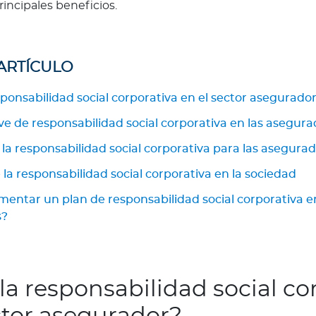
rincipales beneficios.
 ARTÍCULO
sponsabilidad social corporativa en el sector asegurado
lave de responsabilidad social corporativa en las asegur
 la responsabilidad social corporativa para las asegura
 la responsabilidad social corporativa en la sociedad
ntar un plan de responsabilidad social corporativa en
s?
la responsabilidad social co
ctor asegurador?