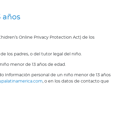
3 años
hidren’s Online Privacy Protection Act) de los
los padres, o del tutor legal del niño.
niño menor de 13 años de edad.
lado Información personal de un niño menor de 13 años
upalatinamerica.com
, o en los datos de contacto que