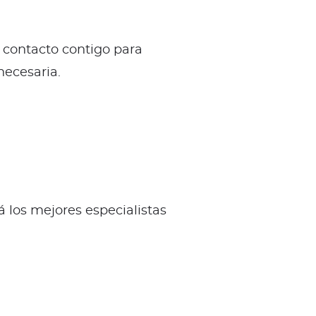
 contacto contigo para
necesaria.
 los mejores especialistas