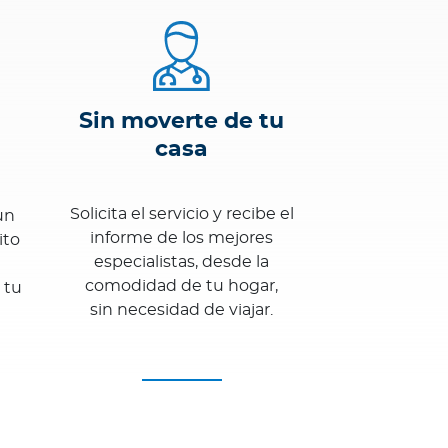
Sin moverte de tu
casa
Solicita el servicio y recibe el
un
informe de los mejores
ito
especialistas, desde la
comodidad de tu hogar,
 tu
sin necesidad de viajar.