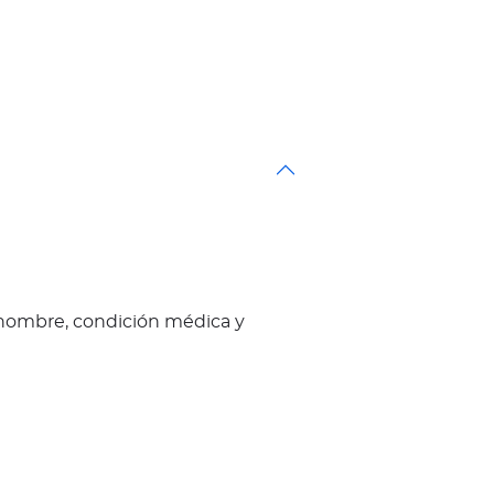
nombre, condición médica y