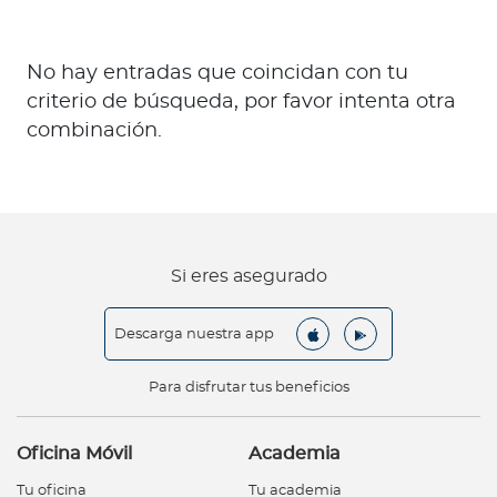
No hay entradas que coincidan con tu
criterio de búsqueda, por favor intenta otra
combinación.
Si eres asegurado
Descarga nuestra app
Para disfrutar tus beneficios
Oficina Móvil
Academia
Tu oficina
Tu academia