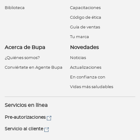
Biblioteca
Capacitaciones
Código de ética
Guía de ventas
Tu marca
Acerca de Bupa
Novedades
¿Quiénes somos?
Noticias
Conviértete en Agente Bupa
Actualizaciones
En confianza con
Vidas más saludables
Servicios en línea
Pre-autorizaciones
Servicio al cliente