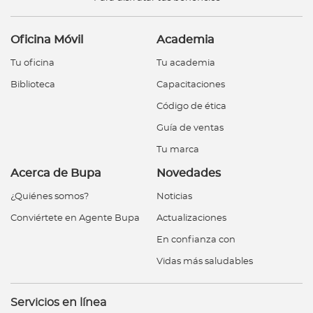
Oficina Móvil
Academia
Tu oficina
Tu academia
Biblioteca
Capacitaciones
Código de ética
Guía de ventas
Tu marca
Acerca de Bupa
Novedades
¿Quiénes somos?
Noticias
Conviértete en Agente Bupa
Actualizaciones
En confianza con
Vidas más saludables
Servicios en línea