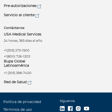
Pre-autorizaciones
Servicio al cliente
Contáctanos
USA Medical Services
24 horas, 365 días al año
+1(305) 275-1500
+1(800) 726-1203
Bupa Global
Latinoamérica
+1 (305) 398-7400
Red de Salud
Síguenos
Política de privacidad
Términos de uso