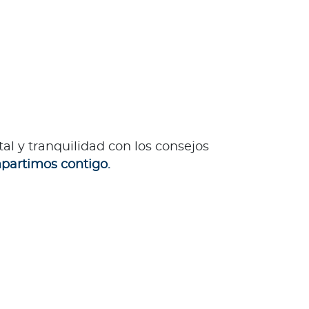
al y tranquilidad con los consejos
partimos contigo.