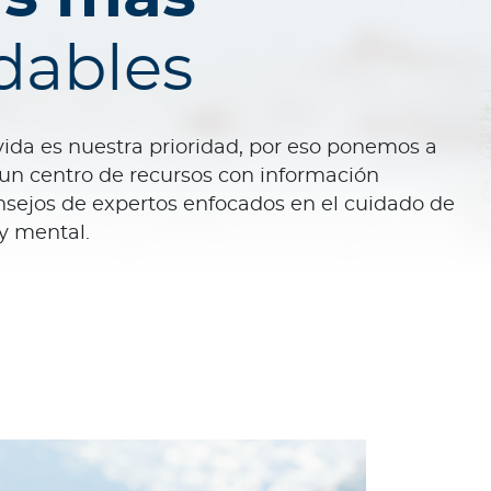
dables
vida es nuestra prioridad, por eso ponemos a
 un centro de recursos con información
nsejos de expertos enfocados en el cuidado de
 y mental.