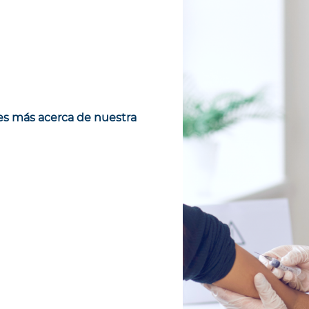
s más acerca de nuestra