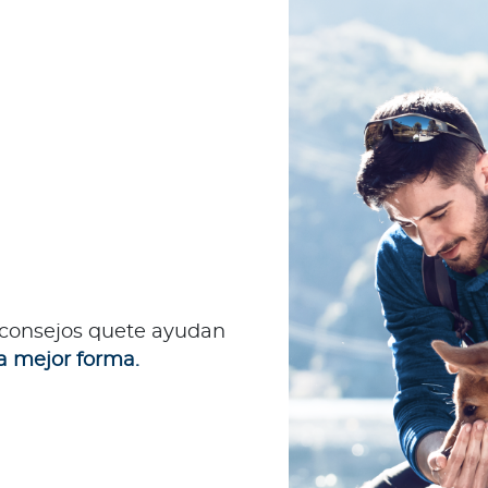
 consejos quete ayudan
a mejor forma.