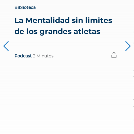
Biblioteca
La Mentalidad sin limites
de los grandes atletas
Podcast
3 Minutos