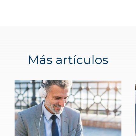
Más artículos