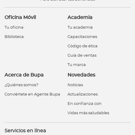
Oficina Móvil
Academia
Tu oficina
Tu academia
Biblioteca
Capacitaciones
Código de ética
Guía de ventas
Tu marca
Acerca de Bupa
Novedades
¿Quiénes somos?
Noticias
Conviértete en Agente Bupa
Actualizaciones
En confianza con
Vidas más saludables
Servicios en línea