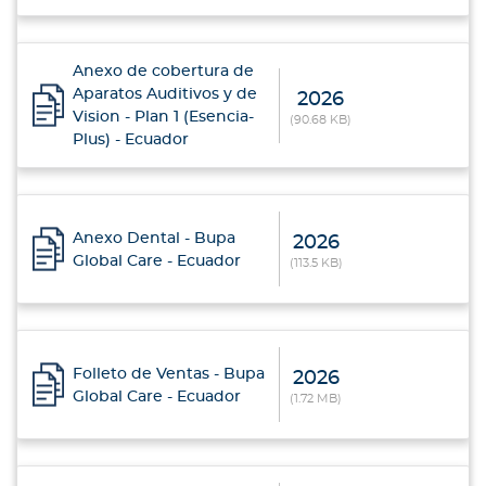
Anexo de cobertura de
Aparatos Auditivos y de
2026
Vision - Plan 1 (Esencia-
(90.68 KB)
Plus) - Ecuador
Anexo Dental - Bupa
2026
Global Care - Ecuador
(113.5 KB)
Folleto de Ventas - Bupa
2026
Global Care - Ecuador
(1.72 MB)