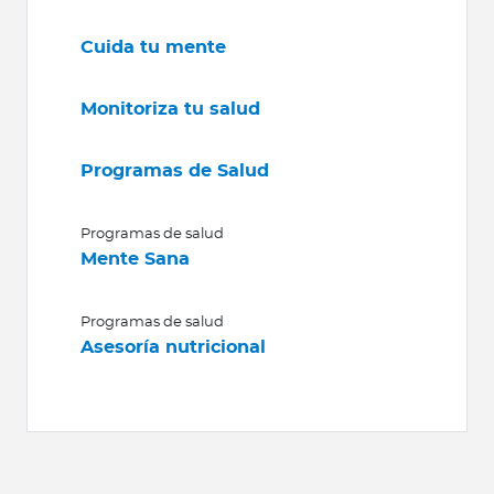
Cuida tu mente
Monitoriza tu salud
Programas de Salud
Programas de salud
Mente Sana
Programas de salud
Asesoría nutricional