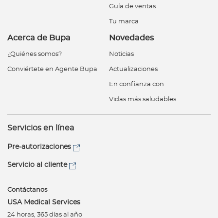
Guía de ventas
Tu marca
Acerca de Bupa
Novedades
¿Quiénes somos?
Noticias
Conviértete en Agente Bupa
Actualizaciones
En confianza con
Vidas más saludables
Servicios en línea
Pre-autorizaciones
Servicio al cliente
Contáctanos
USA Medical Services
24 horas, 365 días al año