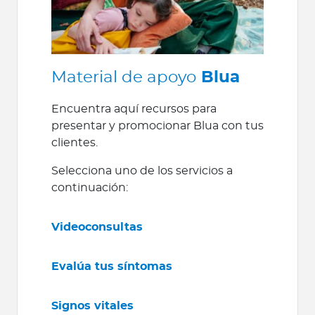
Material de apoyo
Blua
Encuentra aquí recursos para
presentar y promocionar Blua con tus
clientes.
Selecciona uno de los servicios a
continuación:
Videoconsultas
Evalúa tus síntomas
Signos vitales