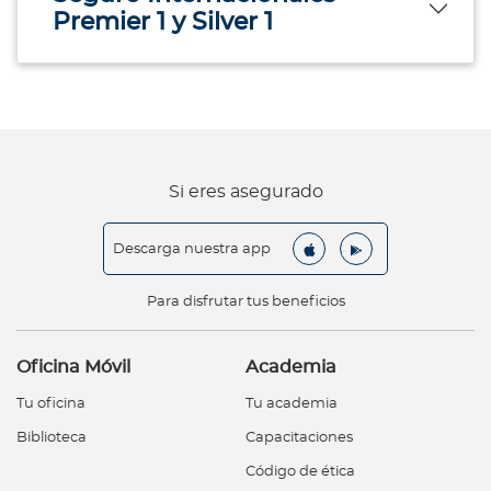
Premier 1 y Silver 1
Si eres asegurado
Descarga nuestra app
Para disfrutar tus beneficios
Oficina Móvil
Academia
Tu oficina
Tu academia
Biblioteca
Capacitaciones
Código de ética