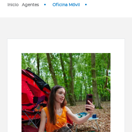
Inicio
Agentes
Oficina Móvil