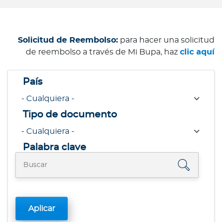
Solicitud de Reembolso:
para hacer una solicitud
de reembolso a través de Mi Bupa, haz
clic aquí
País
Tipo de documento
Palabra clave