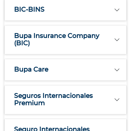
BIC-BINS
Bupa Insurance Company
(BIC)
Bupa Care
Seguros Internacionales
Premium
Seguro Internacionales