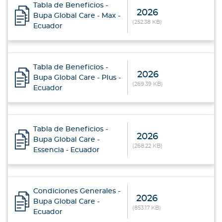
Tabla de Beneficios -
2026
Bupa Global Care - Max -
(252.38 KB)
Ecuador
Tabla de Beneficios -
2026
Bupa Global Care - Plus -
(269.39 KB)
Ecuador
Tabla de Beneficios -
2026
Bupa Global Care -
(268.22 KB)
Essencia - Ecuador
Condiciones Generales -
2026
Bupa Global Care -
(853.17 KB)
Ecuador