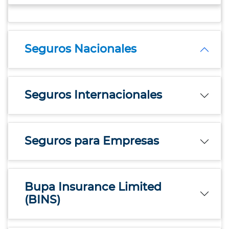
Seguros Nacionales
Seguros Internacionales
Seguros para Empresas
Bupa Insurance Limited
(BINS)