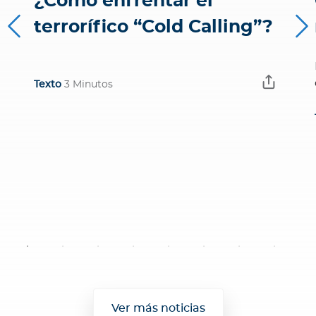
¿Cómo enfrentar el
terrorífico “Cold Calling”?
Texto
3 Minutos
Ver más noticias