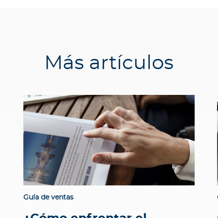
Más artículos
Guía de ventas