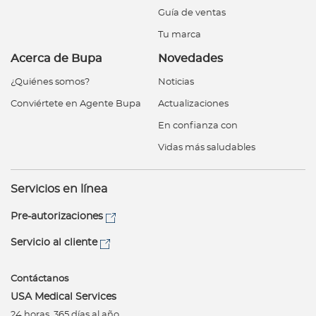
Guía de ventas
Tu marca
Acerca de Bupa
Novedades
¿Quiénes somos?
Noticias
Conviértete en Agente Bupa
Actualizaciones
En confianza con
Vidas más saludables
Servicios en línea
Pre-autorizaciones
Servicio al cliente
Contáctanos
USA Medical Services
24 horas, 365 días al año