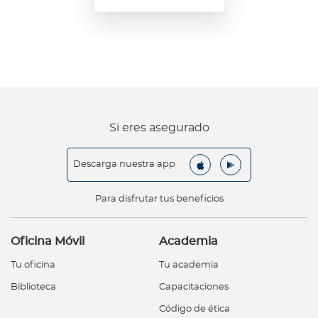
Si eres asegurado
Descarga nuestra app
Para disfrutar tus beneficios
Oficina Móvil
Academia
Tu oficina
Tu academia
Biblioteca
Capacitaciones
Código de ética