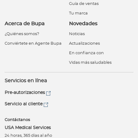
Guía de ventas
Tu marca
Acerca de Bupa
Novedades
¿Quiénes somos?
Noticias
Conviértete en Agente Bupa
Actualizaciones
En confianza con
Vidas más saludables
Servicios en línea
Pre-autorizaciones
Servicio al cliente
Contáctanos
USA Medical Services
24 horas, 365 días al año