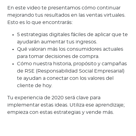
En este video te presentamos cómo continuar
mejorando tus resultados en las ventas virtuales.
Esto es lo que encontrarás:
5 estrategias digitales fáciles de aplicar que te
ayudarán aumentar tus ingresos.
Qué valoran más los consumidores actuales
para tomar decisiones de compra.
Cómo nuestra historia, propósito y campañas
de RSE (Responsabilidad Social Empresarial)
te ayudan a conectar con los valores del
cliente de hoy.
Tu experiencia de 2020 será clave para
implementar estas ideas. Utiliza ese aprendizaje;
empieza con estas estrategias y vende más.