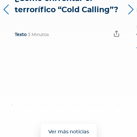
terrorífico “Cold Calling”?
Texto
3 Minutos
Ver más noticias