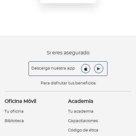
Si eres asegurado
Descarga nuestra app
Para disfrutar tus beneficios
Oficina Móvil
Academia
Tu oficina
Tu academia
Biblioteca
Capacitaciones
Código de ética