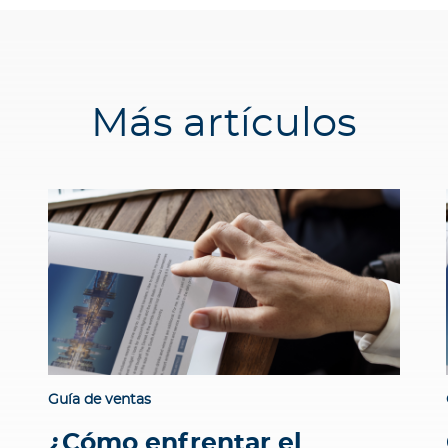
Más artículos
Guía de ventas
¿Cómo enfrentar el