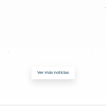
Ver más noticias