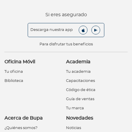
Si eres asegurado
Descarga nuestra app
Para disfrutar tus beneficios
Oficina Móvil
Academia
Tu oficina
Tu academia
Biblioteca
Capacitaciones
Código de ética
Guía de ventas
Tu marca
Acerca de Bupa
Novedades
¿Quiénes somos?
Noticias