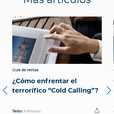
Más artículos
Guía de ventas
¿Cómo enfrentar el
terrorífico “Cold Calling”?
Texto
3 Minutos