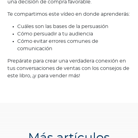
una decisión de compra favorable.
Te compartimos este vídeo en donde aprenderás:
Cuáles son las bases de la persuasión
Cómo persuadir a tu audiencia
Cómo evitar errores comunes de
comunicación
Prepárate para crear una verdadera conexión en
tus conversaciones de ventas con los consejos de
este libro, ¡y para vender más!