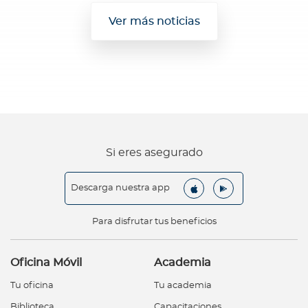
Ver más noticias
Si eres asegurado
Descarga nuestra app
Para disfrutar tus beneficios
Oficina Móvil
Academia
Tu oficina
Tu academia
Biblioteca
Capacitaciones