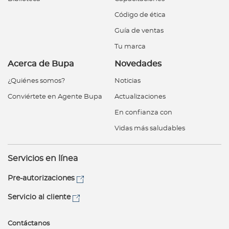
Código de ética
Guía de ventas
Tu marca
Acerca de Bupa
Novedades
¿Quiénes somos?
Noticias
Conviértete en Agente Bupa
Actualizaciones
En confianza con
Vidas más saludables
Servicios en línea
Pre-autorizaciones
Servicio al cliente
Contáctanos