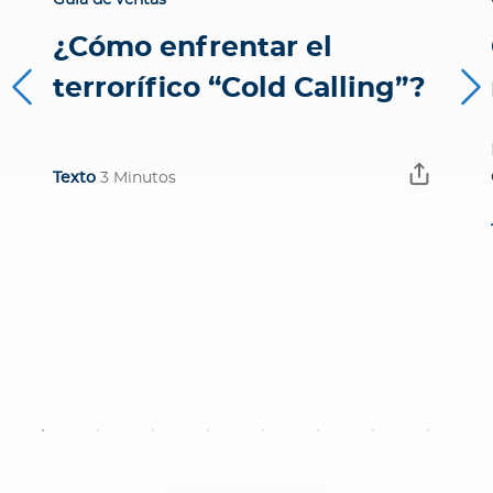
¿Cómo enfrentar el
terrorífico “Cold Calling”?
Texto
3 Minutos