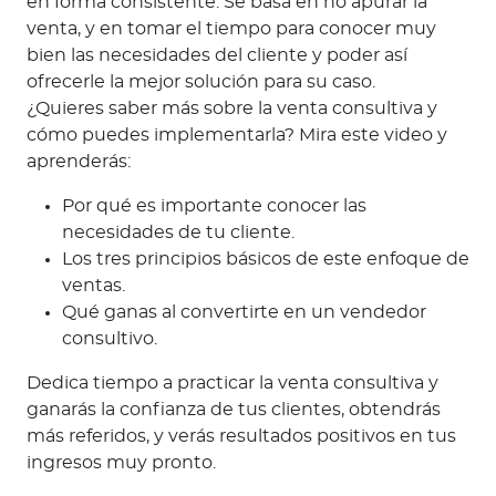
en forma consistente. Se basa en no apurar la
venta, y en tomar el tiempo para conocer muy
bien las necesidades del cliente y poder así
ofrecerle la mejor solución para su caso.
¿Quieres saber más sobre la venta consultiva y
cómo puedes implementarla? Mira este video y
aprenderás:
Por qué es importante conocer las
necesidades de tu cliente.
Los tres principios básicos de este enfoque de
ventas.
Qué ganas al convertirte en un vendedor
consultivo.
Dedica tiempo a practicar la venta consultiva y
ganarás la confianza de tus clientes, obtendrás
más referidos, y verás resultados positivos en tus
ingresos muy pronto.