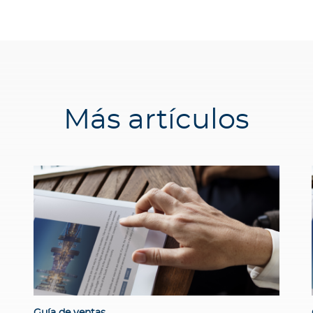
Más artículos
Guía de ventas