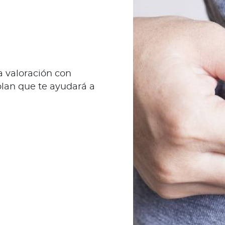
 valoración con
 plan que te ayudará a