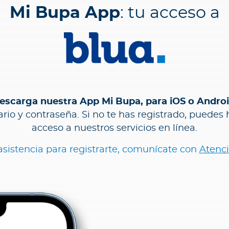
Mi Bupa App
: tu acceso a
escarga nuestra App Mi Bupa, para iOS o Androi
io y contraseña. Si no te has registrado, puedes 
acceso a nuestros servicios en línea.
 asistencia para registrarte, comunícate con
Atenci