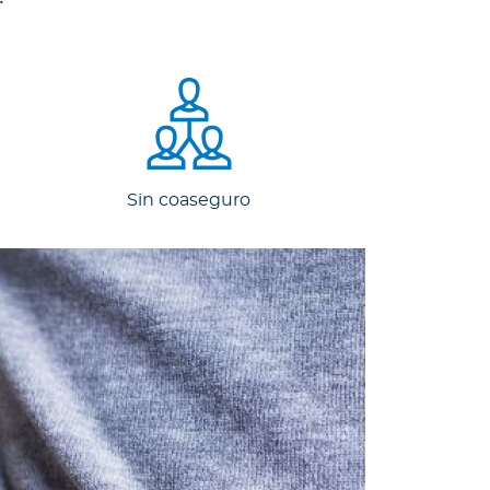
Sin coaseguro