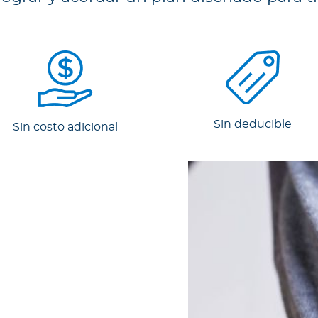
Sin deducible
Sin costo adicional