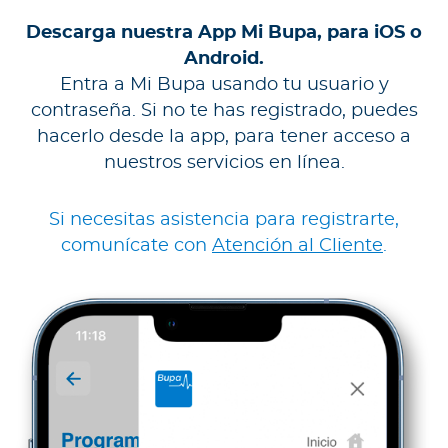
Descarga nuestra App Mi Bupa, para iOS o
Android.
Entra a Mi Bupa usando tu usuario y
contraseña. Si no te has registrado, puedes
hacerlo desde la app, para tener acceso a
nuestros servicios en línea.
Si necesitas asistencia para registrarte,
comunícate con
Atención al Cliente
.