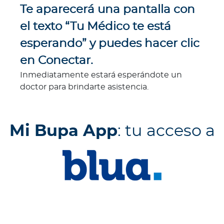
Te aparecerá una pantalla con
el texto “Tu Médico te está
esperando” y puedes hacer clic
en Conectar.
Inmediatamente estará esperándote un
doctor para brindarte asistencia.
Mi Bupa App
: tu acceso a