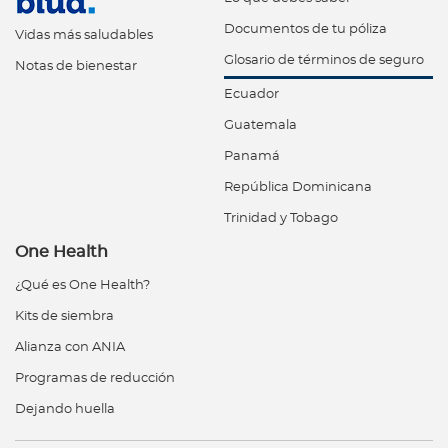
Documentos de tu póliza
Vidas más saludables
Glosario de términos de seguro
Notas de bienestar
Ecuador
Guatemala
Panamá
República Dominicana
Trinidad y Tobago
One Health
¿Qué es One Health?
Kits de siembra
Alianza con ANIA
Programas de reducción
Dejando huella