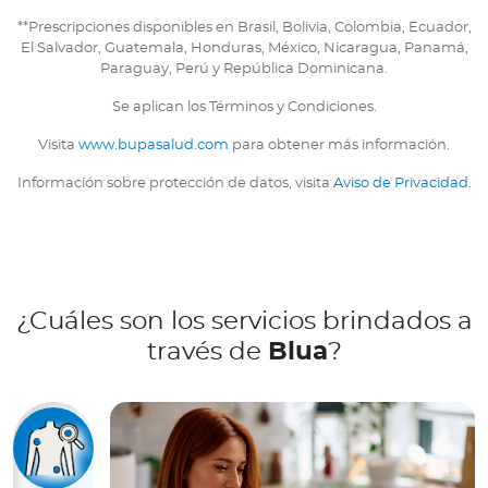
**Prescripciones disponibles en Brasil, Bolivia, Colombia, Ecuador,
El Salvador, Guatemala, Honduras, México, Nicaragua, Panamá,
Paraguay, Perú y República Dominicana.
Se aplican los Términos y Condiciones.
Visita
www.bupasalud.com
para obtener más información.
Información sobre protección de datos, visita
Aviso de Privacidad
.
¿Cuáles son los servicios brindados a
través de
Blua
?