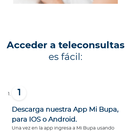
Acceder a teleconsultas
es fácil:
Descarga nuestra App Mi Bupa,
para IOS o Android.
Una vez en la app ingresa a Mi Bupa usando