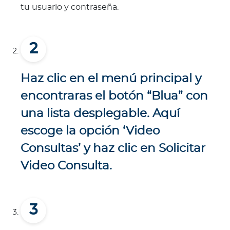
tu usuario y contraseña.
Haz clic en el menú principal y
encontraras el botón “Blua” con
una lista desplegable. Aquí
escoge la opción ‘Video
Consultas’ y haz clic en Solicitar
Video Consulta.