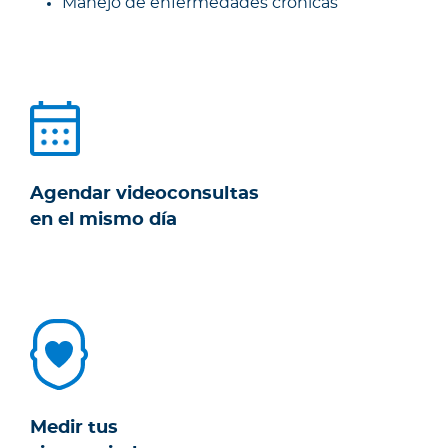
Manejo de enfermedades crónicas
Agendar videoconsultas
en el mismo día
Medir tus