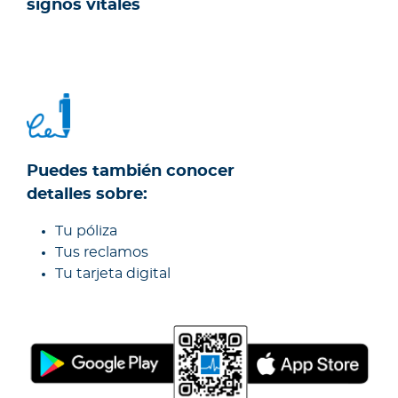
signos vitales
Puedes también conocer
detalles sobre:
Tu póliza
Tus reclamos
Tu tarjeta digital