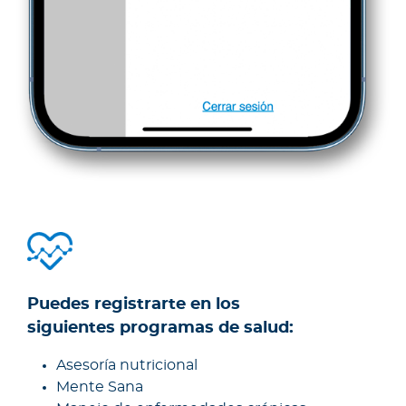
Puedes registrarte en los
siguientes programas de salud:
Asesoría nutricional
Mente Sana