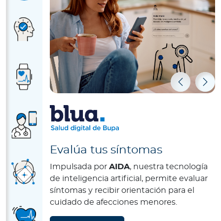
Previous
Nex
Evalúa tus síntomas
Impulsada por
AIDA
, nuestra tecnología
de inteligencia artificial, permite evaluar
síntomas y recibir orientación para el
cuidado de afecciones menores.