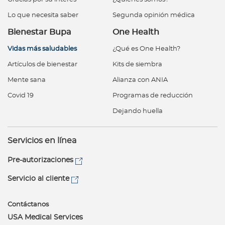
Lo que necesita saber
Segunda opinión médica
Bienestar Bupa
One Health
Vidas más saludables
¿Qué es One Health?
Artículos de bienestar
Kits de siembra
Mente sana
Alianza con ANIA
Covid 19
Programas de reducción
Dejando huella
Servicios en línea
Pre-autorizaciones
Servicio al cliente
Contáctanos
USA Medical Services