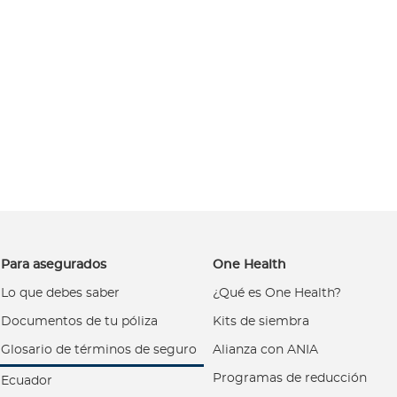
Para asegurados
One Health
Lo que debes saber
¿Qué es One Health?
Documentos de tu póliza
Kits de siembra
Glosario de términos de seguro
Alianza con ANIA
Programas de reducción
Ecuador