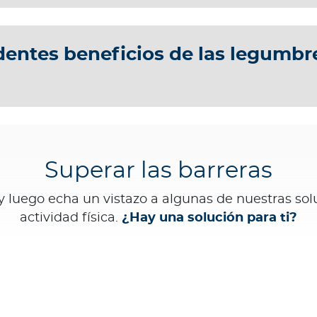
entes beneficios de las legumbre
Superar las barreras
 y luego echa un vistazo a algunas de nuestras so
actividad física.
¿Hay una solución para ti?