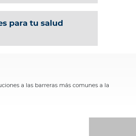
s para tu salud
luciones a las barreras más comunes a la