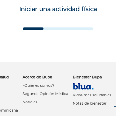
Iniciar una actividad física
salud
Acerca de Bupa
Bienestar Bupa
¿Quiénes somos?
Segunda Opinión Médica
Vidas más saludables
Noticias
Notas de bienestar
ominicana