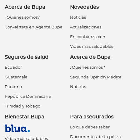
Acerca de Bupa
Novedades
¿Quiénes somos?
Noticias
Conviértete en Agente Bupa
Actualizaciones
En confianza con
Vidas más saludables
Seguros de salud
Acerca de Bupa
Ecuador
¿Quiénes somos?
Guatemala
Segunda Opinión Médica
Panamá
Noticias
República Dominicana
Trinidad y Tobago
Bienestar Bupa
Para asegurados
Lo que debes saber
Documentos de tu póliza
Vidas más saludables