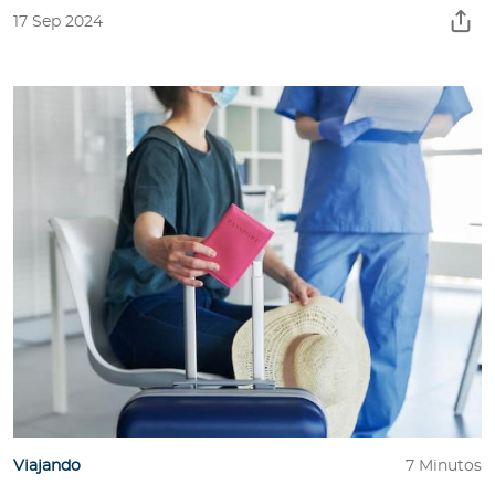
17 Sep 2024
Viajando
7 Minutos