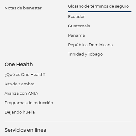
Glosario de términos de seguro
Notas de bienestar
Ecuador
Guatemala
Panamá
República Dominicana
Trinidad y Tobago
One Health
¿Qué es One Health?
Kits de siembra
Alianza con ANIA
Programas de reducción
Dejando huella
Servicios en línea