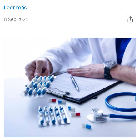
Leer más
11 Sep 2024