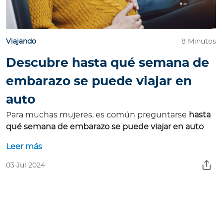
Viajando
8 Minutos
Descubre hasta qué semana de
embarazo se puede viajar en
auto
Para muchas mujeres, es común preguntarse
hasta
qué semana de embarazo se puede viajar en auto
.
Leer más
03 Jul 2024