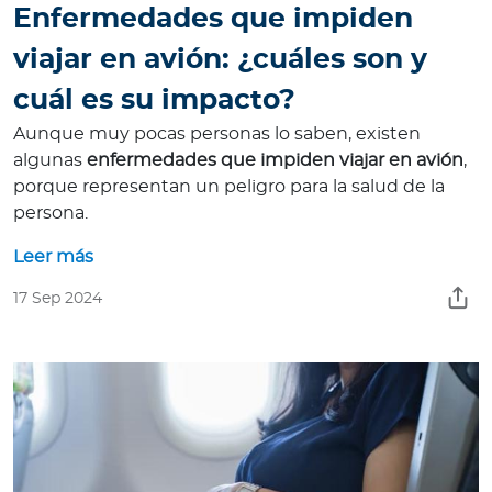
Enfermedades que impiden
viajar en avión: ¿cuáles son y
cuál es su impacto?
Aunque muy pocas personas lo saben, existen
algunas
enfermedades que impiden viajar en avión
,
porque representan un peligro para la salud de la
persona.
Leer más
17 Sep 2024