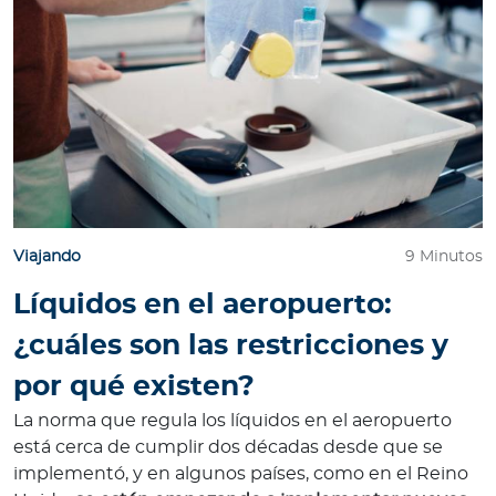
Viajando
9 Minutos
Líquidos en el aeropuerto:
¿cuáles son las restricciones y
por qué existen?
La norma que regula los líquidos en el aeropuerto
está cerca de cumplir dos décadas desde que se
implementó, y en algunos países, como en el Reino