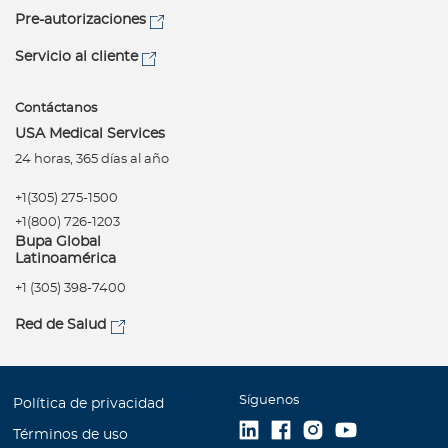
Pre-autorizaciones
Servicio al cliente
Contáctanos
USA Medical Services
24 horas, 365 días al año
+1(305) 275-1500
+1(800) 726-1203
Bupa Global
Latinoamérica
+1 (305) 398-7400
Red de Salud
Síguenos
Política de privacidad
Términos de uso