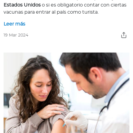
Estados Unidos
o si es obligatorio contar con ciertas
vacunas para entrar al país como turista.
Leer más
19 Mar 2024