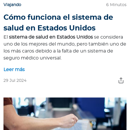
Viajando
6 Minutos
Cómo funciona el sistema de
salud en Estados Unidos
El
sistema de salud en Estados Unidos
se considera
uno de los mejores del mundo, pero también uno de
los más caros debido a la falta de un sistema de
seguro médico universal.
Leer más
29 Jul 2024