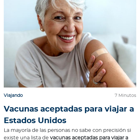
Viajando
7 Minutos
Vacunas aceptadas para viajar a
Estados Unidos
La mayoría de las personas no sabe con precisión si
existe una lista de
vacunas aceptadas para viajar a