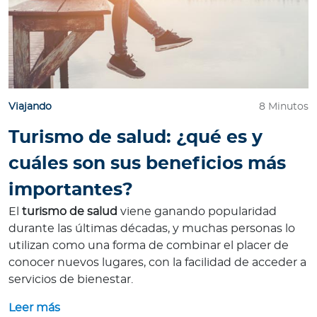
Viajando
8 Minutos
Turismo de salud: ¿qué es y
cuáles son sus beneficios más
importantes?
El
turismo de salud
viene ganando popularidad
durante las últimas décadas, y muchas personas lo
utilizan como una forma de combinar el placer de
conocer nuevos lugares, con la facilidad de acceder a
servicios de bienestar.
Leer más