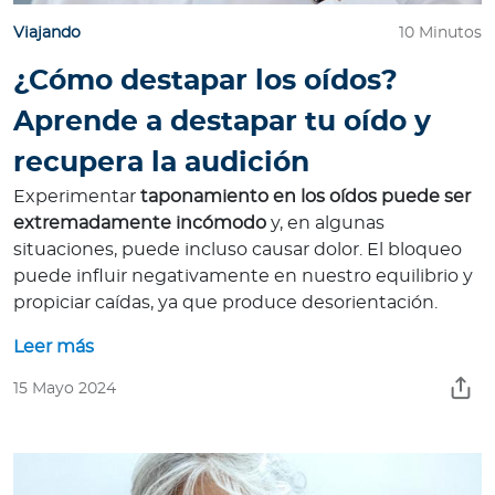
Viajando
10 Minutos
¿Cómo destapar los oídos?
Aprende a destapar tu oído y
recupera la audición
Experimentar
taponamiento en los oídos puede ser
extremadamente incómodo
y, en algunas
situaciones, puede incluso causar dolor. El bloqueo
puede influir negativamente en nuestro equilibrio y
propiciar caídas, ya que produce desorientación.
Leer más
15 Mayo 2024