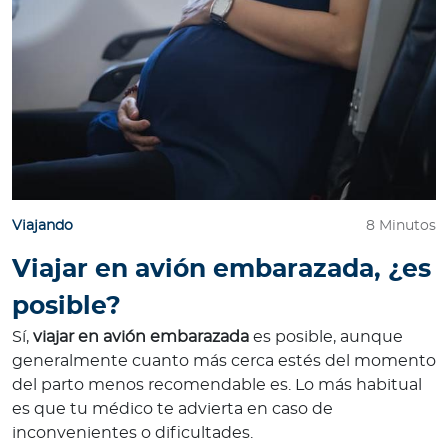
Viajando
8 Minutos
Viajar en avión embarazada, ¿es
posible?
Sí,
viajar en avión embarazada
es posible, aunque
generalmente cuanto más cerca estés del momento
del parto menos recomendable es. Lo más habitual
es que tu médico te advierta en caso de
inconvenientes o dificultades.