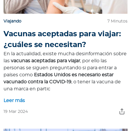
Viajando
7 Minutos
Vacunas aceptadas para viajar:
¿cuáles se necesitan?
En la actualidad, existe mucha desinformación sobre
las
vacunas aceptadas para viajar
, por ello las
personas se siguen preguntando si para entrar a
países como
Estados Unidos es necesario estar
vacunado contra la COVID-19
, o tener la vacuna de
una marca en partic
Leer más
19 Mar 2024