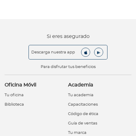
Si eres asegurado
Descarga nuestra app
Para disfrutar tus beneficios
Oficina Móvil
Academia
Tu oficina
Tu academia
Biblioteca
Capacitaciones
Código de ética
Guía de ventas
Tu marca