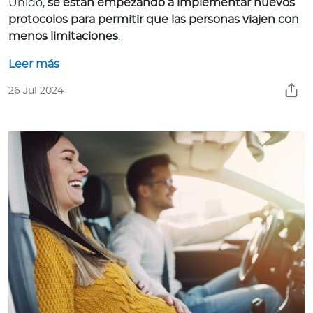
Unido,
se están empezando a implementar nuevos
protocolos para permitir que las personas viajen con
menos limitaciones
.
Leer más
26 Jul 2024