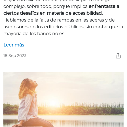
complejo, sobre todo, porque implica
enfrentarse a
ciertos desafíos en materia de accesibilidad.
Hablamos de la falta de rampas en las aceras y de
ascensores en los edificios públicos, sin contar que la
mayoría de los baños no es
Leer más
18 Sep 2023