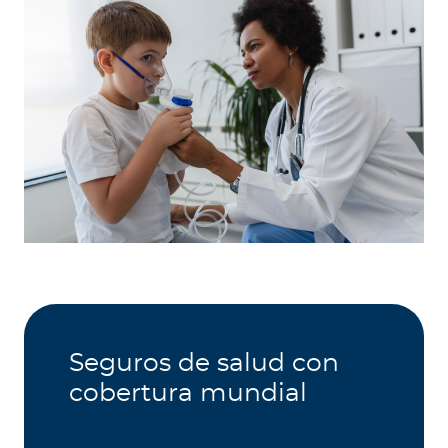
Seguros de salud con
cobertura mundial