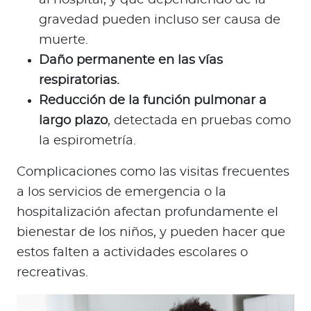
al hospital, y que dependiendo de la
gravedad pueden incluso ser causa de
muerte.
Daño permanente en las vías
respiratorias.
Reducción de la función pulmonar a
largo plazo
, detectada en pruebas como
la espirometría.
Complicaciones como las visitas frecuentes
a los servicios de emergencia o la
hospitalización afectan profundamente el
bienestar de los niños, y pueden hacer que
estos falten a actividades escolares o
recreativas.