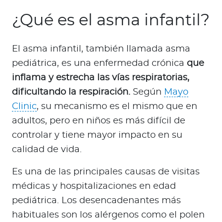
¿Qué es el asma infantil?
El asma infantil, también llamada asma
pediátrica, es una enfermedad crónica
que
inflama y estrecha las vías respiratorias,
dificultando la respiración.
Según
Mayo
Clinic
, su mecanismo es el mismo que en
adultos, pero en niños es más difícil de
controlar y tiene mayor impacto en su
calidad de vida.
Es una de las principales causas de visitas
médicas y hospitalizaciones en edad
pediátrica. Los desencadenantes más
habituales son los alérgenos como el polen