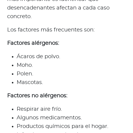
desencadenantes afectan a cada caso
concreto.
Los factores más frecuentes son:
Factores alérgenos:
Ácaros de polvo.
Moho.
Polen.
Mascotas.
Factores no alérgenos:
Respirar aire frío.
Algunos medicamentos.
Productos químicos para el hogar.