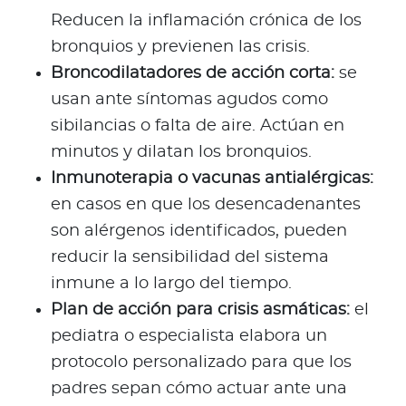
Reducen la inflamación crónica de los
bronquios y previenen las crisis.
Broncodilatadores de acción corta:
se
usan ante síntomas agudos como
sibilancias o falta de aire.
Actúan en
minutos y dilatan los bronquios.
Inmunoterapia o vacunas antialérgicas:
en casos en que los desencadenantes
son alérgenos identificados, pueden
reducir la sensibilidad del sistema
inmune a lo largo del tiempo.
Plan de acción para crisis asmáticas:
el
pediatra o especialista elabora un
protocolo personalizado para que los
padres sepan cómo actuar ante una