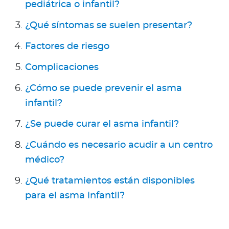
Para Agentes
pediátrica o infantil?
¿Qué síntomas se suelen presentar?
Factores de riesgo
Complicaciones
Red de Salud
¿Cómo se puede prevenir el asma
Contáctanos
infantil?
¿Se puede curar el asma infantil?
¿Cuándo es necesario acudir a un centro
médico?
¿Qué tratamientos están disponibles
para el asma infantil?