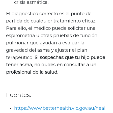
crisis asmática.
El diagnóstico correcto es el punto de
partida de cualquier tratamiento eficaz.
Para ello, el médico puede solicitar una
espirometría u otras pruebas de función
pulmonar que ayudan a evaluar la
gravedad del asma y ajustar el plan
terapéutico.
Si sospechas que tu hijo puede
tener asma, no dudes en consultar a un
profesional de la salud.
Fuentes:
https://www.betterhealth.vic.gov.au/heal