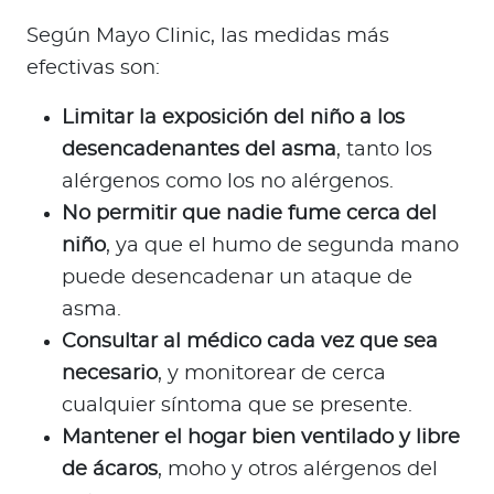
Según Mayo Clinic, las medidas más
efectivas son:
Limitar la exposición del niño a los
desencadenantes del asma
, tanto los
alérgenos como los no alérgenos.
No permitir que nadie fume cerca del
niño
, ya que el humo de segunda mano
puede desencadenar un ataque de
asma.
Consultar al médico cada vez que sea
necesario
, y monitorear de cerca
cualquier síntoma que se presente.
Mantener el hogar bien ventilado y libre
de ácaros
, moho y otros alérgenos del