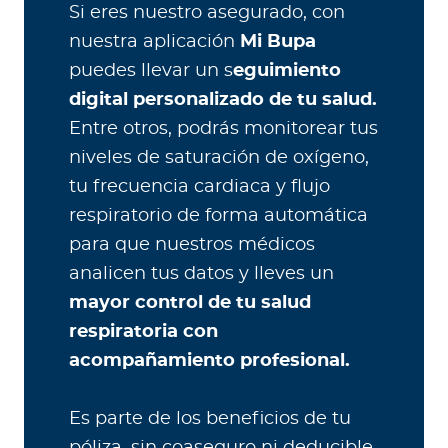
Si eres nuestro asegurado, con
nuestra aplicación
Mi Bupa
puedes llevar un s
eguimiento
digital personalizado de tu salud.
Entre otros, podrás monitorear tus
niveles de saturación de oxígeno,
tu frecuencia cardiaca y flujo
respiratorio de forma automática
para que nuestros médicos
analicen tus datos y lleves un
mayor control de tu salud
respiratoria con
acompañamiento profesional.
Es parte de los beneficios de tu
póliza, sin coaseguro ni deducible.