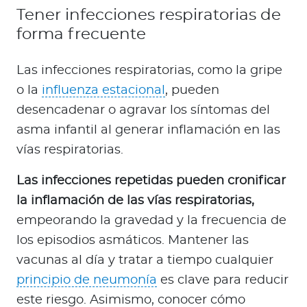
Tener infecciones respiratorias de
forma frecuente
Las infecciones respiratorias, como la gripe
o la
influenza estacional
, pueden
desencadenar o agravar los síntomas del
asma infantil al generar inflamación en las
vías respiratorias.
Las infecciones repetidas pueden cronificar
la inflamación de las vías respiratorias,
empeorando la gravedad y la frecuencia de
los episodios asmáticos. Mantener las
vacunas al día y tratar a tiempo cualquier
principio de neumonía
es clave para reducir
este riesgo. Asimismo, conocer cómo