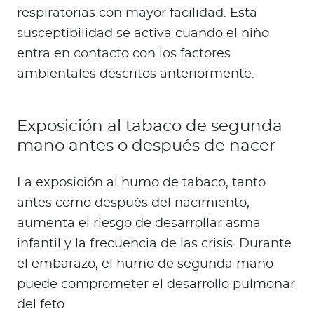
respiratorias con mayor facilidad. Esta
susceptibilidad se activa cuando el niño
entra en contacto con los factores
ambientales descritos anteriormente.
Exposición al tabaco de segunda
mano antes o después de nacer
La exposición al humo de tabaco, tanto
antes como después del nacimiento,
aumenta el riesgo de desarrollar asma
infantil y la frecuencia de las crisis. Durante
el embarazo, el humo de segunda mano
puede comprometer el desarrollo pulmonar
del feto.