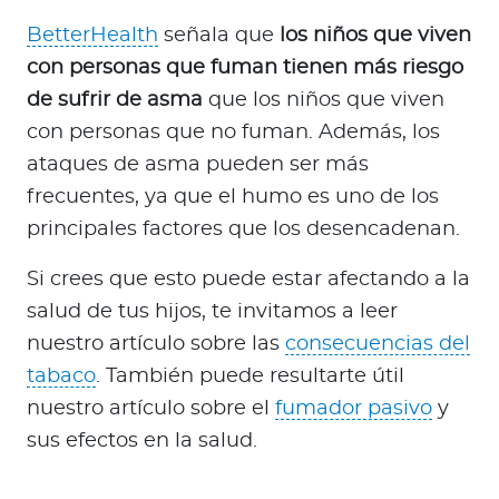
BetterHealth
señala que
los niños que viven
con personas que fuman tienen más riesgo
de sufrir de asma
que los niños que viven
con personas que no fuman. Además, los
ataques de asma pueden ser más
frecuentes, ya que el humo es uno de los
principales factores que los desencadenan.
Si crees que esto puede estar afectando a la
salud de tus hijos, te invitamos a leer
nuestro artículo sobre las
consecuencias del
tabaco
. También puede resultarte útil
nuestro artículo sobre el
fumador pasivo
y
sus efectos en la salud.