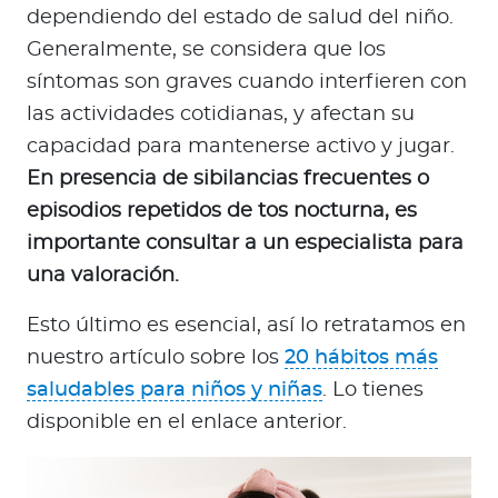
dependiendo del estado de salud del niño.
Generalmente, se considera que los
síntomas son graves cuando interfieren con
las actividades cotidianas, y afectan su
capacidad para mantenerse activo y jugar.
En presencia de sibilancias frecuentes o
episodios repetidos de tos nocturna, es
importante consultar a un especialista para
una valoración.
Esto último es esencial, así lo retratamos en
nuestro artículo sobre los
20 hábitos más
saludables para niños y niñas
. Lo tienes
disponible en el enlace anterior.