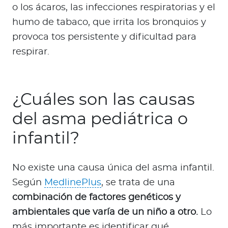
o los ácaros, las infecciones respiratorias y el
humo de tabaco, que irrita los bronquios y
provoca tos persistente y dificultad para
respirar.
¿Cuáles son las causas
del asma pediátrica o
infantil?
No existe una causa única del asma infantil.
Según
MedlinePlus
, se trata de una
combinación de factores genéticos y
ambientales que varía de un niño a otro.
Lo
más importante es identificar qué