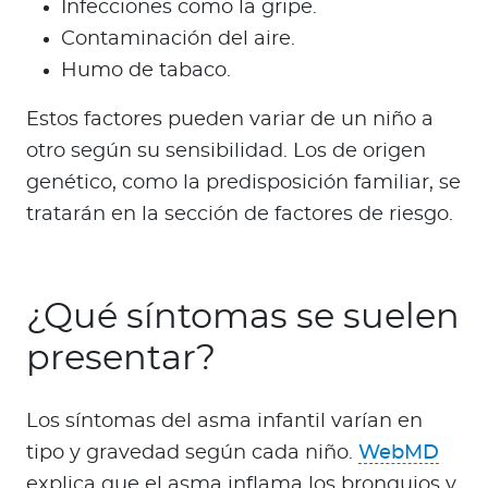
Infecciones como la gripe.
Contaminación del aire.
Humo de tabaco.
Estos factores pueden variar de un niño a
otro según su sensibilidad. Los de origen
genético, como la predisposición familiar, se
tratarán en la sección de factores de riesgo.
¿Qué síntomas se suelen
presentar?
Los síntomas del asma infantil varían en
tipo y gravedad según cada niño.
WebMD
explica que el asma inflama los bronquios y