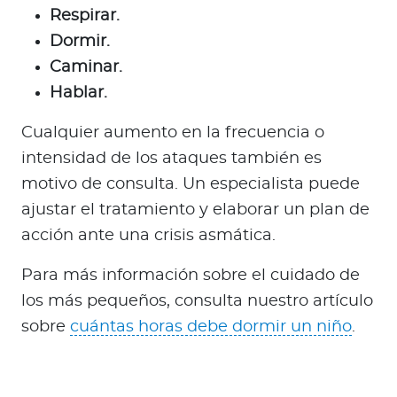
Respirar.
Dormir.
Caminar.
Hablar.
Cualquier aumento en la frecuencia o
intensidad de los ataques también es
motivo de consulta. Un especialista puede
ajustar el tratamiento y elaborar un plan de
acción ante una crisis asmática.
Para más información sobre el cuidado de
los más pequeños, consulta nuestro artículo
sobre
cuántas horas debe dormir un niño
.