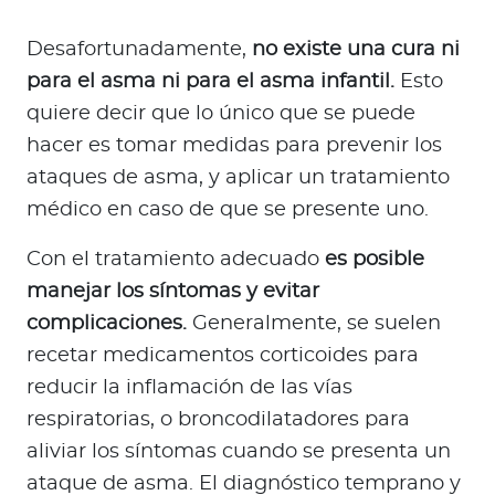
Desafortunadamente,
no existe una cura ni
para el asma ni para el asma infantil.
Esto
quiere decir que lo único que se puede
hacer es tomar medidas para prevenir los
ataques de asma, y aplicar un tratamiento
médico en caso de que se presente uno.
Con el tratamiento adecuado
es posible
manejar los síntomas y evitar
complicaciones.
Generalmente, se suelen
recetar medicamentos corticoides para
reducir la inflamación de las vías
respiratorias, o broncodilatadores para
aliviar los síntomas cuando se presenta un
ataque de asma. El diagnóstico temprano y