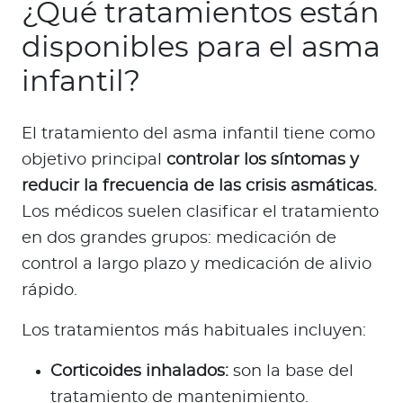
¿Qué tratamientos están
disponibles para el asma
infantil?
El tratamiento del asma infantil tiene como
objetivo principal
controlar los síntomas y
reducir la frecuencia de las crisis asmáticas.
Los médicos suelen clasificar el tratamiento
en dos grandes grupos: medicación de
control a largo plazo y medicación de alivio
rápido.
Los tratamientos más habituales incluyen:
Corticoides inhalados:
son la base del
tratamiento de mantenimiento.