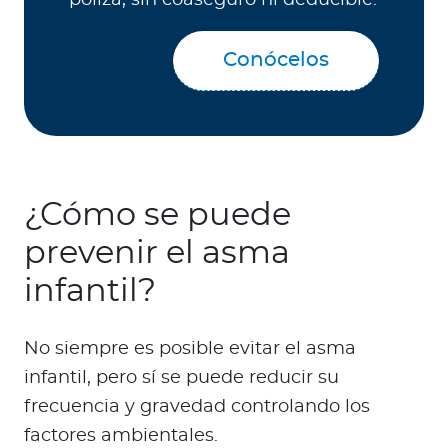
Conócelos
¿Cómo se puede
prevenir el asma
infantil?
No siempre es posible evitar el asma
infantil, pero sí se puede reducir su
frecuencia y gravedad controlando los
factores ambientales.