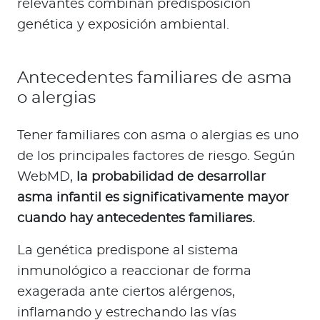
relevantes combinan predisposición
genética y exposición ambiental.
Antecedentes familiares de asma
o alergias
Tener familiares con asma o alergias es uno
de los principales factores de riesgo. Según
WebMD,
la probabilidad de desarrollar
asma infantil es significativamente mayor
cuando hay antecedentes familiares.
La genética predispone al sistema
inmunológico a reaccionar de forma
exagerada ante ciertos alérgenos,
inflamando y estrechando las vías