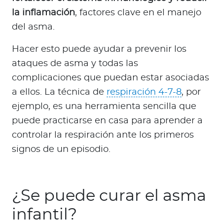
la inflamación
, factores clave en el manejo
del asma.
Hacer esto puede ayudar a prevenir los
ataques de asma y todas las
complicaciones que puedan estar asociadas
a ellos. La técnica de
respiración 4-7-8
, por
ejemplo, es una herramienta sencilla que
puede practicarse en casa para aprender a
controlar la respiración ante los primeros
signos de un episodio.
¿Se puede curar el asma
infantil?