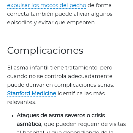
expulsar los mocos del pecho
de forma
correcta también puede aliviar algunos
episodios y evitar que empeoren.
Complicaciones
El asma infantil tiene tratamiento, pero
cuando no se controla adecuadamente
puede derivar en complicaciones serias.
Stanford Medicine
identifica las más
relevantes:
Ataques de asma severos o crisis
asmática
, que pueden requerir de visitas