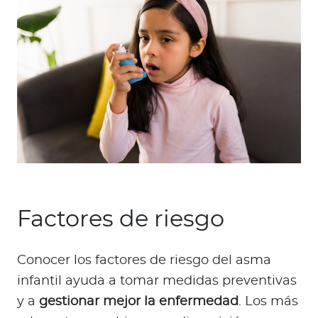
Factores de riesgo
Conocer los factores de riesgo del asma
infantil ayuda a tomar medidas preventivas
y a
gestionar mejor la enfermedad
. Los más