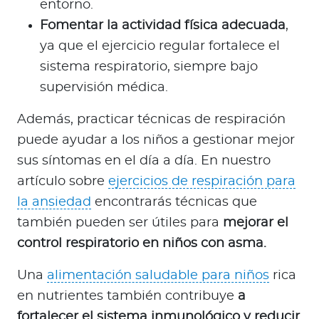
entorno.
Fomentar la actividad física adecuada
,
ya que el ejercicio regular fortalece el
sistema respiratorio, siempre bajo
supervisión médica.
Además, practicar técnicas de respiración
puede ayudar a los niños a gestionar mejor
sus síntomas en el día a día. En nuestro
artículo sobre
ejercicios de respiración para
la ansiedad
encontrarás técnicas que
también pueden ser útiles para
mejorar el
control respiratorio en niños con asma.
Una
alimentación saludable para niños
rica
en nutrientes también contribuye
a
fortalecer el sistema inmunológico y reducir