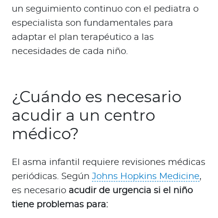
un seguimiento continuo con el pediatra o
especialista son fundamentales para
adaptar el plan terapéutico a las
necesidades de cada niño.
¿Cuándo es necesario
acudir a un centro
médico?
El asma infantil requiere revisiones médicas
periódicas. Según
Johns Hopkins Medicine
,
es necesario
acudir de urgencia si el niño
tiene problemas para: