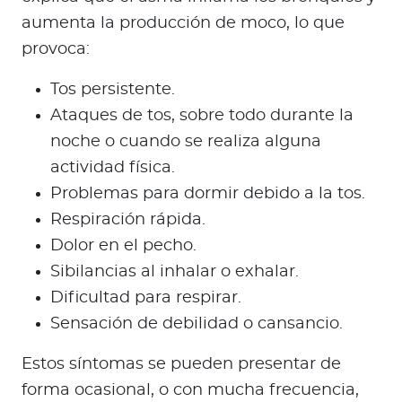
aumenta la producción de moco, lo que
provoca:
Tos persistente.
Ataques de tos, sobre todo durante la
noche o cuando se realiza alguna
actividad física.
Problemas para dormir debido a la tos.
Respiración rápida.
Dolor en el pecho.
Sibilancias al inhalar o exhalar.
Dificultad para respirar.
Sensación de debilidad o cansancio.
Estos síntomas se pueden presentar de
forma ocasional, o con mucha frecuencia,