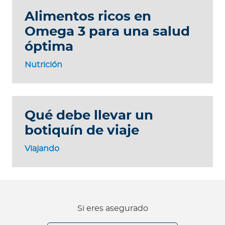
Alimentos ricos en
Omega 3 para una salud
óptima
Nutrición
Qué debe llevar un
botiquín de viaje
Viajando
Si eres asegurado