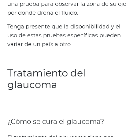
una prueba para observar la zona de su ojo
por donde drena el fluido.
Tenga presente que la disponibilidad y el
uso de estas pruebas específicas pueden
variar de un país a otro.
Tratamiento del
glaucoma
¿Cómo se cura el glaucoma?