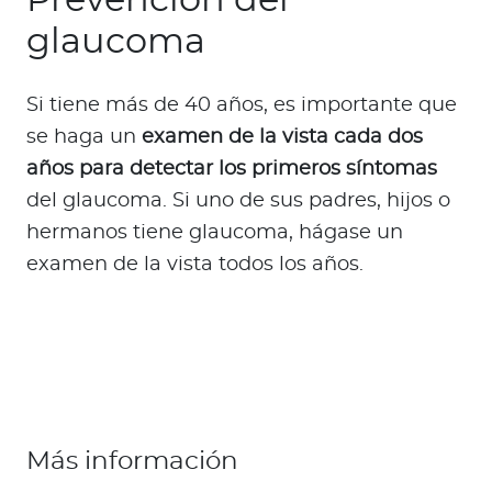
Prevención del
glaucoma
Si tiene más de 40 años, es importante que
se haga un
examen de la vista cada dos
años para detectar los primeros síntomas
del glaucoma. Si uno de sus padres, hijos o
hermanos tiene glaucoma, hágase un
examen de la vista todos los años.
Más información