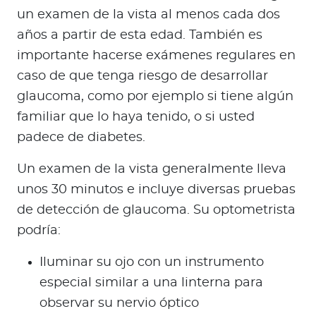
un examen de la vista al menos cada dos
años a partir de esta edad. También es
importante hacerse exámenes regulares en
caso de que tenga riesgo de desarrollar
glaucoma, como por ejemplo si tiene algún
familiar que lo haya tenido, o si usted
padece de diabetes.
Un examen de la vista generalmente lleva
unos 30 minutos e incluye diversas pruebas
de detección de glaucoma. Su optometrista
podría:
Iluminar su ojo con un instrumento
especial similar a una linterna para
observar su nervio óptico