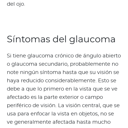
del ojo.
Síntomas del glaucoma
Si tiene glaucoma crónico de ángulo abierto
o glaucoma secundario, probablemente no
note ningún síntoma hasta que su visión se
haya reducido considerablemente. Esto se
debe a que lo primero en la vista que se ve
afectado es la parte exterior o campo
periférico de visión. La visión central, que se
usa para enfocar la vista en objetos, no se
ve generalmente afectada hasta mucho