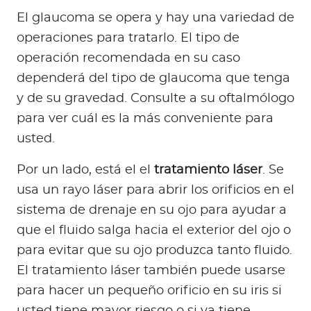
El glaucoma se opera y hay una variedad de
operaciones para tratarlo. El tipo de
operación recomendada en su caso
dependerá del tipo de glaucoma que tenga
y de su gravedad. Consulte a su oftalmólogo
para ver cuál es la más conveniente para
usted.
Por un lado, está el el
tratamiento láser
. Se
usa un rayo láser para abrir los orificios en el
sistema de drenaje en su ojo para ayudar a
que el fluido salga hacia el exterior del ojo o
para evitar que su ojo produzca tanto fluido.
El tratamiento láser también puede usarse
para hacer un pequeño orificio en su iris si