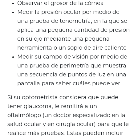
Observar el grosor de la córnea
Medir la presión ocular por medio de
una prueba de tonometría, en la que se
aplica una pequeña cantidad de presión
en su ojo mediante una pequeña
herramienta o un soplo de aire caliente
Medir su campo de visión por medio de
una prueba de perimetría que muestra
una secuencia de puntos de luz en una
pantalla para saber cuáles puede ver
Si su optometrista considera que puede
tener glaucoma, le remitirá a un
oftalmólogo (un doctor especializado en la
salud ocular y en cirugía ocular) para que le
realice más pruebas. Estas pueden incluir