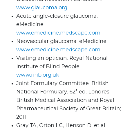
www.glaucoma.org
Acute angle-closure glaucoma.
eMedicine.
www.emedicine.medscape.com
Neovascular glaucoma. eMedicine.
www.emedicine.medscape.com
Visiting an optician. Royal National
Institute of Blind People.
www.rnib.org.uk
Joint Formulary Committee. British
National Formulary. 62ª ed. Londres:
British Medical Association and Royal
Pharmaceutical Society of Great Britain;
2011
Gray TA, Orton LC, Henson D, et al.