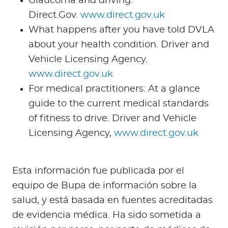
Glaucoma and driving.
Direct.Gov.
www.direct.gov.uk
What happens after you have told DVLA
about your health condition. Driver and
Vehicle Licensing Agency.
www.direct.gov.uk
For medical practitioners: At a glance
guide to the current medical standards
of fitness to drive. Driver and Vehicle
Licensing Agency,
www.direct.gov.uk
Esta información fue publicada por el
equipo de Bupa de información sobre la
salud, y está basada en fuentes acreditadas
de evidencia médica. Ha sido sometida a