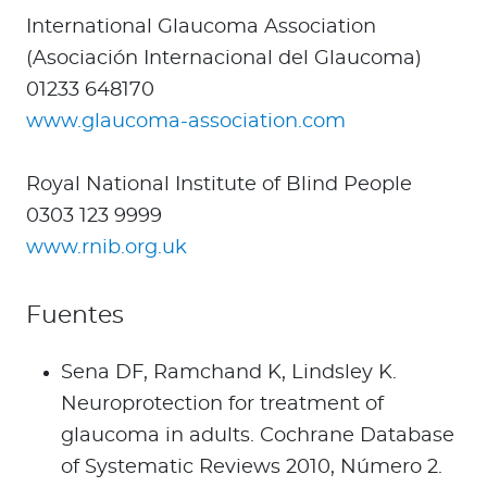
International Glaucoma Association
(Asociación Internacional del Glaucoma)
01233 648170
www.glaucoma-association.com
Royal National Institute of Blind People
0303 123 9999
www.rnib.org.uk
Fuentes
Sena DF, Ramchand K, Lindsley K.
Neuroprotection for treatment of
glaucoma in adults. Cochrane Database
of Systematic Reviews 2010, Número 2.