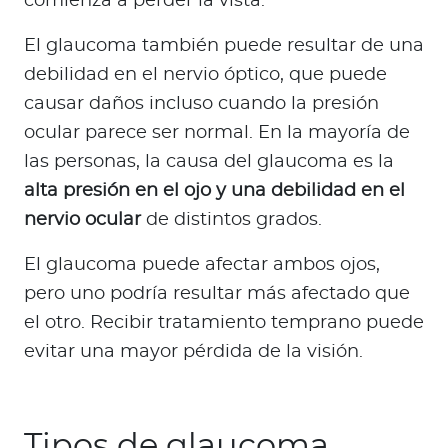
comienza a perder la vista.
El glaucoma también puede resultar de una
debilidad en el nervio óptico, que puede
causar daños incluso cuando la presión
ocular parece ser normal. En la mayoría de
las personas, la causa del glaucoma es la
alta presión en el ojo y una debilidad en el
nervio ocular
de distintos grados.
El glaucoma puede afectar ambos ojos,
pero uno podría resultar más afectado que
el otro. Recibir tratamiento temprano puede
evitar una mayor pérdida de la visión.
Tipos de glaucoma