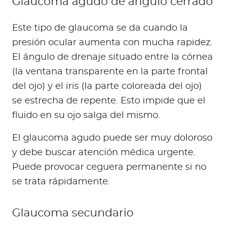
Glaucoma agudo de ángulo cerrado
Este tipo de glaucoma se da cuando la
presión ocular aumenta con mucha rapidez.
El ángulo de drenaje situado entre la córnea
(la ventana transparente en la parte frontal
del ojo) y el iris (la parte coloreada del ojo)
se estrecha de repente. Esto impide que el
fluido en su ojo salga del mismo.
El glaucoma agudo puede ser muy doloroso
y debe buscar atención médica urgente.
Puede provocar ceguera permanente si no
se trata rápidamente.
Glaucoma secundario