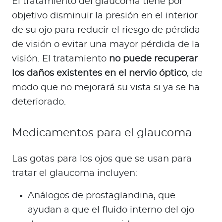
El tratamiento del glaucoma tiene por
objetivo disminuir la presión en el interior
de su ojo para reducir el riesgo de pérdida
de visión o evitar una mayor pérdida de la
visión. El tratamiento
no puede recuperar
los daños existentes en el nervio óptico
, de
modo que no mejorará su vista si ya se ha
deteriorado.
Medicamentos para el glaucoma
Las gotas para los ojos que se usan para
tratar el glaucoma incluyen:
Análogos de prostaglandina, que
ayudan a que el fluido interno del ojo