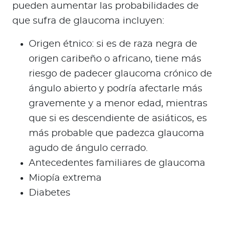
pueden aumentar las probabilidades de
que sufra de glaucoma incluyen:
Origen étnico: si es de raza negra de
origen caribeño o africano, tiene más
riesgo de padecer glaucoma crónico de
ángulo abierto y podría afectarle más
gravemente y a menor edad, mientras
que si es descendiente de asiáticos, es
más probable que padezca glaucoma
agudo de ángulo cerrado.
Antecedentes familiares de glaucoma
Miopía extrema
Diabetes