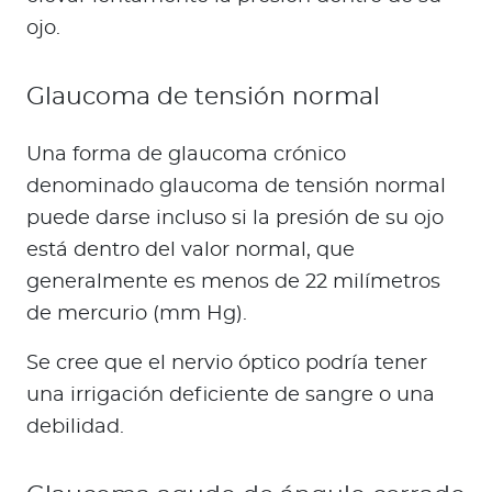
ojo.
Glaucoma de tensión normal
Una forma de glaucoma crónico
denominado glaucoma de tensión normal
puede darse incluso si la presión de su ojo
está dentro del valor normal, que
generalmente es menos de 22 milímetros
de mercurio (mm Hg).
Se cree que el nervio óptico podría tener
una irrigación deficiente de sangre o una
debilidad.