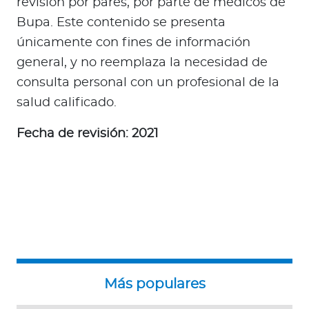
revisión por pares, por parte de médicos de
Bupa. Este contenido se presenta
únicamente con fines de información
general, y no reemplaza la necesidad de
consulta personal con un profesional de la
salud calificado.
Fecha de revisión: 2021