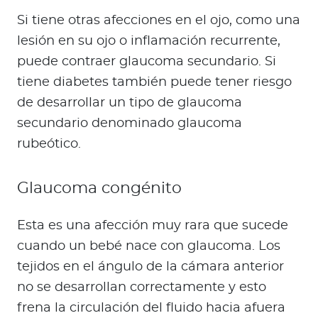
Si tiene otras afecciones en el ojo, como una
lesión en su ojo o inflamación recurrente,
puede contraer glaucoma secundario. Si
tiene diabetes también puede tener riesgo
de desarrollar un tipo de glaucoma
secundario denominado glaucoma
rubeótico.
Glaucoma congénito
Esta es una afección muy rara que sucede
cuando un bebé nace con glaucoma. Los
tejidos en el ángulo de la cámara anterior
no se desarrollan correctamente y esto
frena la circulación del fluido hacia afuera