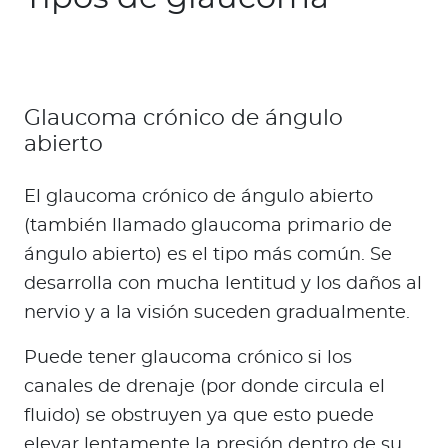
Glaucoma crónico de ángulo
abierto
El glaucoma crónico de ángulo abierto
(también llamado glaucoma primario de
ángulo abierto) es el tipo más común. Se
desarrolla con mucha lentitud y los daños al
nervio y a la visión suceden gradualmente.
Puede tener glaucoma crónico si los
canales de drenaje (por donde circula el
fluido) se obstruyen ya que esto puede
elevar lentamente la presión dentro de su