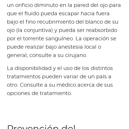
un orificio diminuto en la pared del ojo para
que el fluido pueda escapar hacia fuera
bajo el fino recubrimiento del blanco de su
ojo (la conjuntiva) y pueda ser reabsorbido
por el torrente sanguíneo. La operación se
puede realizar bajo anestesia local o
general; consulte a su cirujano.
La disponibilidad y el uso de los distintos
tratamientos pueden variar de un país a
otro. Consulte a su médico acerca de sus
opciones de tratamiento.