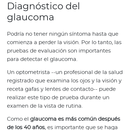
Diagnóstico del
glaucoma
Podría no tener ningún síntoma hasta que
comienza a perder la visión. Por lo tanto, las
pruebas de evaluación son importantes
para detectar el glaucoma.
Un optometrista --un profesional de la salud
registrado que examina los ojos y la visión y
receta gafas y lentes de contacto-- puede
realizar este tipo de prueba durante un
examen de la vista de rutina.
Como el
glaucoma es más común después
de los 40 años
, es importante que se haga