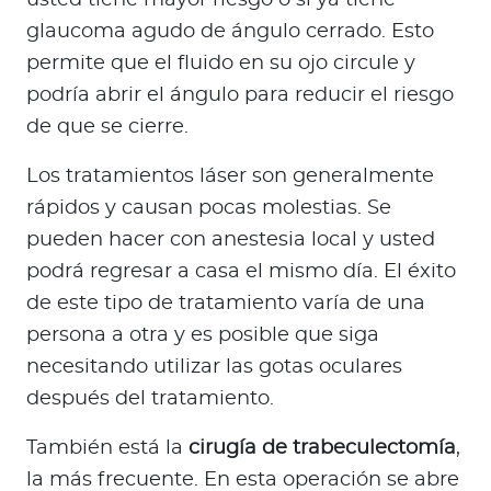
usted tiene mayor riesgo o si ya tiene
glaucoma agudo de ángulo cerrado. Esto
permite que el fluido en su ojo circule y
podría abrir el ángulo para reducir el riesgo
de que se cierre.
Los tratamientos láser son generalmente
rápidos y causan pocas molestias. Se
pueden hacer con anestesia local y usted
podrá regresar a casa el mismo día. El éxito
de este tipo de tratamiento varía de una
persona a otra y es posible que siga
necesitando utilizar las gotas oculares
después del tratamiento.
También está la
cirugía de trabeculectomía
,
la más frecuente. En esta operación se abre