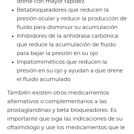
drene con mayor rapidez
Betabloqueadores que reducen la
presión ocular y reducir la producción de
fluido para disminuir su acumulación
Inhibidores de la anhidrasa carbónica
que reduce la acumulación de fluido
para bajar la presión en su ojo
Impatomiméticos que reducen la
presión en su ojo y ayudan a que drene
el fluido acumulado
También existen otros medicamentos
alternativos o complementarios a las
prostaglandinas y beta bloqueadores. Es
importante que siga las indicaciones de su
oftalmólogo y use los medicamentos que le