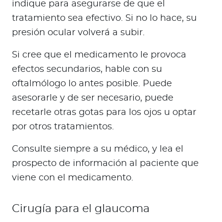
indique para asegurarse de que el
tratamiento sea efectivo. Si no lo hace, su
presión ocular volverá a subir.
Si cree que el medicamento le provoca
efectos secundarios, hable con su
oftalmólogo lo antes posible. Puede
asesorarle y de ser necesario, puede
recetarle otras gotas para los ojos u optar
por otros tratamientos.
Consulte siempre a su médico, y lea el
prospecto de información al paciente que
viene con el medicamento.
Cirugía para el glaucoma