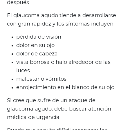
después.
El glaucoma agudo tiende a desarrollarse
con gran rapidez y los síntomas incluyen:
pérdida de visión
dolor en su ojo
dolor de cabeza
vista borrosa o halo alrededor de las
luces
malestar o vómitos
enrojecimiento en el blanco de su ojo
Si cree que sufre de un ataque de
glaucoma agudo, debe buscar atención
médica de urgencia.