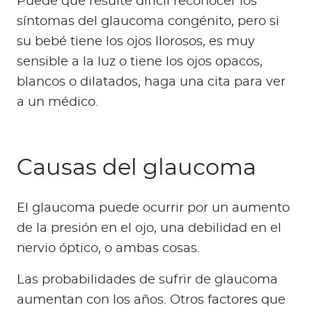
Puede que resulte difícil reconocer los
síntomas del glaucoma congénito, pero si
su bebé tiene los ojos llorosos, es muy
sensible a la luz o tiene los ojos opacos,
blancos o dilatados, haga una cita para ver
a un médico.
Causas del glaucoma
El glaucoma puede ocurrir por un aumento
de la presión en el ojo, una debilidad en el
nervio óptico, o ambas cosas.
Las probabilidades de sufrir de glaucoma
aumentan con los años. Otros factores que