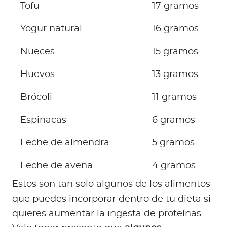
Tofu
17 gramos
Yogur natural
16 gramos
Nueces
15 gramos
Huevos
13 gramos
Brócoli
11 gramos
Espinacas
6 gramos
Leche de almendra
5 gramos
Leche de avena
4 gramos
Estos son tan solo algunos de los alimentos
que puedes incorporar dentro de tu dieta si
quieres aumentar la ingesta de proteínas.