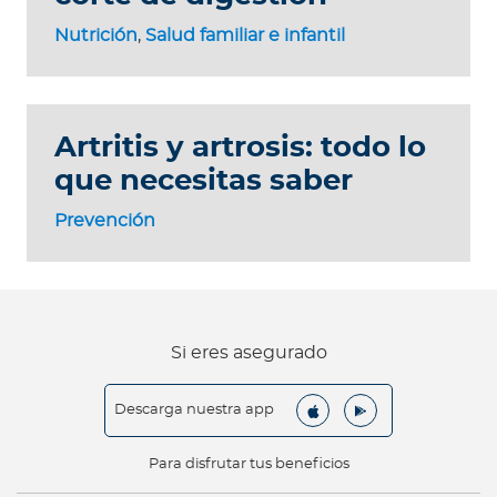
Nutrición
,
Salud familiar e infantil
Artritis y artrosis: todo lo
que necesitas saber
Prevención
Si eres asegurado
Descarga nuestra app
Para disfrutar tus beneficios