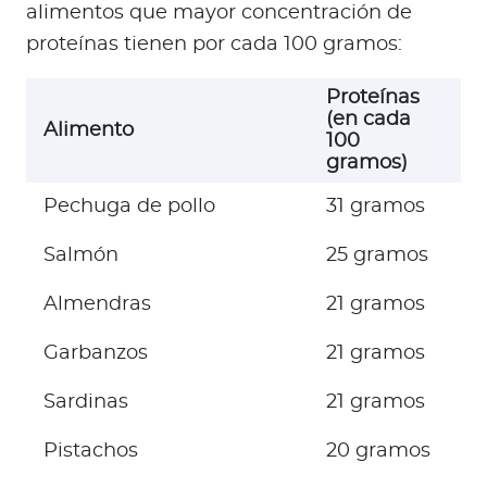
alimentos que mayor concentración de
proteínas tienen por cada 100 gramos:
Proteínas
(en cada
Alimento
100
gramos)
Pechuga de pollo
31 gramos
Salmón
25 gramos
Almendras
21 gramos
Garbanzos
21 gramos
Sardinas
21 gramos
Pistachos
20 gramos