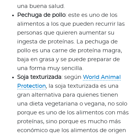
una buena salud.
Pechuga de pollo
: este es uno de los
alimentos a los que pueden recurrir las
personas que quieren aumentar su
ingesta de proteínas. La pechuga de
pollo es una carne de proteína magra,
baja en grasa y se puede preparar de
una forma muy sencilla.
Soja texturizada
: según
World Animal
Protection
, la soja texturizada es una
gran alternativa para quienes tienen
una dieta vegetariana o vegana, no solo
porque es uno de los alimentos con más
proteínas, sino porque es mucho más
económico que los alimentos de origen