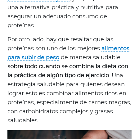
una alternativa práctica y nutritiva para
asegurar un adecuado consumo de
proteínas.
Por otro lado, hay que resaltar que las
proteínas son uno de los mejores
alimentos
para subir de peso
de manera saludable,
sobre todo cuando se combina la dieta con
la práctica de algún tipo de ejercicio
. Una
estrategia saludable para quienes desean
lograr esto es combinar alimentos ricos en
proteínas, especialmente de carnes magras,
con carbohidratos complejos y grasas
saludables.