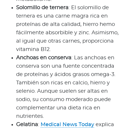
Solomillo de ternera
: El solomillo de
ternera es una carne magra rica en
proteínas de alta calidad, hierro hemo
fácilmente absorbible y zinc. Asimismo,
al igual que otras carnes, proporciona
vitamina B12.
Anchoas en conserva
: Las anchoas en
conserva son una fuente concentrada
de proteínas y ácidos grasos omega-3.
También son ricas en calcio, hierro y
selenio. Aunque suelen ser altas en
sodio, su consumo moderado puede
complementar una dieta rica en
nutrientes.
Gelatina
:
Medical News Today
explica