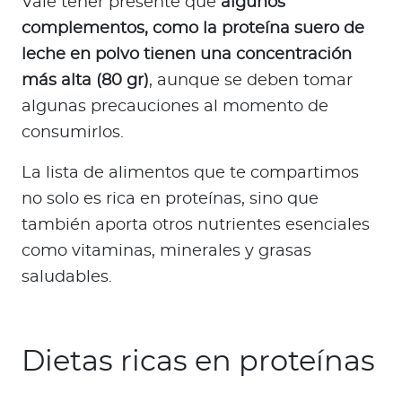
Vale tener presente que
algunos
complementos, como la proteína suero de
leche en polvo tienen una concentración
más alta (80 gr)
, aunque se deben tomar
algunas precauciones al momento de
consumirlos.
La lista de alimentos que te compartimos
no solo es rica en proteínas, sino que
también aporta otros nutrientes esenciales
como vitaminas, minerales y grasas
saludables.
Dietas ricas en proteínas