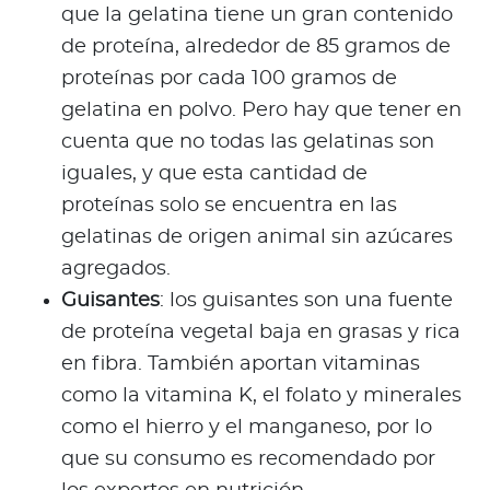
que la gelatina tiene un gran contenido
de proteína, alrededor de 85 gramos de
proteínas por cada 100 gramos de
gelatina en polvo. Pero hay que tener en
cuenta que no todas las gelatinas son
iguales, y que esta cantidad de
proteínas solo se encuentra en las
gelatinas de origen animal sin azúcares
agregados.
Guisantes
: los guisantes son una fuente
de proteína vegetal baja en grasas y rica
en fibra. También aportan vitaminas
como la vitamina K, el folato y minerales
como el hierro y el manganeso, por lo
que su consumo es recomendado por