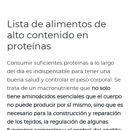
Lista de alimentos de
alto contenido en
proteínas
Consumir suficientes proteínas a lo largo
del día es indispensable para tener una
buena salud y controlar el peso corporal. Se
trata de un macronutriente que
no solo
tiene aminoácidos esenciales que el cuerpo
no puede producir por sí mismo, sino que es
necesario para la construcción y reparación
de los tejidos, la regulación de algunas