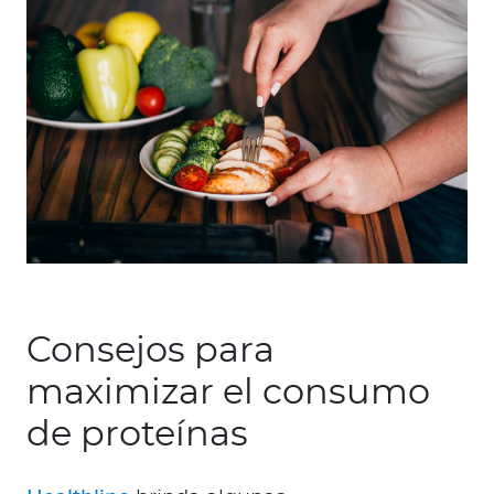
Consejos para
maximizar el consumo
de proteínas