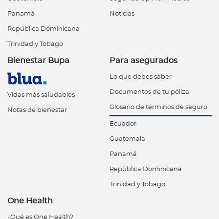
Panamá
Noticias
República Dominicana
Trinidad y Tobago
Bienestar Bupa
Para asegurados
Lo que debes saber
Documentos de tu póliza
Vidas más saludables
Glosario de términos de seguro
Notas de bienestar
Ecuador
Guatemala
Panamá
República Dominicana
Trinidad y Tobago
One Health
¿Qué es One Health?