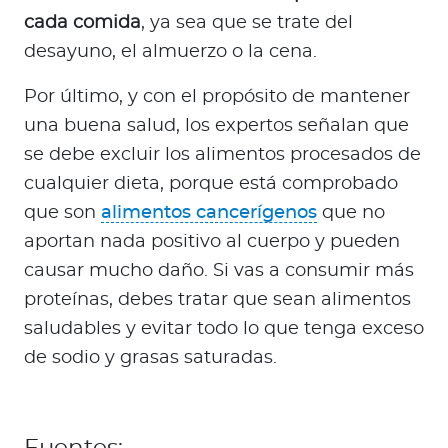
cada comida
, ya sea que se trate del
desayuno, el almuerzo o la cena.
Por último, y con el propósito de mantener
una buena salud, los expertos señalan que
se debe excluir los alimentos procesados de
cualquier dieta, porque está comprobado
que son
alimentos cancerígenos
que no
aportan nada positivo al cuerpo y pueden
causar mucho daño. Si vas a consumir más
proteínas, debes tratar que sean alimentos
saludables y evitar todo lo que tenga exceso
de sodio y grasas saturadas.
Fuentes: