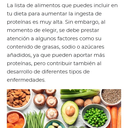
La lista de alimentos que puedes incluir en
tu dieta para aumentar la ingesta de
proteínas es muy alta. Sin embargo, al
momento de elegir, se debe prestar
atención a algunos factores como su
contenido de grasas, sodio o azúcares
añadidos, ya que pueden aportar más
proteínas, pero contribuir también al
desarrollo de diferentes tipos de
enfermedades.