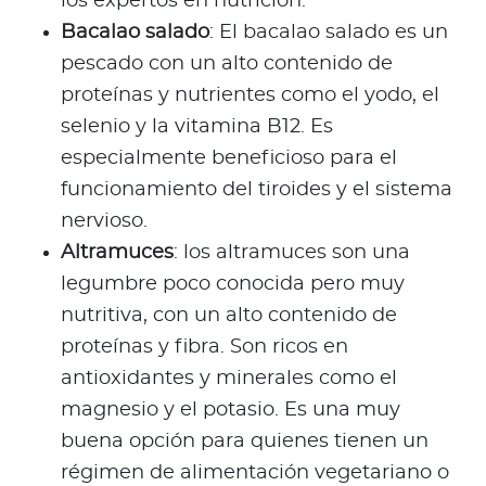
los expertos en nutrición.
Bacalao salado
: El bacalao salado es un
pescado con un alto contenido de
proteínas y nutrientes como el yodo, el
selenio y la vitamina B12. Es
especialmente beneficioso para el
funcionamiento del tiroides y el sistema
nervioso.
Altramuces
: los altramuces son una
legumbre poco conocida pero muy
nutritiva, con un alto contenido de
proteínas y fibra. Son ricos en
antioxidantes y minerales como el
magnesio y el potasio. Es una muy
buena opción para quienes tienen un
régimen de alimentación vegetariano o