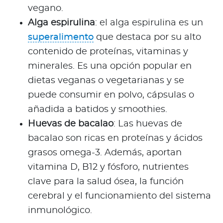
vegano.
Alga espirulina
: el alga espirulina es un
superalimento
que destaca por su alto
contenido de proteínas, vitaminas y
minerales. Es una opción popular en
dietas veganas o vegetarianas y se
puede consumir en polvo, cápsulas o
añadida a batidos y smoothies.
Huevas de bacalao
: Las huevas de
bacalao son ricas en proteínas y ácidos
grasos omega-3. Además, aportan
vitamina D, B12 y fósforo, nutrientes
clave para la salud ósea, la función
cerebral y el funcionamiento del sistema
inmunológico.