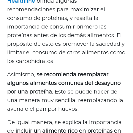
Healthline
brinda algunas
recomendaciones para maximizar el
consumo de proteínas, y resalta la
importancia de consumir primero las
proteínas antes de los demás alimentos. El
propósito de esto es promover la saciedad y
limitar el consumo de otros alimentos como
los carbohidratos.
Asimismo,
se recomienda reemplazar
algunos alimentos comunes del desayuno
por una proteína
. Esto se puede hacer de
una manera muy sencilla, reemplazando la
avena o el pan por huevos.
De igual manera, se explica la importancia
de
incluir un alimento rico en proteínas en