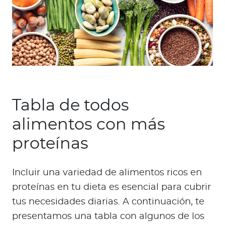
Tabla de todos
alimentos con más
proteínas
Incluir una variedad de alimentos ricos en
proteínas en tu dieta es esencial para cubrir
tus necesidades diarias. A continuación, te
presentamos una tabla con algunos de los