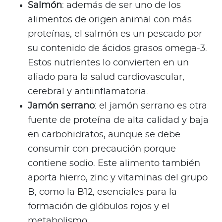
Salmón
: además de ser uno de los
alimentos de origen animal con más
proteínas, el salmón es un pescado por
su contenido de ácidos grasos omega-3.
Estos nutrientes lo convierten en un
aliado para la salud cardiovascular,
cerebral y antiinflamatoria.
Jamón serrano
: el jamón serrano es otra
fuente de proteína de alta calidad y baja
en carbohidratos, aunque se debe
consumir con precaución porque
contiene sodio. Este alimento también
aporta hierro, zinc y vitaminas del grupo
B, como la B12, esenciales para la
formación de glóbulos rojos y el
metabolismo.