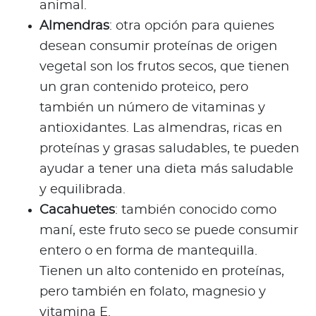
animal.
Almendras
: otra opción para quienes
desean consumir proteínas de origen
vegetal son los frutos secos, que tienen
un gran contenido proteico, pero
también un número de vitaminas y
antioxidantes. Las almendras, ricas en
proteínas y grasas saludables, te pueden
ayudar a tener una dieta más saludable
y equilibrada.
Cacahuetes
: también conocido como
maní, este fruto seco se puede consumir
entero o en forma de mantequilla.
Tienen un alto contenido en proteínas,
pero también en folato, magnesio y
vitamina E.