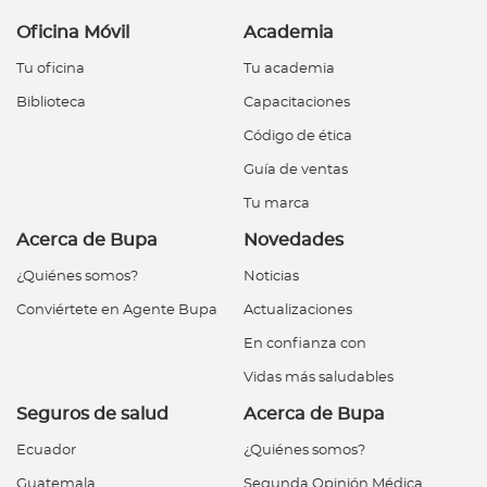
Oficina Móvil
Academia
Tu oficina
Tu academia
Biblioteca
Capacitaciones
Código de ética
Guía de ventas
Tu marca
Acerca de Bupa
Novedades
¿Quiénes somos?
Noticias
Conviértete en Agente Bupa
Actualizaciones
En confianza con
Vidas más saludables
Seguros de salud
Acerca de Bupa
Ecuador
¿Quiénes somos?
Guatemala
Segunda Opinión Médica