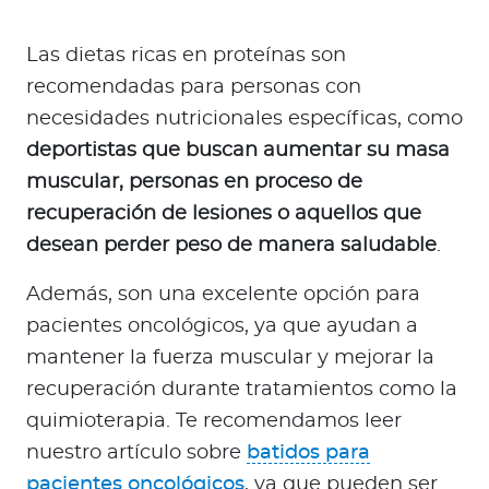
Las dietas ricas en proteínas son
recomendadas para personas con
necesidades nutricionales específicas, como
deportistas que buscan aumentar su masa
muscular, personas en proceso de
recuperación de lesiones o aquellos que
desean perder peso de manera saludable
.
Además, son una excelente opción para
pacientes oncológicos, ya que ayudan a
mantener la fuerza muscular y mejorar la
recuperación durante tratamientos como la
quimioterapia. Te recomendamos leer
nuestro artículo sobre
batidos para
pacientes oncológicos
, ya que pueden ser