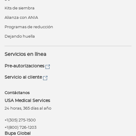
Kits de siembra
Alianza con ANIA
Programas de reducción
Dejando huella
Servicios en línea
Pre-autorizaciones
Servicio al cliente
Contáctanos
USA Medical Services
24 horas, 365 días al año
+1(305) 275-1500
+1(800) 726-1203
Bupa Global