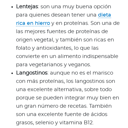
Lentejas
: son una muy buena opción
para quienes desean tener una
dieta
rica en hierro
y en proteínas. Son una de
las mejores fuentes de proteínas de
origen vegetal, y también son ricas en
folato y antioxidantes, lo que las
convierte en un alimento indispensable
para vegetarianos y veganos.
Langostinos
: aunque no es el marisco
con más proteínas, los langostinos son
una excelente alternativa, sobre todo
porque se pueden integrar muy bien en
un gran número de recetas. También
son una excelente fuente de ácidos
grasos, selenio y vitamina B12.