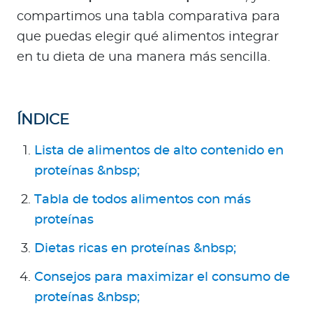
Para Agentes
compartimos una tabla comparativa para
que puedas elegir qué alimentos integrar
en tu dieta de una manera más sencilla.
Red de Salud
ÍNDICE
Contáctanos
Lista de alimentos de alto contenido en
proteínas &nbsp;
Tabla de todos alimentos con más
proteínas
Dietas ricas en proteínas &nbsp;
Consejos para maximizar el consumo de
proteínas &nbsp;