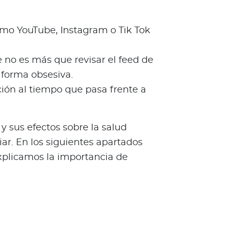
omo YouTube, Instagram o Tik Tok
 no es más que revisar el feed de
e forma obsesiva.
ción al tiempo que pasa frente a
y sus efectos sobre la salud
ar. En los siguientes apartados
xplicamos la importancia de