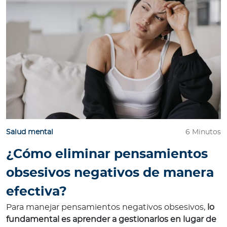
Salud mental
6 Minutos
¿Cómo eliminar pensamientos
obsesivos negativos de manera
efectiva?
Para manejar pensamientos negativos obsesivos,
lo
fundamental es aprender a gestionarlos en lugar de