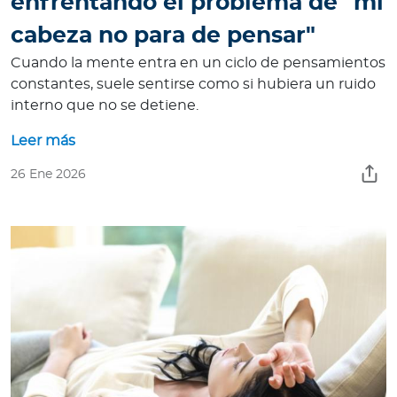
enfrentando el problema de "mi
cabeza no para de pensar"
Cuando la mente entra en un ciclo de pensamientos
constantes, suele sentirse como si hubiera un ruido
interno que no se detiene.
Leer más
26 Ene 2026