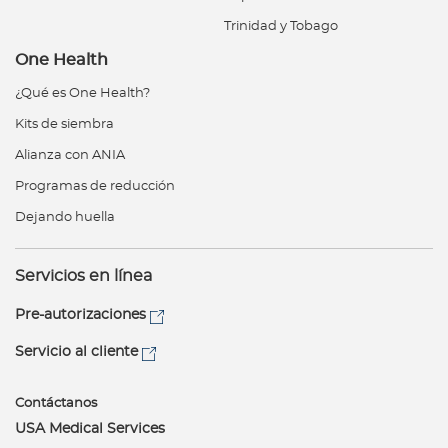
Trinidad y Tobago
One Health
¿Qué es One Health?
Kits de siembra
Alianza con ANIA
Programas de reducción
Dejando huella
Servicios en línea
Pre-autorizaciones
Servicio al cliente
Contáctanos
USA Medical Services