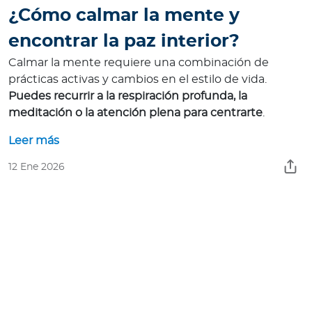
¿Cómo calmar la mente y
encontrar la paz interior?
Calmar la mente requiere una combinación de
prácticas activas y cambios en el estilo de vida.
Puedes recurrir a la respiración profunda, la
meditación o la atención plena para centrarte
.
Leer más
12 Ene 2026