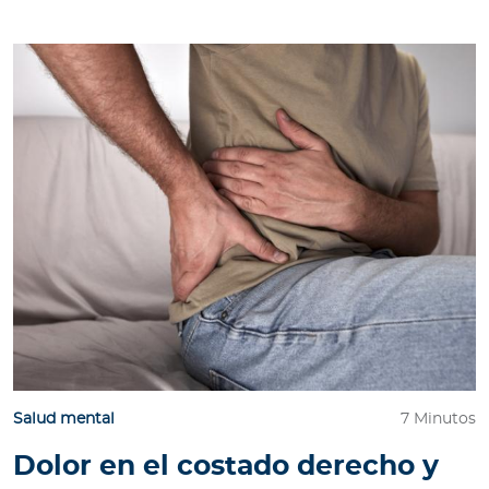
Salud mental
7 Minutos
Dolor en el costado derecho y