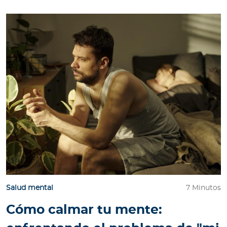
Salud mental
7 Minutos
Cómo calmar tu mente: