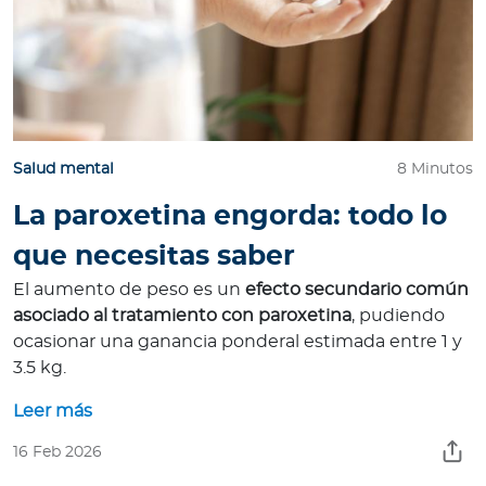
Salud mental
8 Minutos
La paroxetina engorda: todo lo
que necesitas saber
El aumento de peso es un
efecto secundario común
asociado al tratamiento con paroxetina
, pudiendo
ocasionar una ganancia ponderal estimada entre 1 y
3.5 kg.
Leer más
16 Feb 2026