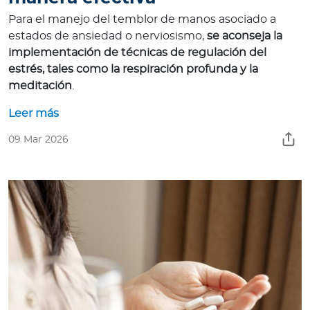
Para el manejo del temblor de manos asociado a
estados de ansiedad o nerviosismo,
se aconseja la
implementación de técnicas de regulación del
estrés, tales como la respiración profunda y la
meditación
.
Leer más
09 Mar 2026