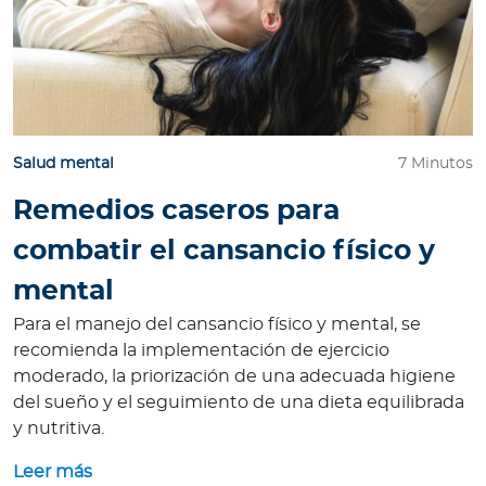
Salud mental
7 Minutos
Remedios caseros para
combatir el cansancio físico y
mental
Para el manejo del cansancio físico y mental, se
recomienda la implementación de ejercicio
moderado, la priorización de una adecuada higiene
del sueño y el seguimiento de una dieta equilibrada
y nutritiva.
Leer más