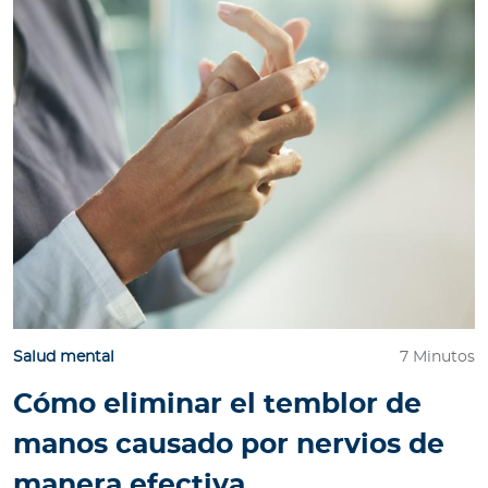
Salud mental
7 Minutos
Cómo eliminar el temblor de
manos causado por nervios de
manera efectiva