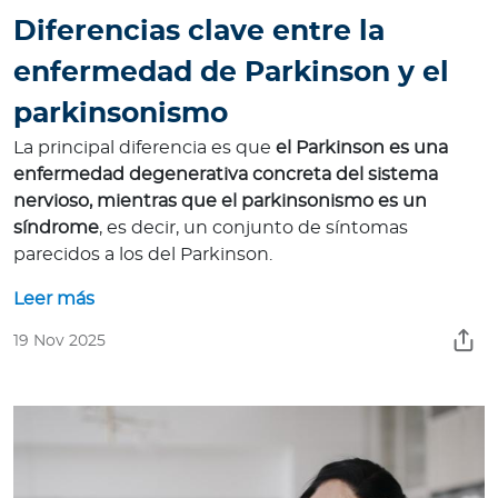
Diferencias clave entre la
enfermedad de Parkinson y el
parkinsonismo
La principal diferencia es que
el Parkinson es una
enfermedad degenerativa concreta del sistema
nervioso, mientras que el parkinsonismo es un
síndrome
, es decir, un conjunto de síntomas
parecidos a los del Parkinson.
Leer más
19 Nov 2025