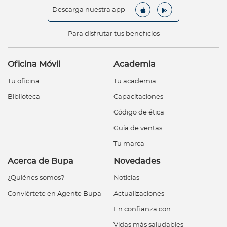
Descarga nuestra app
Para disfrutar tus beneficios
Oficina Móvil
Academia
Tu oficina
Tu academia
Biblioteca
Capacitaciones
Código de ética
Guía de ventas
Tu marca
Acerca de Bupa
Novedades
¿Quiénes somos?
Noticias
Conviértete en Agente Bupa
Actualizaciones
En confianza con
Vidas más saludables