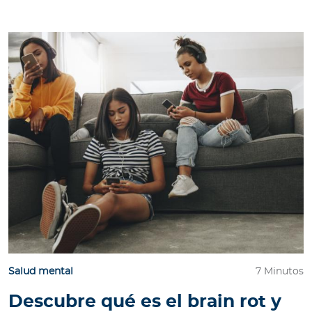
Salud mental
7 Minutos
Descubre qué es el brain rot y