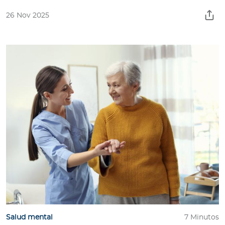
26 Nov 2025
Salud mental
7 Minutos