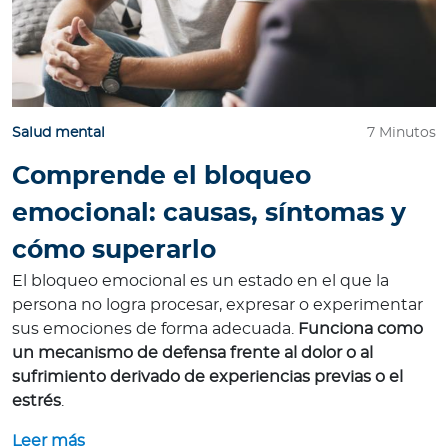
Salud mental
7 Minutos
Comprende el bloqueo
emocional: causas, síntomas y
cómo superarlo
El bloqueo emocional es un estado en el que la
persona no logra procesar, expresar o experimentar
sus emociones de forma adecuada.
Funciona como
un mecanismo de defensa frente al dolor o al
sufrimiento derivado de experiencias previas o el
estrés
.
Leer más