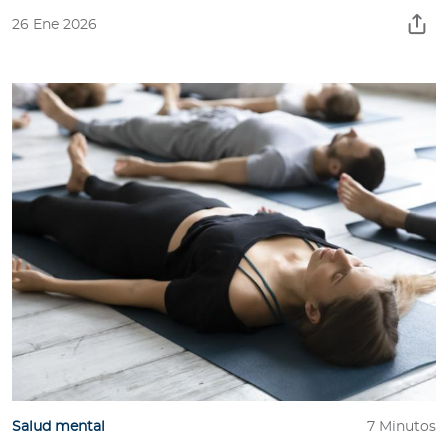
26 Ene 2026
Salud mental
7 Minutos