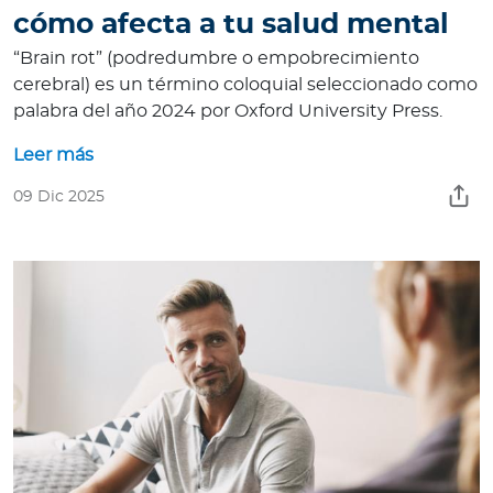
cómo afecta a tu salud mental
“Brain rot” (podredumbre o empobrecimiento
cerebral) es un término coloquial seleccionado como
palabra del año 2024 por Oxford University Press.
Leer más
09 Dic 2025