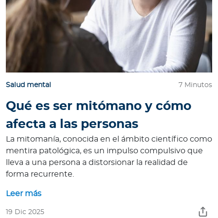
Salud mental
7 Minutos
Qué es ser mitómano y cómo
afecta a las personas
La mitomanía, conocida en el ámbito científico como
mentira patológica, es un impulso compulsivo que
lleva a una persona a distorsionar la realidad de
forma recurrente.
Leer más
19 Dic 2025