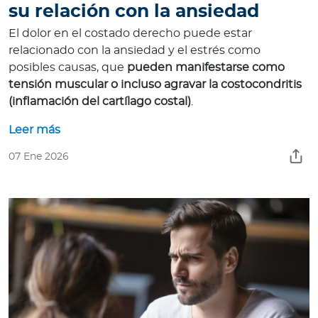
su relación con la ansiedad
El dolor en el costado derecho puede estar
relacionado con la ansiedad y el estrés como
posibles causas, que
pueden manifestarse como
tensión muscular o incluso agravar la costocondritis
(inflamación del cartílago costal)
.
Leer más
07 Ene 2026