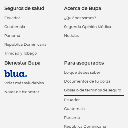
Seguros de salud
Acerca de Bupa
Ecuador
¿Quiénes somos?
Guatemala
Segunda Opinión Médica
Panamá
Noticias
República Dominicana
Trinidad y Tobago
Bienestar Bupa
Para asegurados
Lo que debes saber
Documentos de tu póliza
Vidas más saludables
Glosario de términos de seguro
Notas de bienestar
Ecuador
Guatemala
Panamá
República Dominicana