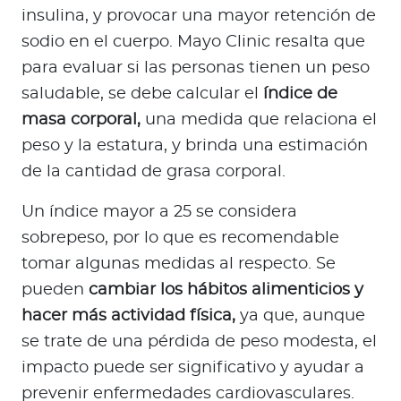
insulina, y provocar una mayor retención de
sodio en el cuerpo. Mayo Clinic resalta que
para evaluar si las personas tienen un peso
saludable, se debe calcular el
índice de
masa corporal,
una medida que relaciona el
peso y la estatura, y brinda una estimación
de la cantidad de grasa corporal.
Un índice mayor a 25 se considera
sobrepeso, por lo que es recomendable
tomar algunas medidas al respecto. Se
pueden
cambiar los hábitos alimenticios y
hacer más actividad física,
ya que, aunque
se trate de una pérdida de peso modesta, el
impacto puede ser significativo y ayudar a
prevenir enfermedades cardiovasculares.