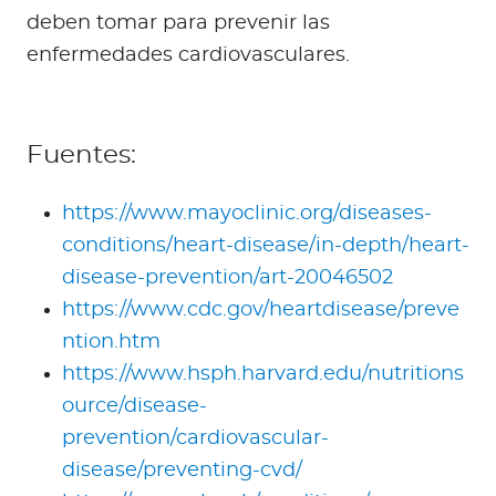
deben tomar para prevenir las
enfermedades cardiovasculares.
Fuentes:
https://www.mayoclinic.org/diseases-
conditions/heart-disease/in-depth/heart-
disease-prevention/art-20046502
https://www.cdc.gov/heartdisease/preve
ntion.htm
https://www.hsph.harvard.edu/nutritions
ource/disease-
prevention/cardiovascular-
disease/preventing-cvd/