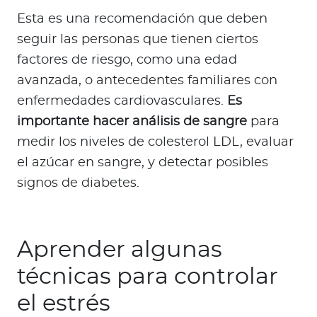
Esta es una recomendación que deben
seguir las personas que tienen ciertos
factores de riesgo, como una edad
avanzada, o antecedentes familiares con
enfermedades cardiovasculares.
Es
importante hacer análisis de sangre
para
medir los niveles de colesterol LDL, evaluar
el azúcar en sangre, y detectar posibles
signos de diabetes.
Aprender algunas
técnicas para controlar
el estrés