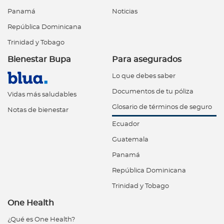
Panamá
Noticias
República Dominicana
Trinidad y Tobago
Bienestar Bupa
Para asegurados
Lo que debes saber
Documentos de tu póliza
Vidas más saludables
Glosario de términos de seguro
Notas de bienestar
Ecuador
Guatemala
Panamá
República Dominicana
Trinidad y Tobago
One Health
¿Qué es One Health?