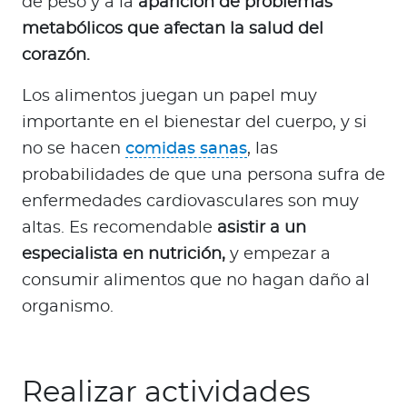
de peso y a la
aparición de problemas
metabólicos que afectan la salud del
corazón.
Los alimentos juegan un papel muy
importante en el bienestar del cuerpo, y si
no se hacen
comidas sanas
, las
probabilidades de que una persona sufra de
enfermedades cardiovasculares son muy
altas. Es recomendable
asistir a un
especialista en nutrición,
y empezar a
consumir alimentos que no hagan daño al
organismo.
Realizar actividades