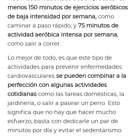
menos 150 minutos de ejercicios aeróbicos
de baja intensidad por semana,
como
caminar a paso rápido; y
75 minutos de
actividad aeróbica intensa por semana
,
como salir a correr.
Lo mejor de todo, es que este tipo de
actividades para prevenir enfermedades
cardiovasculares
se pueden combinar a la
perfección con algunas actividades
cotidianas
como las tareas domésticas, la
jardinería, o salir a pasear un perro. Esto
significa que no hay que hacer mucho
esfuerzo, basta con dedicarle un par de
minutos por día y evitar el sedentarismo.