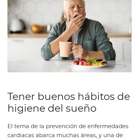
Tener buenos hábitos de
higiene del sueño
El tema de la prevención de enfermedades
cardiacas abarca muchas áreas, y una de