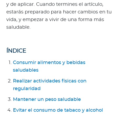
Para Agentes
y de aplicar. Cuando termines el artículo,
estarás preparado para hacer cambios en tu
vida, y empezar a vivir de una forma más
saludable.
Red de Salud
ÍNDICE
Contáctanos
Consumir alimentos y bebidas
saludables
Realizar actividades físicas con
regularidad
Mantener un peso saludable
Evitar el consumo de tabaco y alcohol