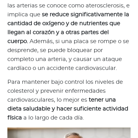
las arterias se conoce como aterosclerosis, e
implica que
se reduce significativamente la
cantidad de oxígeno y de nutrientes que
llegan al corazón y a otras partes del
cuerpo.
Además, si una placa se rompe o se
desprende, se puede bloquear por
completo una arteria, y causar un ataque
cardíaco o un accidente cardiovascular.
Para mantener bajo control los niveles de
colesterol y prevenir enfermedades
cardiovasculares, lo mejor es
tener una
dieta saludable y hacer suficiente actividad
física
a lo largo de cada día.