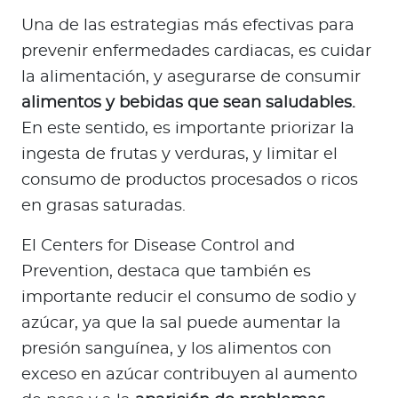
Una de las estrategias más efectivas para
prevenir enfermedades cardiacas, es cuidar
la alimentación, y asegurarse de consumir
alimentos y bebidas que sean saludables.
En este sentido, es importante priorizar la
ingesta de frutas y verduras, y limitar el
consumo de productos procesados o ricos
en grasas saturadas.
El Centers for Disease Control and
Prevention, destaca que también es
importante reducir el consumo de sodio y
azúcar, ya que la sal puede aumentar la
presión sanguínea, y los alimentos con
exceso en azúcar contribuyen al aumento