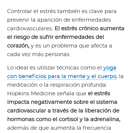
Controlar el estrés también es clave para
prevenir la aparición de enfermedades
cardiovasculares.
El estrés crónico aumenta
el riesgo de sufrir enfermedades del
corazón,
y es un problema que afecta a
cada vez más personas.
Lo ideal es utilizar técnicas como el
yoga
con beneficios para la mente y el cuerpo
, la
meditación o la respiración profunda.
Hopkins Medicine señala que
el estrés
impacta negativamente sobre el sistema
cardiovascular a través de la liberación de
hormonas como el cortisol y la adrenalina,
además de que aumenta la frecuencia