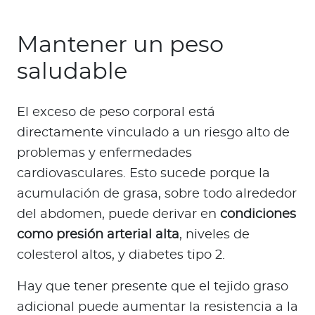
Mantener un peso
saludable
El exceso de peso corporal está
directamente vinculado a un riesgo alto de
problemas y enfermedades
cardiovasculares. Esto sucede porque la
acumulación de grasa, sobre todo alrededor
del abdomen, puede derivar en
condiciones
como presión arterial alta
, niveles de
colesterol altos, y diabetes tipo 2.
Hay que tener presente que el tejido graso
adicional puede aumentar la resistencia a la