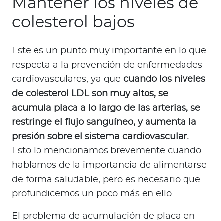
Mantener los niveles de
colesterol bajos
Este es un punto muy importante en lo que
respecta a la prevención de enfermedades
cardiovasculares, ya que
cuando los niveles
de colesterol LDL son muy altos, se
acumula placa a lo largo de las arterias, se
restringe el flujo sanguíneo, y aumenta la
presión sobre el sistema cardiovascular.
Esto lo mencionamos brevemente cuando
hablamos de la importancia de alimentarse
de forma saludable, pero es necesario que
profundicemos un poco más en ello.
El problema de acumulación de placa en