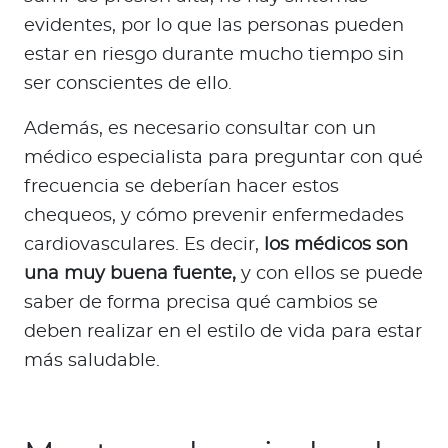
evidentes, por lo que las personas pueden
estar en riesgo durante mucho tiempo sin
ser conscientes de ello.
Además, es necesario consultar con un
médico especialista para preguntar con qué
frecuencia se deberían hacer estos
chequeos, y cómo prevenir enfermedades
cardiovasculares. Es decir,
los médicos son
una muy buena fuente,
y con ellos se puede
saber de forma precisa qué cambios se
deben realizar en el estilo de vida para estar
más saludable.