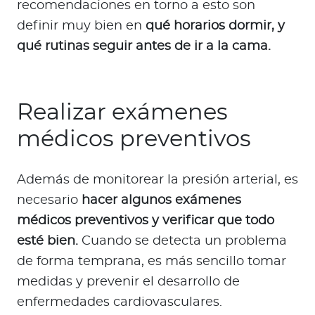
recomendaciones en torno a esto son
definir muy bien en
qué horarios dormir, y
qué rutinas seguir antes de ir a la cama.
Realizar exámenes
médicos preventivos
Además de monitorear la presión arterial, es
necesario
hacer algunos exámenes
médicos preventivos y verificar que todo
esté bien.
Cuando se detecta un problema
de forma temprana, es más sencillo tomar
medidas y prevenir el desarrollo de
enfermedades cardiovasculares.