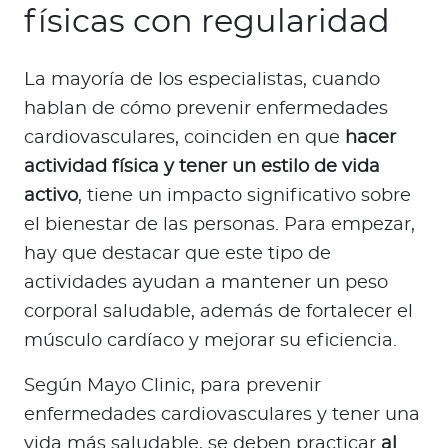
físicas con regularidad
La mayoría de los especialistas, cuando
hablan de cómo prevenir enfermedades
cardiovasculares, coinciden en que
hacer
actividad física y tener un estilo de vida
activo
, tiene un impacto significativo sobre
el bienestar de las personas. Para empezar,
hay que destacar que este tipo de
actividades ayudan a mantener un peso
corporal saludable, además de fortalecer el
músculo cardíaco y mejorar su eficiencia.
Según Mayo Clinic, para prevenir
enfermedades cardiovasculares y tener una
vida más saludable, se deben practicar
al