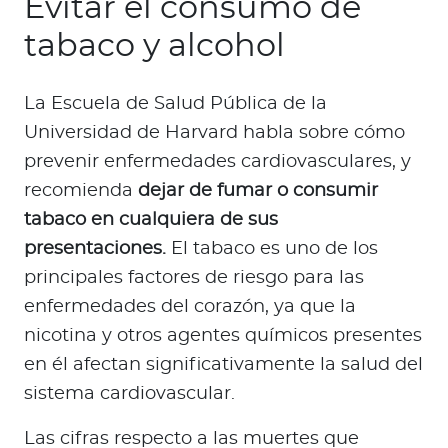
Evitar el consumo de
tabaco y alcohol
La Escuela de Salud Pública de la
Universidad de Harvard habla sobre cómo
prevenir enfermedades cardiovasculares, y
recomienda
dejar de fumar o consumir
tabaco en cualquiera de sus
presentaciones.
El tabaco es uno de los
principales factores de riesgo para las
enfermedades del corazón, ya que la
nicotina y otros agentes químicos presentes
en él afectan significativamente la salud del
sistema cardiovascular.
Las cifras respecto a las muertes que