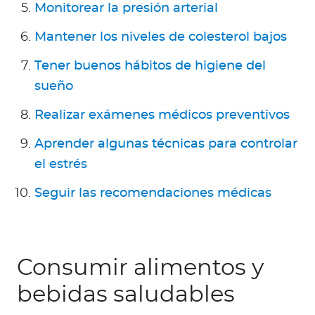
Monitorear la presión arterial
Mantener los niveles de colesterol bajos
Tener buenos hábitos de higiene del
sueño
Realizar exámenes médicos preventivos
Aprender algunas técnicas para controlar
el estrés
Seguir las recomendaciones médicas
Consumir alimentos y
bebidas saludables