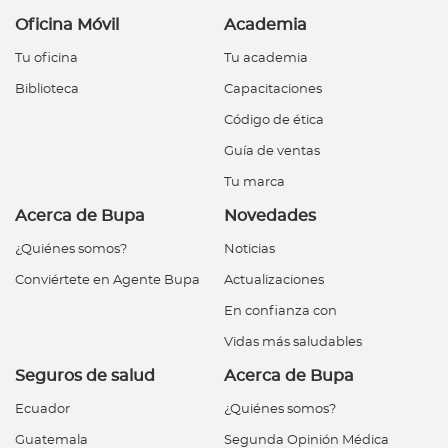
Oficina Móvil
Academia
Tu oficina
Tu academia
Biblioteca
Capacitaciones
Código de ética
Guía de ventas
Tu marca
Acerca de Bupa
Novedades
¿Quiénes somos?
Noticias
Conviértete en Agente Bupa
Actualizaciones
En confianza con
Vidas más saludables
Seguros de salud
Acerca de Bupa
Ecuador
¿Quiénes somos?
Guatemala
Segunda Opinión Médica