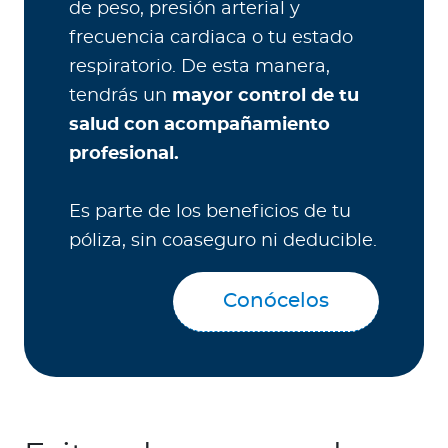
de peso, presión arterial y
frecuencia cardiaca o tu estado
respiratorio. De esta manera,
tendrás un
mayor control de tu
salud con acompañamiento
profesional.
Es parte de los beneficios de tu
póliza, sin coaseguro ni deducible.
Conócelos