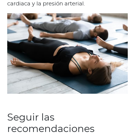
cardiaca y la presión arterial.
Seguir las
recomendaciones