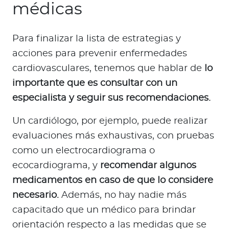
médicas
Para finalizar la lista de estrategias y
acciones para prevenir enfermedades
cardiovasculares, tenemos que hablar de
lo
importante que es consultar con un
especialista y seguir sus recomendaciones.
Un cardiólogo, por ejemplo, puede realizar
evaluaciones más exhaustivas, con pruebas
como un electrocardiograma o
ecocardiograma, y
recomendar algunos
medicamentos en caso de que lo considere
necesario.
Además, no hay nadie más
capacitado que un médico para brindar
orientación respecto a las medidas que se