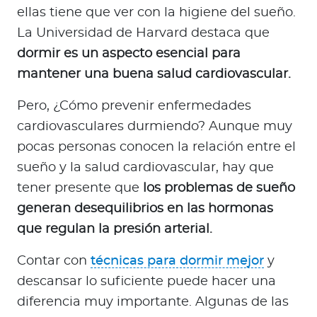
ellas tiene que ver con la higiene del sueño.
La Universidad de Harvard destaca que
dormir es un aspecto esencial para
mantener una buena salud cardiovascular.
Pero, ¿Cómo prevenir enfermedades
cardiovasculares durmiendo? Aunque muy
pocas personas conocen la relación entre el
sueño y la salud cardiovascular, hay que
tener presente que
los problemas de sueño
generan desequilibrios en las hormonas
que regulan la presión arterial.
Contar con
técnicas para dormir mejor
y
descansar lo suficiente puede hacer una
diferencia muy importante. Algunas de las