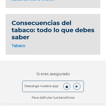
Consecuencias del
tabaco: todo lo que debes
saber
Tabaco
Si eres asegurado
Descarga nuestra app
Para disfrutar tus beneficios