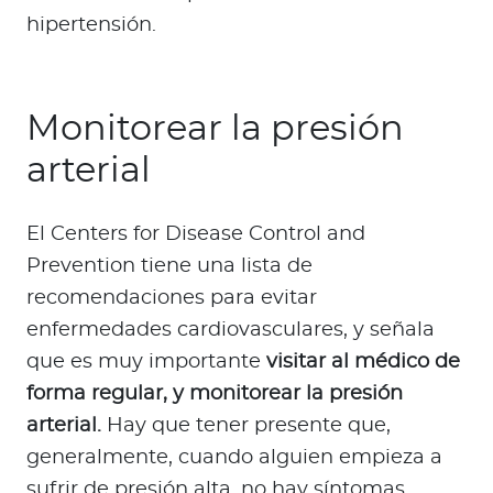
hipertensión.
Monitorear la presión
arterial
El Centers for Disease Control and
Prevention tiene una lista de
recomendaciones para evitar
enfermedades cardiovasculares, y señala
que es muy importante
visitar al médico de
forma regular, y monitorear la presión
arterial.
Hay que tener presente que,
generalmente, cuando alguien empieza a
sufrir de presión alta, no hay síntomas