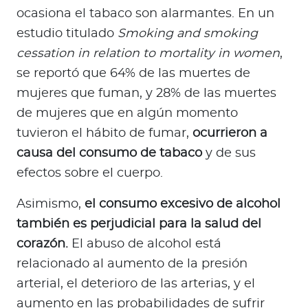
ocasiona el tabaco son alarmantes. En un
estudio titulado
Smoking and smoking
cessation in relation to mortality in women
,
se reportó que 64% de las muertes de
mujeres que fuman, y 28% de las muertes
de mujeres que en algún momento
tuvieron el hábito de fumar,
ocurrieron a
causa del consumo de tabaco
y de sus
efectos sobre el cuerpo.
Asimismo,
el consumo excesivo de alcohol
también es perjudicial para la salud del
corazón.
El abuso de alcohol está
relacionado al aumento de la presión
arterial, el deterioro de las arterias, y el
aumento en las probabilidades de sufrir