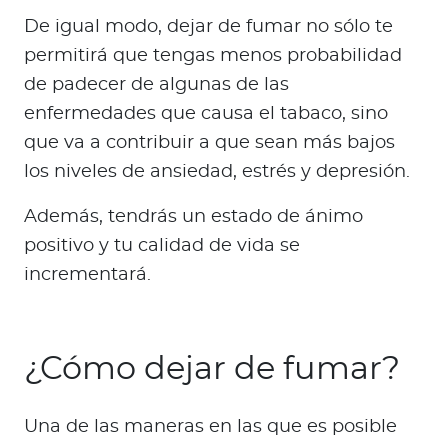
De igual modo, dejar de fumar no sólo te
permitirá que tengas menos probabilidad
de padecer de algunas de las
enfermedades que causa el tabaco, sino
que va a contribuir a que sean más bajos
los niveles de ansiedad, estrés y depresión.
Además, tendrás un estado de ánimo
positivo y tu calidad de vida se
incrementará.
¿Cómo dejar de fumar?
Una de las maneras en las que es posible