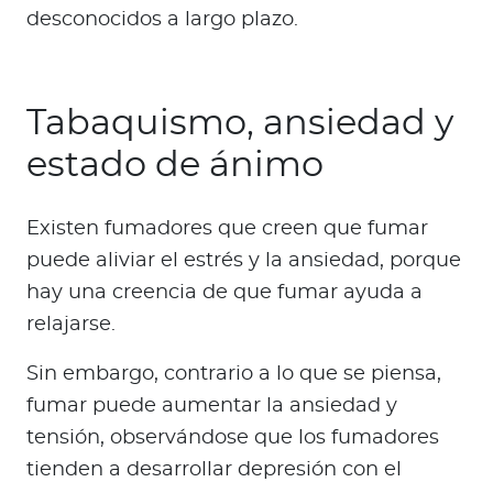
desconocidos a largo plazo.
Tabaquismo, ansiedad y
estado de ánimo
Existen fumadores que creen que fumar
puede aliviar el estrés y la ansiedad, porque
hay una creencia de que fumar ayuda a
relajarse.
Sin embargo, contrario a lo que se piensa,
fumar puede aumentar la ansiedad y
tensión, observándose que los fumadores
tienden a desarrollar depresión con el