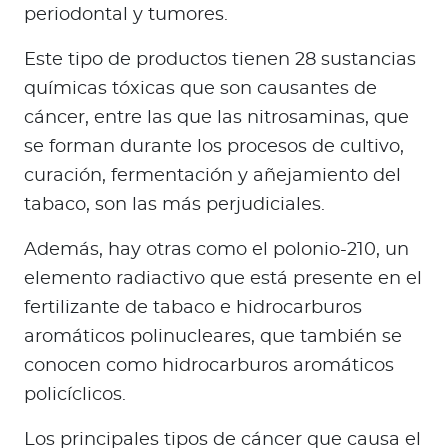
periodontal y tumores.
Este tipo de productos tienen 28 sustancias
químicas tóxicas que son causantes de
cáncer, entre las que las nitrosaminas, que
se forman durante los procesos de cultivo,
curación, fermentación y añejamiento del
tabaco, son las más perjudiciales.
Además, hay otras como el polonio-210, un
elemento radiactivo que está presente en el
fertilizante de tabaco e hidrocarburos
aromáticos polinucleares, que también se
conocen como hidrocarburos aromáticos
policíclicos.
Los principales tipos de cáncer que causa el