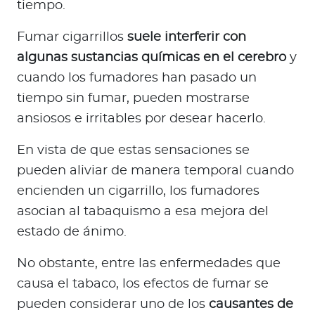
tiempo.
Fumar cigarrillos
suele interferir con
algunas sustancias químicas en el cerebro
y
cuando los fumadores han pasado un
tiempo sin fumar, pueden mostrarse
ansiosos e irritables por desear hacerlo.
En vista de que estas sensaciones se
pueden aliviar de manera temporal cuando
encienden un cigarrillo, los fumadores
asocian al tabaquismo a esa mejora del
estado de ánimo.
No obstante, entre las enfermedades que
causa el tabaco, los efectos de fumar se
pueden considerar uno de los
causantes de