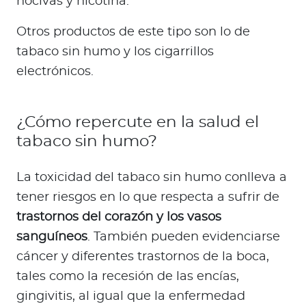
nocivas y nicotina.
Otros productos de este tipo son lo de
tabaco sin humo y los cigarrillos
electrónicos.
¿Cómo repercute en la salud el
tabaco sin humo?
La toxicidad del tabaco sin humo conlleva a
tener riesgos en lo que respecta a sufrir de
trastornos del corazón y los vasos
sanguíneos
. También pueden evidenciarse
cáncer y diferentes trastornos de la boca,
tales como la recesión de las encías,
gingivitis, al igual que la enfermedad