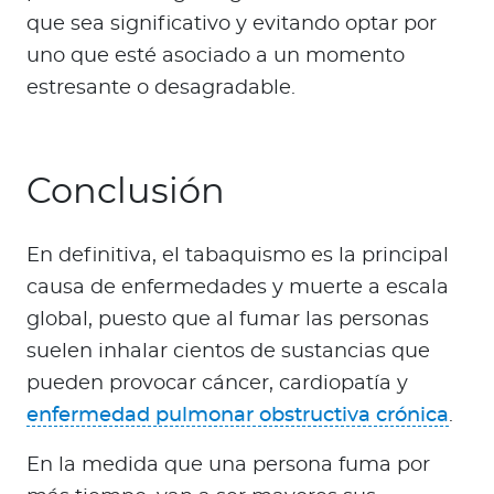
que sea significativo y evitando optar por
uno que esté asociado a un momento
estresante o desagradable.
Conclusión
En definitiva, el tabaquismo es la principal
causa de enfermedades y muerte a escala
global, puesto que al fumar las personas
suelen inhalar cientos de sustancias que
pueden provocar cáncer, cardiopatía y
enfermedad pulmonar obstructiva crónica
.
En la medida que una persona fuma por