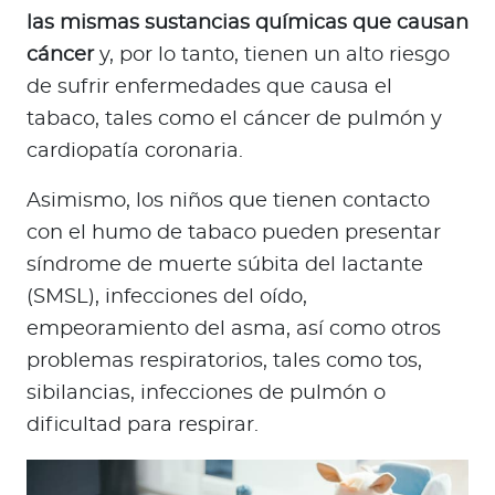
las mismas sustancias químicas que causan
cáncer
y, por lo tanto, tienen un alto riesgo
de sufrir enfermedades que causa el
tabaco, tales como el cáncer de pulmón y
cardiopatía coronaria.
Asimismo, los niños que tienen contacto
con el humo de tabaco pueden presentar
síndrome de muerte súbita del lactante
(SMSL), infecciones del oído,
empeoramiento del asma, así como otros
problemas respiratorios, tales como tos,
sibilancias, infecciones de pulmón o
dificultad para respirar.