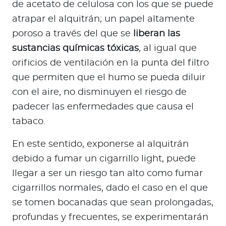
de acetato de celulosa con los que se puede
atrapar el alquitrán; un papel altamente
poroso a través del que se
liberan las
sustancias químicas tóxicas
, al igual que
orificios de ventilación en la punta del filtro
que permiten que el humo se pueda diluir
con el aire, no disminuyen el riesgo de
padecer las enfermedades que causa el
tabaco.
En este sentido, exponerse al alquitrán
debido a fumar un cigarrillo light, puede
llegar a ser un riesgo tan alto como fumar
cigarrillos normales, dado el caso en el que
se tomen bocanadas que sean prolongadas,
profundas y frecuentes, se experimentarán