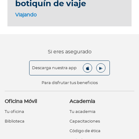
botiquín de viaje
Viajando
Si eres asegurado
Descarga nuestra app
Para disfrutar tus beneficios
Oficina Móvil
Academia
Tu oficina
Tu academia
Biblioteca
Capacitaciones
Código de ética