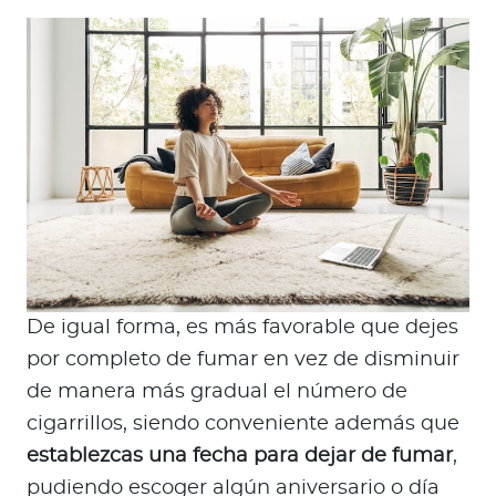
De igual forma, es más favorable que dejes
por completo de fumar en vez de disminuir
de manera más gradual el número de
cigarrillos, siendo conveniente además que
establezcas una fecha para dejar de fumar
,
pudiendo escoger algún aniversario o día