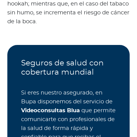
hookah; mientras que, en el caso del tabaco
sin humo, se incrementa el riesgo de cáncer
de la boca.
Seguros de salud con
cobertura mundial
Si eres nuestro asegurado, en
Bupa disponemos del servicio de
Videoconsultas Blua
que permite
comunicarte con profesionales de
la salud de forma rápida y