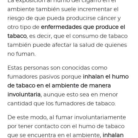
La exposición al humo del cigarro en el
ambiente también suele incrementar el
riesgo de que pueda producirse cáncer y
otro tipo de
enfermedades que produce el
tabaco
, es decir, que el consumo de tabaco
también puede afectar la salud de quienes
no fuman.
Estas personas son conocidas como
fumadores pasivos porque
inhalan el humo
de tabaco en el ambiente de manera
involuntaria
, aunque esto sea en menor
cantidad que los fumadores de tabaco.
De este modo, al fumar involuntariamente
por tener contacto con el humo de tabaco
que se encuentra en el ambiente,
inhalan