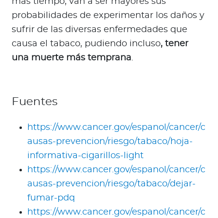
más tiempo, van a ser mayores sus
probabilidades de experimentar los daños y
sufrir de las diversas enfermedades que
causa el tabaco, pudiendo incluso
, tener
una muerte más temprana
.
Fuentes
https://www.cancer.gov/espanol/cancer/c
ausas-prevencion/riesgo/tabaco/hoja-
informativa-cigarillos-light
https://www.cancer.gov/espanol/cancer/c
ausas-prevencion/riesgo/tabaco/dejar-
fumar-pdq
https://www.cancer.gov/espanol/cancer/c