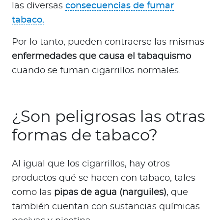
las diversas
consecuencias de fumar
tabaco.
Por lo tanto, pueden contraerse las mismas
enfermedades que causa el tabaquismo
cuando se fuman cigarrillos normales.
¿Son peligrosas las otras
formas de tabaco?
Al igual que los cigarrillos, hay otros
productos qué se hacen con tabaco, tales
como las
pipas de agua (narguiles)
, que
también cuentan con sustancias químicas