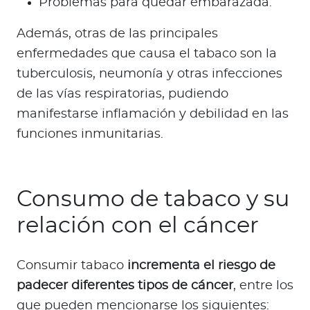
Problemas para quedar embarazada.
Además, otras de las principales
enfermedades que causa el tabaco son la
tuberculosis, neumonía y otras infecciones
de las vías respiratorias, pudiendo
manifestarse inflamación y debilidad en las
funciones inmunitarias.
Consumo de tabaco y su
relación con el cáncer
Consumir tabaco
incrementa el riesgo de
padecer diferentes tipos de cáncer
, entre los
que pueden mencionarse los siguientes: