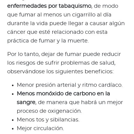
enfermedades por tabaquismo
, de modo
que fumar al menos un cigarrillo al día
durante la vida puede llegar a causar algún
cáncer que esté relacionado con esta
práctica de fumar y la muerte.
Por lo tanto, dejar de fumar puede reducir
los riesgos de sufrir problemas de salud,
observándose los siguientes beneficios:
Menor presión arterial y ritmo cardíaco.
Menos monóxido de carbono en la
sangre
, de manera que habrá un mejor
proceso de oxigenación.
Menos tos y sibilancias.
Mejor circulación.