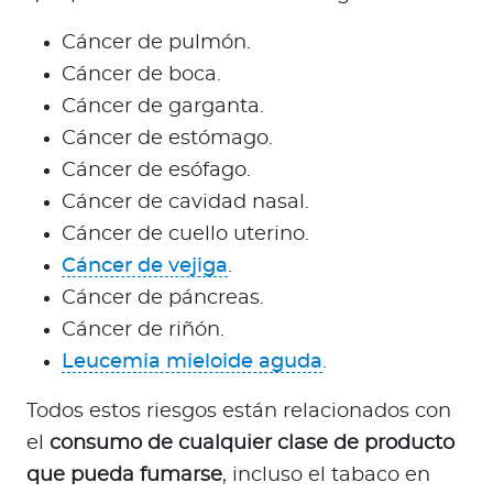
Cáncer de pulmón.
Cáncer de boca.
Cáncer de garganta.
Cáncer de estómago.
Cáncer de esófago.
Cáncer de cavidad nasal.
Cáncer de cuello uterino.
Cáncer de vejiga
.
Cáncer de páncreas.
Cáncer de riñón.
Leucemia mieloide aguda
.
Todos estos riesgos están relacionados con
el
consumo de cualquier clase de producto
que pueda fumarse
, incluso el tabaco en