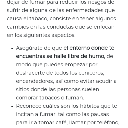
dejar de fumar para reducir los riesgos de
sufrir de alguna de las enfermedades que
causa el tabaco, consiste en tener algunos
cambios en las conductas que se enfocan
en los siguientes aspectos:
Asegúrate de que
el entorno donde te
encuentras se halle libre de humo
, de
modo que puedes empezar por
deshacerte de todos los ceniceros,
encendedores, así como evitar acudir a
sitios donde las personas suelen
comprar tabacos o fuman.
Reconoce cuáles son los hábitos que te
incitan a fumar, tal como las pausas
para ir a tomar café, llamar por teléfono,