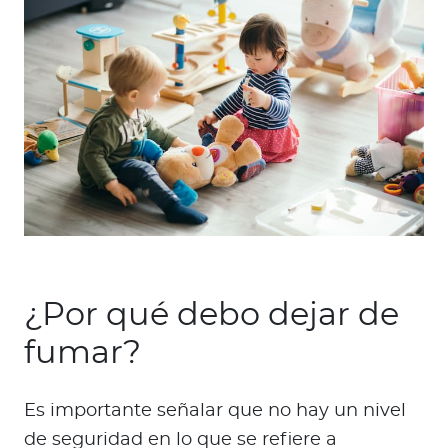
¿Por qué debo dejar de
fumar?
Es importante señalar que no hay un nivel
de seguridad en lo que se refiere a