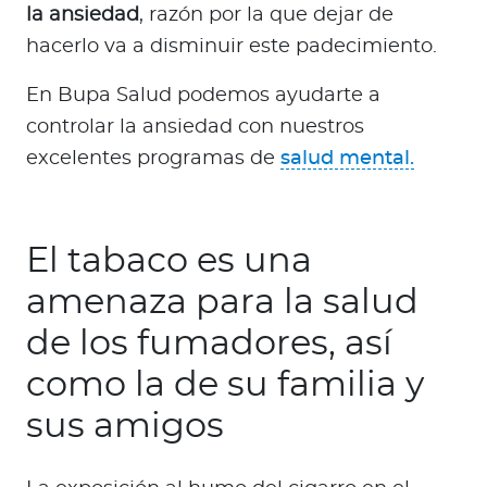
la ansiedad
, razón por la que dejar de
hacerlo va a disminuir este padecimiento.
En Bupa Salud podemos ayudarte a
controlar la ansiedad con nuestros
excelentes programas de
salud mental.
El tabaco es una
amenaza para la salud
de los fumadores, así
como la de su familia y
sus amigos