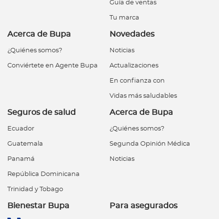
Guía de ventas
Tu marca
Acerca de Bupa
Novedades
¿Quiénes somos?
Noticias
Conviértete en Agente Bupa
Actualizaciones
En confianza con
Vidas más saludables
Seguros de salud
Acerca de Bupa
Ecuador
¿Quiénes somos?
Guatemala
Segunda Opinión Médica
Panamá
Noticias
República Dominicana
Trinidad y Tobago
Bienestar Bupa
Para asegurados