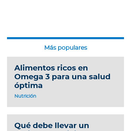
Alimentos ricos en
Omega 3 para una salud
óptima
Nutrición
Qué debe llevar un