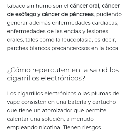
tabaco sin humo son el
cáncer oral, cáncer
de esófago y cáncer de páncreas
, pudiendo
generar además enfermedades cardiacas,
enfermedades de las encías y lesiones
orales, tales como la leucoplasia, es decir,
parches blancos precancerosos en la boca.
¿Cómo repercuten en la salud los
cigarrillos electrónicos?
Los cigarrillos electrónicos o las plumas de
vape consisten en una batería y cartucho
que tiene un atomizador que permite
calentar una solución, a menudo
empleando nicotina. Tienen riesgos