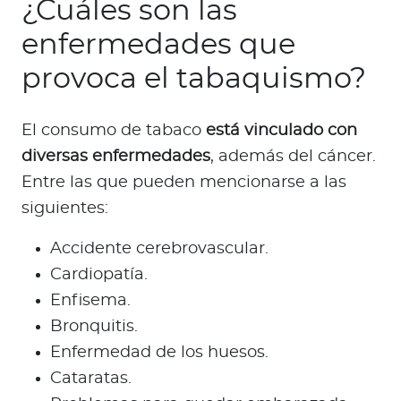
¿Cuáles son las
enfermedades que
provoca el tabaquismo?
El consumo de tabaco
está vinculado con
diversas enfermedades
, además del cáncer.
Entre las que pueden mencionarse a las
siguientes:
Accidente cerebrovascular.
Cardiopatía.
Enfisema.
Bronquitis.
Enfermedad de los huesos.
Cataratas.