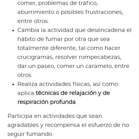
comer, problemas de tráfico,
aburrimiento o posibles frustraciones,
entre otros.
Cambia la actividad que desencadena el
hábito de fumar por otra que sea
totalmente diferente, tal como hacer
crucigramas, resolver rompecabezas,
dar un paseo, comer un caramelo, entre
otros.
Realiza actividades físicas, así como
aplica
técnicas de relajación y de
respiración profunda
.
Participa en actividades que sean
agradables y recompensa el esfuerzo de no
seguir fumando.