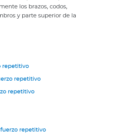
mente los brazos, codos,
bros y parte superior de la
 repetitivo
erzo repetitivo
zo repetitivo
fuerzo repetitivo