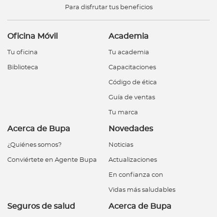
Para disfrutar tus beneficios
Oficina Móvil
Academia
Tu oficina
Tu academia
Biblioteca
Capacitaciones
Código de ética
Guía de ventas
Tu marca
Acerca de Bupa
Novedades
¿Quiénes somos?
Noticias
Conviértete en Agente Bupa
Actualizaciones
En confianza con
Vidas más saludables
Seguros de salud
Acerca de Bupa