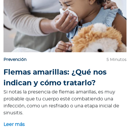
Prevención
5 Minutos
Flemas amarillas: ¿Qué nos
indican y cómo tratarlo?
Si notas la presencia de flemas amarillas, es muy
probable que tu cuerpo esté combatiendo una
infección, como un resfriado o una etapa inicial de
sinusitis.
Leer más