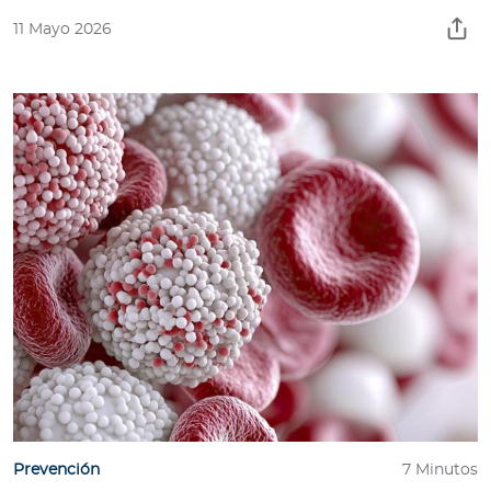
11 Mayo 2026
Prevención
7 Minutos