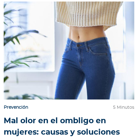
Prevención
5 Minutos
Mal olor en el ombligo en
mujeres: causas y soluciones