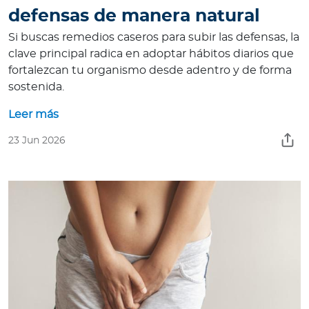
defensas de manera natural
Si buscas remedios caseros para subir las defensas, la
clave principal radica en adoptar hábitos diarios que
fortalezcan tu organismo desde adentro y de forma
sostenida.
Leer más
23 Jun 2026