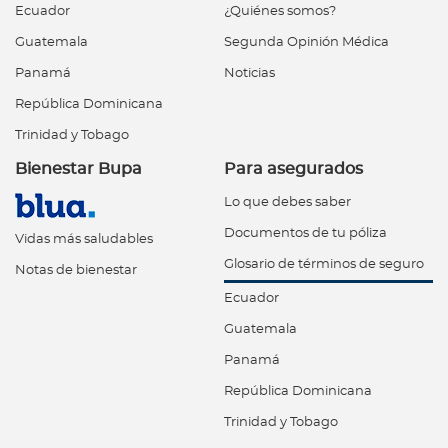
Ecuador
¿Quiénes somos?
Guatemala
Segunda Opinión Médica
Panamá
Noticias
República Dominicana
Trinidad y Tobago
Bienestar Bupa
Para asegurados
Lo que debes saber
Documentos de tu póliza
Vidas más saludables
Glosario de términos de seguro
Notas de bienestar
Ecuador
Guatemala
Panamá
República Dominicana
Trinidad y Tobago