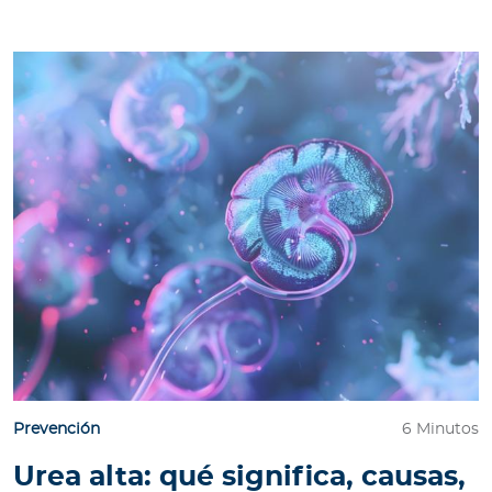
Prevención
6 Minutos
Urea alta: qué significa, causas,