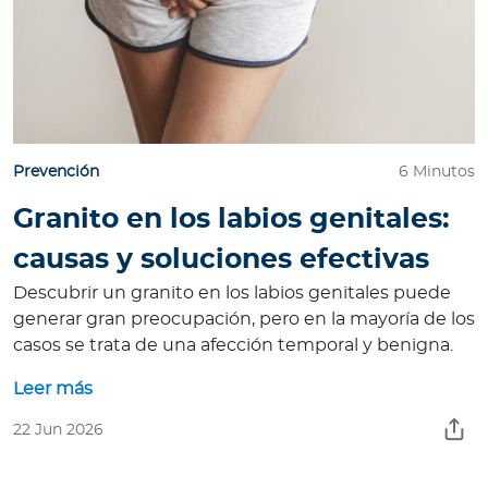
Prevención
6 Minutos
Granito en los labios genitales:
causas y soluciones efectivas
Descubrir un granito en los labios genitales puede
generar gran preocupación, pero en la mayoría de los
casos se trata de una afección temporal y benigna.
Leer más
22 Jun 2026