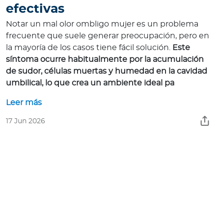
efectivas
Notar un mal olor ombligo mujer es un problema
frecuente que suele generar preocupación, pero en
la mayoría de los casos tiene fácil solución.
Este
síntoma ocurre habitualmente por la acumulación
de sudor, células muertas y humedad en la cavidad
umbilical, lo que crea un ambiente ideal pa
Leer más
17 Jun 2026