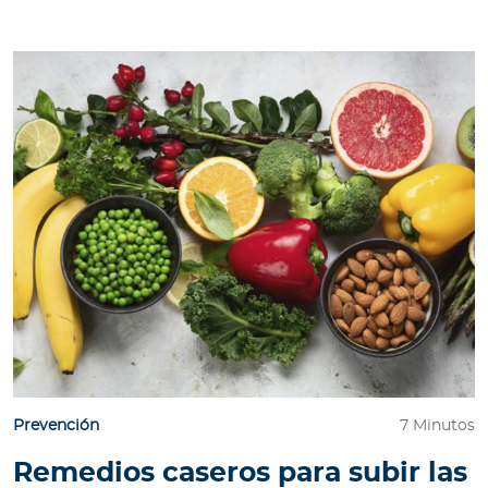
Prevención
7 Minutos
Remedios caseros para subir las