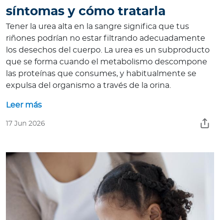
síntomas y cómo tratarla
Tener la urea alta en la sangre significa que tus
riñones podrían no estar filtrando adecuadamente
los desechos del cuerpo. La urea es un subproducto
que se forma cuando el metabolismo descompone
las proteínas que consumes, y habitualmente se
expulsa del organismo a través de la orina.
Leer más
17 Jun 2026