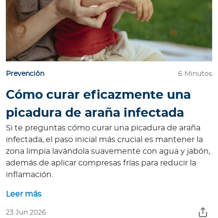
Prevención
6 Minutos
Cómo curar eficazmente una
picadura de araña infectada
Si te preguntas cómo curar una picadura de araña
infectada, el paso inicial más crucial es mantener la
zona limpia lavándola suavemente con agua y jabón,
además de aplicar compresas frías para reducir la
inflamación.
Leer más
23 Jun 2026