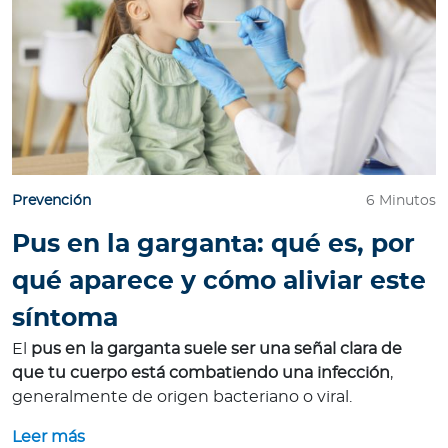
Prevención
6 Minutos
Pus en la garganta: qué es, por
qué aparece y cómo aliviar este
síntoma
El
pus en la garganta suele ser una señal clara de
que tu cuerpo está combatiendo una infección
,
generalmente de origen bacteriano o viral.
Leer más