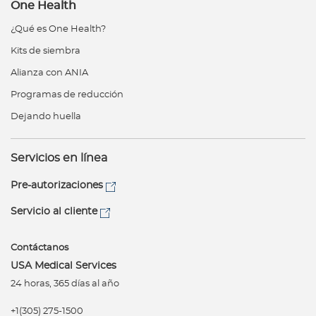
One Health
¿Qué es One Health?
Kits de siembra
Alianza con ANIA
Programas de reducción
Dejando huella
Servicios en línea
Pre-autorizaciones
Servicio al cliente
Contáctanos
USA Medical Services
24 horas, 365 días al año
+1(305) 275-1500