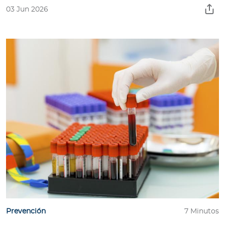
03 Jun 2026
Prevención
7 Minutos