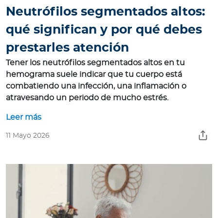
Neutrófilos segmentados altos:
qué significan y por qué debes
prestarles atención
Tener los neutrófilos segmentados altos en tu
hemograma suele indicar que tu cuerpo está
combatiendo una infección, una inflamación o
atravesando un periodo de mucho estrés.
Leer más
11 Mayo 2026