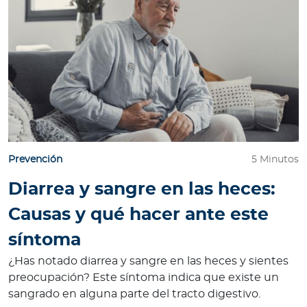
Prevención
5 Minutos
Diarrea y sangre en las heces:
Causas y qué hacer ante este
síntoma
¿Has notado diarrea y sangre en las heces y sientes
preocupación? Este síntoma indica que existe un
sangrado en alguna parte del tracto digestivo.