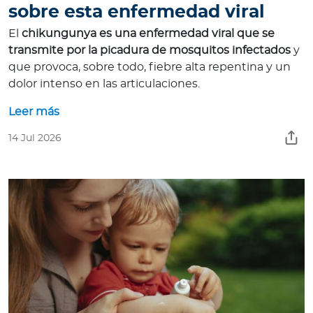
sobre esta enfermedad viral
El
chikungunya es una enfermedad viral que se
transmite por la picadura de mosquitos infectados
y
que provoca, sobre todo, fiebre alta repentina y un
dolor intenso en las articulaciones.
Leer más
14 Jul 2026