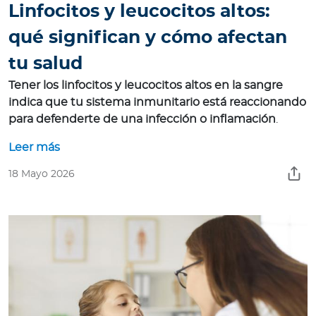
Linfocitos y leucocitos altos:
qué significan y cómo afectan
tu salud
Tener los linfocitos y leucocitos altos en la sangre
indica que tu sistema inmunitario está reaccionando
para defenderte de una infección o inflamación
.
Leer más
18 Mayo 2026