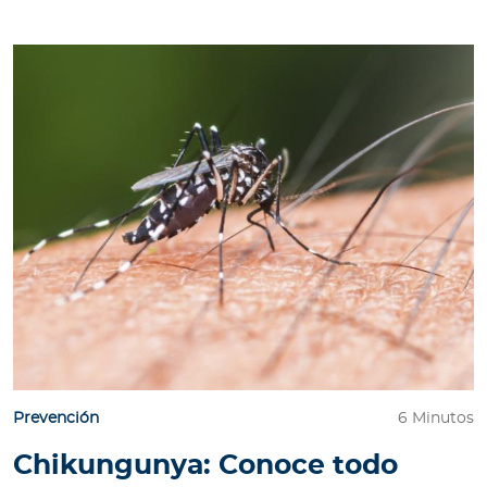
Prevención
6 Minutos
Chikungunya: Conoce todo