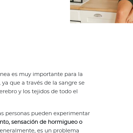
ínea es muy importante para la
, ya que a través de la sangre se
erebro y los tejidos de todo el
las personas pueden experimentar
nto, sensación de hormigueo o
Generalmente, es un problema