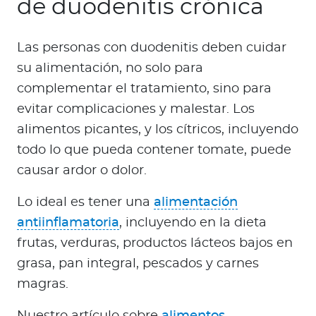
de duodenitis crónica
Las personas con duodenitis deben cuidar
su alimentación, no solo para
complementar el tratamiento, sino para
evitar complicaciones y malestar. Los
alimentos picantes, y los cítricos, incluyendo
todo lo que pueda contener tomate, puede
causar ardor o dolor.
Lo ideal es tener una
alimentación
antiinflamatoria
, incluyendo en la dieta
frutas, verduras, productos lácteos bajos en
grasa, pan integral, pescados y carnes
magras.
Nuestro artículo sobre
alimentos