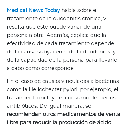
Medical News Today
habla sobre el
tratamiento de la duodenitis crónica, y
resalta que éste puede variar de una
persona a otra. Además, explica que la
efectividad de cada tratamiento depende
de la causa subyacente de la duodenitis, y
de la capacidad de la persona para llevarlo
a cabo como corresponde.
En el caso de causas vinculadas a bacterias
como la Helicobacter pylori, por ejemplo, el
tratamiento incluye el consumo de ciertos
antibióticos. De igual manera,
se
recomiendan otros medicamentos de venta
libre para reducir la producción de ácido