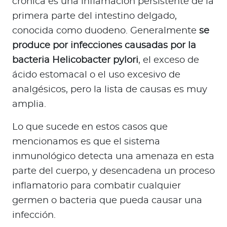
crónica es una inflamación persistente de la
primera parte del intestino delgado,
conocida como duodeno. Generalmente
se
produce por infecciones causadas por la
bacteria Helicobacter pylori
, el exceso de
ácido estomacal o el uso excesivo de
analgésicos, pero la lista de causas es muy
amplia.
Lo que sucede en estos casos que
mencionamos es que el sistema
inmunológico detecta una amenaza en esta
parte del cuerpo, y desencadena un proceso
inflamatorio para combatir cualquier
germen o bacteria que pueda causar una
infección.