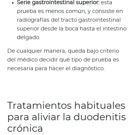
Serie gastrointestinal superior:
esta
prueba es menos común, y consiste en
radiografías del tracto gastrointestinal
superior desde la boca hasta el intestino
delgado.
De cualquier manera, queda bajo criterio
del médico decidir qué tipo de prueba es
necesaria para hacer el diagnóstico.
Tratamientos habituales
para aliviar la duodenitis
crónica