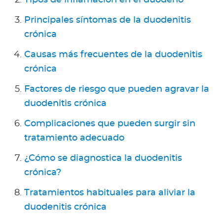
Tipos de inflamación en el duodeno
Principales síntomas de la duodenitis
crónica
Causas más frecuentes de la duodenitis
crónica
Factores de riesgo que pueden agravar la
duodenitis crónica
Complicaciones que pueden surgir sin
tratamiento adecuado
¿Cómo se diagnostica la duodenitis
crónica?
Tratamientos habituales para aliviar la
duodenitis crónica