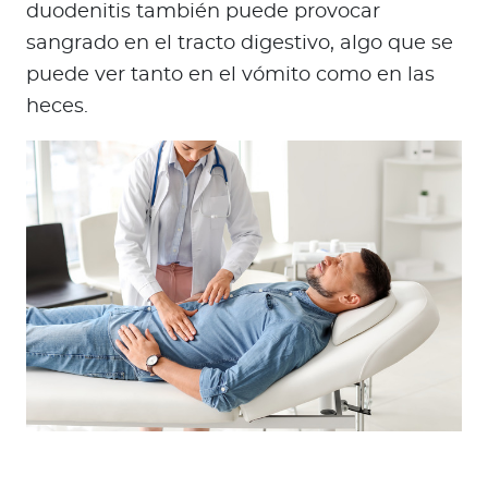
duodenitis también puede provocar
sangrado en el tracto digestivo, algo que se
puede ver tanto en el vómito como en las
heces.