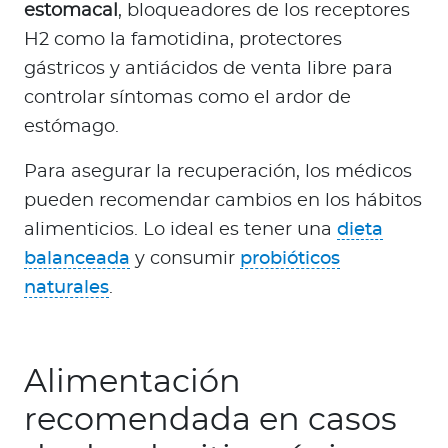
estomacal
, bloqueadores de los receptores
H2 como la famotidina, protectores
gástricos y antiácidos de venta libre para
controlar síntomas como el ardor de
estómago.
Para asegurar la recuperación, los médicos
pueden recomendar cambios en los hábitos
alimenticios. Lo ideal es tener una
dieta
balanceada
y consumir
probióticos
naturales
.
Alimentación
recomendada en casos