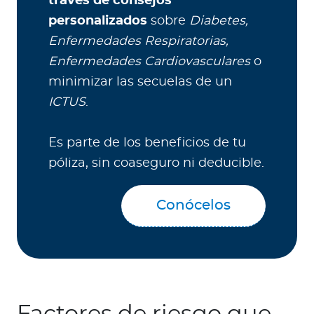
través de consejos
personalizados
sobre
Diabetes,
Enfermedades Respiratorias,
Enfermedades Cardiovasculares
o
minimizar las secuelas de un
ICTUS
.
Es parte de los beneficios de tu
póliza, sin coaseguro ni deducible.
Conócelos