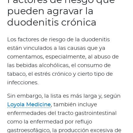
Factores de riesgo que
pueden agravar la
duodenitis crónica
Los factores de riesgo de la duodenitis
están vinculados a las causas que ya
comentamos, especialmente, al abuso de
las bebidas alcohólicas, el consumo de
tabaco, el estrés crónico y cierto tipo de
infecciones.
Sin embargo, la lista es más larga y, según
Loyola Medicine
, también incluye
enfermedades del tracto gastrointestinal
como la enfermedad por reflujo
gastroesofágico, la producción excesiva de