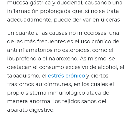
mucosa gástrica y duodenal, causando una
inflamación prolongada que, si no se trata
adecuadamente, puede derivar en úlceras
En cuanto a las causas no infecciosas, una
de las más frecuentes es el uso crónico de
antiinflamatorios no esteroides, como el
ibuprofeno o el naproxeno. Asimismo, se
destacan el consumo excesivo de alcohol, el
tabaquismo, el
estrés crónico
y ciertos
trastornos autoinmunes, en los cuales el
propio sistema inmunológico ataca de
manera anormal los tejidos sanos del
aparato digestivo.