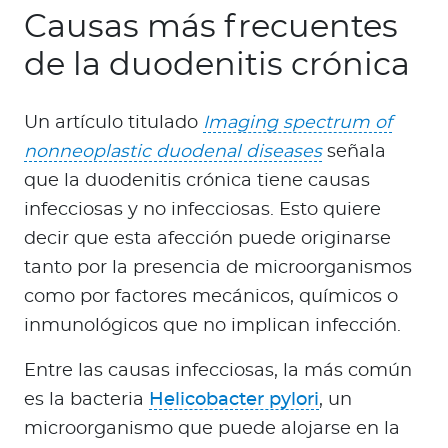
Causas más frecuentes
de la duodenitis crónica
Un artículo titulado
Imaging spectrum of
nonneoplastic duodenal diseases
señala
que la duodenitis crónica tiene causas
infecciosas y no infecciosas. Esto quiere
decir que esta afección puede originarse
tanto por la presencia de microorganismos
como por factores mecánicos, químicos o
inmunológicos que no implican infección.
Entre las causas infecciosas, la más común
es la bacteria
Helicobacter pylori
, un
microorganismo que puede alojarse en la