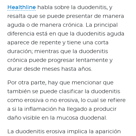
Healthline
habla sobre la duodenitis, y
resalta que se puede presentar de manera
aguda o de manera crónica. La principal
diferencia está en que la duodenitis aguda
aparece de repente y tiene una corta
duración; mientras que la duodenitis
crónica puede progresar lentamente y
durar desde meses hasta años.
Por otra parte, hay que mencionar que
también se puede clasificar la duodenitis
como erosiva o no erosiva, lo cual se refiere
a si la inflamación ha llegado a producir
daño visible en la mucosa duodenal.
La duodenitis erosiva implica la aparición