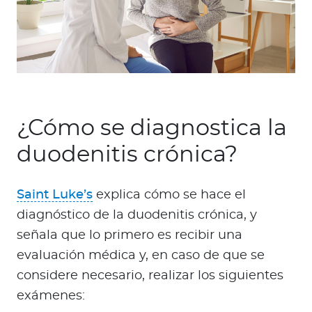
¿Cómo se diagnostica la
duodenitis crónica?
Saint Luke’s
explica cómo se hace el
diagnóstico de la duodenitis crónica, y
señala que lo primero es recibir una
evaluación médica y, en caso de que se
considere necesario, realizar los siguientes
exámenes: