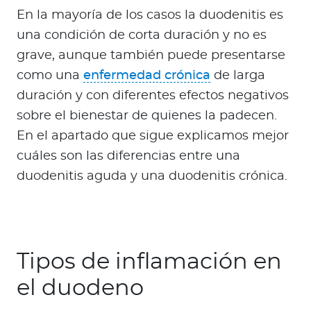
En la mayoría de los casos la duodenitis es
una condición de corta duración y no es
grave, aunque también puede presentarse
como una
enfermedad crónica
de larga
duración y con diferentes efectos negativos
sobre el bienestar de quienes la padecen.
En el apartado que sigue explicamos mejor
cuáles son las diferencias entre una
duodenitis aguda y una duodenitis crónica.
Tipos de inflamación en
el duodeno