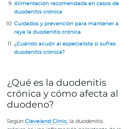
Alimentación recomendada en casos de
duodenitis crónica
Cuidados y prevención para mantener a
raya la duodenitis crónica
¿Cuándo acudir al especialista si sufres
duodenitis crónica?
¿Qué es la duodenitis
crónica y cómo afecta al
duodeno?
Según
Cleveland Clinic
, la duodenitis