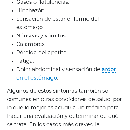
Gases o flatulencias.
Hinchazón.
Sensación de estar enfermo del
estómago.
Náuseas y vómitos.
Calambres.
Pérdida del apetito.
Fatiga.
Dolor abdominal y sensación de
ardor
en el estómago
.
Algunos de estos síntomas también son
comunes en otras condiciones de salud, por
lo que lo mejor es acudir a un médico para
hacer una evaluación y determinar de qué
se trata. En los casos más graves, la