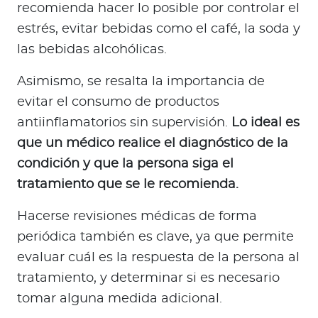
recomienda hacer lo posible por controlar el
estrés, evitar bebidas como el café, la soda y
las bebidas alcohólicas.
Asimismo, se resalta la importancia de
evitar el consumo de productos
antiinflamatorios sin supervisión.
Lo ideal es
que un médico realice el diagnóstico de la
condición y que la persona siga el
tratamiento que se le recomienda.
Hacerse revisiones médicas de forma
periódica también es clave, ya que permite
evaluar cuál es la respuesta de la persona al
tratamiento, y determinar si es necesario
tomar alguna medida adicional.