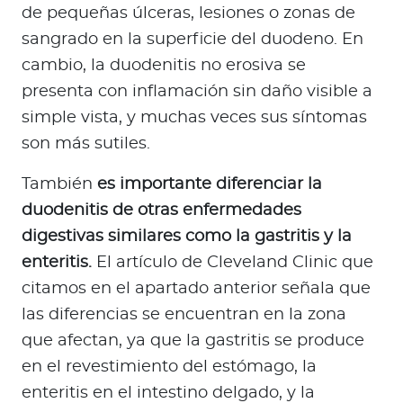
de pequeñas úlceras, lesiones o zonas de
sangrado en la superficie del duodeno. En
cambio, la duodenitis no erosiva se
presenta con inflamación sin daño visible a
simple vista, y muchas veces sus síntomas
son más sutiles.
También
es importante diferenciar la
duodenitis de otras enfermedades
digestivas similares como la gastritis y la
enteritis.
El artículo de Cleveland Clinic que
citamos en el apartado anterior señala que
las diferencias se encuentran en la zona
que afectan, ya que la gastritis se produce
en el revestimiento del estómago, la
enteritis en el intestino delgado, y la