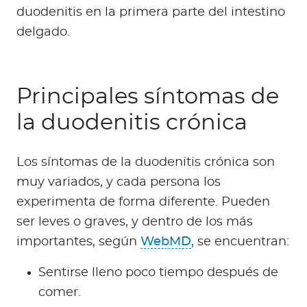
duodenitis en la primera parte del intestino
delgado.
Principales síntomas de
la duodenitis crónica
Los síntomas de la duodenitis crónica son
muy variados, y cada persona los
experimenta de forma diferente. Pueden
ser leves o graves, y dentro de los más
importantes, según
WebMD
, se encuentran:
Sentirse lleno poco tiempo después de
comer.