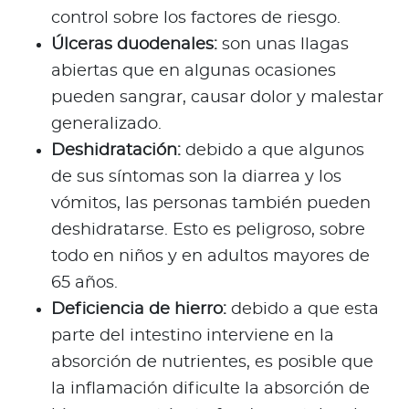
control sobre los factores de riesgo.
Úlceras duodenales:
son unas llagas
abiertas que en algunas ocasiones
pueden sangrar, causar dolor y malestar
generalizado.
Deshidratación:
debido a que algunos
de sus síntomas son la diarrea y los
vómitos, las personas también pueden
deshidratarse. Esto es peligroso, sobre
todo en niños y en adultos mayores de
65 años.
Deficiencia de hierro:
debido a que esta
parte del intestino interviene en la
absorción de nutrientes, es posible que
la inflamación dificulte la absorción de