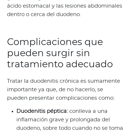
ácido estomacal y las lesiones abdominales
dentro o cerca del duodeno.
Complicaciones que
pueden surgir sin
tratamiento adecuado
Tratar la duodenitis crónica es sumamente
importante ya que, de no hacerlo, se
pueden presentar complicaciones como:
Duodenitis péptica:
conlleva a una
inflamación grave y prolongada del
duodeno, sobre todo cuando no se toma