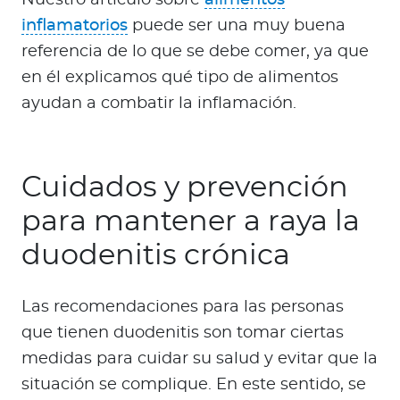
inflamatorios
puede ser una muy buena
referencia de lo que se debe comer, ya que
en él explicamos qué tipo de alimentos
ayudan a combatir la inflamación.
Cuidados y prevención
para mantener a raya la
duodenitis crónica
Las recomendaciones para las personas
que tienen duodenitis son tomar ciertas
medidas para cuidar su salud y evitar que la
situación se complique. En este sentido, se