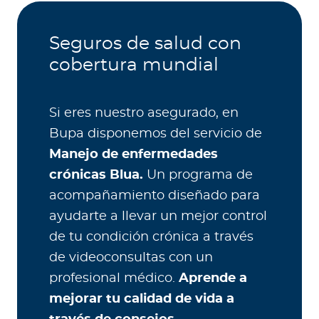
Seguros de salud con
cobertura mundial
Si eres nuestro asegurado, en
Bupa disponemos del servicio de
Manejo de enfermedades
crónicas Blua.
Un programa de
acompañamiento diseñado para
ayudarte a llevar un mejor control
de tu condición crónica a través
de videoconsultas con un
profesional médico.
Aprende a
mejorar tu calidad de vida a