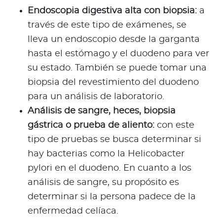
Endoscopia digestiva alta con biopsia:
a
través de este tipo de exámenes, se
lleva un endoscopio desde la garganta
hasta el estómago y el duodeno para ver
su estado. También se puede tomar una
biopsia del revestimiento del duodeno
para un análisis de laboratorio.
Análisis de sangre, heces, biopsia
gástrica o prueba de aliento:
con este
tipo de pruebas se busca determinar si
hay bacterias como la Helicobacter
pylori en el duodeno. En cuanto a los
análisis de sangre, su propósito es
determinar si la persona padece de la
enfermedad celíaca.