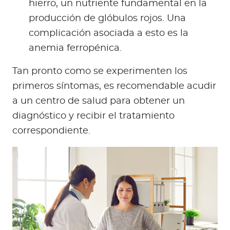
hierro, un nutriente fundamental en la
producción de glóbulos rojos. Una
complicación asociada a esto es la
anemia ferropénica.
Tan pronto como se experimenten los
primeros síntomas, es recomendable acudir
a un centro de salud para obtener un
diagnóstico y recibir el tratamiento
correspondiente.