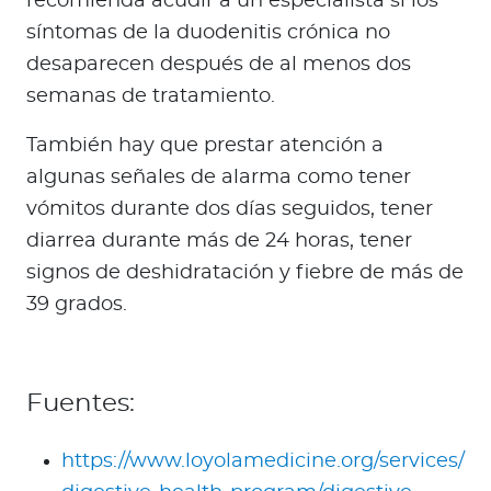
recomienda acudir a un especialista si los
síntomas de la duodenitis crónica no
desaparecen después de al menos dos
semanas de tratamiento.
También hay que prestar atención a
algunas señales de alarma como tener
vómitos durante dos días seguidos, tener
diarrea durante más de 24 horas, tener
signos de deshidratación y fiebre de más de
39 grados.
Fuentes:
https://www.loyolamedicine.org/services/