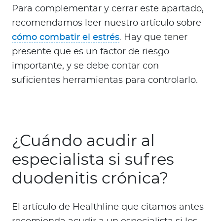
Para complementar y cerrar este apartado,
recomendamos leer nuestro artículo sobre
cómo combatir el estrés
. Hay que tener
presente que es un factor de riesgo
importante, y se debe contar con
suficientes herramientas para controlarlo.
¿Cuándo acudir al
especialista si sufres
duodenitis crónica?
El artículo de Healthline que citamos antes