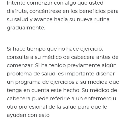
Intente comenzar con algo que usted
disfrute, concéntrese en los beneficios para
su salud y avance hacia su nueva rutina
gradualmente.
Si hace tiempo que no hace ejercicio,
consulte a su médico de cabecera antes de
comenzar. Si ha tenido previamente algún
problema de salud, es importante diseñar
un programa de ejercicios a su medida que
tenga en cuenta este hecho. Su médico de
cabecera puede referirle a un enfermero u
otro profesional de la salud para que le
ayuden con esto.