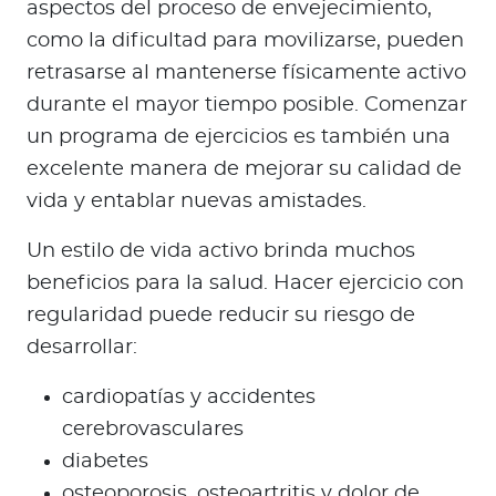
aspectos del proceso de envejecimiento,
como la dificultad para movilizarse, pueden
retrasarse al mantenerse físicamente activo
durante el mayor tiempo posible. Comenzar
un programa de ejercicios es también una
excelente manera de mejorar su calidad de
vida y entablar nuevas amistades.
Un estilo de vida activo brinda muchos
beneficios para la salud. Hacer ejercicio con
regularidad puede reducir su riesgo de
desarrollar:
cardiopatías y accidentes
cerebrovasculares
diabetes
osteoporosis, osteoartritis y dolor de