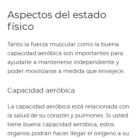
Aspectos del estado
físico
Tanto la fuerza muscular como la buena
capacidad aeróbica son importantes para
ayudarle a mantenerse independiente y
poder movilizarse a medida que envejece.
Capacidad aeróbica
La capacidad aeróbica está relacionada con
la salud de su corazón y pulmones. Si usted
tiene buena capacidad aeróbica, estos
órganos podrán hacer llegar el oxígeno a su