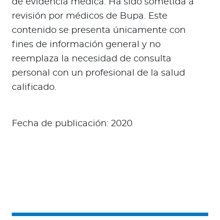
de evidencia médica. Ha sido sometida a
revisión por médicos de Bupa. Este
contenido se presenta únicamente con
fines de información general y no
reemplaza la necesidad de consulta
personal con un profesional de la salud
calificado.
Fecha de publicación: 2020