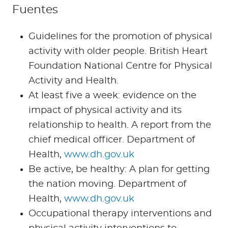
Fuentes
Guidelines for the promotion of physical
activity with older people. British Heart
Foundation National Centre for Physical
Activity and Health.
At least five a week: evidence on the
impact of physical activity and its
relationship to health. A report from the
chief medical officer. Department of
Health,
www.dh.gov.uk
Be active, be healthy: A plan for getting
the nation moving. Department of
Health,
www.dh.gov.uk
Occupational therapy interventions and