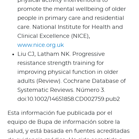
physical activity interventions to
promote the mental wellbeing of older
people in primary care and residential
care. National Institute for Health and
Clinical Excellence (NICE),
www.nice.org.uk
Liu CJ, Latham NK. Progressive
resistance strength training for
improving physical function in older
adults (Review). Cochrane Database of
Systematic Reviews. Número 3.
doi:10.1002/14651858.CD002759.pub2
Esta información fue publicada por el
equipo de Bupa de información sobre la
salud, y está basada en fuentes acreditadas