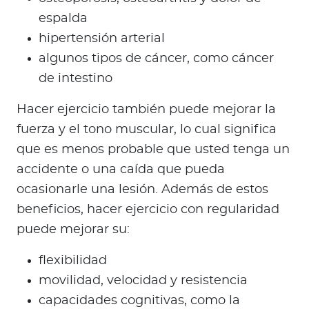
espalda
hipertensión arterial
algunos tipos de cáncer, como cáncer
de intestino
Hacer ejercicio también puede mejorar la
fuerza y el tono muscular, lo cual significa
que es menos probable que usted tenga un
accidente o una caída que pueda
ocasionarle una lesión. Además de estos
beneficios, hacer ejercicio con regularidad
puede mejorar su:
flexibilidad
movilidad, velocidad y resistencia
capacidades cognitivas, como la