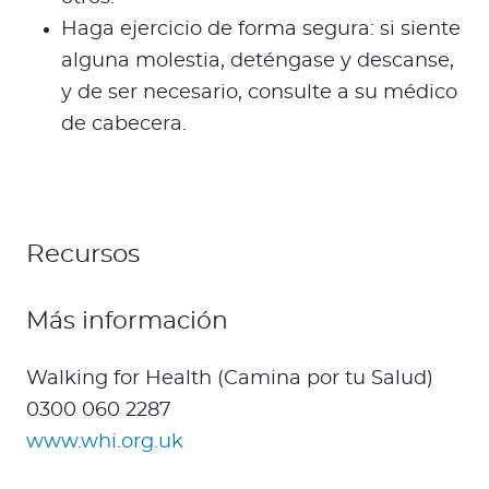
Haga ejercicio de forma segura: si siente
alguna molestia, deténgase y descanse,
y de ser necesario, consulte a su médico
de cabecera.
Recursos
Más información
Walking for Health (Camina por tu Salud)
0300 060 2287
www.whi.org.uk