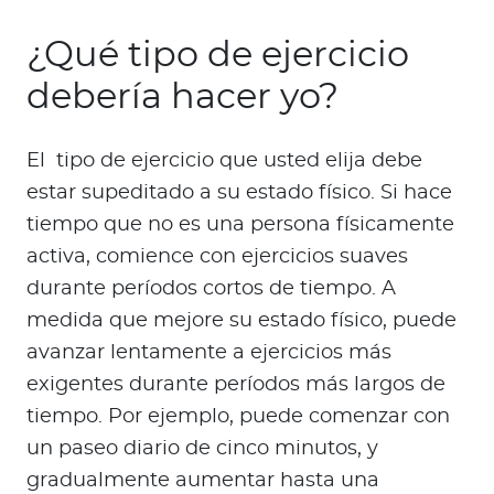
¿Qué tipo de ejercicio
debería hacer yo?
El tipo de ejercicio que usted elija debe
estar supeditado a su estado físico. Si hace
tiempo que no es una persona físicamente
activa, comience con ejercicios suaves
durante períodos cortos de tiempo. A
medida que mejore su estado físico, puede
avanzar lentamente a ejercicios más
exigentes durante períodos más largos de
tiempo. Por ejemplo, puede comenzar con
un paseo diario de cinco minutos, y
gradualmente aumentar hasta una