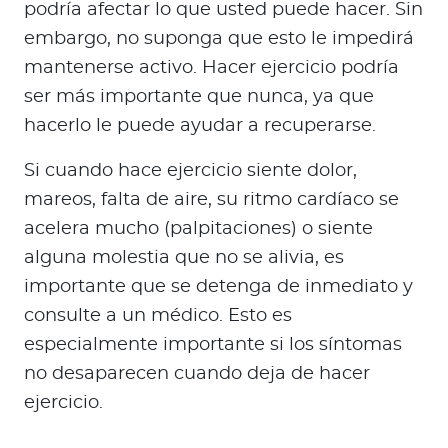
podría afectar lo que usted puede hacer. Sin
embargo, no suponga que esto le impedirá
mantenerse activo. Hacer ejercicio podría
ser más importante que nunca, ya que
hacerlo le puede ayudar a recuperarse.
Si cuando hace ejercicio siente dolor,
mareos, falta de aire, su ritmo cardíaco se
acelera mucho (palpitaciones) o siente
alguna molestia que no se alivia, es
importante que se detenga de inmediato y
consulte a un médico. Esto es
especialmente importante si los síntomas
no desaparecen cuando deja de hacer
ejercicio.