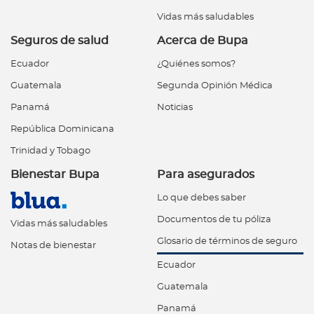
Vidas más saludables
Seguros de salud
Acerca de Bupa
Ecuador
¿Quiénes somos?
Guatemala
Segunda Opinión Médica
Panamá
Noticias
República Dominicana
Trinidad y Tobago
Bienestar Bupa
Para asegurados
Lo que debes saber
Documentos de tu póliza
Vidas más saludables
Glosario de términos de seguro
Notas de bienestar
Ecuador
Guatemala
Panamá