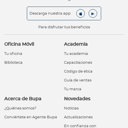
Descarga nuestra app
Para disfrutar tus beneficios
Oficina Móvil
Academia
Tu oficina
Tu academia
Biblioteca
Capacitaciones
Código de ética
Guía de ventas
Tu marca
Acerca de Bupa
Novedades
¿Quiénes somos?
Noticias
Conviértete en Agente Bupa
Actualizaciones
En confianza con