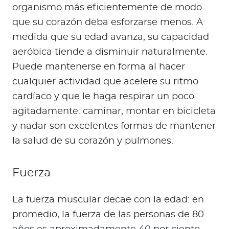
organismo más eficientemente de modo
que su corazón deba esforzarse menos. A
medida que su edad avanza, su capacidad
aeróbica tiende a disminuir naturalmente.
Puede mantenerse en forma al hacer
cualquier actividad que acelere su ritmo
cardíaco y que le haga respirar un poco
agitadamente: caminar, montar en bicicleta
y nadar son excelentes formas de mantener
la salud de su corazón y pulmones.
Fuerza
La fuerza muscular decae con la edad: en
promedio, la fuerza de las personas de 80