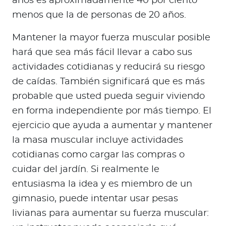
años es aproximadamente 40 por ciento
menos que la de personas de 20 años.
Mantener la mayor fuerza muscular posible
hará que sea más fácil llevar a cabo sus
actividades cotidianas y reducirá su riesgo
de caídas. También significará que es más
probable que usted pueda seguir viviendo
en forma independiente por más tiempo. El
ejercicio que ayuda a aumentar y mantener
la masa muscular incluye actividades
cotidianas como cargar las compras o
cuidar del jardín. Si realmente le
entusiasma la idea y es miembro de un
gimnasio, puede intentar usar pesas
livianas para aumentar su fuerza muscular: