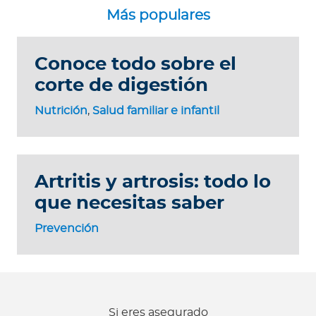
Conoce todo sobre el
corte de digestión
Nutrición
,
Salud familiar e infantil
Artritis y artrosis: todo lo
que necesitas saber
Prevención
Si eres asegurado