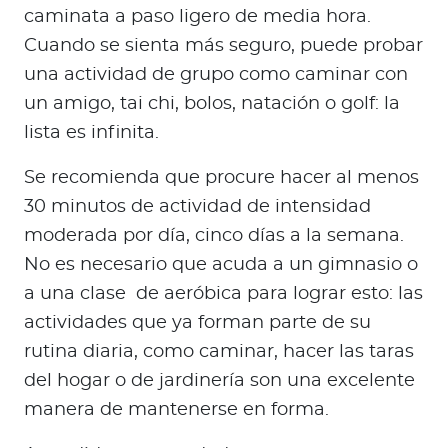
caminata a paso ligero de media hora.
Cuando se sienta más seguro, puede probar
una actividad de grupo como caminar con
un amigo, tai chi, bolos, natación o golf: la
lista es infinita.
Se recomienda que procure hacer al menos
30 minutos de actividad de intensidad
moderada por día, cinco días a la semana.
No es necesario que acuda a un gimnasio o
a una clase de aeróbica para lograr esto: las
actividades que ya forman parte de su
rutina diaria, como caminar, hacer las taras
del hogar o de jardinería son una excelente
manera de mantenerse en forma.