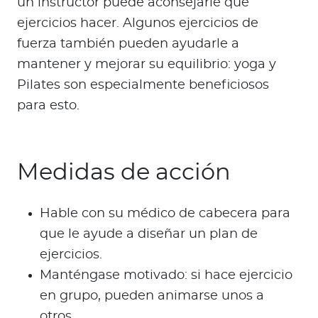
un instructor puede aconsejarle qué
ejercicios hacer. Algunos ejercicios de
fuerza también pueden ayudarle a
mantener y mejorar su equilibrio: yoga y
Pilates son especialmente beneficiosos
para esto.
Medidas de acción
Hable con su médico de cabecera para
que le ayude a diseñar un plan de
ejercicios.
Manténgase motivado: si hace ejercicio
en grupo, pueden animarse unos a
otros.