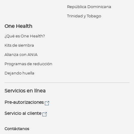
República Dominicana
Trinidad y Tobago
One Health
¿Qué es One Health?
Kits de siembra
Alianza con ANIA
Programas de reducción
Dejando huella
Servicios en línea
Pre-autorizaciones
Servicio al cliente
Contáctanos