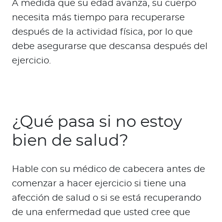
A medida que su edad avanza, su cuerpo
necesita más tiempo para recuperarse
después de la actividad física, por lo que
debe asegurarse que descansa después del
ejercicio.
¿Qué pasa si no estoy
bien de salud?
Hable con su médico de cabecera antes de
comenzar a hacer ejercicio si tiene una
afección de salud o si se está recuperando
de una enfermedad que usted cree que