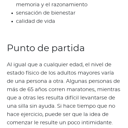
memoria y el razonamiento
sensación de bienestar
calidad de vida
Punto de partida
Al igual que a cualquier edad, el nivel de
estado físico de los adultos mayores varía
de una persona a otra. Algunas personas de
más de 65 años corren maratones, mientras
que a otras les resulta difícil levantarse de
una silla sin ayuda. Si hace tiempo que no
hace ejercicio, puede ser que la idea de
comenzar le resulte un poco intimidante.