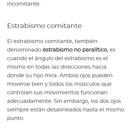
incomitante.
Estrabismo comitante
El estrabismo comitante, también
denominado
estrabismo no paralítico
, es
cuando el ángulo del estrabismo es el
mismo en todas las direcciones hacia
donde su hijo mira. Ambos ojos pueden
moverse bien y todos los músculos que
controlan sus movimientos funcionan
adecuadamente. Sin embargo, los dos ojos
siempre están desalineados hasta el mismo
punto.