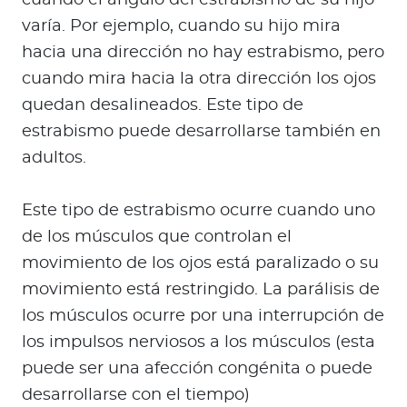
cuando el ángulo del estrabismo de su hijo
varía. Por ejemplo, cuando su hijo mira
hacia una dirección no hay estrabismo, pero
cuando mira hacia la otra dirección los ojos
quedan desalineados. Este tipo de
estrabismo puede desarrollarse también en
adultos.
Este tipo de estrabismo ocurre cuando uno
de los músculos que controlan el
movimiento de los ojos está paralizado o su
movimiento está restringido. La parálisis de
los músculos ocurre por una interrupción de
los impulsos nerviosos a los músculos (esta
puede ser una afección congénita o puede
desarrollarse con el tiempo)