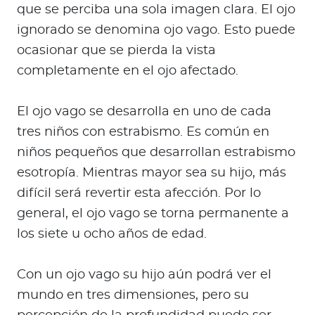
que se perciba una sola imagen clara. El ojo
ignorado se denomina ojo vago. Esto puede
ocasionar que se pierda la vista
completamente en el ojo afectado.
El ojo vago se desarrolla en uno de cada
tres niños con estrabismo. Es común en
niños pequeños que desarrollan estrabismo
esotropía. Mientras mayor sea su hijo, más
difícil será revertir esta afección. Por lo
general, el ojo vago se torna permanente a
los siete u ocho años de edad.
Con un ojo vago su hijo aún podrá ver el
mundo en tres dimensiones, pero su