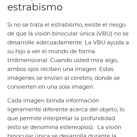
estrabismo
Si no se trata el estrabismo, existe el riesgo
de que la visión binocular única (VBU) no se
desarrolle adecuadamente. La VBU ayuda a
su hijo a ver el mundo de forma
tridimensional. Cuando usted mira algo,
ambos ojos reciben una imagen. Estas
imágenes se envían al cerebro, donde se
convierten en una sola imagen.
Cada imagen brinda información
ligeramente diferente acerca del objeto, lo
que permite interpretar la profundidad
(esto se denomina estereopsis). La visión
binocular única se desarrolla durante la