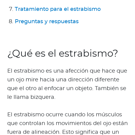
Para Agentes
Tratamiento para el estrabismo
Preguntas y respuestas
Red de Salud
¿Qué es el estrabismo?
Contáctanos
El estrabismo es una afección que hace que
un ojo mire hacia una dirección diferente
que el otro al enfocar un objeto. También se
le llama bizquera.
El estrabismo ocurre cuando los músculos
que controlan los movimientos del ojo están
fuera de alineación. Esto significa que un