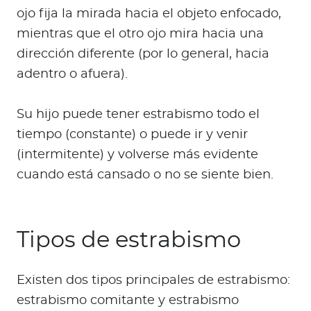
ojo fija la mirada hacia el objeto enfocado,
mientras que el otro ojo mira hacia una
dirección diferente (por lo general, hacia
adentro o afuera).
Su hijo puede tener estrabismo todo el
tiempo (constante) o puede ir y venir
(intermitente) y volverse más evidente
cuando está cansado o no se siente bien.
Tipos de estrabismo
Existen dos tipos principales de estrabismo:
estrabismo comitante y estrabismo