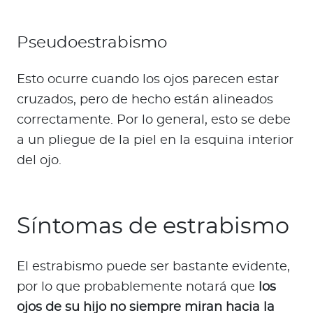
Pseudoestrabismo
Esto ocurre cuando los ojos parecen estar
cruzados, pero de hecho están alineados
correctamente. Por lo general, esto se debe
a un pliegue de la piel en la esquina interior
del ojo.
Síntomas de estrabismo
El estrabismo puede ser bastante evidente,
por lo que probablemente notará que
los
ojos de su hijo no siempre miran hacia la