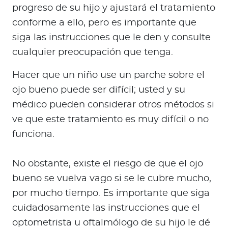
progreso de su hijo y ajustará el tratamiento
conforme a ello, pero es importante que
siga las instrucciones que le den y consulte
cualquier preocupación que tenga.
Hacer que un niño use un parche sobre el
ojo bueno puede ser difícil; usted y su
médico pueden considerar otros métodos si
ve que este tratamiento es muy difícil o no
funciona.
No obstante, existe el riesgo de que el ojo
bueno se vuelva vago si se le cubre mucho,
por mucho tiempo. Es importante que siga
cuidadosamente las instrucciones que el
optometrista u oftalmólogo de su hijo le dé