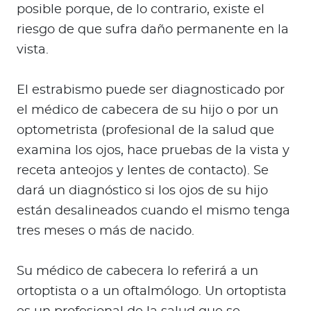
posible porque, de lo contrario, existe el
riesgo de que sufra daño permanente en la
vista.
El estrabismo puede ser diagnosticado por
el médico de cabecera de su hijo o por un
optometrista (profesional de la salud que
examina los ojos, hace pruebas de la vista y
receta anteojos y lentes de contacto). Se
dará un diagnóstico si los ojos de su hijo
están desalineados cuando el mismo tenga
tres meses o más de nacido.
Su médico de cabecera lo referirá a un
ortoptista o a un oftalmólogo. Un ortoptista