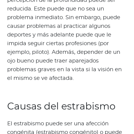
percepción de la profundidad puede ser
reducida. Este puede que no sea un
problema inmediato. Sin embargo, puede
causar problemas al practicar algunos
deportes y más adelante puede que le
impida seguir ciertas profesiones (por
ejemplo, piloto). Además, depender de un
ojo bueno puede traer aparejados
problemas graves en la vista si la visión en
el mismo se ve afectada.
Causas del estrabismo
El estrabismo puede ser una afección
congénita (estrabismo congénito) o puede