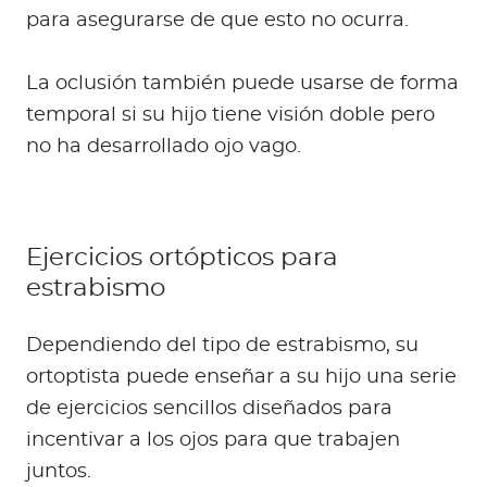
para asegurarse de que esto no ocurra.
La oclusión también puede usarse de forma
temporal si su hijo tiene visión doble pero
no ha desarrollado ojo vago.
Ejercicios ortópticos para
estrabismo
Dependiendo del tipo de estrabismo, su
ortoptista puede enseñar a su hijo una serie
de ejercicios sencillos diseñados para
incentivar a los ojos para que trabajen
juntos.