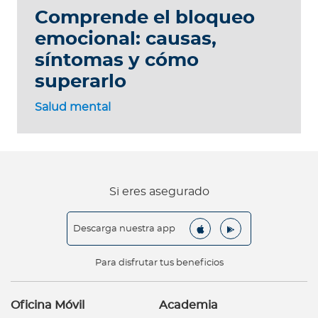
Comprende el bloqueo
emocional: causas,
síntomas y cómo
superarlo
Salud mental
Si eres asegurado
Descarga nuestra app
Para disfrutar tus beneficios
Oficina Móvil
Academia