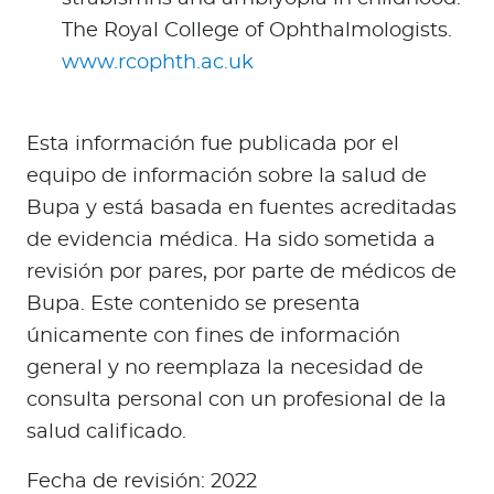
The Royal College of Ophthalmologists.
www.rcophth.ac.uk
Esta información fue publicada por el
equipo de información sobre la salud de
Bupa y está basada en fuentes acreditadas
de evidencia médica. Ha sido sometida a
revisión por pares, por parte de médicos de
Bupa. Este contenido se presenta
únicamente con fines de información
general y no reemplaza la necesidad de
consulta personal con un profesional de la
salud calificado
.
Fecha de revisión: 2022