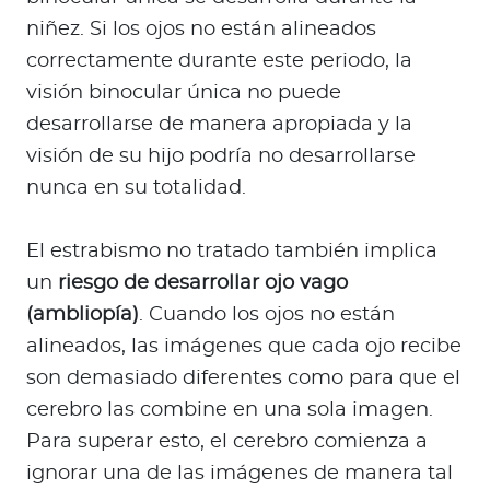
niñez. Si los ojos no están alineados
correctamente durante este periodo, la
visión binocular única no puede
desarrollarse de manera apropiada y la
visión de su hijo podría no desarrollarse
nunca en su totalidad.
El estrabismo no tratado también implica
un
riesgo de desarrollar ojo vago
(ambliopía)
. Cuando los ojos no están
alineados, las imágenes que cada ojo recibe
son demasiado diferentes como para que el
cerebro las combine en una sola imagen.
Para superar esto, el cerebro comienza a
ignorar una de las imágenes de manera tal