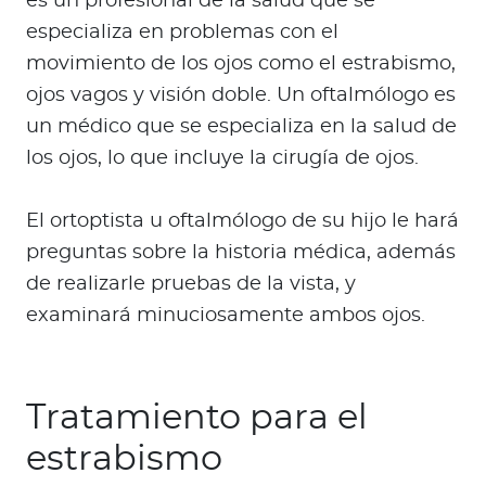
es un profesional de la salud que se
especializa en problemas con el
movimiento de los ojos como el estrabismo,
ojos vagos y visión doble. Un oftalmólogo es
un médico que se especializa en la salud de
los ojos, lo que incluye la cirugía de ojos.
El ortoptista u oftalmólogo de su hijo le hará
preguntas sobre la historia médica, además
de realizarle pruebas de la vista, y
examinará minuciosamente ambos ojos.
Tratamiento para el
estrabismo