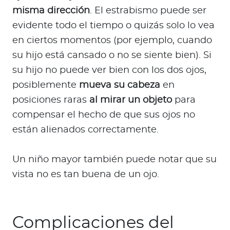
misma dirección
. El estrabismo puede ser
evidente todo el tiempo o quizás solo lo vea
en ciertos momentos (por ejemplo, cuando
su hijo está cansado o no se siente bien). Si
su hijo no puede ver bien con los dos ojos,
posiblemente
mueva su cabeza
en
posiciones raras
al mirar un objeto
para
compensar el hecho de que sus ojos no
están alienados correctamente.
Un niño mayor también puede notar que su
vista no es tan buena de un ojo.
Complicaciones del