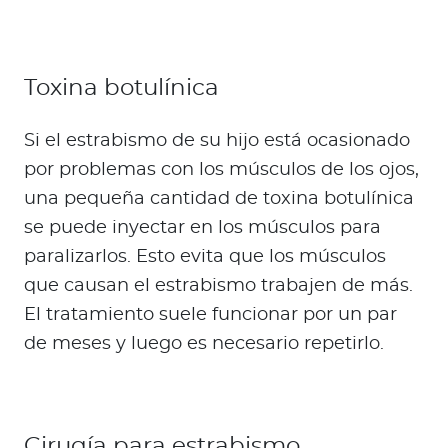
Toxina botulínica
Si el estrabismo de su hijo está ocasionado
por problemas con los músculos de los ojos,
una pequeña cantidad de toxina botulínica
se puede inyectar en los músculos para
paralizarlos. Esto evita que los músculos
que causan el estrabismo trabajen de más.
El tratamiento suele funcionar por un par
de meses y luego es necesario repetirlo.
Cirugía para estrabismo