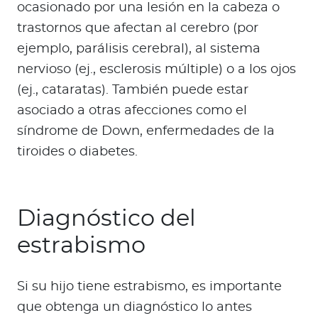
ocasionado por una lesión en la cabeza o
trastornos que afectan al cerebro (por
ejemplo, parálisis cerebral), al sistema
nervioso (ej., esclerosis múltiple) o a los ojos
(ej., cataratas). También puede estar
asociado a otras afecciones como el
síndrome de Down, enfermedades de la
tiroides o diabetes.
Diagnóstico del
estrabismo
Si su hijo tiene estrabismo, es importante
que obtenga un diagnóstico lo antes