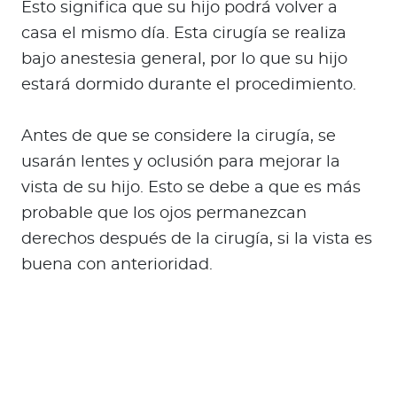
Esto significa que su hijo podrá volver a
casa el mismo día. Esta cirugía se realiza
bajo anestesia general, por lo que su hijo
estará dormido durante el procedimiento.
Antes de que se considere la cirugía, se
usarán lentes y oclusión para mejorar la
vista de su hijo. Esto se debe a que es más
probable que los ojos permanezcan
derechos después de la cirugía, si la vista es
buena con anterioridad.