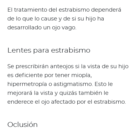
El tratamiento del estrabismo dependerá
de lo que lo cause y de si su hijo ha
desarrollado un ojo vago.
Lentes para estrabismo
Se prescribirán anteojos si la vista de su hijo
es deficiente por tener miopía,
hipermetropía o astigmatismo. Esto le
mejorará la vista y quizás también le
enderece el ojo afectado por el estrabismo.
Oclusión