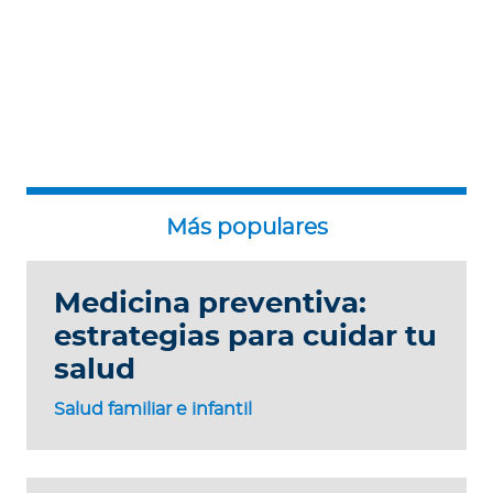
Medicina preventiva:
estrategias para cuidar tu
salud
Salud familiar e infantil