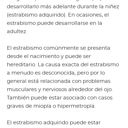
desarrollarlo más adelante durante la niñez
(estrabismo adquirido). En ocasiones, el
estrabismo puede desarrollarse en la
adultez.
El estrabismo comúnmente se presenta
desde el nacimiento y puede ser
hereditario. La causa exacta del estrabismo
a menudo es desconocida, pero por lo
general está relacionada con problemas
musculares y nerviosos alrededor del ojo.
También puede estar asociado con casos
graves de miopía o hipermetropía.
El estrabismo adquirido puede estar