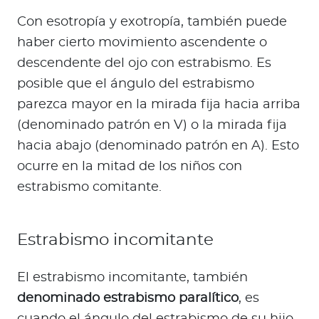
Con esotropía y exotropía, también puede
haber cierto movimiento ascendente o
descendente del ojo con estrabismo. Es
posible que el ángulo del estrabismo
parezca mayor en la mirada fija hacia arriba
(denominado patrón en V) o la mirada fija
hacia abajo (denominado patrón en A). Esto
ocurre en la mitad de los niños con
estrabismo comitante.
Estrabismo incomitante
El estrabismo incomitante, también
denominado estrabismo paralítico
, es