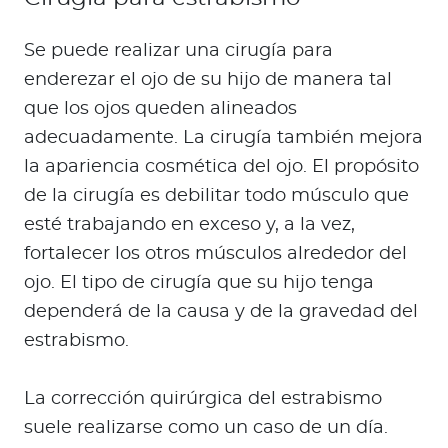
Se puede realizar una cirugía para
enderezar el ojo de su hijo de manera tal
que los ojos queden alineados
adecuadamente. La cirugía también mejora
la apariencia cosmética del ojo. El propósito
de la cirugía es debilitar todo músculo que
esté trabajando en exceso y, a la vez,
fortalecer los otros músculos alrededor del
ojo. El tipo de cirugía que su hijo tenga
dependerá de la causa y de la gravedad del
estrabismo.
La corrección quirúrgica del estrabismo
suele realizarse como un caso de un día.