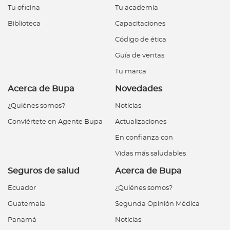
Tu oficina
Tu academia
Biblioteca
Capacitaciones
Código de ética
Guía de ventas
Tu marca
Acerca de Bupa
Novedades
¿Quiénes somos?
Noticias
Conviértete en Agente Bupa
Actualizaciones
En confianza con
Vidas más saludables
Seguros de salud
Acerca de Bupa
Ecuador
¿Quiénes somos?
Guatemala
Segunda Opinión Médica
Panamá
Noticias