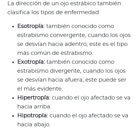
La dirección de un ojo estrábico también
clasifica los tipos de enfermedad:
Esotropía:
también conocido como
estrabismo convergente, cuando los ojos
se desvían hacia adentro; este es el tipo
más común de estrabismo.
Exotropía:
también conocido como
estrabismo divergente, cuando los ojos
se desvían hacia afuera; este puede ser
el más evidente.
Hipertropía:
cuando el ojo afectado se va
hacia arriba.
Hipotropía:
cuando el ojo afectado se va
hacia abajo.