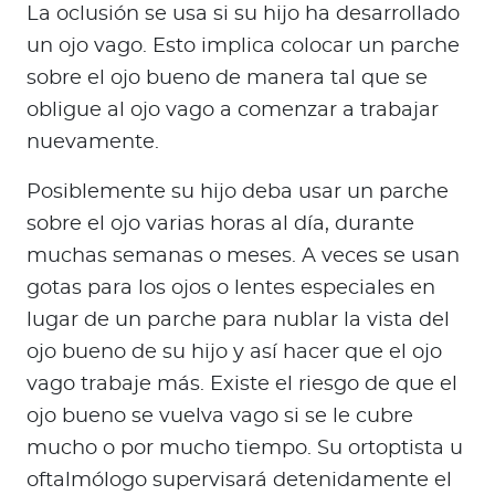
La oclusión se usa si su hijo ha desarrollado
un ojo vago. Esto implica colocar un parche
sobre el ojo bueno de manera tal que se
obligue al ojo vago a comenzar a trabajar
nuevamente.
Posiblemente su hijo deba usar un parche
sobre el ojo varias horas al día, durante
muchas semanas o meses. A veces se usan
gotas para los ojos o lentes especiales en
lugar de un parche para nublar la vista del
ojo bueno de su hijo y así hacer que el ojo
vago trabaje más. Existe el riesgo de que el
ojo bueno se vuelva vago si se le cubre
mucho o por mucho tiempo. Su ortoptista u
oftalmólogo supervisará detenidamente el