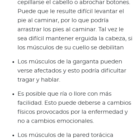
cepillarse el cabello o abrochar botones.
Puede que le resulte difícil levantar el
pie al caminar, por lo que podría
arrastrar los pies al caminar. Tal vez le
sea difícil mantener erguida la cabeza, si
los músculos de su cuello se debilitan
Los músculos de la garganta pueden
verse afectados y esto podría dificultar
tragar y hablar.
Es posible que ría o llore con más
facilidad. Esto puede deberse a cambios
físicos provocados por la enfermedad y
no a cambios emocionales.
Los músculos de la pared torácica