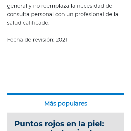
general y no reemplaza la necesidad de
consulta personal con un profesional de la
salud calificado.
Fecha de revisión: 2021
Puntos rojos en la piel: