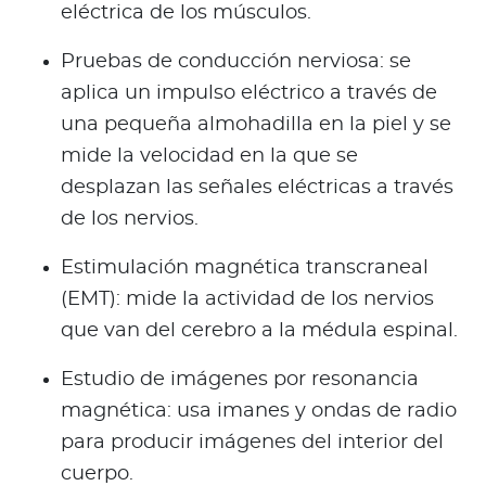
eléctrica de los músculos.
Pruebas de conducción nerviosa: se
aplica un impulso eléctrico a través de
una pequeña almohadilla en la piel y se
mide la velocidad en la que se
desplazan las señales eléctricas a través
de los nervios.
Estimulación magnética transcraneal
(EMT): mide la actividad de los nervios
que van del cerebro a la médula espinal.
E
studio de imágenes por resonancia
magnética: usa imanes y ondas de radio
para producir imágenes del interior del
cuerpo.