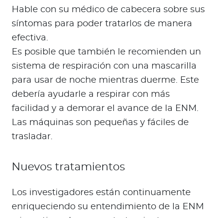
Hable con su médico de cabecera sobre sus
síntomas para poder tratarlos de manera
efectiva.
Es posible que también le recomienden un
sistema de respiración con una mascarilla
para usar de noche mientras duerme. Este
debería ayudarle a respirar con más
facilidad y a demorar el avance de la ENM.
Las máquinas son pequeñas y fáciles de
trasladar.
Nuevos tratamientos
Los investigadores están continuamente
enriqueciendo su entendimiento de la ENM