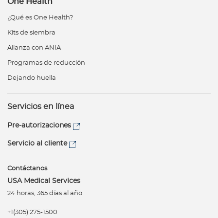
One Health
¿Qué es One Health?
Kits de siembra
Alianza con ANIA
Programas de reducción
Dejando huella
Servicios en línea
Pre-autorizaciones
Servicio al cliente
Contáctanos
USA Medical Services
24 horas, 365 días al año
+1(305) 275-1500