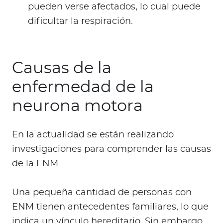
pueden verse afectados, lo cual puede
dificultar la respiración.
Causas de la
enfermedad de la
neurona motora
En la actualidad se están realizando
investigaciones para comprender las causas
de la ENM.
Una pequeña cantidad de personas con
ENM tienen antecedentes familiares, lo que
indica un vínculo hereditario. Sin embargo,