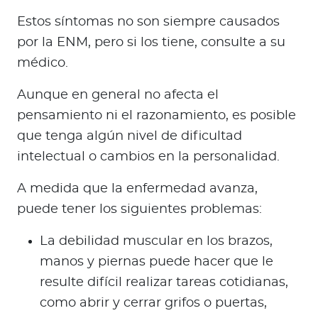
Estos síntomas no son siempre causados
por la ENM, pero si los tiene, consulte a su
médico.
Aunque en general no afecta el
pensamiento ni el razonamiento, es posible
que tenga algún nivel de dificultad
intelectual o cambios en la personalidad.
A medida que la enfermedad avanza,
puede tener los siguientes problemas:
La debilidad muscular en los brazos,
manos y piernas puede hacer que le
resulte difícil realizar tareas cotidianas,
como abrir y cerrar grifos o puertas,