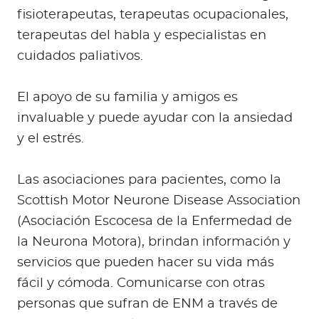
fisioterapeutas, terapeutas ocupacionales,
terapeutas del habla y especialistas en
cuidados paliativos.
El apoyo de su familia y amigos es
invaluable y puede ayudar con la ansiedad
y el estrés.
Las asociaciones para pacientes, como la
Scottish Motor Neurone Disease Association
(Asociación Escocesa de la Enfermedad de
la Neurona Motora), brindan información y
servicios que pueden hacer su vida más
fácil y cómoda. Comunicarse con otras
personas que sufran de ENM a través de