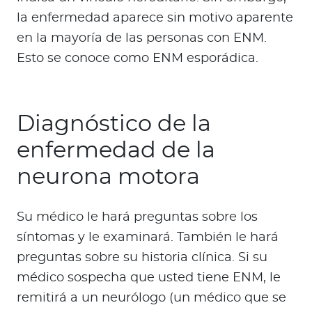
la enfermedad aparece sin motivo aparente
en la mayoría de las personas con ENM.
Esto se conoce como ENM esporádica.
Diagnóstico de la
enfermedad de la
neurona motora
Su médico le hará preguntas sobre los
síntomas y le examinará. También le hará
preguntas sobre su historia clínica. Si su
médico sospecha que usted tiene ENM, le
remitirá a un neurólogo (un médico que se