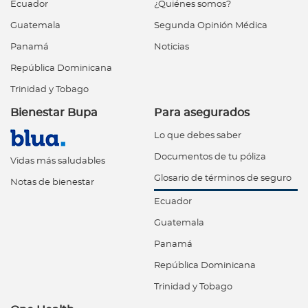
Ecuador
¿Quiénes somos?
Guatemala
Segunda Opinión Médica
Panamá
Noticias
República Dominicana
Trinidad y Tobago
Bienestar Bupa
Para asegurados
Lo que debes saber
Documentos de tu póliza
Vidas más saludables
Glosario de términos de seguro
Notas de bienestar
Ecuador
Guatemala
Panamá
República Dominicana
Trinidad y Tobago