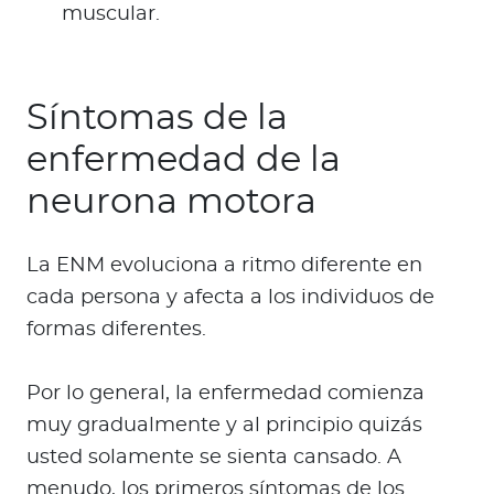
muscular.
Síntomas de la
enfermedad de la
neurona motora
La ENM evoluciona a ritmo diferente en
cada persona y afecta a los individuos de
formas diferentes.
Por lo general, la enfermedad comienza
muy gradualmente y al principio quizás
usted solamente se sienta cansado. A
menudo, los primeros síntomas de los