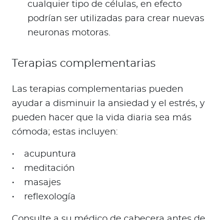
cualquier tipo de células, en efecto
podrían ser utilizadas para crear nuevas
neuronas motoras.
Terapias complementarias
Las terapias complementarias pueden
ayudar a disminuir la ansiedad y el estrés, y
pueden hacer que la vida diaria sea más
cómoda; estas incluyen:
• acupuntura
• meditación
• masajes
• reflexología
Consulte a su médico de cabecera antes de