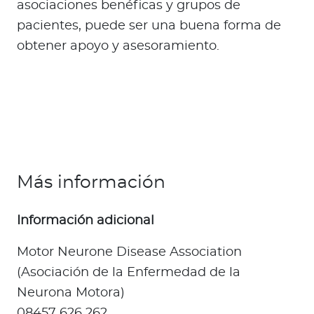
asociaciones benéficas y grupos de
pacientes, puede ser una buena forma de
obtener apoyo y asesoramiento.
Más información
Información adicional
Motor Neurone Disease Association
(Asociación de la Enfermedad de la
Neurona Motora)
08457 626 262