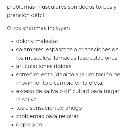
problemas musculares son dedos torpes y
prensión débil.
Otros síntomas incluyen:
dolor y malestar
calambres, espasmos o crispaciones de
los músculos, llamadas fasciculaciones
articulaciones rígidas
estreñimiento (debido a la limitación de
movimiento o cambio en la dieta)
exceso de saliva o dificultad para tragar
la saliva
tos o sensación de ahogo
problemas para respirar
depresión