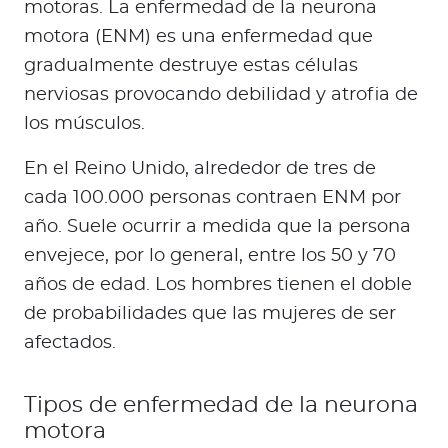
motoras. La enfermedad de la neurona
motora (ENM) es una enfermedad que
gradualmente destruye estas células
nerviosas provocando debilidad y atrofia de
los músculos.
En el Reino Unido, alrededor de tres de
cada 100.000 personas contraen ENM por
año. Suele ocurrir a medida que la persona
envejece, por lo general, entre los 50 y 70
años de edad. Los hombres tienen el doble
de probabilidades que las mujeres de ser
afectados.
Tipos de enfermedad de la neurona
motora