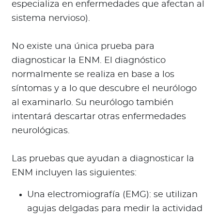
especializa en enfermedades que afectan al
sistema nervioso).
No existe una única prueba para
diagnosticar la ENM. El diagnóstico
normalmente se realiza en base a los
síntomas y a lo que descubre el neurólogo
al examinarlo. Su neurólogo también
intentará descartar otras enfermedades
neurológicas.
Las pruebas que ayudan a diagnosticar la
ENM incluyen las siguientes:
Una electromiografía (EMG): se utilizan
agujas delgadas para medir la actividad