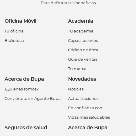
Para disfrutar tus beneficios
Oficina Móvil
Academia
Tu oficina
Tu academia
Biblioteca
Capacitaciones
Código de ética
Guía de ventas
Tu marca
Acerca de Bupa
Novedades
¿Quiénes somos?
Noticias
Conviértete en Agente Bupa
Actualizaciones
En confianza con
Vidas más saludables
Seguros de salud
Acerca de Bupa