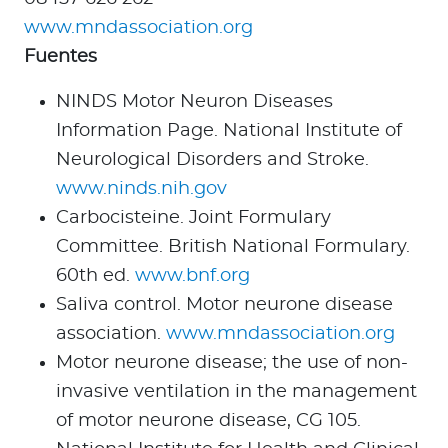
www.mndassociation.org
Fuentes
NINDS Motor Neuron Diseases
Information Page. National Institute of
Neurological Disorders and Stroke.
www.ninds.nih.gov
Carbocisteine. Joint Formulary
Committee. British National Formulary.
60th ed.
www.bnf.org
Saliva control. Motor neurone disease
association.
www.mndassociation.org
Motor neurone disease; the use of non-
invasive ventilation in the management
of motor neurone disease, CG 105.