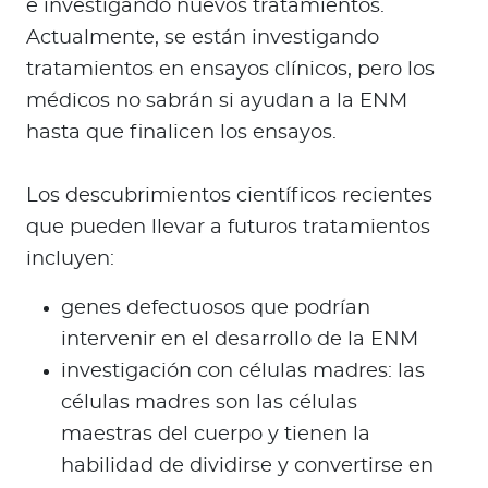
e investigando nuevos tratamientos.
Actualmente, se están investigando
tratamientos en ensayos clínicos, pero los
médicos no sabrán si ayudan a la ENM
hasta que finalicen los ensayos.
Los descubrimientos científicos recientes
que pueden llevar a futuros tratamientos
incluyen:
genes defectuosos que podrían
intervenir en el desarrollo de la ENM
investigación con células madres: las
células madres son las células
maestras del cuerpo y tienen la
habilidad de dividirse y convertirse en