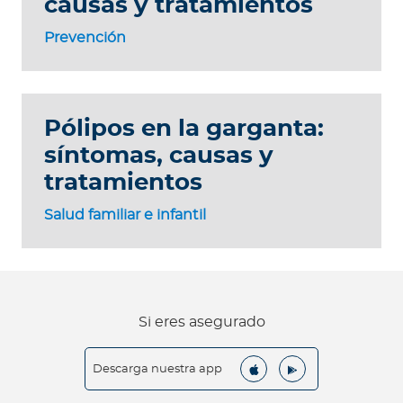
causas y tratamientos
Prevención
Pólipos en la garganta:
síntomas, causas y
tratamientos
Salud familiar e infantil
Si eres asegurado
Descarga nuestra app