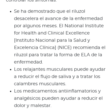
controlar los síntomas.
Se ha demostrado que el riluzol
desacelera el avance de la enfermedad
por algunos meses. El National Institute
for Health and Clinical Excellence
[Instituto Nacional para la Salud y
Excelencia Clínica] (NICE) recomienda el
riluzol para tratar la forma de ELA de la
enfermedad.
Los relajantes musculares puede ayudar
a reducir el flujo de saliva y a tratar los
calambres musculares.
Los medicamentos antiinflamatorios y
analgésicos pueden ayudar a reducir el
dolor y malestar.