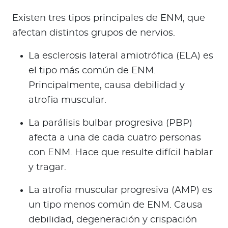
Existen tres tipos principales de ENM, que
afectan distintos grupos de nervios.
La esclerosis lateral amiotrófica (ELA) es
el tipo más común de ENM.
Principalmente, causa debilidad y
atrofia muscular.
La parálisis bulbar progresiva (PBP)
afecta a una de cada cuatro personas
con ENM. Hace que resulte difícil hablar
y tragar.
La atrofia muscular progresiva (AMP) es
un tipo menos común de ENM. Causa
debilidad, degeneración y crispación