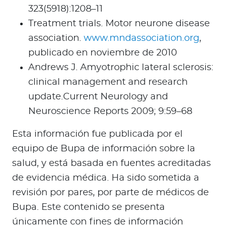
323(5918):1208–11
Treatment trials. Motor neurone disease
association.
www.mndassociation.org
,
publicado en noviembre de 2010
Andrews J. Amyotrophic lateral sclerosis:
clinical management and research
update.Current Neurology and
Neuroscience Reports 2009; 9:59–68
Esta información fue publicada por el
equipo de Bupa de información sobre la
salud, y está basada en fuentes acreditadas
de evidencia médica. Ha sido sometida a
revisión por pares, por parte de médicos de
Bupa. Este contenido se presenta
únicamente con fines de información