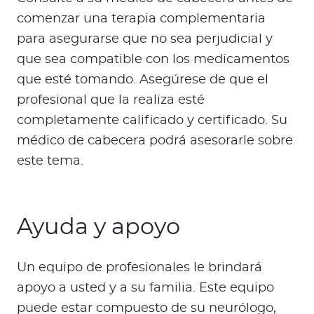
comenzar una terapia complementaria
para asegurarse que no sea perjudicial y
que sea compatible con los medicamentos
que esté tomando. Asegúrese de que el
profesional que la realiza esté
completamente calificado y certificado. Su
médico de cabecera podrá asesorarle sobre
este tema.
Ayuda y apoyo
Un equipo de profesionales le brindará
apoyo a usted y a su familia. Este equipo
puede estar compuesto de su neurólogo,