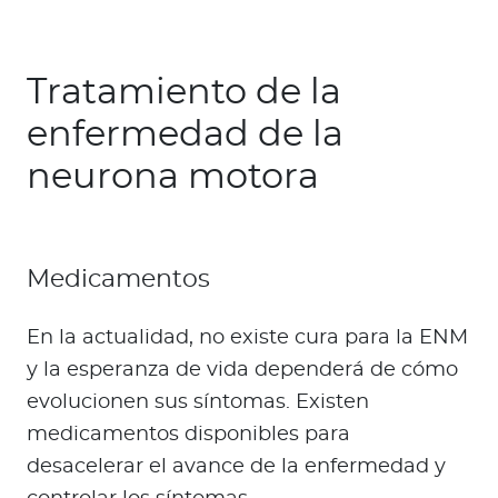
Tratamiento de la
enfermedad de la
neurona motora
Medicamentos
En la actualidad, no existe cura para la ENM
y la esperanza de vida dependerá de cómo
evolucionen sus síntomas. Existen
medicamentos disponibles para
desacelerar el avance de la enfermedad y