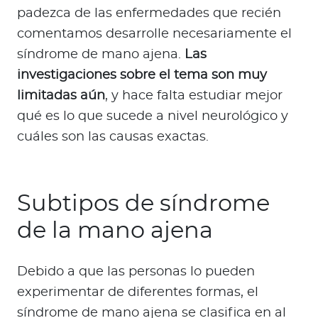
padezca de las enfermedades que recién
comentamos desarrolle necesariamente el
síndrome de mano ajena.
Las
investigaciones sobre el tema son muy
limitadas aún
, y hace falta estudiar mejor
qué es lo que sucede a nivel neurológico y
cuáles son las causas exactas.
Subtipos de síndrome
de la mano ajena
Debido a que las personas lo pueden
experimentar de diferentes formas, el
síndrome de mano ajena se clasifica en al