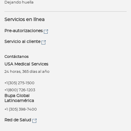
Dejando huella
Servicios en línea
Pre-autorizaciones
Servicio al cliente
Contáctanos
USA Medical Services
24 horas, 365 días al año
+1(305) 275-1500
+1(800) 726-1203
Bupa Global
Latinoamérica
+1 (305) 398-7400
Red de Salud