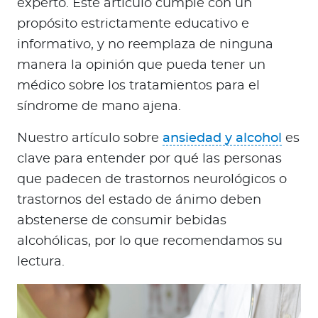
experto. Este artículo cumple con un
propósito estrictamente educativo e
informativo, y no reemplaza de ninguna
manera la opinión que pueda tener un
médico sobre los tratamientos para el
síndrome de mano ajena.
Nuestro artículo sobre
ansiedad y alcohol
es
clave para entender por qué las personas
que padecen de trastornos neurológicos o
trastornos del estado de ánimo deben
abstenerse de consumir bebidas
alcohólicas, por lo que recomendamos su
lectura.