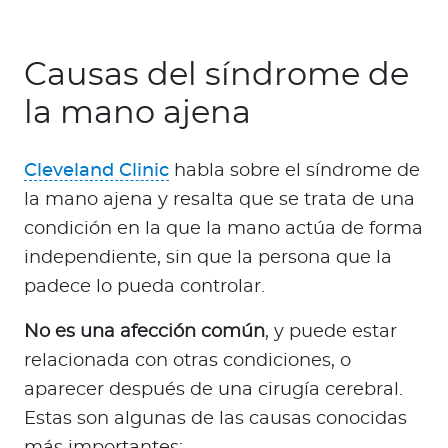
Causas del síndrome de
la mano ajena
Cleveland Clinic
habla sobre el síndrome de
la mano ajena y resalta que se trata de una
condición en la que la mano actúa de forma
independiente, sin que la persona que la
padece lo pueda controlar.
No es una afección común
, y puede estar
relacionada con otras condiciones, o
aparecer después de una cirugía cerebral.
Estas son algunas de las causas conocidas