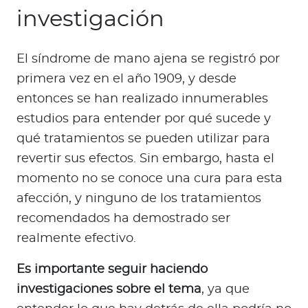
investigación
El síndrome de mano ajena se registró por
primera vez en el año 1909, y desde
entonces se han realizado innumerables
estudios para entender por qué sucede y
qué tratamientos se pueden utilizar para
revertir sus efectos. Sin embargo, hasta el
momento no se conoce una cura para esta
afección, y ninguno de los tratamientos
recomendados ha demostrado ser
realmente efectivo.
Es importante seguir haciendo
investigaciones sobre el tema
, ya que