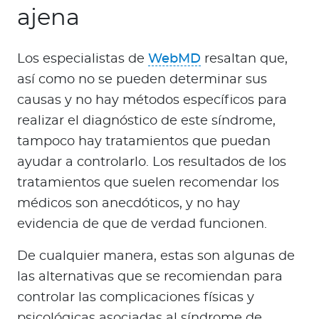
ajena
Los especialistas de
WebMD
resaltan que,
así como no se pueden determinar sus
causas y no hay métodos específicos para
realizar el diagnóstico de este síndrome,
tampoco hay tratamientos que puedan
ayudar a controlarlo. Los resultados de los
tratamientos que suelen recomendar los
médicos son anecdóticos, y no hay
evidencia de que de verdad funcionen.
De cualquier manera, estas son algunas de
las alternativas que se recomiendan para
controlar las complicaciones físicas y
psicológicas asociadas al síndrome de