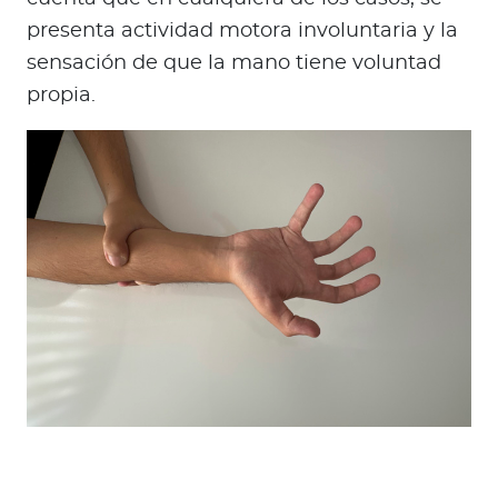
presenta actividad motora involuntaria y la
sensación de que la mano tiene voluntad
propia.