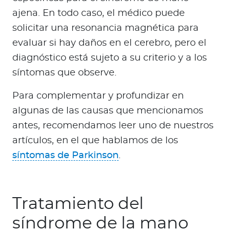
ajena. En todo caso, el médico puede
solicitar una resonancia magnética para
evaluar si hay daños en el cerebro, pero el
diagnóstico está sujeto a su criterio y a los
síntomas que observe.
Para complementar y profundizar en
algunas de las causas que mencionamos
antes, recomendamos leer uno de nuestros
artículos, en el que hablamos de los
síntomas de Parkinson
.
Tratamiento del
síndrome de la mano