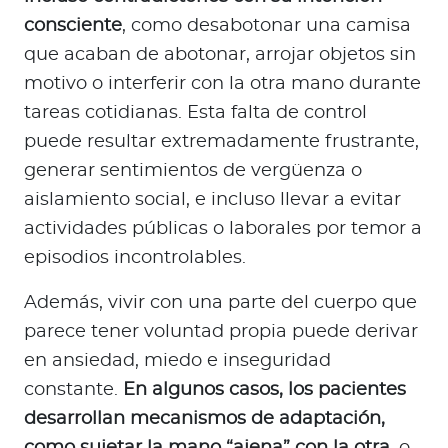
consciente
, como desabotonar una camisa
que acaban de abotonar, arrojar objetos sin
motivo o interferir con la otra mano durante
tareas cotidianas. Esta falta de control
puede resultar extremadamente frustrante,
generar sentimientos de vergüenza o
aislamiento social, e incluso llevar a evitar
actividades públicas o laborales por temor a
episodios incontrolables.
Además, vivir con una parte del cuerpo que
parece tener voluntad propia puede derivar
en ansiedad, miedo e inseguridad
constante.
En algunos casos, los pacientes
desarrollan mecanismos de adaptación,
como sujetar la mano “ajena” con la otra
, o