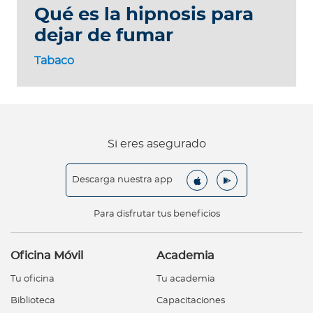
Qué es la hipnosis para
dejar de fumar
Tabaco
Si eres asegurado
Descarga nuestra app
Para disfrutar tus beneficios
Oficina Móvil
Academia
Tu oficina
Tu academia
Biblioteca
Capacitaciones