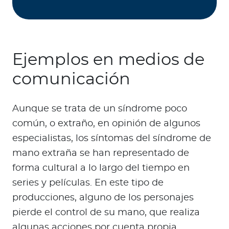
Ejemplos en medios de
comunicación
Aunque se trata de un síndrome poco
común, o extraño, en opinión de algunos
especialistas, los síntomas del síndrome de
mano extraña se han representado de
forma cultural a lo largo del tiempo en
series y películas. En este tipo de
producciones, alguno de los personajes
pierde el control de su mano, que realiza
algunas acciones por cuenta propia.