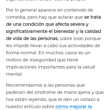
Por lo general aparece en contenido de
comedia, pero hay que aclarar que
se trata
de una condición que afecta severa y
significativamente el bienestar y la calidad
de vida de las personas
, sobre todo porque
les impide llevar a cabo sus actividades de
forma normal. En muchos casos es un
motivo de inseguridad que tiene
implicaciones importantes para la salud
mental.
Recomendamos a las personas que
padecen del síndrome de mano ajena y que
nos están leyendo, que le den un vistazo a
nuestro artículo sobre
cómo mejorar la