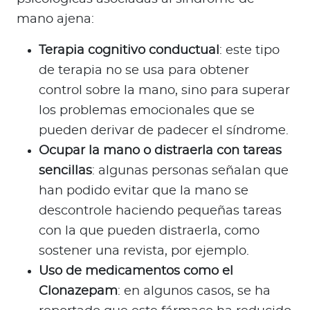
mano ajena:
Terapia cognitivo conductual
: este tipo
de terapia no se usa para obtener
control sobre la mano, sino para superar
los problemas emocionales que se
pueden derivar de padecer el síndrome.
Ocupar la mano o distraerla con tareas
sencillas
: algunas personas señalan que
han podido evitar que la mano se
descontrole haciendo pequeñas tareas
con la que pueden distraerla, como
sostener una revista, por ejemplo.
Uso de medicamentos como el
Clonazepam
: en algunos casos, se ha