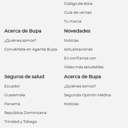
Código de ética
Guía de ventas
Tu marca
Acerca de Bupa
Novedades
¿Quiénes somos?
Noticias
Conviértete en Agente Bupa
Actualizaciones
En confianza con
Vidas más saludables
Seguros de salud
Acerca de Bupa
Ecuador
¿Quiénes somos?
Guatemala
Segunda Opinión Médica
Panamá
Noticias
República Dominicana
Trinidad y Tobago