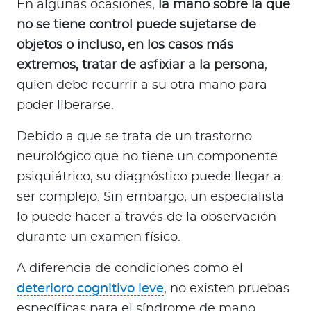
En algunas ocasiones,
la mano sobre la que
no se tiene control puede sujetarse de
objetos o incluso, en los casos más
extremos, tratar de asfixiar a la persona
,
quien debe recurrir a su otra mano para
poder liberarse.
Debido a que se trata de un trastorno
neurológico que no tiene un componente
psiquiátrico, su diagnóstico puede llegar a
ser complejo. Sin embargo, un especialista
lo puede hacer a través de la observación
durante un examen físico.
A diferencia de condiciones como el
deterioro cognitivo leve
, no existen pruebas
específicas para el síndrome de mano