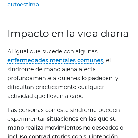
autoestima
.
Impacto en la vida diaria
Al igual que sucede con algunas
enfermedades mentales comunes
, el
síndrome de mano ajena afecta
profundamente a quienes lo padecen, y
dificultan prácticamente cualquier
actividad que lleven a cabo.
Las personas con este síndrome pueden
experimentar
situaciones en las que su
mano realiza movimientos no deseados o
incluso contradictorios con su intención