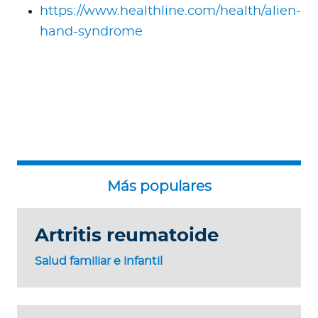
https://www.healthline.com/health/alien-
hand-syndrome
Artritis reumatoide
Salud familiar e infantil