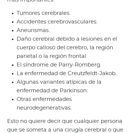
más importantes:
Tumores cerebrales.
Accidentes cerebrovasculares.
Aneurismas.
Daño cerebral debido a lesiones en el
cuerpo calloso del cerebro, la región
parietal o la región frontal.
El síndrome de Parry-Romberg.
La enfermedad de Creutzfeldt-Jakob.
Algunas variantes atípicas de la
enfermedad de Parkinson.
Otras enfermedades
neurodegenerativas.
Esto no quiere decir que cualquier persona
que se someta a una cirugía cerebral o que