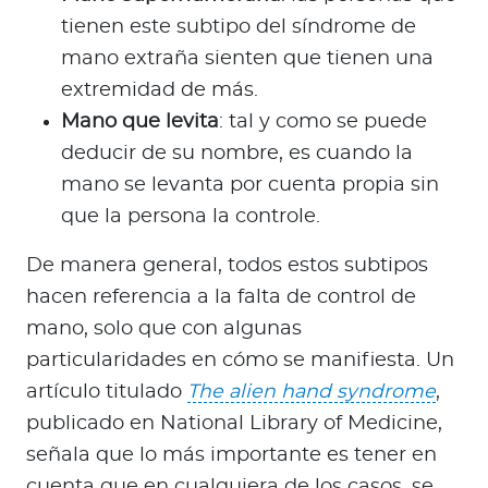
tienen este subtipo del síndrome de
mano extraña sienten que tienen una
extremidad de más.
Mano que levita
: tal y como se puede
deducir de su nombre, es cuando la
mano se levanta por cuenta propia sin
que la persona la controle.
De manera general, todos estos subtipos
hacen referencia a la falta de control de
mano, solo que con algunas
particularidades en cómo se manifiesta. Un
artículo titulado
The alien hand syndrome
,
publicado en National Library of Medicine,
señala que lo más importante es tener en
cuenta que en cualquiera de los casos, se