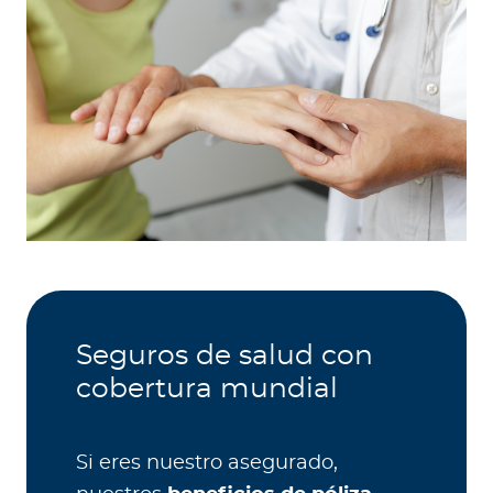
Seguros de salud con
cobertura mundial
Si eres nuestro asegurado,