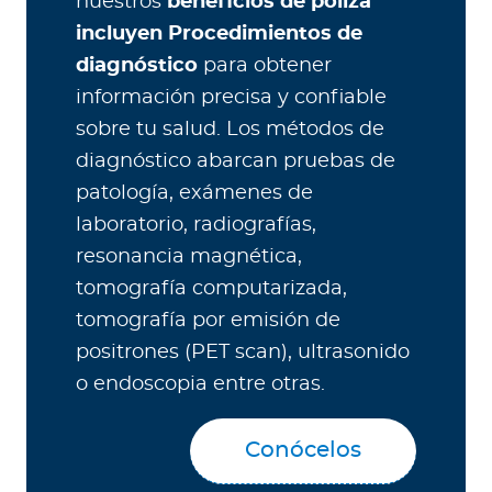
nuestros
beneficios de póliza
incluyen Procedimientos de
diagnóstico
para obtener
información precisa y confiable
sobre tu salud. Los métodos de
diagnóstico abarcan pruebas de
patología, exámenes de
laboratorio, radiografías,
resonancia magnética,
tomografía computarizada,
tomografía por emisión de
positrones (PET scan), ultrasonido
o endoscopia entre otras.
Conócelos