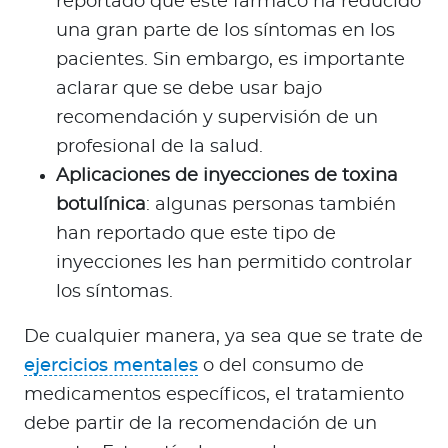
reportado que este fármaco ha reducido
una gran parte de los síntomas en los
pacientes. Sin embargo, es importante
aclarar que se debe usar bajo
recomendación y supervisión de un
profesional de la salud.
Aplicaciones de inyecciones de toxina
botulínica
: algunas personas también
han reportado que este tipo de
inyecciones les han permitido controlar
los síntomas.
De cualquier manera, ya sea que se trate de
ejercicios mentales
o del consumo de
medicamentos específicos, el tratamiento
debe partir de la recomendación de un