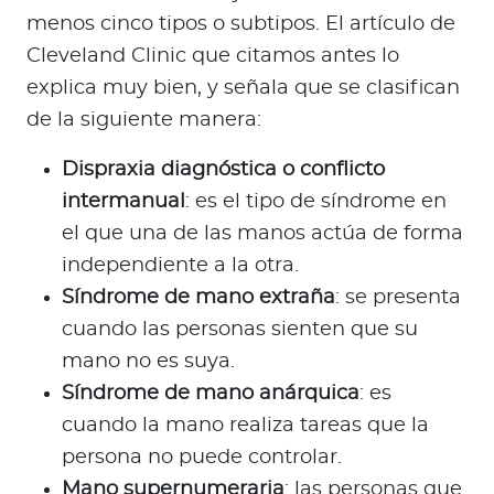
menos cinco tipos o subtipos. El artículo de
Cleveland Clinic que citamos antes lo
explica muy bien, y señala que se clasifican
de la siguiente manera:
Dispraxia diagnóstica o conflicto
intermanual
: es el tipo de síndrome en
el que una de las manos actúa de forma
independiente a la otra.
Síndrome de mano extraña
: se presenta
cuando las personas sienten que su
mano no es suya.
Síndrome de mano anárquica
: es
cuando la mano realiza tareas que la
persona no puede controlar.
Mano supernumeraria
: las personas que