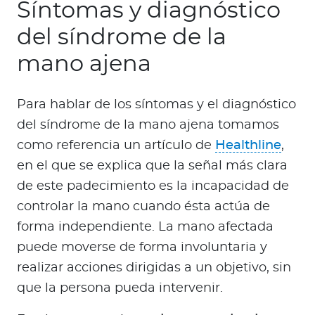
Síntomas y diagnóstico
del síndrome de la
mano ajena
Para hablar de los síntomas y el diagnóstico
del síndrome de la mano ajena tomamos
como referencia un artículo de
Healthline
,
en el que se explica que la señal más clara
de este padecimiento es la incapacidad de
controlar la mano cuando ésta actúa de
forma independiente. La mano afectada
puede moverse de forma involuntaria y
realizar acciones dirigidas a un objetivo, sin
que la persona pueda intervenir.