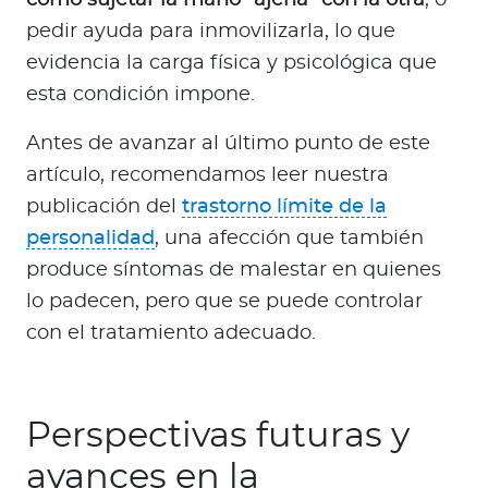
pedir ayuda para inmovilizarla, lo que
evidencia la carga física y psicológica que
esta condición impone.
Antes de avanzar al último punto de este
artículo, recomendamos leer nuestra
publicación del
trastorno límite de la
personalidad
, una afección que también
produce síntomas de malestar en quienes
lo padecen, pero que se puede controlar
con el tratamiento adecuado.
Perspectivas futuras y
avances en la