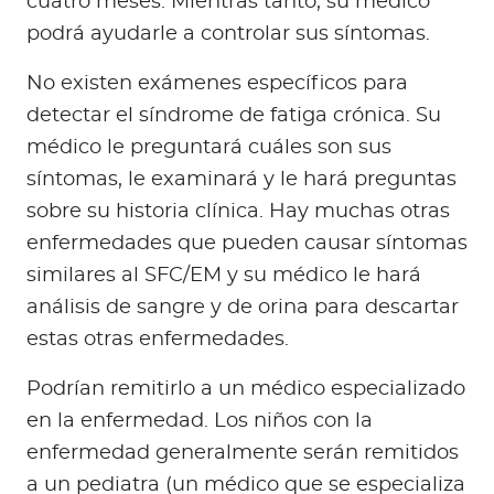
cuatro meses. Mientras tanto, su médico
podrá ayudarle a controlar sus síntomas.
No existen exámenes específicos para
detectar el síndrome de fatiga crónica. Su
médico le preguntará cuáles son sus
síntomas, le examinará y le hará preguntas
sobre su historia clínica. Hay muchas otras
enfermedades que pueden causar síntomas
similares al SFC/EM y su médico le hará
análisis de sangre y de orina para descartar
estas otras enfermedades.
Podrían remitirlo a un médico especializado
en la enfermedad. Los niños con la
enfermedad generalmente serán remitidos
a un pediatra (un médico que se especializa