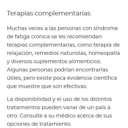
Terapias complementarias
Muchas veces a las personas con síndrome
de fatiga crónica se les recomiendan
terapias complementarias, como terapia de
relajación, remedios naturistas, homeopatía
y diversos suplementos alimenticios.
Algunas personas podrían encontrarlas
útiles, pero existe poca evidencia científica
que muestre que son efectivas.
La disponibilidad y el uso de los distintos
tratamientos pueden variar de un país a
otro. Consulte a su médico acerca de sus
opciones de tratamiento.