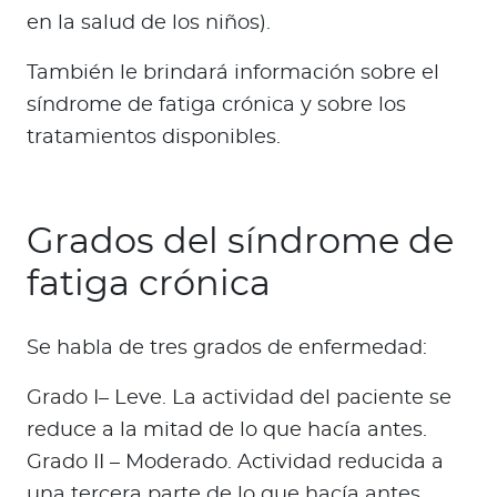
en la salud de los niños).
También le brindará información sobre el
síndrome de fatiga crónica y sobre los
tratamientos disponibles.
Grados del síndrome de
fatiga crónica
Se habla de tres grados de enfermedad:
Grado I– Leve. La actividad del paciente se
reduce a la mitad de lo que hacía antes.
Grado II – Moderado. Actividad reducida a
una tercera parte de lo que hacía antes.