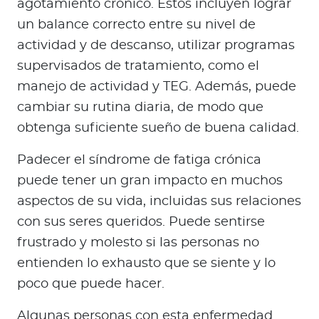
agotamiento crónico. Estos incluyen lograr
un balance correcto entre su nivel de
actividad y de descanso, utilizar programas
supervisados de tratamiento, como el
manejo de actividad y TEG. Además, puede
cambiar su rutina diaria, de modo que
obtenga suficiente sueño de buena calidad.
Padecer el síndrome de fatiga crónica
puede tener un gran impacto en muchos
aspectos de su vida, incluidas sus relaciones
con sus seres queridos. Puede sentirse
frustrado y molesto si las personas no
entienden lo exhausto que se siente y lo
poco que puede hacer.
Algunas personas con esta enfermedad