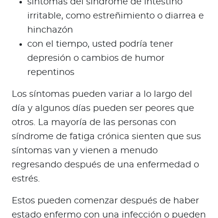
síntomas del síndrome de intestino
irritable, como estreñimiento o diarrea e
hinchazón
con el tiempo, usted podría tener
depresión o cambios de humor
repentinos
Los síntomas pueden variar a lo largo del
día y algunos días pueden ser peores que
otros. La mayoría de las personas con
síndrome de fatiga crónica sienten que sus
síntomas van y vienen a menudo
regresando después de una enfermedad o
estrés.
Estos pueden comenzar después de haber
estado enfermo con una infección o pueden