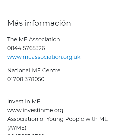
Más información
The ME Association
0844 5765326
www.meassociation.org.uk
National ME Centre
01708 378050
Invest in ME
www.investinme.org
Association of Young People with ME
(AYME)