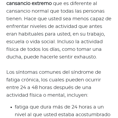
cansancio extremo
que es diferente al
cansancio normal que todas las personas
tienen. Hace que usted sea menos capaz de
enfrentar niveles de actividad que antes
eran habituales para usted, en su trabajo,
escuela o vida social. Incluso la actividad
física de todos los días, como tomar una
ducha, puede hacerle sentir exhausto.
Los síntomas comunes del síndrome de
fatiga crónica, los cuales pueden ocurrir
entre 24 a 48 horas después de una
actividad física o mental, incluyen:
fatiga que dura más de 24 horas a un
nivel al que usted estaba acostumbrado