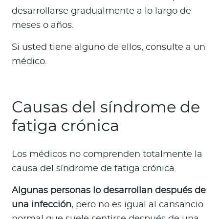
desarrollarse gradualmente a lo largo de
meses o años.
Si usted tiene alguno de ellos, consulte a un
médico.
Causas del síndrome de
fatiga crónica
Los médicos no comprenden totalmente la
causa del síndrome de fatiga crónica.
Algunas personas lo desarrollan después de
una infección
, pero no es igual al cansancio