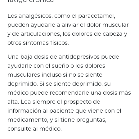
Los analgésicos, como el paracetamol,
pueden ayudarle a aliviar el dolor muscular
y de articulaciones, los dolores de cabeza y
otros síntomas físicos.
Una baja dosis de antidepresivos puede
ayudarle con el sueño o los dolores
musculares incluso si no se siente
deprimido. Si se siente deprimido, su
médico puede recomendarle una dosis más
alta. Lea siempre el prospecto de
información al paciente que viene con el
medicamento, y si tiene preguntas,
consulte al médico.