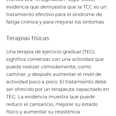
evidencia que demuestra que la TCC es un
tratamiento efectivo para el síndrome de
fatiga crónica y para mejorar los síntomas.
Terapias físicas
Una terapia de ejercicio gradual (TEG)
significa comenzar con una actividad que
pueda realizar cómodamente, como
caminar, y después aumentar el nivel de
actividad poco a poco. El tratamiento debe
ser ofrecido por un terapeuta capacitado en
TEG. La evidencia muestra que puede
reducir el cansancio, mejorar su estado
físico y aumentar su resistencia.