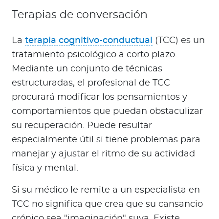
Terapias de conversación
La
terapia cognitivo-conductual
(TCC) es un
tratamiento psicológico a corto plazo.
Mediante un conjunto de técnicas
estructuradas, el profesional de TCC
procurará modificar los pensamientos y
comportamientos que puedan obstaculizar
su recuperación. Puede resultar
especialmente útil si tiene problemas para
manejar y ajustar el ritmo de su actividad
física y mental.
Si su médico le remite a un especialista en
TCC no significa que crea que su cansancio
crónico sea "imaginación" suya. Existe