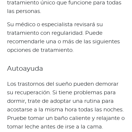
tratamiento único que funcione para todas
las personas.
Su médico o especialista revisará su
tratamiento con regularidad. Puede
recomendarle una o más de las siguientes
opciones de tratamiento.
Autoayuda
Los trastornos del sueño pueden demorar
su recuperación. Si tiene problemas para
dormir, trate de adoptar una rutina para
acostarse a la misma hora todas las noches.
Pruebe tomar un baño caliente y relajante o
tomar leche antes de irse a la cama.