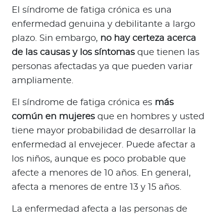
El síndrome de fatiga crónica es una
enfermedad genuina y debilitante a largo
plazo. Sin embargo,
no hay certeza acerca
de las causas y los síntomas
que tienen las
personas afectadas ya que pueden variar
ampliamente.
El síndrome de fatiga crónica es
más
común en mujeres
que en hombres y usted
tiene mayor probabilidad de desarrollar la
enfermedad al envejecer. Puede afectar a
los niños, aunque es poco probable que
afecte a menores de 10 años. En general,
afecta a menores de entre 13 y 15 años.
La enfermedad afecta a las personas de