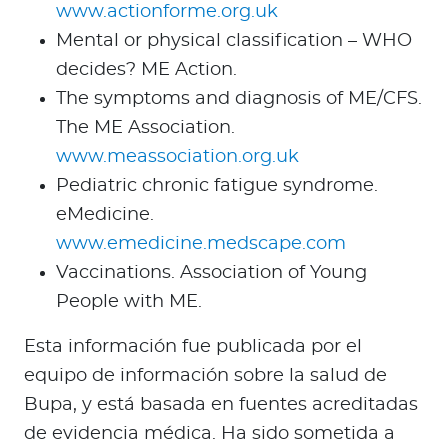
www.actionforme.org.uk
Mental or physical classification – WHO
decides? ME Action.
The symptoms and diagnosis of ME/CFS.
The ME Association.
www.meassociation.org.uk
Pediatric chronic fatigue syndrome.
eMedicine.
www.emedicine.medscape.com
Vaccinations. Association of Young
People with ME.
Esta información fue publicada por el
equipo de información sobre la salud de
Bupa, y está basada en fuentes acreditadas
de evidencia médica. Ha sido sometida a