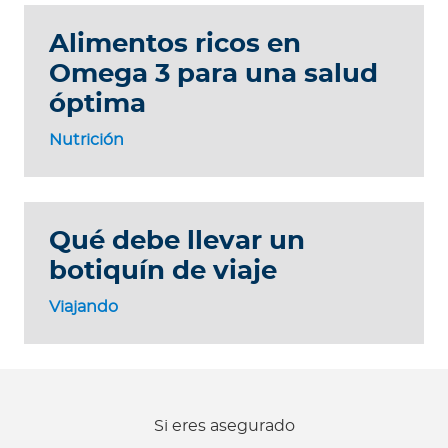
Alimentos ricos en
Omega 3 para una salud
óptima
Nutrición
Qué debe llevar un
botiquín de viaje
Viajando
Si eres asegurado