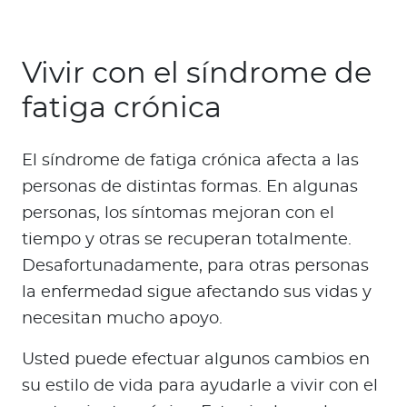
Vivir con el síndrome de
fatiga crónica
El síndrome de fatiga crónica afecta a las
personas de distintas formas. En algunas
personas, los síntomas mejoran con el
tiempo y otras se recuperan totalmente.
Desafortunadamente, para otras personas
la enfermedad sigue afectando sus vidas y
necesitan mucho apoyo.
Usted puede efectuar algunos cambios en
su estilo de vida para ayudarle a vivir con el