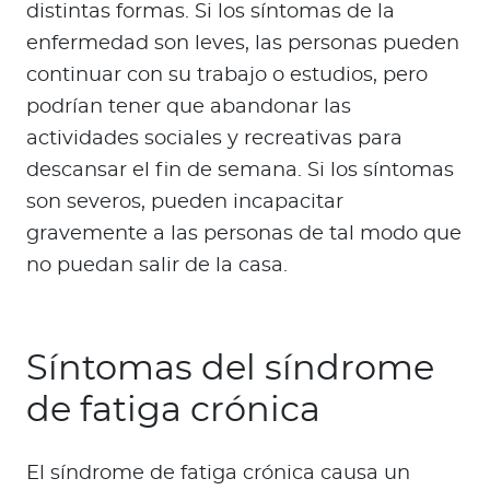
distintas formas. Si los síntomas de la
enfermedad son leves, las personas pueden
continuar con su trabajo o estudios, pero
podrían tener que abandonar las
actividades sociales y recreativas para
descansar el fin de semana. Si los síntomas
son severos, pueden incapacitar
gravemente a las personas de tal modo que
no puedan salir de la casa.
Síntomas del síndrome
de fatiga crónica
El síndrome de fatiga crónica causa un