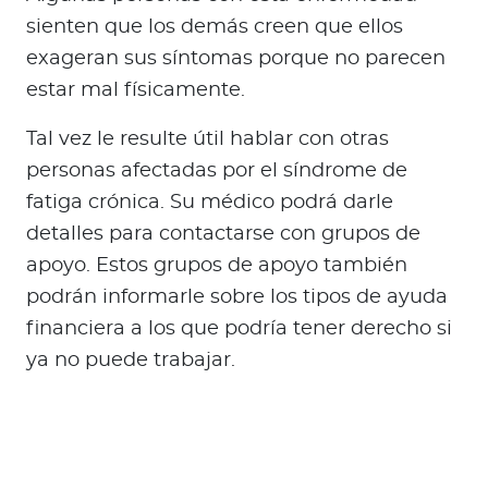
sienten que los demás creen que ellos
exageran sus síntomas porque no parecen
estar mal físicamente.
Tal vez le resulte útil hablar con otras
personas afectadas por el síndrome de
fatiga crónica. Su médico podrá darle
detalles para contactarse con grupos de
apoyo. Estos grupos de apoyo también
podrán informarle sobre los tipos de ayuda
financiera a los que podría tener derecho si
ya no puede trabajar.