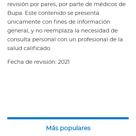
revisión por pares, por parte de médicos de
Bupa. Este contenido se presenta
únicamente con fines de información
general, y no reemplaza la necesidad de
consulta personal con un profesional de la
salud calificado.
Fecha de revisión: 2021