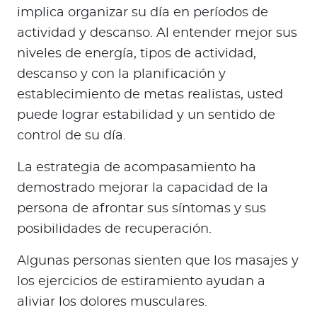
implica organizar su día en períodos de
actividad y descanso. Al entender mejor sus
niveles de energía, tipos de actividad,
descanso y con la planificación y
establecimiento de metas realistas, usted
puede lograr estabilidad y un sentido de
control de su día.
La estrategia de acompasamiento ha
demostrado mejorar la capacidad de la
persona de afrontar sus síntomas y sus
posibilidades de recuperación.
Algunas personas sienten que los masajes y
los ejercicios de estiramiento ayudan a
aliviar los dolores musculares.