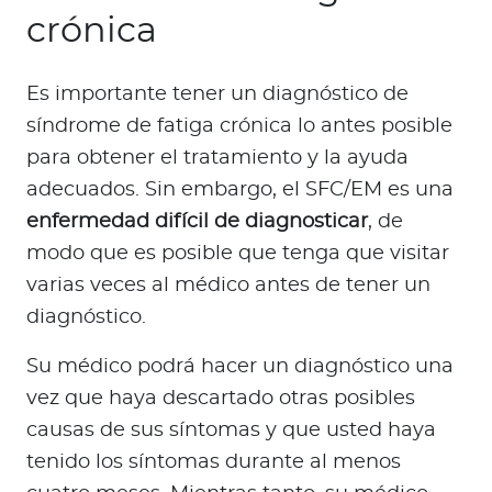
crónica
Es importante tener un diagnóstico de
síndrome de fatiga crónica lo antes posible
para obtener el tratamiento y la ayuda
adecuados. Sin embargo, el SFC/EM es una
enfermedad difícil de diagnosticar
, de
modo que es posible que tenga que visitar
varias veces al médico antes de tener un
diagnóstico.
Su médico podrá hacer un diagnóstico una
vez que haya descartado otras posibles
causas de sus síntomas y que usted haya
tenido los síntomas durante al menos