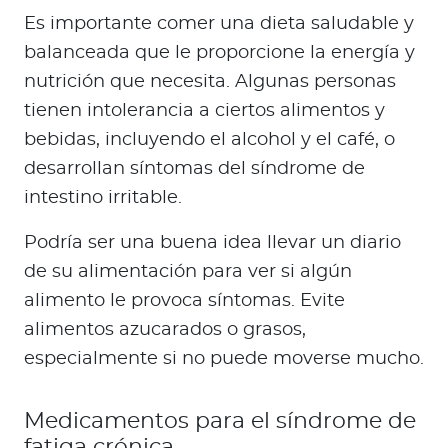
Es importante comer una dieta saludable y
balanceada que le proporcione la energía y
nutrición que necesita. Algunas personas
tienen intolerancia a ciertos alimentos y
bebidas, incluyendo el alcohol y el café, o
desarrollan síntomas del síndrome de
intestino irritable.
Podría ser una buena idea llevar un diario
de su alimentación para ver si algún
alimento le provoca síntomas. Evite
alimentos azucarados o grasos,
especialmente si no puede moverse mucho.
Medicamentos para el síndrome de
fatiga crónica