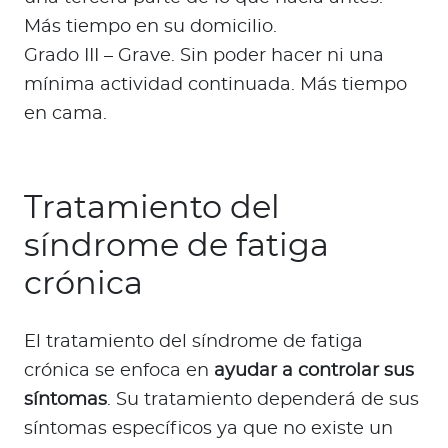
Más tiempo en su domicilio.
Grado III – Grave. Sin poder hacer ni una
mínima actividad continuada. Más tiempo
en cama.
Tratamiento del
síndrome de fatiga
crónica
El tratamiento del síndrome de fatiga
crónica se enfoca en
ayudar a controlar sus
síntomas
. Su tratamiento dependerá de sus
síntomas específicos ya que no existe un