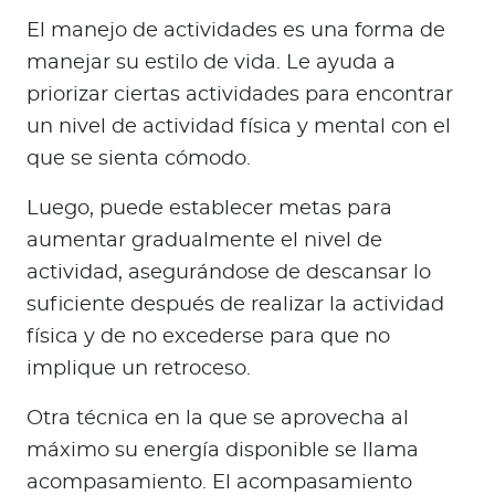
El manejo de actividades es una forma de
manejar su estilo de vida. Le ayuda a
priorizar ciertas actividades para encontrar
un nivel de actividad física y mental con el
que se sienta cómodo.
Luego, puede establecer metas para
aumentar gradualmente el nivel de
actividad, asegurándose de descansar lo
suficiente después de realizar la actividad
física y de no excederse para que no
implique un retroceso.
Otra técnica en la que se aprovecha al
máximo su energía disponible se llama
acompasamiento. El acompasamiento