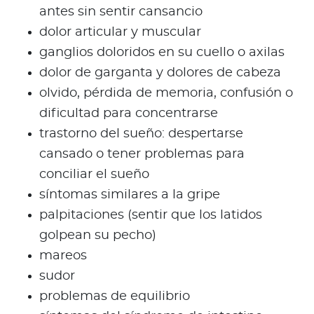
antes sin sentir cansancio
dolor articular y muscular
ganglios doloridos en su cuello o axilas
dolor de garganta y dolores de cabeza
olvido, pérdida de memoria, confusión o
dificultad para concentrarse
trastorno del sueño: despertarse
cansado o tener problemas para
conciliar el sueño
síntomas similares a la gripe
palpitaciones (sentir que los latidos
golpean su pecho)
mareos
sudor
problemas de equilibrio