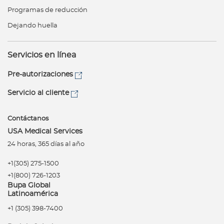
Programas de reducción
Dejando huella
Servicios en línea
Pre-autorizaciones
Servicio al cliente
Contáctanos
USA Medical Services
24 horas, 365 días al año
+1(305) 275-1500
+1(800) 726-1203
Bupa Global
Latinoamérica
+1 (305) 398-7400