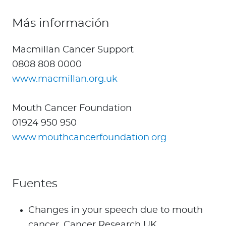
Más información
Macmillan Cancer Support
0808 808 0000
www.macmillan.org.uk
Mouth Cancer Foundation
01924 950 950
www.mouthcancerfoundation.org
Fuentes
Changes in your speech due to mouth
cancer. Cancer Research UK.