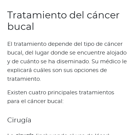
Tratamiento del cáncer
bucal
El tratamiento depende del tipo de cáncer
bucal, del lugar donde se encuentre alojado
y de cuánto se ha diseminado. Su médico le
explicará cuáles son sus opciones de
tratamiento.
Existen cuatro principales tratamientos
para el cáncer bucal:
Cirugía