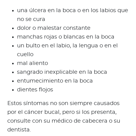
una úlcera en la boca o en los labios que
no se cura
dolor o malestar constante
manchas rojas o blancas en la boca
un bulto en el labio, la lengua o en el
cuello
mal aliento
sangrado inexplicable en la boca
entumecimiento en la boca
dientes flojos
Estos síntomas no son siempre causados
por el cáncer bucal, pero si los presenta,
consulte con su médico de cabecera o su
dentista.