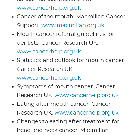
www.cancerhelp.org.uk
Cancer of the mouth. Macmillan Cancer
Support.
www.macmillan.org.uk
Mouth cancer referral guidelines for
dentists. Cancer Research UK.
www.cancerhelp.org.uk
Statistics and outlook for mouth cancer.
Cancer Research UK.
www.cancerhelp.org.uk
Symptoms of mouth cancer. Cancer
Research UK.
www.cancerhelp.org.uk
Eating after mouth cancer. Cancer
Research UK.
www.cancerhelp.org.uk
Changes to eating after treatment for
head and neck cancer. Macmillan