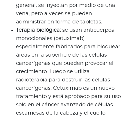
general, se inyectan por medio de una
vena, pero a veces se pueden
administrar en forma de tabletas.
Terapia biológica:
se usan anticuerpos
monoclonales (cetuximab)
especialmente fabricados para bloquear
áreas en la superficie de las células
cancerígenas que pueden provocar el
crecimiento. Luego se utiliza
radioterapia para destruir las células
cancerígenas. Cetuximab es un nuevo
tratamiento y está aprobado para su uso
solo en el cáncer avanzado de células
escamosas de la cabeza y el cuello.