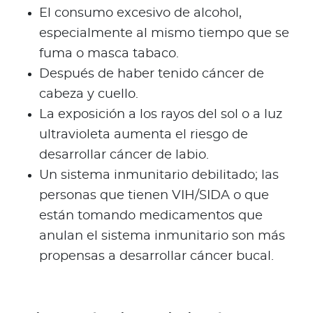
El consumo excesivo de alcohol,
especialmente al mismo tiempo que se
fuma o masca tabaco.
Después de haber tenido cáncer de
cabeza y cuello.
La exposición a los rayos del sol o a luz
ultravioleta aumenta el riesgo de
desarrollar cáncer de labio.
Un sistema inmunitario debilitado; las
personas que tienen VIH/SIDA o que
están tomando medicamentos que
anulan el sistema inmunitario son más
propensas a desarrollar cáncer bucal.