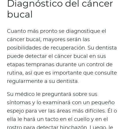
Diagnóstico del cáncer
bucal
Cuanto más pronto se diagnostique el
cáncer bucal, mayores serán las
posibilidades de recuperación. Su dentista
puede detectar el cáncer bucal en sus
etapas tempranas durante un control de
rutina, así que es importante que consulte
regularmente a su dentista.
Su médico le preguntará sobre sus
síntomas y lo examinará con un pequeño
espejo para ver las áreas más difíciles. Él o
ella le hará un tacto en el cuello y en el
rostro para detectar hinchazón. Luego, le