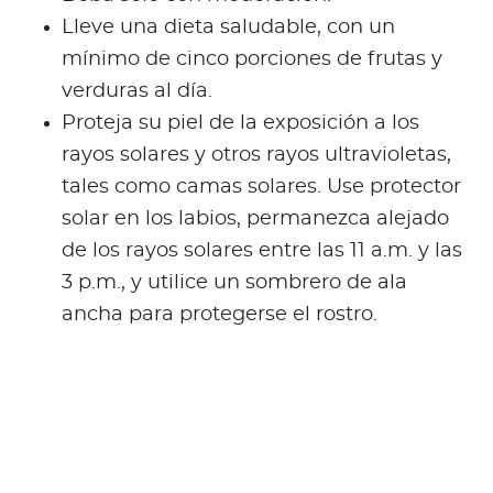
Lleve una dieta saludable, con un
mínimo de cinco porciones de frutas y
verduras al día.
Proteja su piel de la exposición a los
rayos solares y otros rayos ultravioletas,
tales como camas solares. Use protector
solar en los labios, permanezca alejado
de los rayos solares entre las 11 a.m. y las
3 p.m., y utilice un sombrero de ala
ancha para protegerse el rostro.