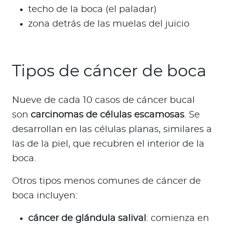
techo de la boca (el paladar)
zona detrás de las muelas del juicio
Tipos de cáncer de boca
Nueve de cada 10 casos de cáncer bucal
son
carcinomas de células escamosas
. Se
desarrollan en las células planas, similares a
las de la piel, que recubren el interior de la
boca.
Otros tipos menos comunes de cáncer de
boca incluyen:
cáncer de glándula salival
: comienza en