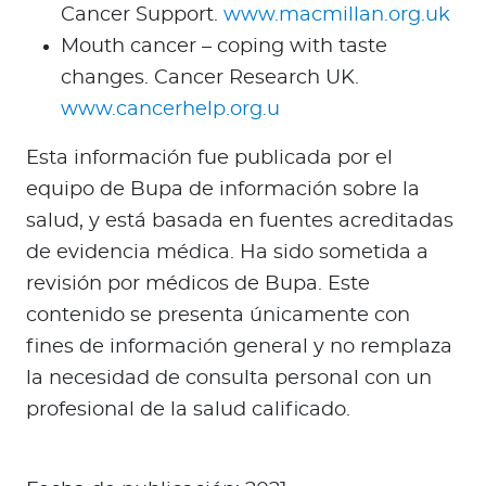
Cancer Support.
www.macmillan.org.uk
Mouth cancer – coping with taste
changes. Cancer Research UK.
www.cancerhelp.org.u
Esta información fue publicada por el
equipo de Bupa de información sobre la
salud, y está basada en fuentes acreditadas
de evidencia médica. Ha sido sometida a
revisión por médicos de Bupa. Este
contenido se presenta únicamente con
fines de información general y no remplaza
la necesidad de consulta personal con un
profesional de la salud calificado.