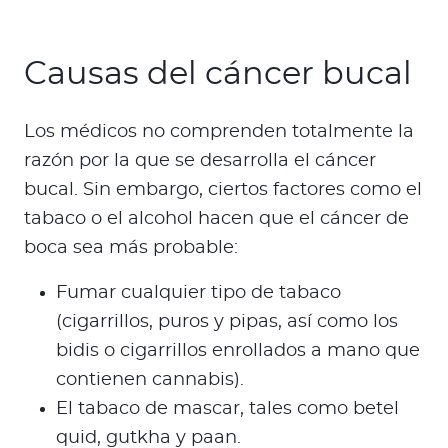
Causas del cáncer bucal
Los médicos no comprenden totalmente la
razón por la que se desarrolla el cáncer
bucal. Sin embargo, ciertos factores como el
tabaco o el alcohol hacen que el cáncer de
boca sea más probable:
Fumar cualquier tipo de tabaco
(cigarrillos, puros y pipas, así como los
bidis o cigarrillos enrollados a mano que
contienen cannabis).
El tabaco de mascar, tales como betel
quid, gutkha y paan.