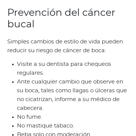
Prevención del cáncer
bucal
Simples cambios de estilo de vida pueden
reducir su riesgo de cáncer de boca:
Visite a su dentista para chequeos
regulares.
Ante cualquier cambio que observe en
su boca, tales como llagas o úlceras que
no cicatrizan, informe a su médico de
cabecera.
No fume.
No mastique tabaco.
Beba solo con moderación.