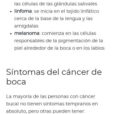
las células de las glándulas salivales
linfoma
: se inicia en el tejido linfático
cerca de la base de la lengua y las
amígdalas
melanoma
: comienza en las células
responsables de la pigmentación de la
piel alrededor de la boca o en los labios
Síntomas del cáncer de
boca
La mayoría de las personas con cáncer
bucal no tienen síntomas tempranos en
absoluto, pero otras pueden tener: