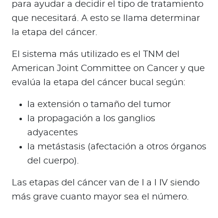
para ayudar a decidir el tipo de tratamiento
que necesitará. A esto se llama determinar
la etapa del cáncer.
El sistema más utilizado es el TNM del
American Joint Committee on Cancer y que
evalúa la etapa del cáncer bucal según:
la extensión o tamaño del tumor
la propagación a los ganglios
adyacentes
la metástasis (afectación a otros órganos
del cuerpo).
Las etapas del cáncer van de I a l IV siendo
más grave cuanto mayor sea el número.