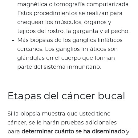
magnética o tomografía computarizada.
Estos procedimientos se realizan para
chequear los músculos, órganos y
tejidos del rostro, la garganta y el pecho.
Más biopsias de los ganglios linfáticos
cercanos. Los ganglios linfáticos son
glándulas en el cuerpo que forman
parte del sistema inmunitario.
Etapas del cáncer bucal
Si la biopsia muestra que usted tiene
cáncer, se le harán pruebas adicionales
para
determinar cuánto se ha diseminado
y