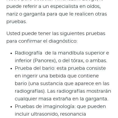
puede referir a un especialista en oídos,
nariz o garganta para que le realicen otras
pruebas.
Usted puede tener las siguientes pruebas
para confirmar el diagnóstico:
Radiografía de la mandíbula superior e
inferior (Panorex), o del tórax, o ambas.
Prueba del bario: esta prueba consiste
en ingerir una bebida que contiene
bario (una sustancia que aparece en las
radiografías). Las radiografías mostrarán
cualquier masa extraña en la garganta.
Pruebas de imaginología: que pueden
incluir ultrasonido, resonancia