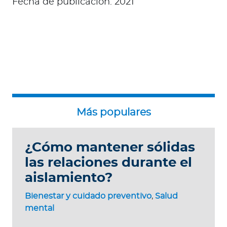
Fecha de publicación: 2021
¿Cómo mantener sólidas
las relaciones durante el
aislamiento?
Bienestar y cuidado preventivo
,
Salud
mental