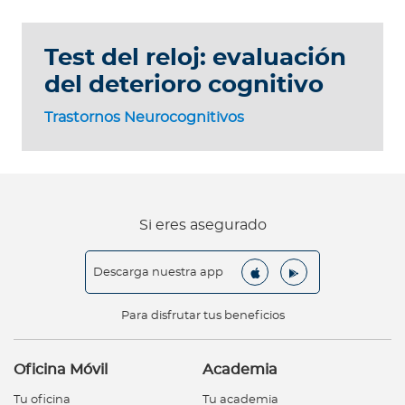
Test del reloj: evaluación
del deterioro cognitivo
Trastornos Neurocognitivos
Si eres asegurado
Descarga nuestra app
Para disfrutar tus beneficios
Oficina Móvil
Academia
Tu oficina
Tu academia