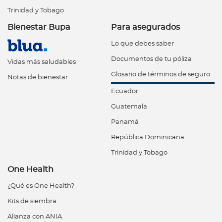
Trinidad y Tobago
Bienestar Bupa
Para asegurados
Lo que debes saber
Documentos de tu póliza
Vidas más saludables
Glosario de términos de seguro
Notas de bienestar
Ecuador
Guatemala
Panamá
República Dominicana
Trinidad y Tobago
One Health
¿Qué es One Health?
Kits de siembra
Alianza con ANIA