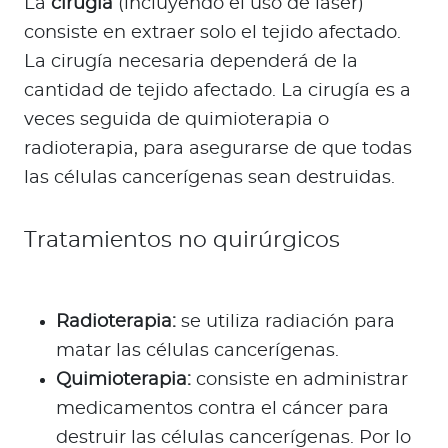
La
cirugía
(incluyendo el uso de láser)
consiste en extraer solo el tejido afectado.
La cirugía necesaria dependerá de la
cantidad de tejido afectado. La cirugía es a
veces seguida de quimioterapia o
radioterapia, para asegurarse de que todas
las células cancerígenas sean destruidas.
Tratamientos no quirúrgicos
Radioterapia:
se utiliza radiación para
matar las células cancerígenas.
Quimioterapia:
consiste en administrar
medicamentos contra el cáncer para
destruir las células cancerígenas. Por lo