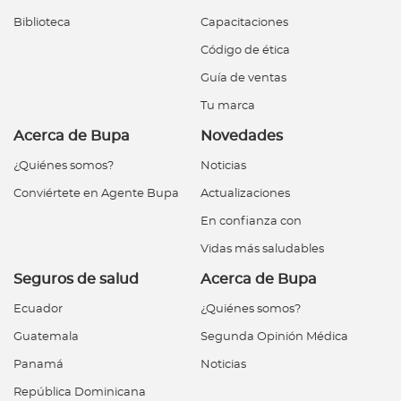
Biblioteca
Capacitaciones
Código de ética
Guía de ventas
Tu marca
Acerca de Bupa
Novedades
¿Quiénes somos?
Noticias
Conviértete en Agente Bupa
Actualizaciones
En confianza con
Vidas más saludables
Seguros de salud
Acerca de Bupa
Ecuador
¿Quiénes somos?
Guatemala
Segunda Opinión Médica
Panamá
Noticias
República Dominicana