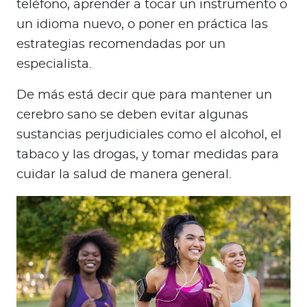
teléfono, aprender a tocar un instrumento o
un idioma nuevo, o poner en práctica las
estrategias recomendadas por un
especialista.
De más está decir que para mantener un
cerebro sano se deben evitar algunas
sustancias perjudiciales como el alcohol, el
tabaco y las drogas, y tomar medidas para
cuidar la salud de manera general.