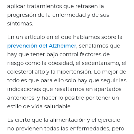
aplicar tratamientos que retrasen la
progresión de la enfermedad y de sus
síntomas.
En un artículo en el que hablamos sobre la
prevención del Alzheimer
, señalamos que
hay que tener bajo control factores de
riesgo como la obesidad, el sedentarismo, el
colesterol alto y la hipertensión. Lo mejor de
todo es que para ello solo hay que seguir las
indicaciones que resaltamos en apartados
anteriores, y hacer lo posible por tener un
estilo de vida saludable.
Es cierto que la alimentación y el ejercicio
no previenen todas las enfermedades, pero