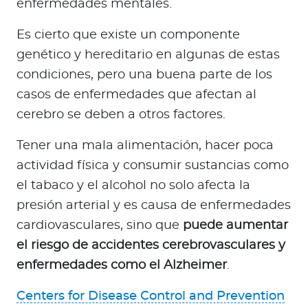
enfermedades mentales.
Es cierto que existe un componente
genético y hereditario en algunas de estas
condiciones, pero una buena parte de los
casos de enfermedades que afectan al
cerebro se deben a otros factores.
Tener una mala alimentación, hacer poca
actividad física y consumir sustancias como
el tabaco y el alcohol no solo afecta la
presión arterial y es causa de enfermedades
cardiovasculares, sino que
puede aumentar
el riesgo de accidentes cerebrovasculares y
enfermedades como el Alzheimer
.
Centers for Disease Control and Prevention