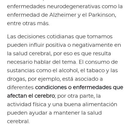
enfermedades neurodegenerativas como la
enfermedad de Alzheimer y el Parkinson,
entre otras más.
Las decisiones cotidianas que tomamos
pueden influir positiva o negativamente en
la salud cerebral, por eso es que resulta
necesario hablar del tema. El consumo de
sustancias como el alcohol, el tabaco y las
drogas, por ejemplo, está asociado a
diferentes
condiciones o enfermedades que
afectan el cerebro
; por otra parte, la
actividad física y una buena alimentación
pueden ayudar a mantener la salud
cerebral.