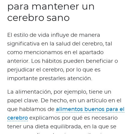
para mantener un
cerebro sano
El estilo de vida influye de manera
significativa en la salud del cerebro, tal
como mencionamos en el apartado
anterior. Los hábitos pueden beneficiar o
perjudicar el cerebro, por lo que es
importante prestarles atención.
La alimentación, por ejemplo, tiene un
papel clave. De hecho, en un artículo en el
que hablamos de
alimentos buenos para el
cerebro
explicamos por qué es necesario
tener una dieta equilibrada, en la que se