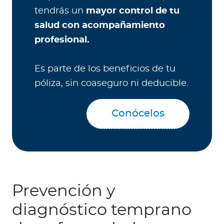
tendrás un
mayor control de tu
salud con acompañamiento
profesional.
Es parte de los beneficios de tu
póliza, sin coaseguro ni deducible.
Conócelos
Prevención y
diagnóstico temprano