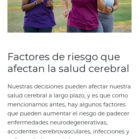
Factores de riesgo que
afectan la salud cerebral
Nuestras decisiones pueden afectar nuestra
salud cerebral a largo plazo, y es que como
mencionamos antes, hay algunos factores
que pueden aumentar el riesgo de padecer
enfermedades neurodegenerativas,
accidentes cerebrovasculares, infecciones y