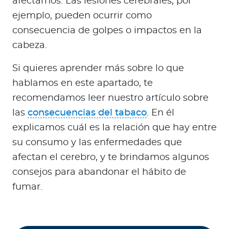
afectarnos. Las lesiones cerebrales, por
ejemplo, pueden ocurrir como
consecuencia de golpes o impactos en la
cabeza.
Si quieres aprender más sobre lo que
hablamos en este apartado, te
recomendamos leer nuestro artículo sobre
las
consecuencias del tabaco
. En él
explicamos cuál es la relación que hay entre
su consumo y las enfermedades que
afectan el cerebro, y te brindamos algunos
consejos para abandonar el hábito de
fumar.