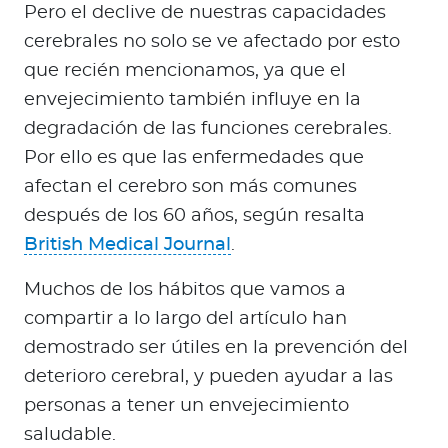
Pero el declive de nuestras capacidades
cerebrales no solo se ve afectado por esto
que recién mencionamos, ya que el
envejecimiento también influye en la
degradación de las funciones cerebrales.
Por ello es que las enfermedades que
afectan el cerebro son más comunes
después de los 60 años, según resalta
British Medical Journal
.
Muchos de los hábitos que vamos a
compartir a lo largo del artículo han
demostrado ser útiles en la prevención del
deterioro cerebral, y pueden ayudar a las
personas a tener un envejecimiento
saludable.