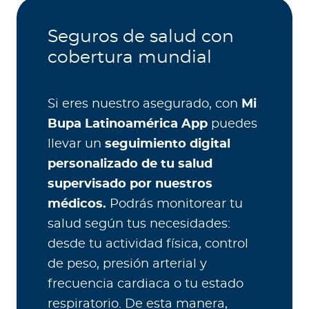
Seguros de salud con
cobertura mundial
Si eres nuestro asegurado, con
Mi
Bupa Latinoamérica App
puedes
llevar un
seguimiento digital
personalizado de tu salud
supervisado por nuestros
médicos.
Podrás monitorear tu
salud según tus necesidades:
desde tu actividad física, control
de peso, presión arterial y
frecuencia cardiaca o tu estado
respiratorio. De esta manera,