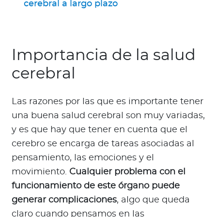
cerebral a largo plazo
Importancia de la salud
cerebral
Las razones por las que es importante tener
una buena salud cerebral son muy variadas,
y es que hay que tener en cuenta que el
cerebro se encarga de tareas asociadas al
pensamiento, las emociones y el
movimiento.
Cualquier problema con el
funcionamiento de este órgano puede
generar complicaciones
, algo que queda
claro cuando pensamos en las