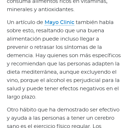
consuma alimentos ricos en vitaminas,
minerales y antioxidantes.
Un artículo de
Mayo Clinic
también habla
sobre esto, resaltando que una buena
alimentación puede incluso llegar a
prevenir o retrasar los síntomas de la
demencia. Hay quienes son más específicos
y recomiendan que las personas adapten la
dieta mediterránea, aunque excluyendo el
vino, porque el alcohol es perjudicial para la
salud y puede tener efectos negativos en el
largo plazo.
Otro hábito que ha demostrado ser efectivo
y ayuda a las personas a tener un cerebro
sano es el ejercicio físico regular. Los