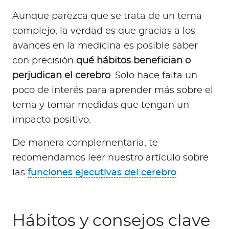
Aunque parezca que se trata de un tema
complejo, la verdad es que gracias a los
avances en la medicina es posible saber
con precisión
qué hábitos benefician o
perjudican el cerebro
. Solo hace falta un
poco de interés para aprender más sobre el
tema y tomar medidas que tengan un
impacto positivo.
De manera complementaria, te
recomendamos leer nuestro artículo sobre
las
funciones ejecutivas del cerebro
.
Hábitos y consejos clave