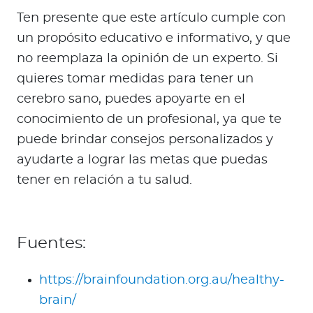
Ten presente que este artículo cumple con
un propósito educativo e informativo, y que
no reemplaza la opinión de un experto. Si
quieres tomar medidas para tener un
cerebro sano, puedes apoyarte en el
conocimiento de un profesional, ya que te
puede brindar consejos personalizados y
ayudarte a lograr las metas que puedas
tener en relación a tu salud.
Fuentes:
https://brainfoundation.org.au/healthy-
brain/