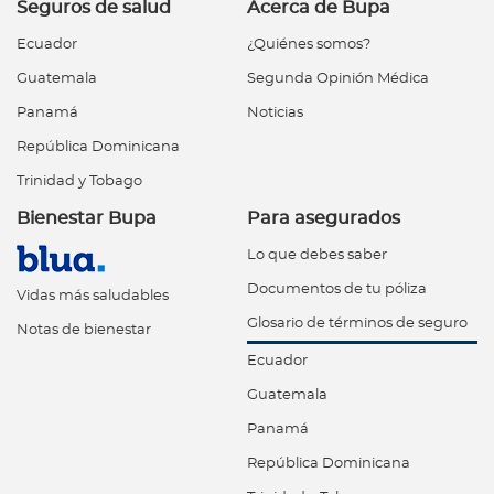
Seguros de salud
Acerca de Bupa
Ecuador
¿Quiénes somos?
Guatemala
Segunda Opinión Médica
Panamá
Noticias
República Dominicana
Trinidad y Tobago
Bienestar Bupa
Para asegurados
Lo que debes saber
Documentos de tu póliza
Vidas más saludables
Glosario de términos de seguro
Notas de bienestar
Ecuador
Guatemala
Panamá
República Dominicana