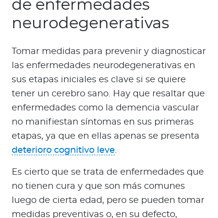
de enfermedades
neurodegenerativas
Tomar medidas para prevenir y diagnosticar
las enfermedades neurodegenerativas en
sus etapas iniciales es clave si se quiere
tener un cerebro sano. Hay que resaltar que
enfermedades como la demencia vascular
no manifiestan síntomas en sus primeras
etapas, ya que en ellas apenas se presenta
deterioro cognitivo leve
.
Es cierto que se trata de enfermedades que
no tienen cura y que son más comunes
luego de cierta edad, pero se pueden tomar
medidas preventivas o, en su defecto,