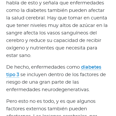
habla de esto y señala que enfermedades
como la diabetes también pueden afectar
la salud cerebral. Hay que tomar en cuenta
que tener niveles muy altos de azúcar en la
sangre afecta los vasos sanguíneos del
cerebro y reduce su capacidad de recibir
oxígeno y nutrientes que necesita para
estar sano.
De hecho, enfermedades como
diabetes
tipo 3
se incluyen dentro de los factores de
riesgo de una gran parte de las
enfermedades neurodegenerativas.
Pero esto no es todo, y es que algunos
factores externos también pueden