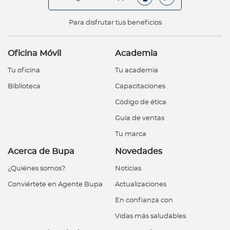
Para disfrutar tus beneficios
Oficina Móvil
Academia
Tu oficina
Tu academia
Biblioteca
Capacitaciones
Código de ética
Guía de ventas
Tu marca
Acerca de Bupa
Novedades
¿Quiénes somos?
Noticias
Conviértete en Agente Bupa
Actualizaciones
En confianza con
Vidas más saludables