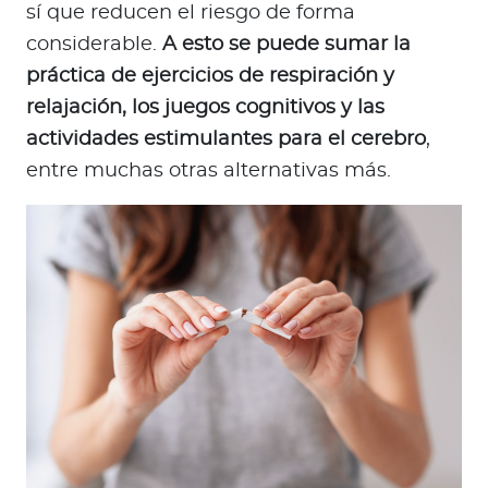
sí que reducen el riesgo de forma
considerable.
A esto se puede sumar la
práctica de ejercicios de respiración y
relajación, los juegos cognitivos y las
actividades estimulantes para el cerebro
,
entre muchas otras alternativas más.