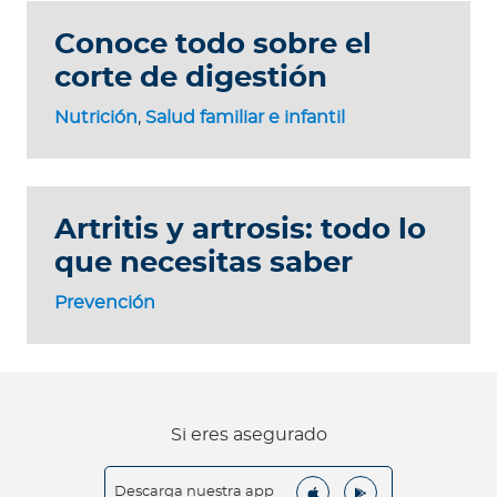
Conoce todo sobre el
corte de digestión
Nutrición
,
Salud familiar e infantil
Artritis y artrosis: todo lo
que necesitas saber
Prevención
Si eres asegurado
Descarga nuestra app