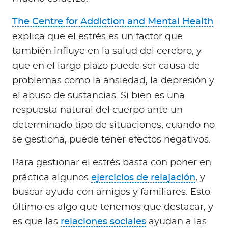
The Centre for Addiction and Mental Health
explica que el estrés es un factor que
también influye en la salud del cerebro, y
que en el largo plazo puede ser causa de
problemas como la ansiedad, la depresión y
el abuso de sustancias. Si bien es una
respuesta natural del cuerpo ante un
determinado tipo de situaciones, cuando no
se gestiona, puede tener efectos negativos.
Para gestionar el estrés basta con poner en
práctica algunos
ejercicios de relajación
, y
buscar ayuda con amigos y familiares. Esto
último es algo que tenemos que destacar, y
es que las
relaciones sociales
ayudan a las