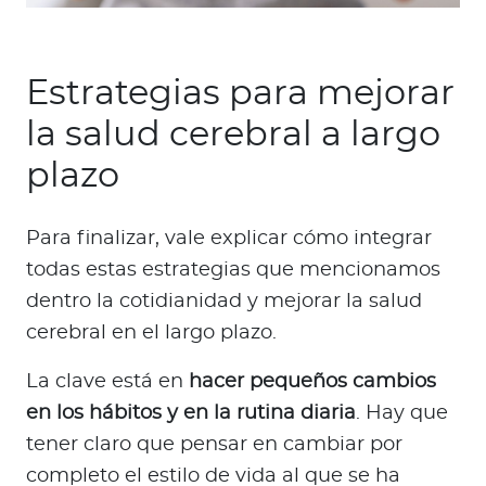
Estrategias para mejorar
la salud cerebral a largo
plazo
Para finalizar, vale explicar cómo integrar
todas estas estrategias que mencionamos
dentro la cotidianidad y mejorar la salud
cerebral en el largo plazo.
La clave está en
hacer pequeños cambios
en los hábitos y en la rutina diaria
. Hay que
tener claro que pensar en cambiar por
completo el estilo de vida al que se ha