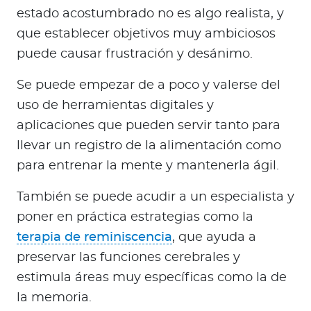
estado acostumbrado no es algo realista, y
que establecer objetivos muy ambiciosos
puede causar frustración y desánimo.
Se puede empezar de a poco y valerse del
uso de herramientas digitales y
aplicaciones que pueden servir tanto para
llevar un registro de la alimentación como
para entrenar la mente y mantenerla ágil.
También se puede acudir a un especialista y
poner en práctica estrategias como la
terapia de reminiscencia
, que ayuda a
preservar las funciones cerebrales y
estimula áreas muy específicas como la de
la memoria.