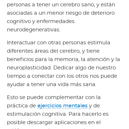
personas a tener un cerebro sano, y están
asociadas a un menor riesgo de deterioro
cognitivo y enfermedades
neurodegenerativas.
Interactuar con otras personas estimula
diferentes áreas del cerebro, y tiene
beneficios para la memoria, la atención y la
neuroplasticidad. Dedicar algo de nuestro
tiempo a conectar con los otros nos puede
ayudar a tener una vida más sana.
Esto se puede complementar con la
práctica de
ejercicios mentales
y de
estimulación cognitiva. Para hacerlo es
posible descargar aplicaciones en el