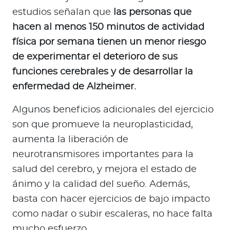
estudios señalan que
las personas que
hacen al menos 150 minutos de actividad
física por semana tienen un menor riesgo
de experimentar el deterioro de sus
funciones cerebrales y de desarrollar la
enfermedad de Alzheimer.
Algunos beneficios adicionales del ejercicio
son que promueve la neuroplasticidad,
aumenta la liberación de
neurotransmisores importantes para la
salud del cerebro, y mejora el estado de
ánimo y la calidad del sueño. Además,
basta con hacer ejercicios de bajo impacto
como nadar o subir escaleras, no hace falta
mucho esfuerzo.