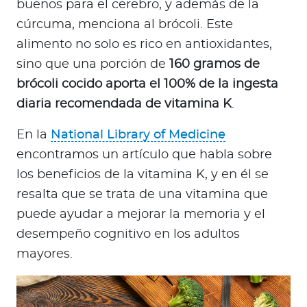
buenos para el cerebro, y además de la
cúrcuma, menciona al brócoli. Este
alimento no solo es rico en antioxidantes,
sino que una porción de
160 gramos de
brócoli cocido aporta el 100% de la ingesta
diaria recomendada de vitamina K
.
En la
National Library of Medicine
encontramos un artículo que habla sobre
los beneficios de la vitamina K, y en él se
resalta que se trata de una vitamina que
puede ayudar a mejorar la memoria y el
desempeño cognitivo en los adultos
mayores.