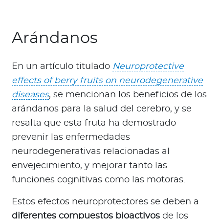
Arándanos
En un artículo titulado
Neuroprotective
effects of berry fruits on neurodegenerative
diseases
, se mencionan los beneficios de los
arándanos para la salud del cerebro, y se
resalta que esta fruta ha demostrado
prevenir las enfermedades
neurodegenerativas relacionadas al
envejecimiento, y mejorar tanto las
funciones cognitivas como las motoras.
Estos efectos neuroprotectores se deben a
diferentes compuestos bioactivos
de los