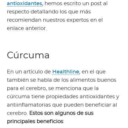
antioxidantes
, hemos escrito un post al
respecto detallando los que más
recomiendan nuestros expertos en el
enlace anterior.
Cúrcuma
En un artículo de
Healthline
, en el que
también se habla de los alimentos buenos
para el cerebro, se menciona que la
cúrcuma tiene propiedades antioxidantes y
antiinflamatorias que pueden beneficiar al
cerebro.
Estos son algunos de sus
principales beneficios
: