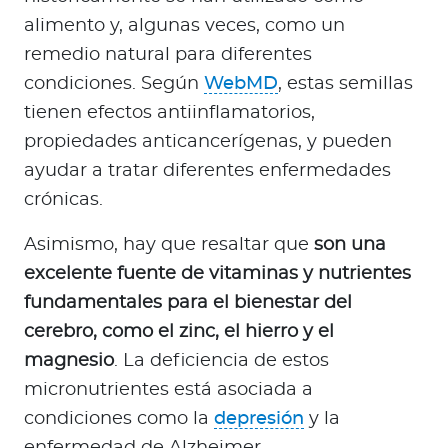
alimento y, algunas veces, como un
remedio natural para diferentes
condiciones. Según
WebMD
, estas semillas
tienen efectos antiinflamatorios,
propiedades anticancerígenas, y pueden
ayudar a tratar diferentes enfermedades
crónicas.
Asimismo, hay que resaltar que
son una
excelente fuente de vitaminas y nutrientes
fundamentales para el bienestar del
cerebro, como el zinc, el hierro y el
magnesio
. La deficiencia de estos
micronutrientes está asociada a
condiciones como la
depresión
y la