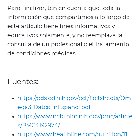
Para finalizar, ten en cuenta que toda la
información que compartimos a lo largo de
este artículo tiene fines informativos y
educativos solamente, y no reemplaza la
consulta de un profesional o el tratamiento
de condiciones médicas.
Fuentes:
https://ods.od.nih.gov/pdf/factsheets/Om
ega3-DatosEnEspanol.pdf
https://www.ncbi.nlm.nih.gov/pmc/article
s/PMC4192974/
https://www.healthline.com/nutrition/11-