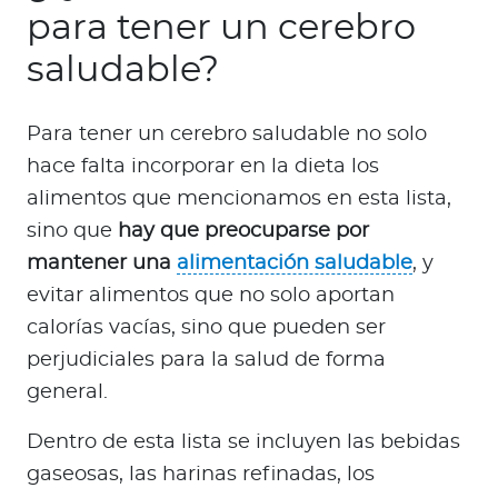
para tener un cerebro
saludable?
Para tener un cerebro saludable no solo
hace falta incorporar en la dieta los
alimentos que mencionamos en esta lista,
sino que
hay que preocuparse por
mantener una
alimentación saludable
, y
evitar alimentos que no solo aportan
calorías vacías, sino que pueden ser
perjudiciales para la salud de forma
general.
Dentro de esta lista se incluyen las bebidas
gaseosas, las harinas refinadas, los