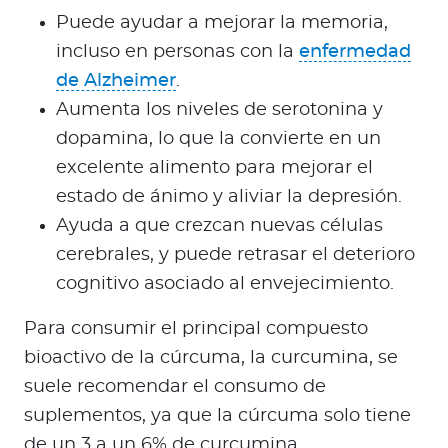
Puede ayudar a mejorar la memoria,
incluso en personas con la
enfermedad
de Alzheimer
.
Aumenta los niveles de serotonina y
dopamina, lo que la convierte en un
excelente alimento para mejorar el
estado de ánimo y aliviar la depresión.
Ayuda a que crezcan nuevas células
cerebrales, y puede retrasar el deterioro
cognitivo asociado al envejecimiento.
Para consumir el principal compuesto
bioactivo de la cúrcuma, la curcumina, se
suele recomendar el consumo de
suplementos, ya que la cúrcuma solo tiene
de un 3 a un 6% de curcumina.