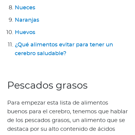
Nueces
Naranjas
Huevos
¿Qué alimentos evitar para tener un
cerebro saludable?
Pescados grasos
Para empezar esta lista de alimentos
buenos para el cerebro, tenemos que hablar
de los pescados grasos, un alimento que se
destaca por su alto contenido de ácidos