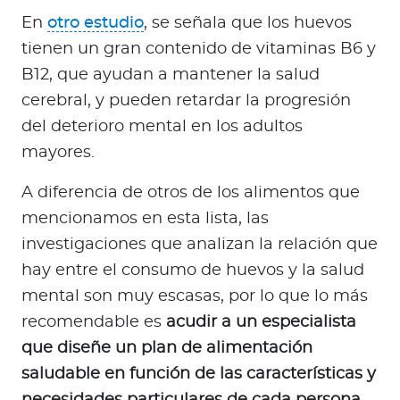
En
otro estudio
, se señala que los huevos
tienen un gran contenido de vitaminas B6 y
B12, que ayudan a mantener la salud
cerebral, y pueden retardar la progresión
del deterioro mental en los adultos
mayores.
A diferencia de otros de los alimentos que
mencionamos en esta lista, las
investigaciones que analizan la relación que
hay entre el consumo de huevos y la salud
mental son muy escasas, por lo que lo más
recomendable es
acudir a un especialista
que diseñe un plan de alimentación
saludable en función de las características y
necesidades particulares de cada persona
.