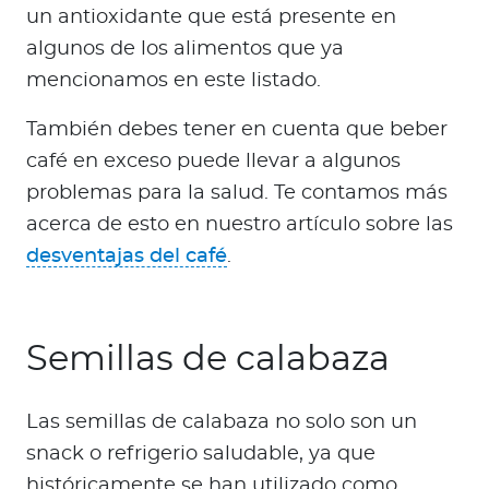
un antioxidante que está presente en
algunos de los alimentos que ya
mencionamos en este listado.
También debes tener en cuenta que beber
café en exceso puede llevar a algunos
problemas para la salud. Te contamos más
acerca de esto en nuestro artículo sobre las
desventajas del café
.
Semillas de calabaza
Las semillas de calabaza no solo son un
snack o refrigerio saludable, ya que
históricamente se han utilizado como