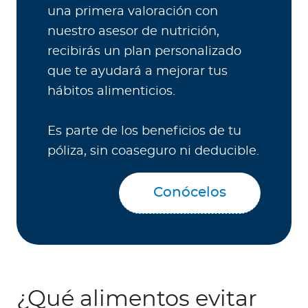
una primera valoración con
nuestro asesor de nutrición,
recibirás un plan personalizado
que te ayudará a mejorar tus
hábitos alimenticios.
Es parte de los beneficios de tu
póliza, sin coaseguro ni deducible.
Conócelos
¿Qué alimentos evitar