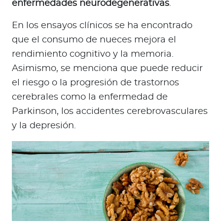
enfermedades neurodegenerativas
.
En los ensayos clínicos se ha encontrado
que el consumo de nueces mejora el
rendimiento cognitivo y la memoria.
Asimismo, se menciona que puede reducir
el riesgo o la progresión de trastornos
cerebrales como la enfermedad de
Parkinson, los accidentes cerebrovasculares
y la depresión.