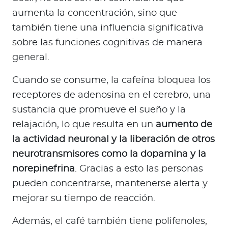
aumenta la concentración, sino que
también tiene una influencia significativa
sobre las funciones cognitivas de manera
general.
Cuando se consume, la cafeína bloquea los
receptores de adenosina en el cerebro, una
sustancia que promueve el sueño y la
relajación, lo que resulta en un
aumento de
la actividad neuronal y la liberación de otros
neurotransmisores como la dopamina y la
norepinefrina
. Gracias a esto las personas
pueden concentrarse, mantenerse alerta y
mejorar su tiempo de reacción.
Además, el café también tiene polifenoles,