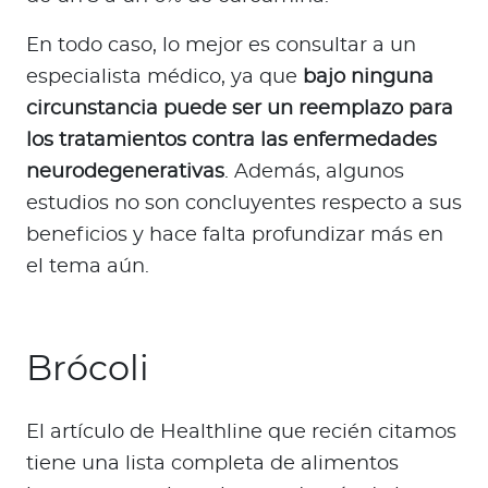
En todo caso, lo mejor es consultar a un
especialista médico, ya que
bajo ninguna
circunstancia puede ser un reemplazo para
los tratamientos contra las enfermedades
neurodegenerativas
. Además, algunos
estudios no son concluyentes respecto a sus
beneficios y hace falta profundizar más en
el tema aún.
Brócoli
El artículo de Healthline que recién citamos
tiene una lista completa de alimentos