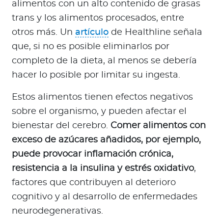
alimentos con un alto contenido de grasas
trans y los alimentos procesados, entre
otros más. Un
artículo
de Healthline señala
que, si no es posible eliminarlos por
completo de la dieta, al menos se debería
hacer lo posible por limitar su ingesta.
Estos alimentos tienen efectos negativos
sobre el organismo, y pueden afectar el
bienestar del cerebro.
Comer alimentos con
exceso de azúcares añadidos, por ejemplo,
puede provocar inflamación crónica,
resistencia a la insulina y estrés oxidativo
,
factores que contribuyen al deterioro
cognitivo y al desarrollo de enfermedades
neurodegenerativas.