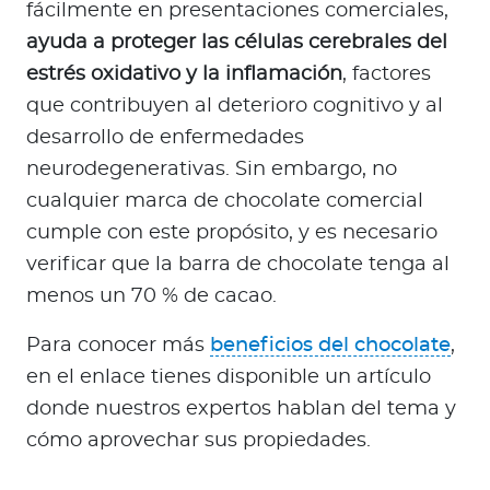
fácilmente en presentaciones comerciales,
ayuda a proteger las células cerebrales del
estrés oxidativo y la inflamación
, factores
que contribuyen al deterioro cognitivo y al
desarrollo de enfermedades
neurodegenerativas. Sin embargo, no
cualquier marca de chocolate comercial
cumple con este propósito, y es necesario
verificar que la barra de chocolate tenga al
menos un 70 % de cacao.
Para conocer más
beneficios del chocolate
,
en el enlace tienes disponible un artículo
donde nuestros expertos hablan del tema y
cómo aprovechar sus propiedades.