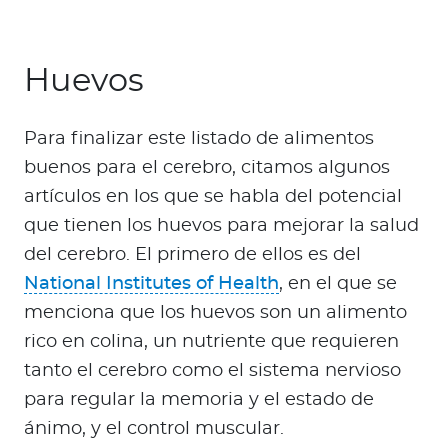
Huevos
Para finalizar este listado de alimentos
buenos para el cerebro, citamos algunos
artículos en los que se habla del potencial
que tienen los huevos para mejorar la salud
del cerebro. El primero de ellos es del
National Institutes of Health
, en el que se
menciona que los huevos son un alimento
rico en colina, un nutriente que requieren
tanto el cerebro como el sistema nervioso
para regular la memoria y el estado de
ánimo, y el control muscular.