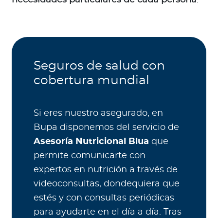
Seguros de salud con
cobertura mundial
Si eres nuestro asegurado, en
Bupa disponemos del servicio de
Asesoría Nutricional Blua
que
permite comunicarte con
expertos en nutrición a través de
videoconsultas, dondequiera que
estés y con consultas periódicas
para ayudarte en el día a día. Tras