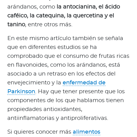
arándanos, como
la antocianina, el ácido
caféico, la catequina, la quercetina y el
tanino
, entre otros más.
En este mismo artículo también se señala
que en diferentes estudios se ha
comprobado que el consumo de frutas ricas
en flavonoides, como los arándanos, está
asociado a un retraso en los efectos del
envejecimiento y la
enfermedad de
Parkinson
. Hay que tener presente que los
componentes de los que hablamos tienen
propiedades antioxidantes,
antiinflamatorias y antiproliferativas.
Si quieres conocer más
alimentos