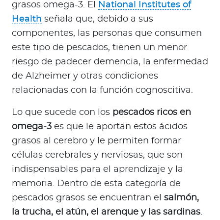
grasos omega-3. El
National Institutes of
Health
señala que, debido a sus
componentes, las personas que consumen
este tipo de pescados, tienen un menor
riesgo de padecer demencia, la enfermedad
de Alzheimer y otras condiciones
relacionadas con la función cognoscitiva.
Lo que sucede con los
pescados ricos en
omega-3
es que le aportan estos ácidos
grasos al cerebro y le permiten formar
células cerebrales y nerviosas, que son
indispensables para el aprendizaje y la
memoria. Dentro de esta categoría de
pescados grasos se encuentran el
salmón,
la trucha, el atún, el arenque y las sardinas
.