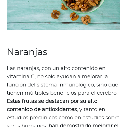
Naranjas
Las naranjas, con un alto contenido en
vitamina C, no solo ayudan a mejorar la
función del sistema inmunológico, sino que
tienen múltiples beneficios para el cerebro.
Estas frutas se destacan por su alto
contenido de antioxidantes
, y tanto en
estudios preclínicos como en estudios sobre
seres humanos,
han demostrado mejorar el