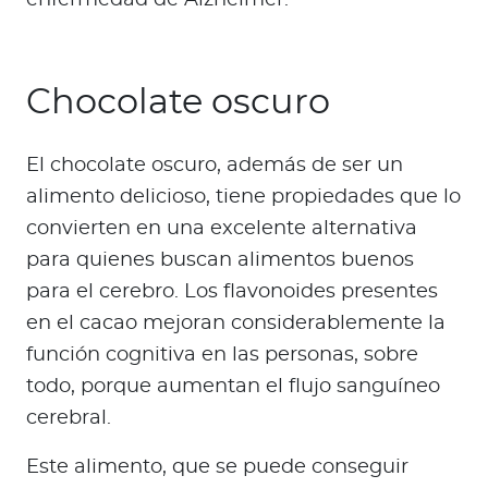
enfermedad de Alzheimer.
Chocolate oscuro
El chocolate oscuro, además de ser un
alimento delicioso, tiene propiedades que lo
convierten en una excelente alternativa
para quienes buscan alimentos buenos
para el cerebro. Los flavonoides presentes
en el cacao mejoran considerablemente la
función cognitiva en las personas, sobre
todo, porque aumentan el flujo sanguíneo
cerebral.
Este alimento, que se puede conseguir