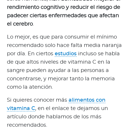
rendimiento cognitivo y reducir el riesgo de
padecer ciertas enfermedades que afectan
el cerebro
.
Lo mejor, es que para consumir el mínimo
recomendado solo hace falta media naranja
por día. En ciertos
estudios
incluso se habla
de que altos niveles de vitamina C en la
sangre pueden ayudar a las personas a
concentrarse, y mejorar tanto la memoria
como la atención.
Si quieres conocer más
alimentos con
vitamina C
, en el enlace te dejamos un
artículo donde hablamos de los más
recomendados.