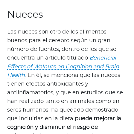
Nueces
Las nueces son otro de los alimentos
buenos para el cerebro según un gran
número de fuentes, dentro de los que se
encuentra un artículo titulado
Beneficial
Effects of Walnuts on Cognition and Brain
Health
. En él, se menciona que las nueces
tienen efectos antioxidantes y
antiinflamatorios, y que en estudios que se
han realizado tanto en animales como en
seres humanos, ha quedado demostrado
que incluirlas en la dieta
puede mejorar la
cognición y disminuir el riesgo de