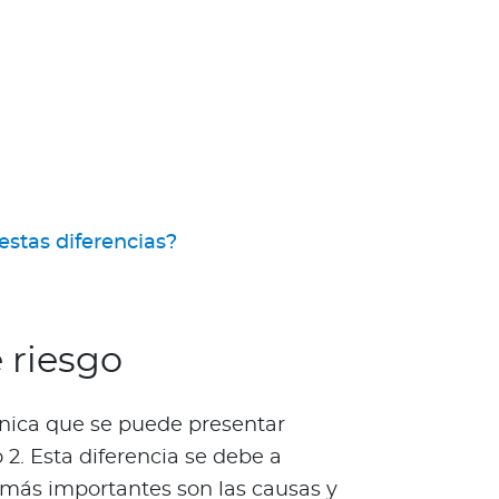
estas diferencias?
 riesgo
nica que se puede presentar
 2. Esta diferencia se debe a
s más importantes son las causas y