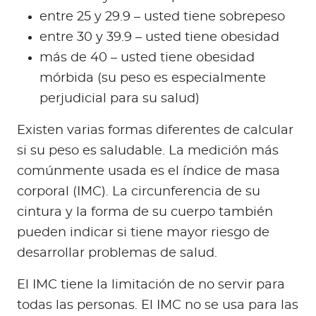
entre 25 y 29.9 – usted tiene sobrepeso
entre 30 y 39.9 – usted tiene obesidad
más de 40 – usted tiene obesidad
mórbida (su peso es especialmente
perjudicial para su salud)
Existen varias formas diferentes de calcular
si su peso es saludable. La medición más
comúnmente usada es el índice de masa
corporal (IMC). La circunferencia de su
cintura y la forma de su cuerpo también
pueden indicar si tiene mayor riesgo de
desarrollar problemas de salud.
El IMC tiene la limitación de no servir para
todas las personas. El IMC no se usa para las