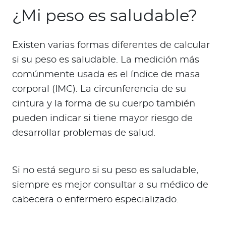
¿Mi peso es saludable?
Existen varias formas diferentes de calcular
si su peso es saludable. La medición más
comúnmente usada es el índice de masa
corporal (IMC). La circunferencia de su
cintura y la forma de su cuerpo también
pueden indicar si tiene mayor riesgo de
desarrollar problemas de salud.
Si no está seguro si su peso es saludable,
siempre es mejor consultar a su médico de
cabecera o enfermero especializado.