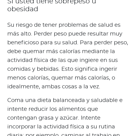
Si usted tiene sobrepeso u
obesidad
Su riesgo de tener problemas de salud es
más alto. Perder peso puede resultar muy
beneficioso para su salud. Para perder peso,
debe quemar más calorías mediante la
actividad física de las que ingiere en sus
comidas y bebidas. Esto significa ingerir
menos calorías, quemar más calorías, o
idealmente, ambas cosas a la vez.
Coma una dieta balanceada y saludable e
intente reducir los alimentos que
contengan grasa y azúcar. Intente
incorporar la actividad física a su rutina
diaria; por ejemplo, caminar al trabajo en