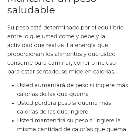
saludable
Su peso está determinado por el equilibrio
entre lo que usted come y bebe y la
actividad que realiza. La energía que
proporcionan los alimentos y que usted
consume para caminar, correr o incluso
para estar sentado, se mide en calorías.
Usted aumentará de peso si ingiere más
calorías de las que quema.
Usted perderá peso si quema más
calorías de las que ingiere.
Usted mantendrá su peso si ingiere la
misma cantidad de calorías que quema.