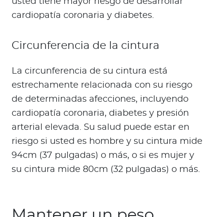
usted tiene mayor riesgo de desarrollar
cardiopatía coronaria y diabetes.
Circunferencia de la cintura
La circunferencia de su cintura está
estrechamente relacionada con su riesgo
de determinadas afecciones, incluyendo
cardiopatía coronaria, diabetes y presión
arterial elevada. Su salud puede estar en
riesgo si usted es hombre y su cintura mide
94cm (37 pulgadas) o más, o si es mujer y
su cintura mide 80cm (32 pulgadas) o más.
Mantener un peso