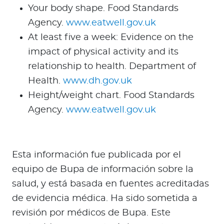
Your body shape. Food Standards
Agency.
www.eatwell.gov.uk
At least five a week: Evidence on the
impact of physical activity and its
relationship to health. Department of
Health.
www.dh.gov.uk
Height/weight chart. Food Standards
Agency.
www.eatwell.gov.uk
Esta información fue publicada por el
equipo de Bupa de información sobre la
salud, y está basada en fuentes acreditadas
de evidencia médica. Ha sido sometida a
revisión por médicos de Bupa. Este