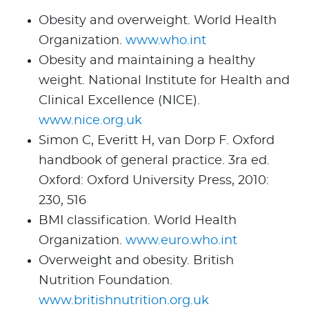
Obesity and overweight. World Health
Organization.
www.who.int
Obesity and maintaining a healthy
weight. National Institute for Health and
Clinical Excellence (NICE).
www.nice.org.uk
Simon C, Everitt H, van Dorp F. Oxford
handbook of general practice. 3ra ed.
Oxford: Oxford University Press, 2010:
230, 516
BMI classification. World Health
Organization.
www.euro.who.int
Overweight and obesity. British
Nutrition Foundation.
www.britishnutrition.org.uk