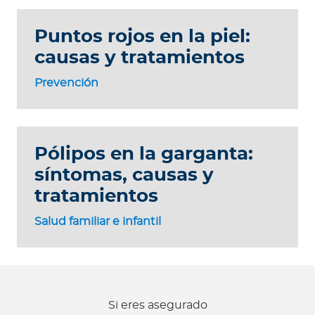
Puntos rojos en la piel:
causas y tratamientos
Prevención
Pólipos en la garganta:
síntomas, causas y
tratamientos
Salud familiar e infantil
Si eres asegurado