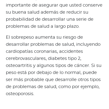
Para Agentes
importante de asegurar que usted conserve
su buena salud además de reducir su
probabilidad de desarrollar una serie de
problemas de salud a largo plazo.
Red de Salud
El sobrepeso aumenta su riesgo de
desarrollar problemas de salud, incluyendo
Contáctanos
cardiopatías coronarias, accidentes
cerebrovasculares, diabetes tipo 2,
osteoartritis y algunos tipos de cáncer. Si su
peso está por debajo de lo normal, puede
ser más probable que desarrolle otros tipos
de problemas de salud, como por ejemplo,
osteoporosis.