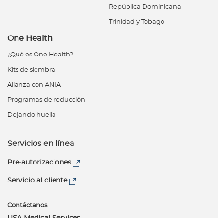
República Dominicana
Trinidad y Tobago
One Health
¿Qué es One Health?
Kits de siembra
Alianza con ANIA
Programas de reducción
Dejando huella
Servicios en línea
Pre-autorizaciones
Servicio al cliente
Contáctanos
USA Medical Services