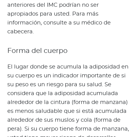
anteriores del IMC podrían no ser
apropiados para usted. Para más
información, consulte a su médico de
cabecera.
Forma del cuerpo
El lugar donde se acumula la adiposidad en
su cuerpo es un indicador importante de si
su peso es un riesgo para su salud. Se
considera que la adiposidad acumulada
alrededor de la cintura (forma de manzana)
es menos saludable que si está acumulada
alrededor de sus muslos y cola (forma de
pera). Si su cuerpo tiene forma de manzana,