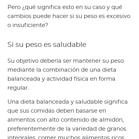
Pero ¿qué significa esto en su caso y qué
cambios puede hacer si su peso es excesivo
o insuficiente?
Si su peso es saludable
Su objetivo debería ser mantener su peso
mediante la combinación de una dieta
balanceada y actividad física en forma
regular.
Una dieta balanceada y saludable significa
que sus comidas deben basarse en
alimentos con alto contenido de almidón,
preferentemente de la variedad de granos
integrales, comer muchos alimentos ricos