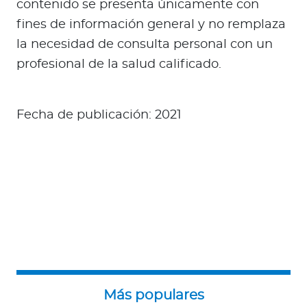
contenido se presenta únicamente con
fines de información general y no remplaza
la necesidad de consulta personal con un
profesional de la salud calificado.
Fecha de publicación: 2021