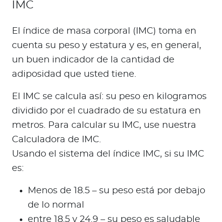
IMC
El índice de masa corporal (IMC) toma en
cuenta su peso y estatura y es, en general,
un buen indicador de la cantidad de
adiposidad que usted tiene.
El IMC se calcula así: su peso en kilogramos
dividido por el cuadrado de su estatura en
metros. Para calcular su IMC, use nuestra
Calculadora de IMC.
Usando el sistema del índice IMC, si su IMC
es:
Menos de 18.5 – su peso está por debajo
de lo normal
entre 18.5 y 24.9 – su peso es saludable