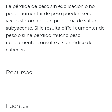
La pérdida de peso sin explicación o no
poder aumentar de peso pueden ser a
veces síntoma de un problema de salud
subyacente. Si le resulta difícil aumentar de
peso o si ha perdido mucho peso
rápidamente, consulte a su médico de
cabecera.
Recursos
Fuentes