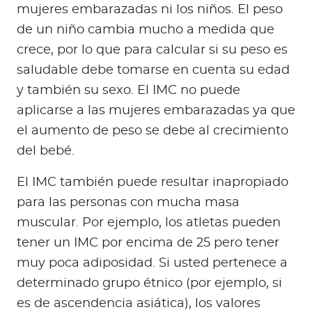
mujeres embarazadas ni los niños. El peso
de un niño cambia mucho a medida que
crece, por lo que para calcular si su peso es
saludable debe tomarse en cuenta su edad
y también su sexo. El IMC no puede
aplicarse a las mujeres embarazadas ya que
el aumento de peso se debe al crecimiento
del bebé.
El IMC también puede resultar inapropiado
para las personas con mucha masa
muscular. Por ejemplo, los atletas pueden
tener un IMC por encima de 25 pero tener
muy poca adiposidad. Si usted pertenece a
determinado grupo étnico (por ejemplo, si
es de ascendencia asiática), los valores