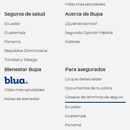
Vidas más saludables
Seguros de salud
Acerca de Bupa
Ecuador
¿Quiénes somos?
Guatemala
Segunda Opinión Médica
Panamá
Noticias
República Dominicana
Trinidad y Tobago
Bienestar Bupa
Para asegurados
Lo que debes saber
Documentos de tu póliza
Vidas más saludables
Glosario de términos de seguro
Notas de bienestar
Ecuador
Guatemala
Panamá