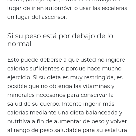
lugar de ir en automóvil o usar las escaleras
en lugar del ascensor.
Si su peso está por debajo de lo
normal
Esto puede deberse a que usted no ingiere
calorías suficientes o porque hace mucho
ejercicio. Si su dieta es muy restringida, es
posible que no obtenga las vitaminas y
minerales necesarios para conservar la
salud de su cuerpo. Intente ingerir más
calorías mediante una dieta balanceada y
nutritiva a fin de aumentar de peso y volver
al rango de peso saludable para su estatura.