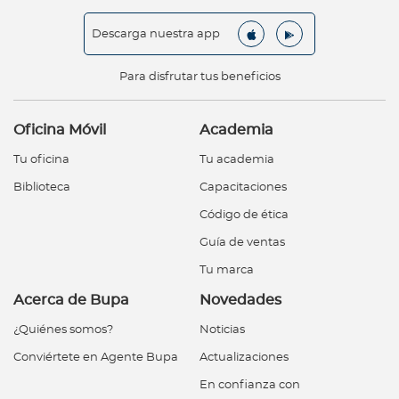
Descarga nuestra app
Para disfrutar tus beneficios
Oficina Móvil
Academia
Tu oficina
Tu academia
Biblioteca
Capacitaciones
Código de ética
Guía de ventas
Tu marca
Acerca de Bupa
Novedades
¿Quiénes somos?
Noticias
Conviértete en Agente Bupa
Actualizaciones
En confianza con