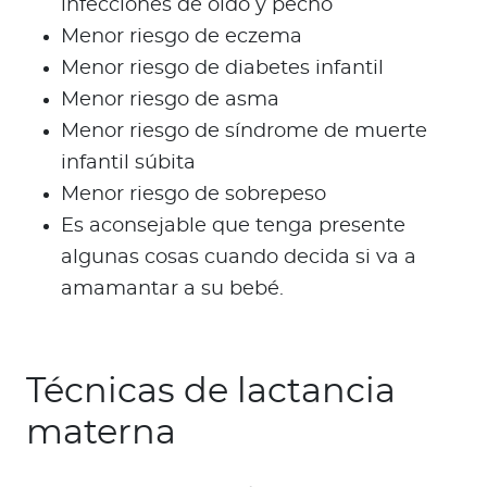
infecciones de oído y pecho
Menor riesgo de eczema
Menor riesgo de diabetes infantil
Menor riesgo de asma
Menor riesgo de síndrome de muerte
infantil súbita
Menor riesgo de sobrepeso
Es aconsejable que tenga presente
algunas cosas cuando decida si va a
amamantar a su bebé.
Técnicas de lactancia
materna