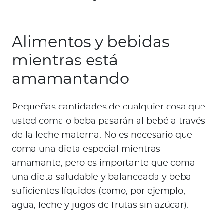
Alimentos y bebidas
mientras está
amamantando
Pequeñas cantidades de cualquier cosa que
usted coma o beba pasarán al bebé a través
de la leche materna. No es necesario que
coma una dieta especial mientras
amamante, pero es importante que coma
una dieta saludable y balanceada y beba
suficientes líquidos (como, por ejemplo,
agua, leche y jugos de frutas sin azúcar).