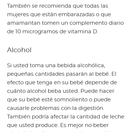
También se recomienda que todas las
mujeres que están embarazadas o que
amamantan tomen un complemento diario
de 10 microgramos de vitamina D.
Alcohol
Si usted toma una bebida alcohólica,
pequeñas cantidades pasarán al bebé. El
efecto que tenga en su bebé depende de
cuánto alcohol beba usted. Puede hacer
que su bebé esté somnoliento o puede
causarle problemas con la digestión.
También podría afectar la cantidad de leche
que usted produce. Es mejor no beber