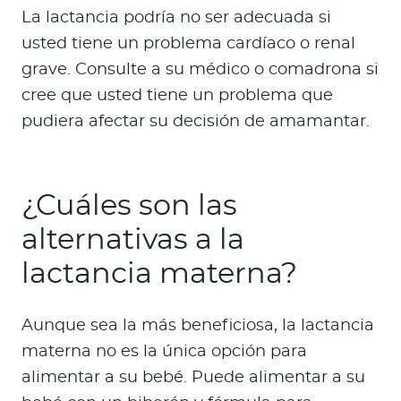
La lactancia podría no ser adecuada si
usted tiene un problema cardíaco o renal
grave. Consulte a su médico o comadrona si
cree que usted tiene un problema que
pudiera afectar su decisión de amamantar.
¿Cuáles son las
alternativas a la
lactancia materna?
Aunque sea la más beneficiosa, la lactancia
materna no es la única opción para
alimentar a su bebé. Puede alimentar a su