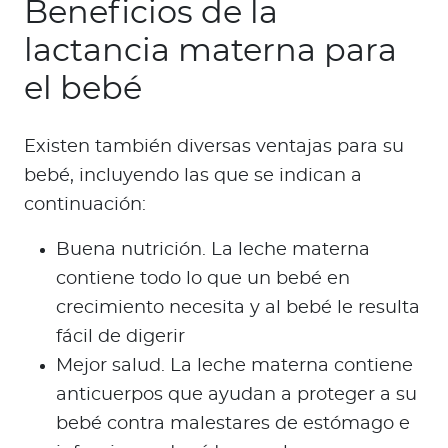
Beneficios de la
lactancia materna para
el bebé
Existen también diversas ventajas para su
bebé, incluyendo las que se indican a
continuación:
Buena nutrición. La leche materna
contiene todo lo que un bebé en
crecimiento necesita y al bebé le resulta
fácil de digerir
Mejor salud. La leche materna contiene
anticuerpos que ayudan a proteger a su
bebé contra malestares de estómago e