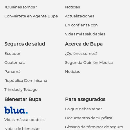
¿Quiénes somos?
Noticias
Conviértete en Agente Bupa
Actualizaciones
En confianza con
Vidas más saludables
Seguros de salud
Acerca de Bupa
Ecuador
¿Quiénes somos?
Guatemala
Segunda Opinión Médica
Panamá
Noticias
República Dominicana
Trinidad y Tobago
Bienestar Bupa
Para asegurados
Lo que debes saber
Documentos de tu póliza
Vidas más saludables
Glosario de términos de seguro
Notas de bienestar