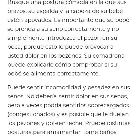
Busque una postura cómoda en la que sus
brazos, su espalda y la cabeza de su bebé
estén apoyados. Es importante que su bebé
se prenda a su seno correctamente y no
simplemente introduzca el pezón en su
boca, porque esto le puede provocar a
usted dolor en los pezones. Su comadrona
puede explicarle cómo comprobar si su
bebé se alimenta correctamente.
Puede sentir incomodidad y pesadez en sus
senos. No debería sentir dolor en sus senos,
pero a veces podría sentirlos sobrecargados
(congestionados) y es posible que le duelan
los pezones y goteen leche. Pruebe distintas
posturas para amamantar, tome baños