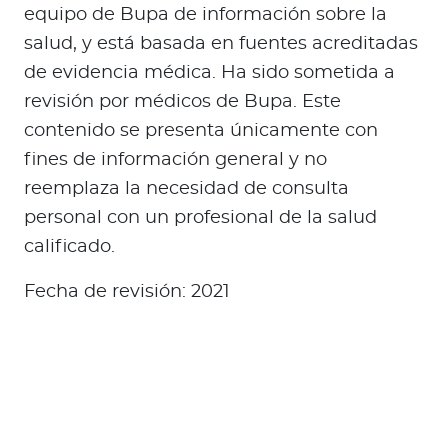
equipo de Bupa de información sobre la
salud, y está basada en fuentes acreditadas
de evidencia médica. Ha sido sometida a
revisión por médicos de Bupa. Este
contenido se presenta únicamente con
fines de información general y no
reemplaza la necesidad de consulta
personal con un profesional de la salud
calificado.
Fecha de revisión: 2021