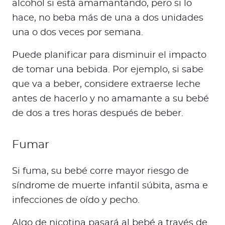
alcohol si está amamantando, pero si lo
hace, no beba más de una a dos unidades
una o dos veces por semana.
Puede planificar para disminuir el impacto
de tomar una bebida. Por ejemplo, si sabe
que va a beber, considere extraerse leche
antes de hacerlo y no amamante a su bebé
de dos a tres horas después de beber.
Fumar
Si fuma, su bebé corre mayor riesgo de
síndrome de muerte infantil súbita, asma e
infecciones de oído y pecho.
Algo de nicotina pasará al bebé a través de