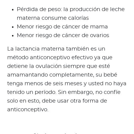
Pérdida de peso: la producción de leche
materna consume calorías
Menor riesgo de cáncer de mama
Menor riesgo de cáncer de ovarios
La lactancia materna también es un
método anticonceptivo efectivo ya que
detiene la ovulación siempre que esté
amamantando completamente, su bebé
tenga menos de seis meses y usted no haya
tenido un período. Sin embargo, no confíe
solo en esto, debe usar otra forma de
anticonceptivo.