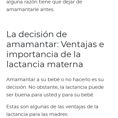
alguna razón tiene que dejar de
amamantarle antes.
La decisión de
amamantar: Ventajas e
importancia de la
lactancia materna
Amamantar a su bebé o no hacerlo es su
decisión. No obstante, la lactancia puede
ser buena para usted y para su bebé.
Estas son algunas de las ventajas de la
lactancia para las madres: