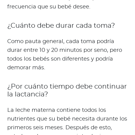
frecuencia que su bebé desee.
¿Cuánto debe durar cada toma?
Como pauta general, cada toma podría
durar entre 10 y 20 minutos por seno, pero
todos los bebés son diferentes y podría
demorar más.
¿Por cuánto tiempo debe continuar
la lactancia?
La leche materna contiene todos los
nutrientes que su bebé necesita durante los
primeros seis meses. Después de esto,