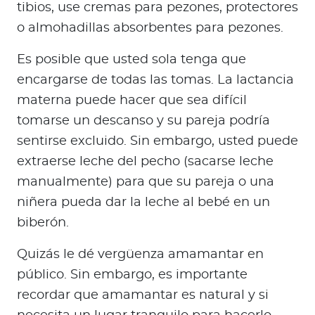
tibios, use cremas para pezones, protectores
o almohadillas absorbentes para pezones.
Es posible que usted sola tenga que
encargarse de todas las tomas. La lactancia
materna puede hacer que sea difícil
tomarse un descanso y su pareja podría
sentirse excluido. Sin embargo, usted puede
extraerse leche del pecho (sacarse leche
manualmente) para que su pareja o una
niñera pueda dar la leche al bebé en un
biberón.
Quizás le dé vergüenza amamantar en
público. Sin embargo, es importante
recordar que amamantar es natural y si