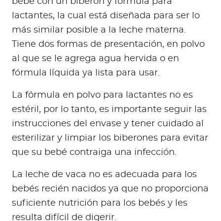
bebé con un biberón y fórmula para
lactantes, la cual está diseñada para ser lo
más similar posible a la leche materna.
Tiene dos formas de presentación, en polvo
al que se le agrega agua hervida o en
fórmula líquida ya lista para usar.
La fórmula en polvo para lactantes no es
estéril, por lo tanto, es importante seguir las
instrucciones del envase y tener cuidado al
esterilizar y limpiar los biberones para evitar
que su bebé contraiga una infección.
La leche de vaca no es adecuada para los
bebés recién nacidos ya que no proporciona
suficiente nutrición para los bebés y les
resulta difícil de digerir.