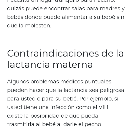
necesita un lugar tranquilo para hacerlo,
quizás puede encontrar salas para madres y
bebés donde puede alimentar a su bebé sin
que la molesten.
Contraindicaciones de la
lactancia materna
Algunos problemas médicos puntuales
pueden hacer que la lactancia sea peligrosa
para usted o para su bebé. Por ejemplo, si
usted tiene una infección como el VIH
existe la posibilidad de que pueda
trasmitirla al bebé al darle el pecho.