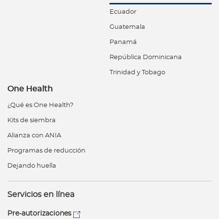
Ecuador
Guatemala
Panamá
República Dominicana
Trinidad y Tobago
One Health
¿Qué es One Health?
Kits de siembra
Alianza con ANIA
Programas de reducción
Dejando huella
Servicios en línea
Pre-autorizaciones