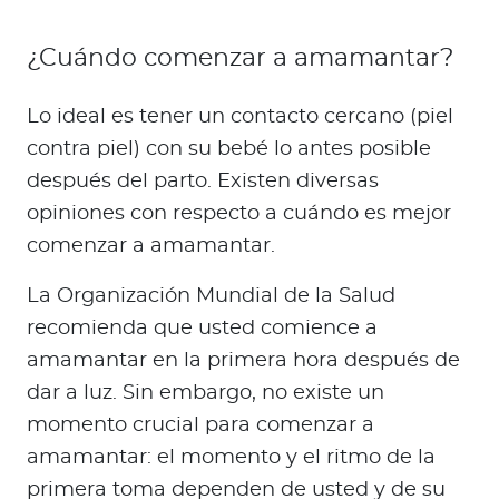
¿Cuándo comenzar a amamantar?
Lo ideal es tener un contacto cercano (piel
contra piel) con su bebé lo antes posible
después del parto. Existen diversas
opiniones con respecto a cuándo es mejor
comenzar a amamantar.
La Organización Mundial de la Salud
recomienda que usted comience a
amamantar en la primera hora después de
dar a luz. Sin embargo, no existe un
momento crucial para comenzar a
amamantar: el momento y el ritmo de la
primera toma dependen de usted y de su