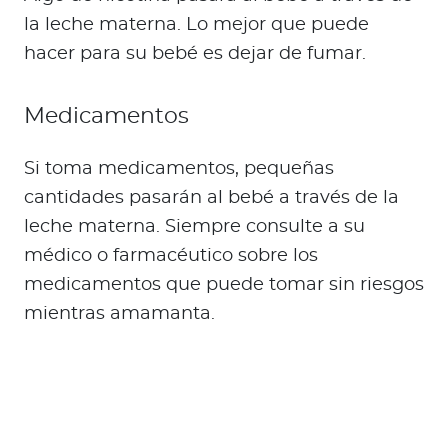
la leche materna. Lo mejor que puede
hacer para su bebé es dejar de fumar.
Medicamentos
Si toma medicamentos, pequeñas
cantidades pasarán al bebé a través de la
leche materna. Siempre consulte a su
médico o farmacéutico sobre los
medicamentos que puede tomar sin riesgos
mientras amamanta.