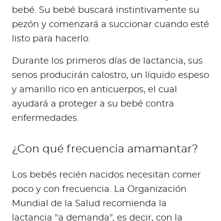
bebé. Su bebé buscará instintivamente su
pezón y comenzará a succionar cuando esté
listo para hacerlo.
Durante los primeros días de lactancia, sus
senos producirán calostro, un líquido espeso
y amarillo rico en anticuerpos, el cual
ayudará a proteger a su bebé contra
enfermedades.
¿Con qué frecuencia amamantar?
Los bebés recién nacidos necesitan comer
poco y con frecuencia. La Organización
Mundial de la Salud recomienda la
lactancia "a demanda", es decir, con la