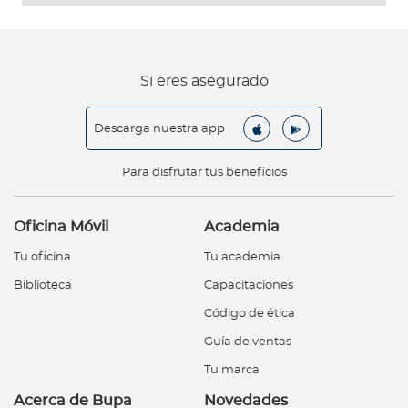
Si eres asegurado
Descarga nuestra app
Para disfrutar tus beneficios
Oficina Móvil
Academia
Tu oficina
Tu academia
Biblioteca
Capacitaciones
Código de ética
Guía de ventas
Tu marca
Acerca de Bupa
Novedades