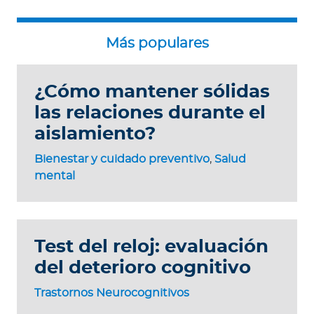
¿Cómo mantener sólidas
las relaciones durante el
aislamiento?
Bienestar y cuidado preventivo
,
Salud
mental
Test del reloj: evaluación
del deterioro cognitivo
Trastornos Neurocognitivos