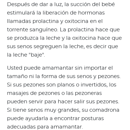
Después de dar a luz, la succión del bebé
estimulará la liberación de hormonas
llamadas prolactina y oxitocina en el
torrente sanguíneo. La prolactina hace que
se produzca la leche y la oxitocina hace que
sus senos segreguen la leche, es decir que
la leche "baje".
Usted puede amamantar sin importar el
tamaño ni la forma de sus senos y pezones.
Si sus pezones son planos o invertidos, los
masajes de pezones o las pezoneras
pueden servir para hacer salir sus pezones.
Si tiene senos muy grandes, su comadrona
puede ayudarla a encontrar posturas
adecuadas para amamantar.