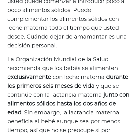
usted puede comenzar a introducir poco a
poco alimentos sólidos. Puede
complementar los alimentos sólidos con
leche materna todo el tiempo que usted
desee. Cuándo dejar de amamantar es una
decisión personal.
La Organización Mundial de la Salud
recomienda que los bebés se alimenten
exclusivamente
con leche materna
durante
los primeros seis meses de vida
y que se
continúe con la lactancia materna
junto con
alimentos sólidos hasta los dos años de
edad
. Sin embargo, la lactancia materna
beneficia al bebé aunque sea por menos
tiempo, así que no se preocupe si por