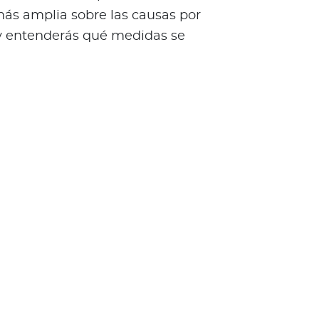
ás amplia sobre las causas por
 y entenderás qué medidas se