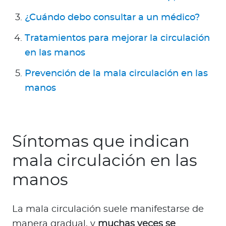
¿Cuándo debo consultar a un médico?
Tratamientos para mejorar la circulación
en las manos
Prevención de la mala circulación en las
manos
Síntomas que indican
mala circulación en las
manos
La mala circulación suele manifestarse de
manera gradual, y
muchas veces se