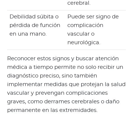
cerebral.
Debilidad súbita o
Puede ser signo de
pérdida de función
complicación
en una mano.
vascular o
neurológica.
Reconocer estos signos y buscar atención
médica a tiempo permite no solo recibir un
diagnóstico preciso, sino también
implementar medidas que protejan la salud
vascular y prevengan complicaciones
graves, como derrames cerebrales o daño
permanente en las extremidades.