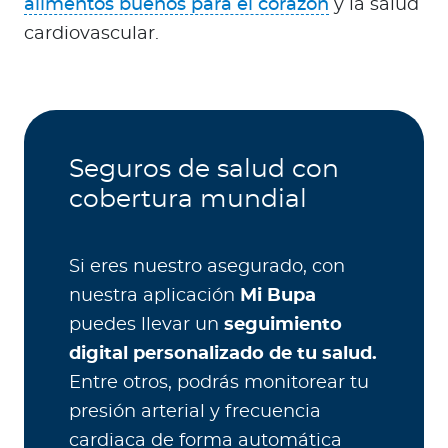
alimentos buenos para el corazón
y la salud
cardiovascular.
Seguros de salud con
cobertura mundial
Si eres nuestro asegurado, con
nuestra aplicación
Mi Bupa
puedes llevar un
seguimiento
digital personalizado de tu salud.
Entre otros, podrás monitorear tu
presión arterial y frecuencia
cardiaca de forma automática