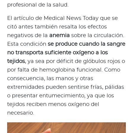
profesional de la salud.
El artículo de Medical News Today que se
citó antes también resalta los efectos
negativos de la
anemia
sobre la circulación.
Esta condición
se produce cuando la sangre
no transporta suficiente oxígeno a los
tejidos
, ya sea por déficit de glóbulos rojos o
por falta de hemoglobina funcional. Como
consecuencia, las manos y otras
extremidades pueden sentirse frías, pálidas
o presentar entumecimiento, ya que los
tejidos reciben menos oxígeno del
necesario.