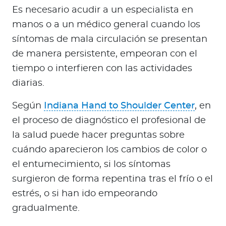
Es necesario acudir a un especialista en
manos o a un médico general cuando los
síntomas de mala circulación se presentan
de manera persistente, empeoran con el
tiempo o interfieren con las actividades
diarias.
Según
Indiana Hand to Shoulder Center
, en
el proceso de diagnóstico el profesional de
la salud puede hacer preguntas sobre
cuándo aparecieron los cambios de color o
el entumecimiento, si los síntomas
surgieron de forma repentina tras el frío o el
estrés, o si han ido empeorando
gradualmente.