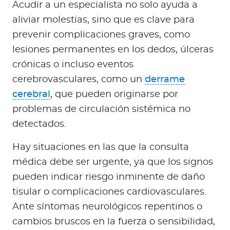
Acudir a un especialista no solo ayuda a
aliviar molestias, sino que es clave para
prevenir complicaciones graves, como
lesiones permanentes en los dedos, úlceras
crónicas o incluso eventos
cerebrovasculares, como un
derrame
cerebral
, que pueden originarse por
problemas de circulación sistémica no
detectados.
Hay situaciones en las que la consulta
médica debe ser urgente, ya que los signos
pueden indicar riesgo inminente de daño
tisular o complicaciones cardiovasculares.
Ante síntomas neurológicos repentinos o
cambios bruscos en la fuerza o sensibilidad,