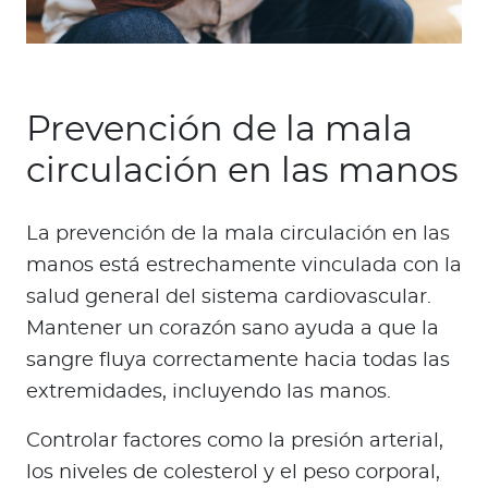
Prevención de la mala
circulación en las manos
La prevención de la mala circulación en las
manos está estrechamente vinculada con la
salud general del sistema cardiovascular.
Mantener un corazón sano ayuda a que la
sangre fluya correctamente hacia todas las
extremidades, incluyendo las manos.
Controlar factores como la presión arterial,
los niveles de colesterol y el peso corporal,