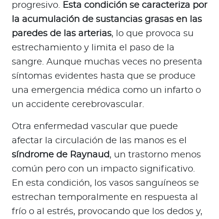
progresivo.
Esta condición se caracteriza por
la acumulación de sustancias grasas en las
paredes de las arterias
, lo que provoca su
estrechamiento y limita el paso de la
sangre. Aunque muchas veces no presenta
síntomas evidentes hasta que se produce
una emergencia médica como un infarto o
un accidente cerebrovascular.
Otra enfermedad vascular que puede
afectar la circulación de las manos es el
síndrome de Raynaud
, un trastorno menos
común pero con un impacto significativo.
En esta condición, los vasos sanguíneos se
estrechan temporalmente en respuesta al
frío o al estrés, provocando que los dedos y,