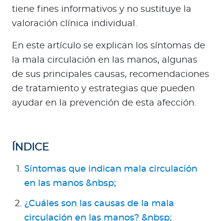
Para Agentes
tiene fines informativos y no sustituye la
valoración clínica individual.
En este artículo se explican los síntomas de
la mala circulación en las manos, algunas
Red de Salud
de sus principales causas, recomendaciones
de tratamiento y estrategias que pueden
Contáctanos
ayudar en la prevención de esta afección.
ÍNDICE
Síntomas que indican mala circulación
en las manos &nbsp;
¿Cuáles son las causas de la mala
circulación en las manos? &nbsp;