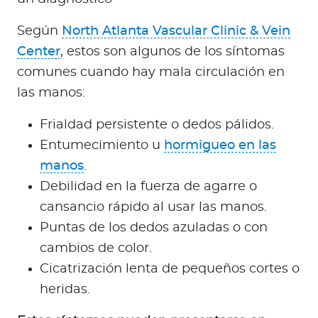
Según
North Atlanta Vascular Clinic & Vein
Center
, estos son algunos de los síntomas
comunes cuando hay mala circulación en
las manos:
Frialdad persistente o dedos pálidos.
Entumecimiento u
hormigueo en las
manos
.
Debilidad en la fuerza de agarre o
cansancio rápido al usar las manos.
Puntas de los dedos azuladas o con
cambios de color.
Cicatrización lenta de pequeños cortes o
heridas.