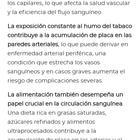
los capilares, lo que afecta la salud vascular
y la eficiencia del flujo sanguíneo.
La exposición constante al humo del tabaco
contribuye a la acumulación de placa en las
paredes arteriales
, lo que puede derivar en
enfermedad arterial periférica, una
condición que estrecha los vasos
sanguíneos y en casos graves aumenta el
riesgo de complicaciones severas.
La alimentación también desempeña un
papel crucial en la circulación sanguínea
.
Una dieta rica en grasas saturadas,
azúcares refinados y alimentos
ultraprocesados contribuye a la