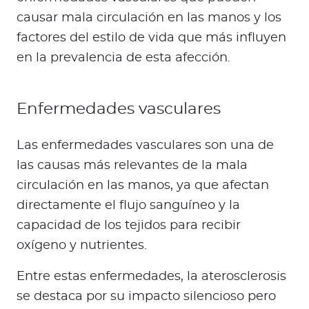
causar mala circulación en las manos y los
factores del estilo de vida que más influyen
en la prevalencia de esta afección.
Enfermedades vasculares
Las enfermedades vasculares son una de
las causas más relevantes de la mala
circulación en las manos, ya que afectan
directamente el flujo sanguíneo y la
capacidad de los tejidos para recibir
oxígeno y nutrientes.
Entre estas enfermedades, la aterosclerosis
se destaca por su impacto silencioso pero