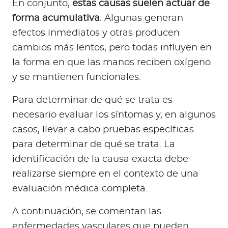
En conjunto,
estas causas suelen actuar de
forma acumulativa
. Algunas generan
efectos inmediatos y otras producen
cambios más lentos, pero todas influyen en
la forma en que las manos reciben oxígeno
y se mantienen funcionales.
Para determinar de qué se trata es
necesario evaluar los síntomas y, en algunos
casos, llevar a cabo pruebas específicas
para determinar de qué se trata. La
identificación de la causa exacta debe
realizarse siempre en el contexto de una
evaluación médica completa.
A continuación, se comentan las
enfermedades vasculares que pueden