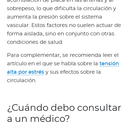
acumulación de placa en las arterias y al
sobrepeso, lo que dificulta la circulación y
aumenta la presión sobre el sistema
vascular. Estos factores no suelen actuar de
forma aislada, sino en conjunto con otras
condiciones de salud.
Para complementar, se recomienda leer el
artículo en el que se habla sobre la
tensión
alta por estrés
y sus efectos sobre la
circulación.
¿Cuándo debo consultar
a un médico?