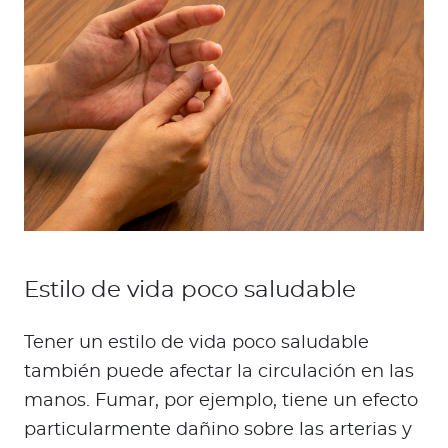
Estilo de vida poco saludable
Tener un estilo de vida poco saludable
también puede afectar la circulación en las
manos. Fumar, por ejemplo, tiene un efecto
particularmente dañino sobre las arterias y