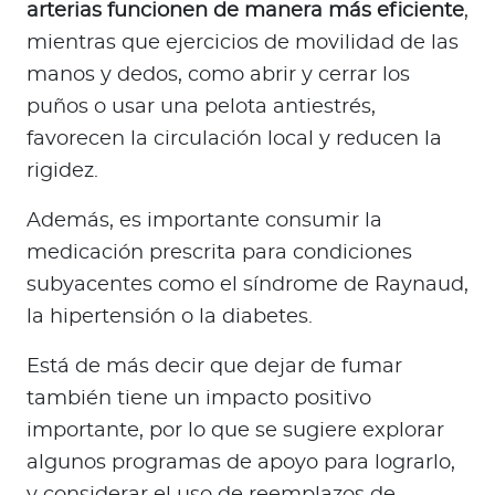
arterias funcionen de manera más eficiente
,
mientras que ejercicios de movilidad de las
manos y dedos, como abrir y cerrar los
puños o usar una pelota antiestrés,
favorecen la circulación local y reducen la
rigidez.
Además, es importante consumir la
medicación prescrita para condiciones
subyacentes como el síndrome de Raynaud,
la hipertensión o la diabetes.
Está de más decir que dejar de fumar
también tiene un impacto positivo
importante, por lo que se sugiere explorar
algunos programas de apoyo para lograrlo,