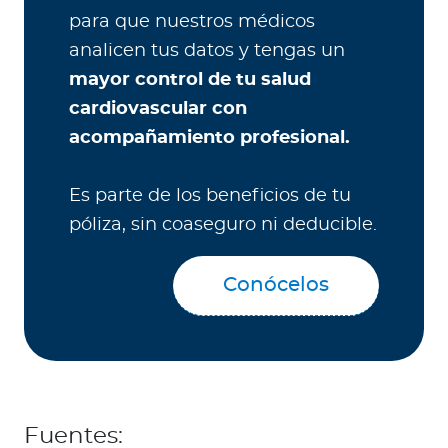
para que nuestros médicos
analicen tus datos y tengas un
mayor control de tu salud
cardiovascular con
acompañamiento profesional.
Es parte de los beneficios de tu
póliza, sin coaseguro ni deducible.
Conócelos
Fuentes: