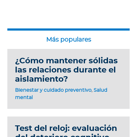
¿Cómo mantener sólidas
las relaciones durante el
aislamiento?
Bienestar y cuidado preventivo
,
Salud
mental
Test del reloj: evaluación