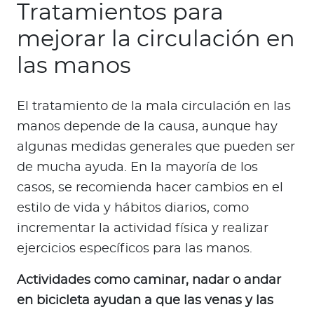
Tratamientos para
mejorar la circulación en
las manos
El tratamiento de la mala circulación en las
manos depende de la causa, aunque hay
algunas medidas generales que pueden ser
de mucha ayuda. En la mayoría de los
casos, se recomienda hacer cambios en el
estilo de vida y hábitos diarios, como
incrementar la actividad física y realizar
ejercicios específicos para las manos.
Actividades como caminar, nadar o andar
en bicicleta ayudan a que las venas y las