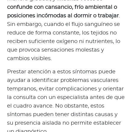
confunde con cansancio, frío ambiental o
posiciones incómodas al dormir o trabajar
.
Sin embargo, cuando el flujo sanguíneo se
reduce de forma constante, los tejidos no
reciben suficiente oxígeno ni nutrientes, lo
que provoca sensaciones molestas y
cambios visibles.
Prestar atención a estos síntomas puede
ayudar a identificar problemas vasculares
tempranos, evitar complicaciones y orientar
la consulta con un especialista antes de que
el cuadro avance. No obstante, estos
síntomas pueden tener distintas causas y
su presencia aislada no permite establecer
un diagnóstico