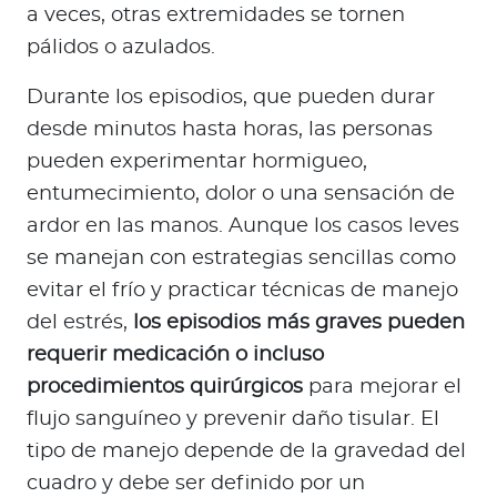
a veces, otras extremidades se tornen
pálidos o azulados.
Durante los episodios, que pueden durar
desde minutos hasta horas, las personas
pueden experimentar hormigueo,
entumecimiento, dolor o una sensación de
ardor en las manos. Aunque los casos leves
se manejan con estrategias sencillas como
evitar el frío y practicar técnicas de manejo
del estrés,
los episodios más graves pueden
requerir medicación o incluso
procedimientos quirúrgicos
para mejorar el
flujo sanguíneo y prevenir daño tisular. El
tipo de manejo depende de la gravedad del
cuadro y debe ser definido por un