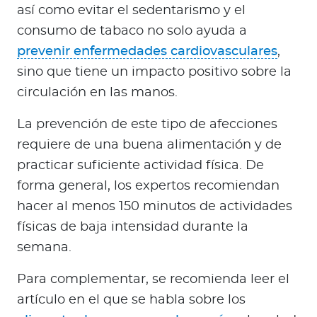
así como evitar el sedentarismo y el
consumo de tabaco no solo ayuda a
prevenir enfermedades cardiovasculares
,
sino que tiene un impacto positivo sobre la
circulación en las manos.
La prevención de este tipo de afecciones
requiere de una buena alimentación y de
practicar suficiente actividad física. De
forma general, los expertos recomiendan
hacer al menos 150 minutos de actividades
físicas de baja intensidad durante la
semana.
Para complementar, se recomienda leer el
artículo en el que se habla sobre los