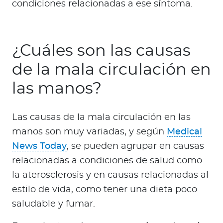
condiciones relacionadas a ese síntoma.
¿Cuáles son las causas
de la mala circulación en
las manos?
Las causas de la mala circulación en las
manos son muy variadas, y según
Medical
News Today
, se pueden agrupar en causas
relacionadas a condiciones de salud como
la aterosclerosis y en causas relacionadas al
estilo de vida, como tener una dieta poco
saludable y fumar.