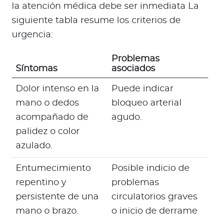
la atención médica debe ser inmediata La
siguiente tabla resume los criterios de
urgencia:
Problemas
Síntomas
asociados
Dolor intenso en la
Puede indicar
mano o dedos
bloqueo arterial
acompañado de
agudo.
palidez o color
azulado.
Entumecimiento
Posible indicio de
repentino y
problemas
persistente de una
circulatorios graves
mano o brazo.
o inicio de derrame