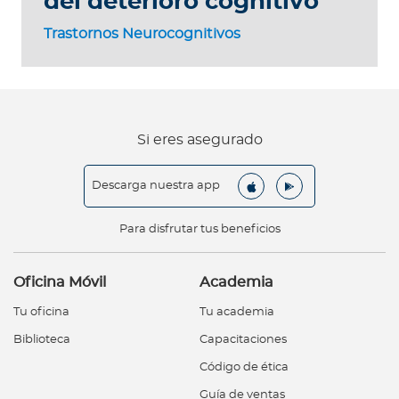
del deterioro cognitivo
Trastornos Neurocognitivos
Si eres asegurado
Descarga nuestra app
Para disfrutar tus beneficios
Oficina Móvil
Academia
Tu oficina
Tu academia
Biblioteca
Capacitaciones
Código de ética
Guía de ventas