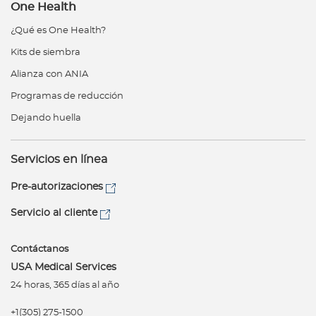
One Health
¿Qué es One Health?
Kits de siembra
Alianza con ANIA
Programas de reducción
Dejando huella
Servicios en línea
Pre-autorizaciones
Servicio al cliente
Contáctanos
USA Medical Services
24 horas, 365 días al año
+1(305) 275-1500