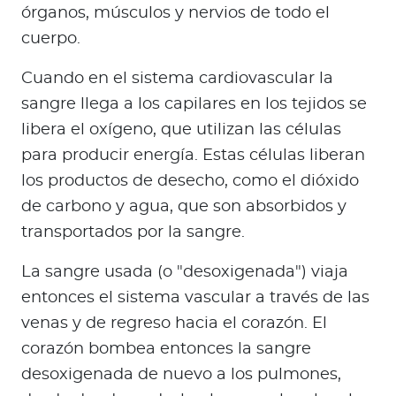
órganos, músculos y nervios de todo el
cuerpo.
Cuando en el sistema cardiovascular la
sangre llega a los capilares en los tejidos se
libera el oxígeno, que utilizan las células
para producir energía. Estas células liberan
los productos de desecho, como el dióxido
de carbono y agua, que son absorbidos y
transportados por la sangre.
La sangre usada (o "desoxigenada") viaja
entonces el sistema vascular a través de las
venas y de regreso hacia el corazón. El
corazón bombea entonces la sangre
desoxigenada de nuevo a los pulmones,