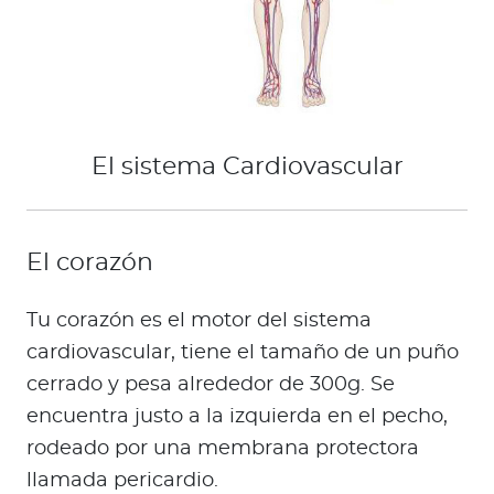
El sistema Cardiovascular
El corazón
Tu corazón es el motor del sistema
cardiovascular, tiene el tamaño de un puño
cerrado y pesa alrededor de 300g. Se
encuentra justo a la izquierda en el pecho,
rodeado por una membrana protectora
llamada pericardio.