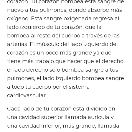
corazón. Tu corazón bombea esta sangre de
nuevo a tus pulmones, donde absorbe más
oxígeno. Esta sangre oxigenada regresa al
lado izquierdo de tu corazón, que la
bombea al resto del cuerpo a través de las
arterias. El músculo del lado izquierdo del
corazón es un poco más grande ya que
tiene más trabajo que hacer que el derecho:
el lado derecho sólo bombea sangre a tus
pulmones, el lado izquierdo bombea sangre
a todo tu cuerpo por el sistema
cardiovascular.
Cada lado de tu corazón está dividido en
una cavidad superior llamada aurícula y
una cavidad inferior, más grande, llamada