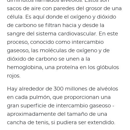
diminutos llamados alvéolos. Estos son
sacos de aire con paredes del grosor de una
célula. Es aquí donde el oxígeno y dióxido
de carbono se filtran hacia y desde la
sangre del sistema cardiovascular. En este
proceso, conocido como intercambio
gaseoso, las moléculas de oxígeno y de
dióxido de carbono se unen a la
hemoglobina, una proteína en los glóbulos
rojos.
Hay alrededor de 300 millones de alvéolos
en cada pulmón, que proporcionan una
gran superficie de intercambio gaseoso -
aproximadamente del tamaño de una
cancha de tenis, si pudiera ser extendido.