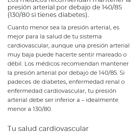
Los médicos recomiendan mantener la
presión arterial por debajo de 140/85
(130/80 si tienes diabetes).
Cuanto menor sea la presión arterial, es
mejor para la salud de tu sistema
cardiovascular, aunque una presión arterial
muy baja puede hacerte sentir mareado o
débil. Los médicos recomiendan mantener
la presión arterial por debajo de 140/85. Si
padeces de diabetes, enfermedad renal o
enfermedad cardiovascular, tu presión
arterial debe ser inferior a – idealmente
menor a 130/80.
Tu salud cardiovascular