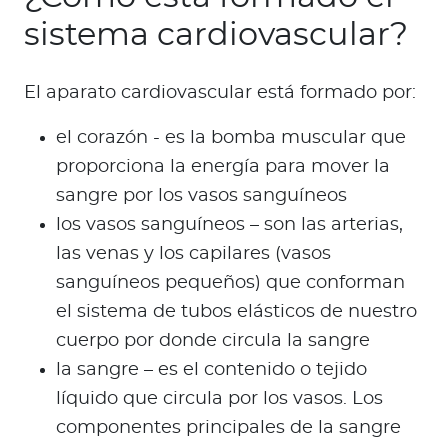
sistema cardiovascular?
El aparato cardiovascular está formado por:
el corazón - es la bomba muscular que
proporciona la energía para mover la
sangre por los vasos sanguíneos
los vasos sanguíneos – son las arterias,
las venas y los capilares (vasos
sanguíneos pequeños) que conforman
el sistema de tubos elásticos de nuestro
cuerpo por donde circula la sangre
la sangre – es el contenido o tejido
líquido que circula por los vasos. Los
componentes principales de la sangre