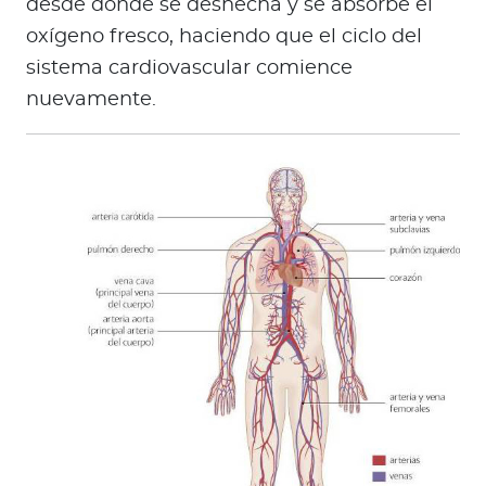
desde donde se deshecha y se absorbe el
oxígeno fresco, haciendo que el ciclo del
sistema cardiovascular comience
nuevamente.