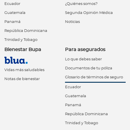
Ecuador
¿Quiénes somos?
Guatemala
Segunda Opinión Médica
Panamá
Noticias
República Dominicana
Trinidad y Tobago
Bienestar Bupa
Para asegurados
Lo que debes saber
Documentos de tu póliza
Vidas más saludables
Glosario de términos de seguro
Notas de bienestar
Ecuador
Guatemala
Panamá
República Dominicana
Trinidad y Tobago