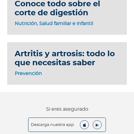
Conoce todo sobre el
corte de digestión
Nutrición
,
Salud familiar e infantil
Artritis y artrosis: todo lo
que necesitas saber
Prevención
Si eres asegurado
Descarga nuestra app