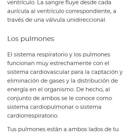
ventrículo. La sangre fluye desde cada
aurícula al ventrículo correspondiente, a
través de una válvula unidireccional.
Los pulmones
El sistema respiratorio y los pulmones
funcionan muy estrechamente con el
sistema cardiovascular para la captación y
eliminación de gases y la distribución de
energía en el organismo. De hecho, al
conjunto de ambos se le conoce como
sistema cardiopulmonar o sistema
cardiorrespiratorio.
Tus pulmones están a ambos lados de tu