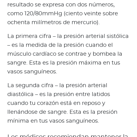
resultado se expresa con dos números,
como 120/80mmHg (ciento veinte sobre
ochenta milímetros de mercurio).
La primera cifra – la presión arterial sistólica
– es la medida de la presión cuando el
músculo cardíaco se contrae y bombea la
sangre. Esta es la presión máxima en tus
vasos sanguíneos.
La segunda cifra – la presión arterial
diastólica – es la presión entre latidos
cuando tu corazón está en reposo y
llenándose de sangre. Esta es la presión
mínima en tus vasos sanguíneos.