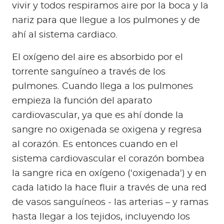
vivir y todos respiramos aire por la boca y la
nariz para que llegue a los pulmones y de
ahí al sistema cardiaco.
El oxígeno del aire es absorbido por el
torrente sanguíneo a través de los
pulmones. Cuando llega a los pulmones
empieza la función del aparato
cardiovascular, ya que es ahí donde la
sangre no oxigenada se oxigena y regresa
al corazón. Es entonces cuando en el
sistema cardiovascular el corazón bombea
la sangre rica en oxígeno ('oxigenada') y en
cada latido la hace fluir a través de una red
de vasos sanguíneos - las arterias – y ramas
hasta llegar a los tejidos, incluyendo los