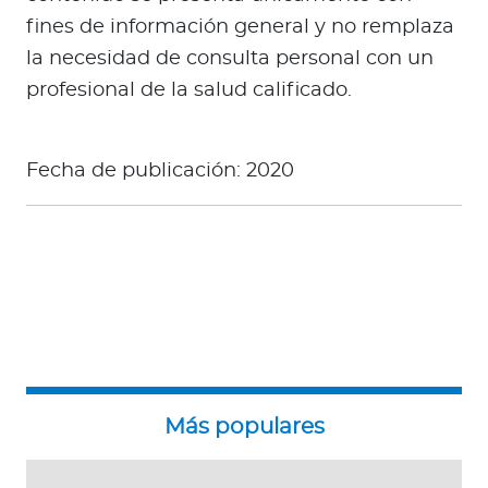
fines de información general y no remplaza
la necesidad de consulta personal con un
profesional de la salud calificado.
Fecha de publicación: 2020