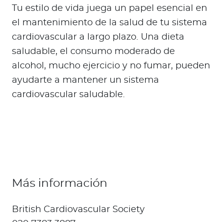
Tu estilo de vida juega un papel esencial en
el mantenimiento de la salud de tu sistema
cardiovascular a largo plazo. Una dieta
saludable, el consumo moderado de
alcohol, mucho ejercicio y no fumar, pueden
ayudarte a mantener un sistema
cardiovascular saludable.
Más información
British Cardiovascular Society