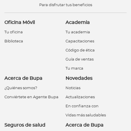
Para disfrutar tus beneficios
Oficina Móvil
Academia
Tu oficina
Tu academia
Biblioteca
Capacitaciones
Código de ética
Guía de ventas
Tu marca
Acerca de Bupa
Novedades
¿Quiénes somos?
Noticias
Conviértete en Agente Bupa
Actualizaciones
En confianza con
Vidas más saludables
Seguros de salud
Acerca de Bupa