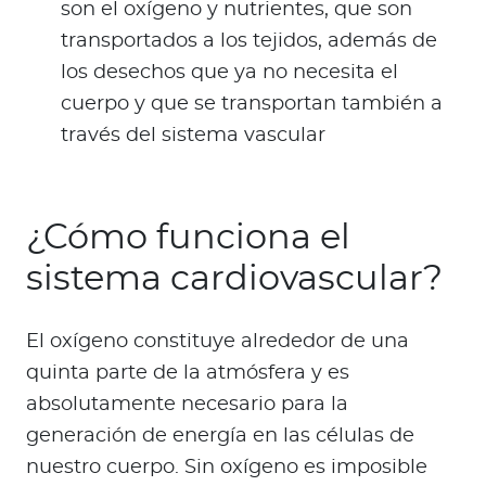
son el oxígeno y nutrientes, que son
transportados a los tejidos, además de
los desechos que ya no necesita el
cuerpo y que se transportan también a
través del sistema vascular
¿Cómo funciona el
sistema cardiovascular?
El oxígeno constituye alrededor de una
quinta parte de la atmósfera y es
absolutamente necesario para la
generación de energía en las células de
nuestro cuerpo. Sin oxígeno es imposible