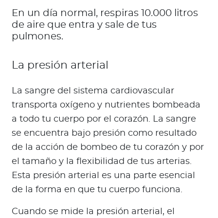
En un día normal, respiras 10.000 litros
de aire que entra y sale de tus
pulmones.
La presión arterial
La sangre del sistema cardiovascular
transporta oxígeno y nutrientes bombeada
a todo tu cuerpo por el corazón. La sangre
se encuentra bajo presión como resultado
de la acción de bombeo de tu corazón y por
el tamaño y la flexibilidad de tus arterias.
Esta presión arterial es una parte esencial
de la forma en que tu cuerpo funciona.
Cuando se mide la presión arterial, el