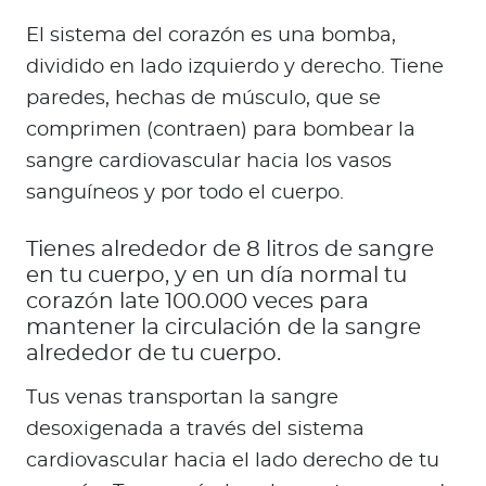
El sistema del corazón es una bomba,
dividido en lado izquierdo y derecho. Tiene
paredes, hechas de músculo, que se
comprimen (contraen) para bombear la
sangre cardiovascular hacia los vasos
sanguíneos y por todo el cuerpo.
Tienes alrededor de 8 litros de sangre
en tu cuerpo, y en un día normal tu
corazón late 100.000 veces para
mantener la circulación de la sangre
alrededor de tu cuerpo.
Tus venas transportan la sangre
desoxigenada a través del sistema
cardiovascular hacia el lado derecho de tu