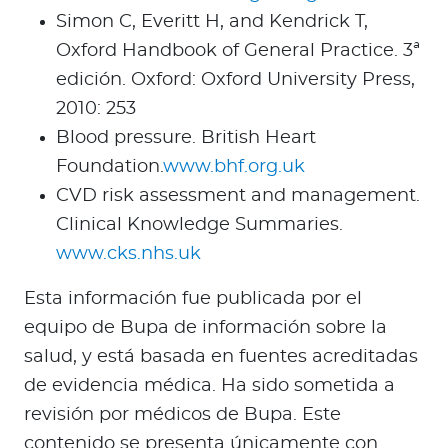
Simon C, Everitt H, and Kendrick T,
Oxford Handbook of General Practice. 3ª
edición. Oxford: Oxford University Press,
2010: 253
Blood pressure. British Heart
Foundation.
www.bhf.org.uk
CVD risk assessment and management.
Clinical Knowledge Summaries.
www.cks.nhs.uk
Esta información fue publicada por el
equipo de Bupa de información sobre la
salud, y está basada en fuentes acreditadas
de evidencia médica. Ha sido sometida a
revisión por médicos de Bupa. Este
contenido se presenta únicamente con