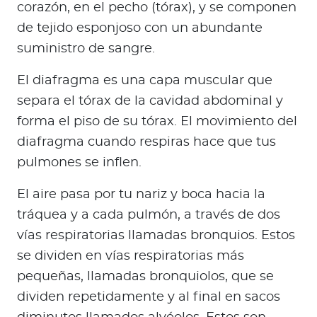
corazón, en el pecho (tórax), y se componen
de tejido esponjoso con un abundante
suministro de sangre.
El diafragma es una capa muscular que
separa el tórax de la cavidad abdominal y
forma el piso de su tórax. El movimiento del
diafragma cuando respiras hace que tus
pulmones se inflen.
El aire pasa por tu nariz y boca hacia la
tráquea y a cada pulmón, a través de dos
vías respiratorias llamadas bronquios. Estos
se dividen en vías respiratorias más
pequeñas, llamadas bronquiolos, que se
dividen repetidamente y al final en sacos