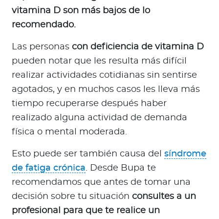
vitamina D son más bajos de lo
recomendado.
Las personas
con deficiencia de vitamina D
pueden notar que les resulta más difícil
realizar actividades cotidianas sin sentirse
agotados, y en muchos casos les lleva más
tiempo recuperarse después haber
realizado alguna actividad de demanda
física o mental moderada.
Esto puede ser también causa del
síndrome
de fatiga crónica
. Desde Bupa te
recomendamos que antes de tomar una
decisión sobre tu situación
consultes a un
profesional para que te realice un