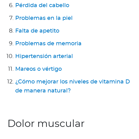
Pérdida del cabello
Problemas en la piel
Falta de apetito
Problemas de memoria
Hipertensión arterial
Mareos o vértigo
¿Cómo mejorar los niveles de vitamina D
de manera natural?
Dolor muscular