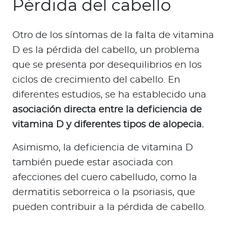
Pérdida del cabello
Otro de los síntomas de la falta de vitamina
D es la pérdida del cabello, un problema
que se presenta por desequilibrios en los
ciclos de crecimiento del cabello. En
diferentes estudios, se ha establecido una
asociación directa entre la deficiencia de
vitamina D y diferentes tipos de alopecia.
Asimismo, la deficiencia de vitamina D
también puede estar asociada con
afecciones del cuero cabelludo, como la
dermatitis seborreica o la psoriasis, que
pueden contribuir a la pérdida de cabello.