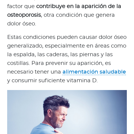
factor que
contribuye en la aparición de la
osteoporosis
, otra condición que genera
dolor óseo.
Estas condiciones pueden causar dolor óseo
generalizado, especialmente en áreas como
la espalda, las caderas, las piernas y las
costillas. Para prevenir su aparición, es
necesario tener una
alimentación saludable
y consumir suficiente vitamina D.