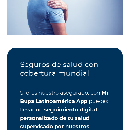
Seguros de salud con
cobertura mundial
Si eres nuestro asegurado, con
Mi
Bupa Latinoamérica App
puedes
llevar un
seguimiento digital
personalizado de tu salud
supervisado por nuestros