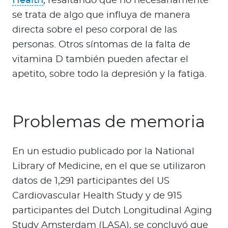
Health
, resaltando que no necesariamente
se trata de algo que influya de manera
directa sobre el peso corporal de las
personas. Otros síntomas de la falta de
vitamina D también pueden afectar el
apetito, sobre todo la depresión y la fatiga.
Problemas de memoria
En un estudio publicado por la National
Library of Medicine, en el que se utilizaron
datos de 1,291 participantes del US
Cardiovascular Health Study y de 915
participantes del Dutch Longitudinal Aging
Study Amsterdam (LASA), se concluyó que