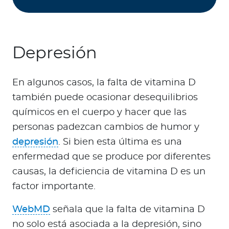
Depresión
En algunos casos, la falta de vitamina D
también puede ocasionar desequilibrios
químicos en el cuerpo y hacer que las
personas padezcan cambios de humor y
depresión
. Si bien esta última es una
enfermedad que se produce por diferentes
causas, la deficiencia de vitamina D es un
factor importante.
WebMD
señala que la falta de vitamina D
no solo está asociada a la depresión, sino