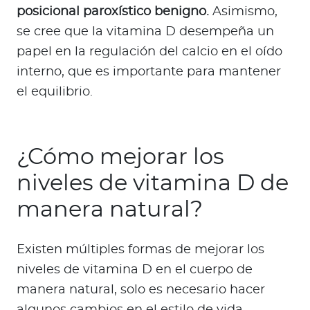
posicional paroxístico benigno.
Asimismo,
se cree que la vitamina D desempeña un
papel en la regulación del calcio en el oído
interno, que es importante para mantener
el equilibrio.
¿Cómo mejorar los
niveles de vitamina D de
manera natural?
Existen múltiples formas de mejorar los
niveles de vitamina D en el cuerpo de
manera natural, solo es necesario hacer