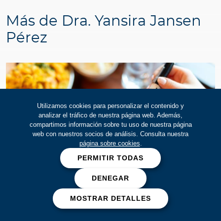
Más de
Dra. Yansira Jansen
Pérez
Utilizamos cookies para personalizar el contenido y
analizar el tráfico de nuestra página web. Además,
compartimos información sobre tu uso de nuestra página
web con nuestros socios de análisis. Consulta nuestra
página sobre cookies
.
PERMITIR TODAS
DENEGAR
MOSTRAR DETALLES