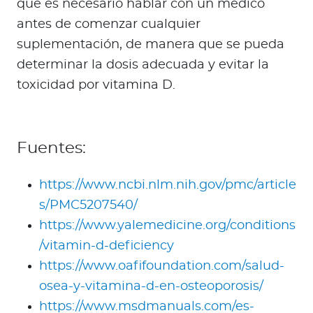
que es necesario hablar con un médico
antes de comenzar cualquier
suplementación, de manera que se pueda
determinar la dosis adecuada y evitar la
toxicidad por vitamina D.
Fuentes:
https://www.ncbi.nlm.nih.gov/pmc/article
s/PMC5207540/
https://www.yalemedicine.org/conditions
/vitamin-d-deficiency
https://www.oafifoundation.com/salud-
osea-y-vitamina-d-en-osteoporosis/
https://www.msdmanuals.com/es-