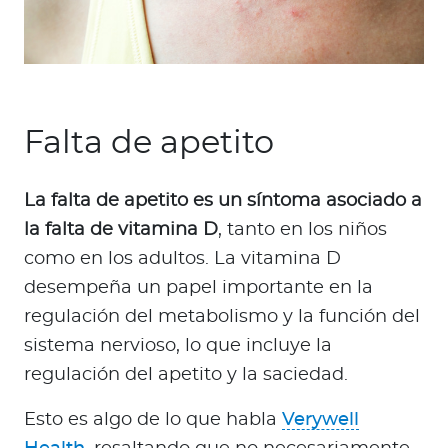
Falta de apetito
La falta de apetito es un síntoma asociado a
la falta de vitamina D
, tanto en los niños
como en los adultos. La vitamina D
desempeña un papel importante en la
regulación del metabolismo y la función del
sistema nervioso, lo que incluye la
regulación del apetito y la saciedad.
Esto es algo de lo que habla
Verywell