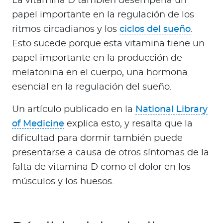
La vitamina D también desempeña un
papel importante en la regulación de los
ritmos circadianos y los
ciclos del sueño
.
Esto sucede porque esta vitamina tiene un
papel importante en la producción de
melatonina en el cuerpo, una hormona
esencial en la regulación del sueño.
Un artículo publicado en la
National Library
of Medicine
explica esto, y resalta que la
dificultad para dormir también puede
presentarse a causa de otros síntomas de la
falta de vitamina D como el dolor en los
músculos y los huesos.