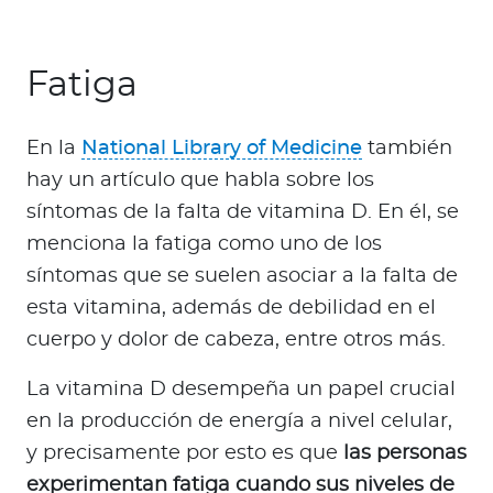
Fatiga
En la
National Library of Medicine
también
hay un artículo que habla sobre los
síntomas de la falta de vitamina D. En él, se
menciona la fatiga como uno de los
síntomas que se suelen asociar a la falta de
esta vitamina, además de debilidad en el
cuerpo y dolor de cabeza, entre otros más.
La vitamina D desempeña un papel crucial
en la producción de energía a nivel celular,
y precisamente por esto es que
las personas
experimentan fatiga cuando sus niveles de