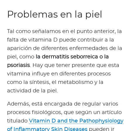
Problemas en la piel
Tal como señalamos en el punto anterior, la
falta de vitamina D puede contribuir a la
aparición de diferentes enfermedades de la
piel, como
la dermatitis seborreica o la
psoriasis
. Hay que tener presente que esta
vitamina influye en diferentes procesos
como la síntesis, el metabolismo y la
actividad de la piel.
Además, está encargada de regular varios
procesos fisiológicos, que según un artículo
titulado
Vitamin D and the Pathophysiology
of Inflammatory Skin Diseases
pueden ir