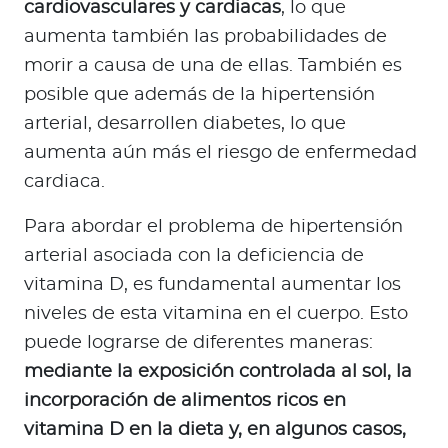
cardiovasculares y cardiacas
, lo que
aumenta también las probabilidades de
morir a causa de una de ellas. También es
posible que además de la hipertensión
arterial, desarrollen diabetes, lo que
aumenta aún más el riesgo de enfermedad
cardiaca.
Para abordar el problema de hipertensión
arterial asociada con la deficiencia de
vitamina D, es fundamental aumentar los
niveles de esta vitamina en el cuerpo. Esto
puede lograrse de diferentes maneras:
mediante la exposición controlada al sol, la
incorporación de alimentos ricos en
vitamina D en la dieta y, en algunos casos,