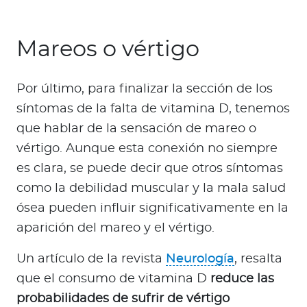
Mareos o vértigo
Por último, para finalizar la sección de los
síntomas de la falta de vitamina D, tenemos
que hablar de la sensación de mareo o
vértigo. Aunque esta conexión no siempre
es clara, se puede decir que otros síntomas
como la debilidad muscular y la mala salud
ósea pueden influir significativamente en la
aparición del mareo y el vértigo.
Un artículo de la revista
Neurología
, resalta
que el consumo de vitamina D
reduce las
probabilidades de sufrir de vértigo