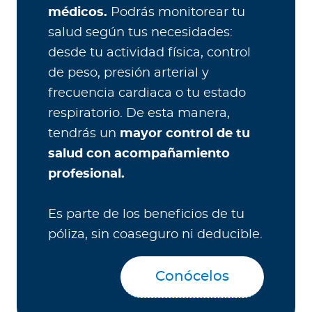
médicos.
Podrás monitorear tu
salud según tus necesidades:
desde tu actividad física, control
de peso, presión arterial y
frecuencia cardiaca o tu estado
respiratorio. De esta manera,
tendrás un
mayor control de tu
salud con acompañamiento
profesional.
Es parte de los beneficios de tu
póliza, sin coaseguro ni deducible.
Conócelos