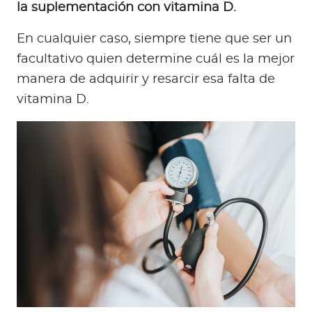
la suplementación con vitamina D.
En cualquier caso, siempre tiene que ser un
facultativo quien determine cuál es la mejor
manera de adquirir y resarcir esa falta de
vitamina D.