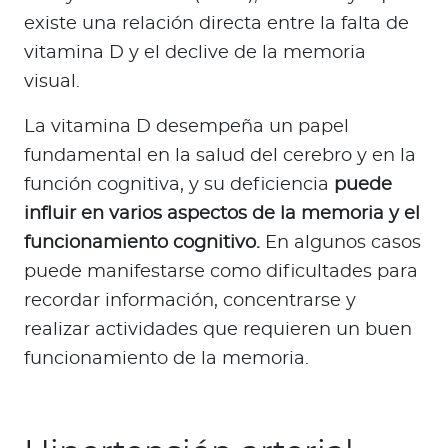
existe una relación directa entre la falta de
vitamina D y el declive de la memoria
visual.
La vitamina D desempeña un papel
fundamental en la salud del cerebro y en la
función cognitiva, y su deficiencia
puede
influir en varios aspectos de la memoria y el
funcionamiento cognitivo.
En algunos casos
puede manifestarse como dificultades para
recordar información, concentrarse y
realizar actividades que requieren un buen
funcionamiento de la memoria.