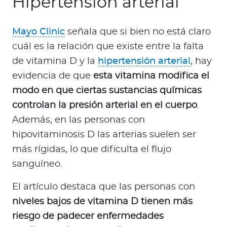
Hipertensión arterial
Mayo Clinic
señala que si bien no está claro
cuál es la relación que existe entre la falta
de vitamina D y la
hipertensión arterial
, hay
evidencia de que
esta vitamina modifica el
modo en que ciertas sustancias químicas
controlan la presión arterial en el cuerpo
.
Además, en las personas con
hipovitaminosis D las arterias suelen ser
más rígidas, lo que dificulta el flujo
sanguíneo.
El artículo destaca que las personas con
niveles bajos de vitamina D tienen más
riesgo de padecer enfermedades