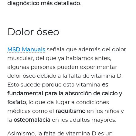
diagnóstico más detallado.
Dolor óseo
MSD Manuals
señala que además del dolor
muscular, del que ya hablamos antes,
algunas personas pueden experimentar
dolor óseo debido a la falta de vitamina D.
Esto sucede porque esta vitamina
es
fundamental para la absorción de calcio y
fosfato
, lo que da lugar a condiciones
médicas como el
raquitismo
en los niños y
la
osteomalacia
en los adultos mayores.
Asimismo, la falta de vitamina D es un