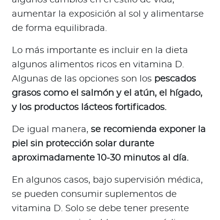
algunos cambios en el estilo de vida,
aumentar la exposición al sol y alimentarse
de forma equilibrada.
Lo más importante es incluir en la dieta
algunos alimentos ricos en vitamina D.
Algunas de las opciones son los
pescados
grasos como el salmón y el atún, el hígado,
y los productos lácteos fortificados.
De igual manera,
se recomienda exponer la
piel sin protección solar durante
aproximadamente 10-30 minutos al día.
En algunos casos, bajo supervisión médica,
se pueden consumir suplementos de
vitamina D. Solo se debe tener presente