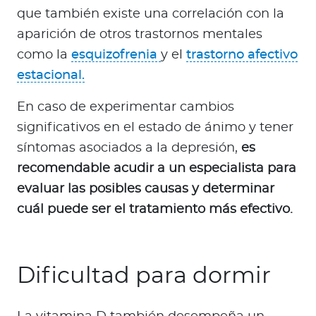
que también existe una correlación con la
aparición de otros trastornos mentales
como la
esquizofrenia
y el
trastorno afectivo
estacional.
En caso de experimentar cambios
significativos en el estado de ánimo y tener
síntomas asociados a la depresión,
es
recomendable acudir a un especialista para
evaluar las posibles causas y determinar
cuál puede ser el tratamiento más efectivo.
Dificultad para dormir