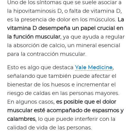
Uno de los síntomas que se suele asociar a
la hipovitaminosis D, o falta de vitamina D,
es la presencia de dolor en los músculos.
La
vitamina D desempeña un papel crucial en
la función muscular
, ya que ayuda a regular
la absorción de calcio, un mineral esencial
para la contracción muscular.
Esto es algo que destaca
Yale Medicine
,
señalando que también puede afectar el
bienestar de los huesos e incrementar el
riesgo de caídas en las personas mayores.
En algunos casos,
es posible que el dolor
muscular esté acompañado de espasmos y
calambres
, lo que puede interferir con la
calidad de vida de las personas.