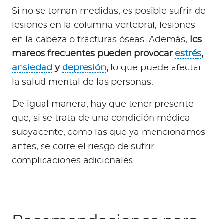
Si no se toman medidas, es posible sufrir de
lesiones en la columna vertebral, lesiones
en la cabeza o fracturas óseas. Además,
los
mareos frecuentes pueden provocar
estrés
,
ansiedad
y
depresión
,
lo que puede afectar
la salud mental de las personas.
De igual manera, hay que tener presente
que, si se trata de una condición médica
subyacente, como las que ya mencionamos
antes, se corre el riesgo de sufrir
complicaciones adicionales.