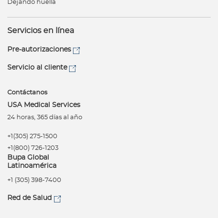
Dejando huella
Servicios en línea
Pre-autorizaciones
Servicio al cliente
Contáctanos
USA Medical Services
24 horas, 365 días al año
+1(305) 275-1500
+1(800) 726-1203
Bupa Global
Latinoamérica
+1 (305) 398-7400
Red de Salud