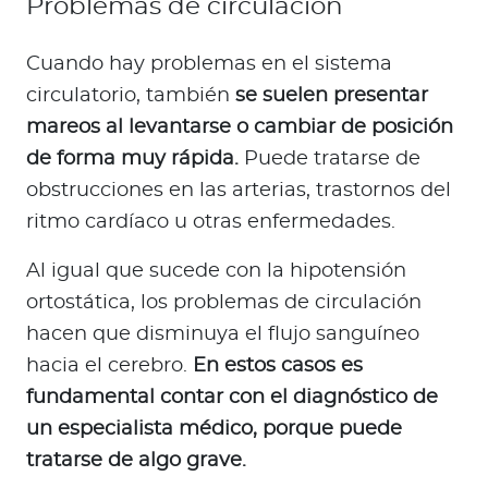
Problemas de circulación
Cuando hay problemas en el sistema
circulatorio, también
se suelen presentar
mareos al levantarse o cambiar de posición
de forma muy rápida.
Puede tratarse de
obstrucciones en las arterias, trastornos del
ritmo cardíaco u otras enfermedades.
Al igual que sucede con la hipotensión
ortostática, los problemas de circulación
hacen que disminuya el flujo sanguíneo
hacia el cerebro.
En estos casos es
fundamental contar con el diagnóstico de
un especialista médico, porque puede
tratarse de algo grave.