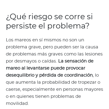
¿Qué riesgo se corre si
persiste el problema?
Los mareos en sí mismos no son un
problema grave, pero pueden ser la causa
de problemas más graves como las lesiones
por desmayos o caídas.
La sensación de
mareo al levantarse puede provocar
desequilibrio y pérdida de coordinación
, lo
que aumenta la probabilidad de tropezar o
caerse, especialmente en personas mayores
o en quienes tienen problemas de
movilidad.