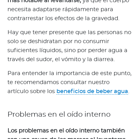
más notable al levantarse,
ya que el cuerpo
necesita adaptarse rápidamente para
contrarrestar los efectos de la gravedad.
Hay que tener presente que las personas no
solo se deshidratan por no consumir
suficientes líquidos, sino por perder agua a
través del sudor, el vómito y la diarrea.
Para entender la importancia de este punto,
te recomendamos consultar nuestro
artículo sobre los
beneficios de beber agua
.
Problemas en el oído interno
Los problemas en el oído interno también