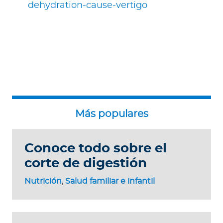
dehydration-cause-vertigo
Conoce todo sobre el
corte de digestión
Nutrición
,
Salud familiar e infantil