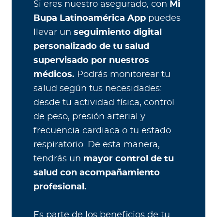
Si eres nuestro asegurado, con
Mi
Bupa Latinoamérica App
puedes
llevar un
seguimiento digital
personalizado de tu salud
supervisado por nuestros
médicos.
Podrás monitorear tu
salud según tus necesidades:
desde tu actividad física, control
de peso, presión arterial y
frecuencia cardiaca o tu estado
respiratorio. De esta manera,
tendrás un
mayor control de tu
salud con acompañamiento
profesional.
Es parte de los beneficios de tu