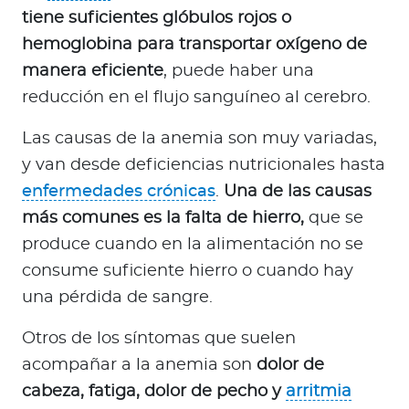
tiene suficientes glóbulos rojos o
hemoglobina para transportar oxígeno de
manera eficiente
, puede haber una
reducción en el flujo sanguíneo al cerebro.
Las causas de la anemia son muy variadas,
y van desde deficiencias nutricionales hasta
enfermedades crónicas
.
Una de las causas
más comunes es la falta de hierro,
que se
produce cuando en la alimentación no se
consume suficiente hierro o cuando hay
una pérdida de sangre.
Otros de los síntomas que suelen
acompañar a la anemia son
dolor de
cabeza, fatiga, dolor de pecho y
arritmia