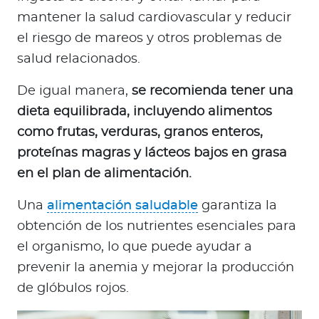
mantener la salud cardiovascular y reducir
el riesgo de mareos y otros problemas de
salud relacionados.
De igual manera,
se recomienda tener una
dieta equilibrada, incluyendo alimentos
como frutas, verduras, granos enteros,
proteínas magras y lácteos bajos en grasa
en el plan de alimentación.
Una
alimentación saludable
garantiza la
obtención de los nutrientes esenciales para
el organismo, lo que puede ayudar a
prevenir la anemia y mejorar la producción
de glóbulos rojos.