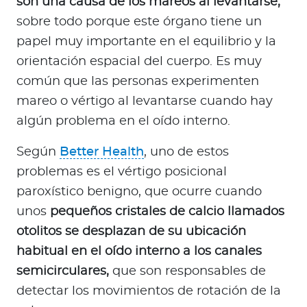
son una causa de los mareos al levantarse,
sobre todo porque este órgano tiene un
papel muy importante en el equilibrio y la
orientación espacial del cuerpo. Es muy
común que las personas experimenten
mareo o vértigo al levantarse cuando hay
algún problema en el oído interno.
Según
Better Health
, uno de estos
problemas es el vértigo posicional
paroxístico benigno, que ocurre cuando
unos
pequeños cristales de calcio llamados
otolitos se desplazan de su ubicación
habitual en el oído interno a los canales
semicirculares,
que son responsables de
detectar los movimientos de rotación de la