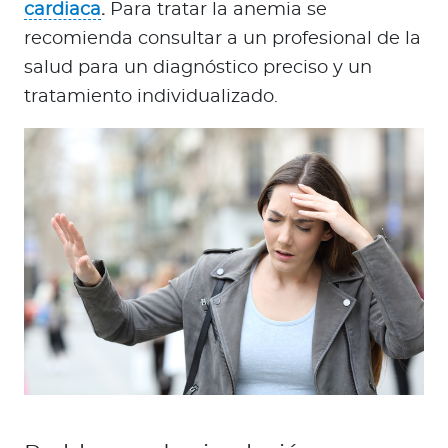
cardiaca
.
Para tratar la anemia se
recomienda consultar a un profesional de la
salud para un diagnóstico preciso y un
tratamiento individualizado.