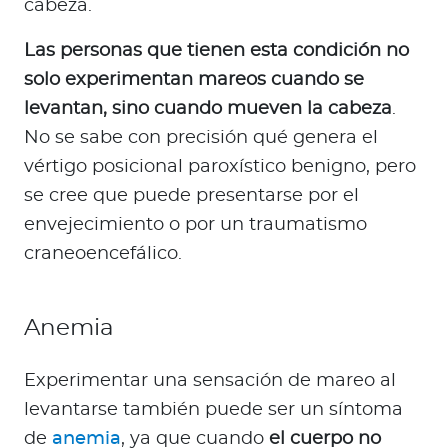
cabeza.
Las personas que tienen esta condición no
solo experimentan mareos cuando se
levantan, sino cuando mueven la cabeza
.
No se sabe con precisión qué genera el
vértigo posicional paroxístico benigno, pero
se cree que puede presentarse por el
envejecimiento o por un traumatismo
craneoencefálico.
Anemia
Experimentar una sensación de mareo al
levantarse también puede ser un síntoma
de
anemia
, ya que cuando
el cuerpo no