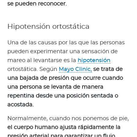
se pueden reconocer.
Hipotensión ortostática
Una de las causas por las que las personas
pueden experimentar una sensación de
mareo al levantarse es la
hipotensión
ortostática. Según
Mayo Clinic,
se trata de
una bajada de presión que ocurre cuando
una persona se levanta de manera
repentina desde una posición sentada o
acostada.
Normalmente, cuando nos ponemos de pie,
el cuerpo humano ajusta rápidamente la
presión arterial para garantizar un flujo