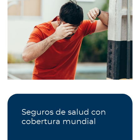
Seguros de salud con
cobertura mundial