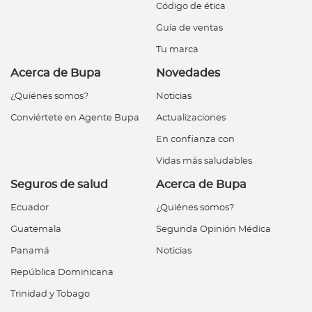
Código de ética
Guía de ventas
Tu marca
Acerca de Bupa
Novedades
¿Quiénes somos?
Noticias
Conviértete en Agente Bupa
Actualizaciones
En confianza con
Vidas más saludables
Seguros de salud
Acerca de Bupa
Ecuador
¿Quiénes somos?
Guatemala
Segunda Opinión Médica
Panamá
Noticias
República Dominicana
Trinidad y Tobago