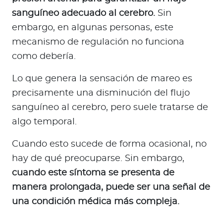
sanguíneo adecuado al cerebro.
Sin
embargo, en algunas personas, este
mecanismo de regulación no funciona
como debería.
Lo que genera la sensación de mareo es
precisamente una disminución del flujo
sanguíneo al cerebro, pero suele tratarse de
algo temporal.
Cuando esto sucede de forma ocasional, no
hay de qué preocuparse. Sin embargo,
cuando este síntoma se presenta de
manera prolongada, puede ser una señal de
una condición médica más compleja.