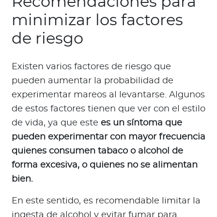
Recomendaciones para
minimizar los factores
de riesgo
Existen varios factores de riesgo que
pueden aumentar la probabilidad de
experimentar mareos al levantarse. Algunos
de estos factores tienen que ver con el estilo
de vida, ya que este
es un síntoma que
pueden experimentar con mayor frecuencia
quienes consumen tabaco o alcohol de
forma excesiva, o quienes no se alimentan
bien.
En este sentido, es recomendable limitar la
ingesta de alcohol y evitar fumar para