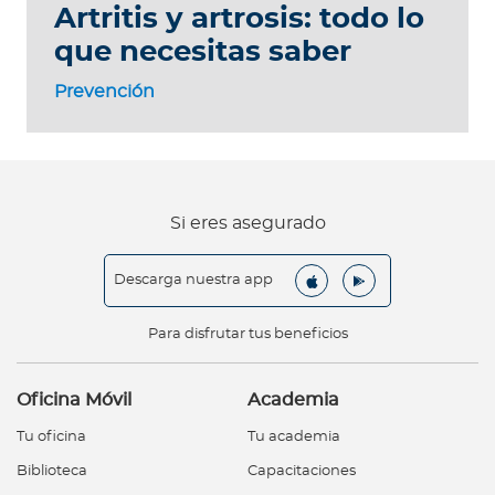
Artritis y artrosis: todo lo
que necesitas saber
Prevención
Si eres asegurado
Descarga nuestra app
Para disfrutar tus beneficios
Oficina Móvil
Academia
Tu oficina
Tu academia
Biblioteca
Capacitaciones