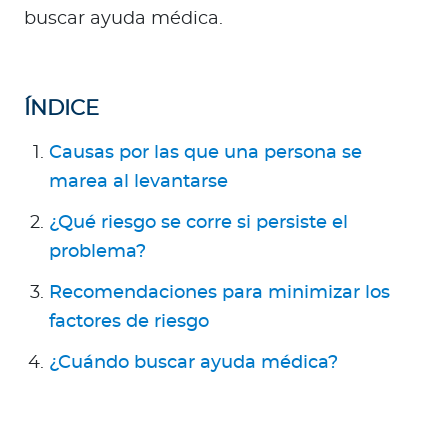
Para Agentes
buscar ayuda médica.
ÍNDICE
Red de Salud
Causas por las que una persona se
marea al levantarse
Contáctanos
¿Qué riesgo se corre si persiste el
problema?
Recomendaciones para minimizar los
factores de riesgo
¿Cuándo buscar ayuda médica?