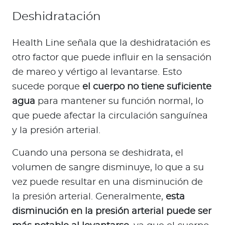
Deshidratación
Health Line señala que la deshidratación es
otro factor que puede influir en la sensación
de mareo y vértigo al levantarse. Esto
sucede porque
el cuerpo no tiene suficiente
agua
para mantener su función normal, lo
que puede afectar la circulación sanguínea
y la presión arterial.
Cuando una persona se deshidrata, el
volumen de sangre disminuye, lo que a su
vez puede resultar en una disminución de
la presión arterial. Generalmente,
esta
disminución en la presión arterial puede ser