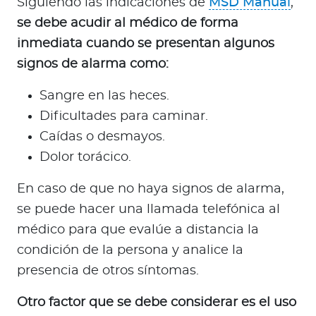
Siguiendo las indicaciones de
MSD Manual
,
se debe acudir al médico de forma
inmediata cuando se presentan algunos
signos de alarma como:
Sangre en las heces.
Dificultades para caminar.
Caídas o desmayos.
Dolor torácico.
En caso de que no haya signos de alarma,
se puede hacer una llamada telefónica al
médico para que evalúe a distancia la
condición de la persona y analice la
presencia de otros síntomas.
Otro factor que se debe considerar es el uso