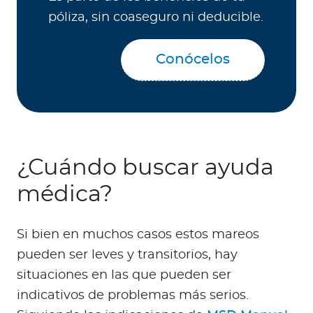
póliza, sin coaseguro ni deducible.
Conócelos
¿Cuándo buscar ayuda
médica?
Si bien en muchos casos estos mareos
pueden ser leves y transitorios, hay
situaciones en las que pueden ser
indicativos de problemas más serios.