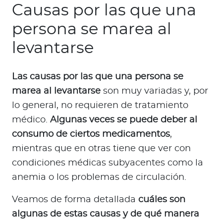
Causas por las que una
persona se marea al
levantarse
Las causas por las que una persona se
marea al levantarse
son muy variadas y, por
lo general, no requieren de tratamiento
médico.
Algunas veces se puede deber al
consumo de ciertos medicamentos
,
mientras que en otras tiene que ver con
condiciones médicas subyacentes como la
anemia o los problemas de circulación.
Veamos de forma detallada
cuáles son
algunas de estas causas y de qué manera