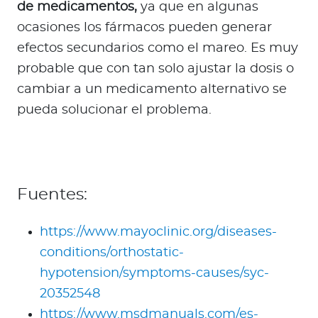
de medicamentos,
ya que en algunas
ocasiones los fármacos pueden generar
efectos secundarios como el mareo. Es muy
probable que con tan solo ajustar la dosis o
cambiar a un medicamento alternativo se
pueda solucionar el problema.
Fuentes:
https://www.mayoclinic.org/diseases-
conditions/orthostatic-
hypotension/symptoms-causes/syc-
20352548
https://www.msdmanuals.com/es-